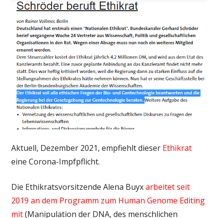
Aktuell, Dezember 2021, empfiehlt dieser
Ethikrat
eine Corona-Impfpflicht.
Die Ethikratsvorsitzende Alena Buyx
arbeitet seit
2019 an dem Programm zum Human Genome Editing
mit
(Manipulation der DNA, des menschlichen