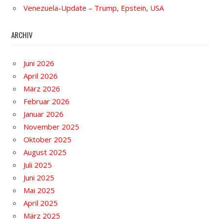
Venezuela-Update – Trump, Epstein, USA
ARCHIV
Juni 2026
April 2026
März 2026
Februar 2026
Januar 2026
November 2025
Oktober 2025
August 2025
Juli 2025
Juni 2025
Mai 2025
April 2025
März 2025