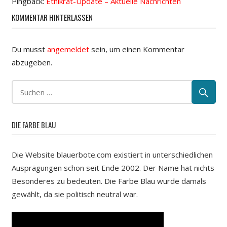
Pingback:
Ethikrat-Update – Aktuelle Nachrichten
KOMMENTAR HINTERLASSEN
Du musst
angemeldet
sein, um einen Kommentar
abzugeben.
DIE FARBE BLAU
Die Website blauerbote.com existiert in unterschiedlichen
Ausprägungen schon seit Ende 2002. Der Name hat nichts
Besonderes zu bedeuten. Die Farbe Blau wurde damals
gewählt, da sie politisch neutral war.