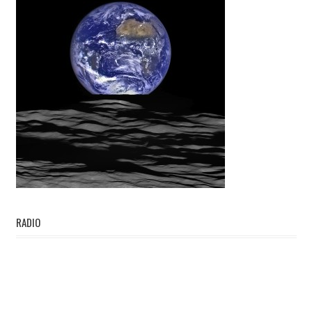
RADIO