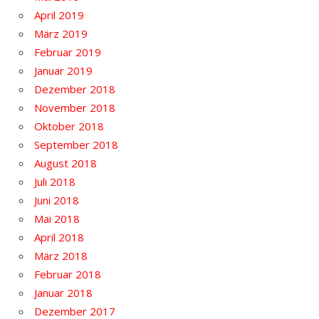
April 2019
März 2019
Februar 2019
Januar 2019
Dezember 2018
November 2018
Oktober 2018
September 2018
August 2018
Juli 2018
Juni 2018
Mai 2018
April 2018
März 2018
Februar 2018
Januar 2018
Dezember 2017