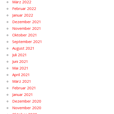
März 2022
Februar 2022
Januar 2022
Dezember 2021
November 2021
Oktober 2021
September 2021
August 2021
Juli 2021
Juni 2021
Mai 2021
April 2021
März 2021
Februar 2021
Januar 2021
Dezember 2020
November 2020