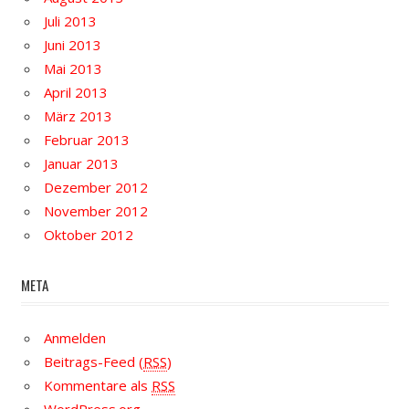
Juli 2013
Juni 2013
Mai 2013
April 2013
März 2013
Februar 2013
Januar 2013
Dezember 2012
November 2012
Oktober 2012
META
Anmelden
Beitrags-Feed (
RSS
)
Kommentare als
RSS