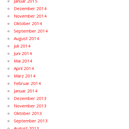
Januar 2015
Dezember 2014
November 2014
Oktober 2014
September 2014
August 2014
Juli 2014
Juni 2014
Mai 2014
April 2014
März 2014
Februar 2014
Januar 2014
Dezember 2013
November 2013
Oktober 2013
September 2013
August 2013