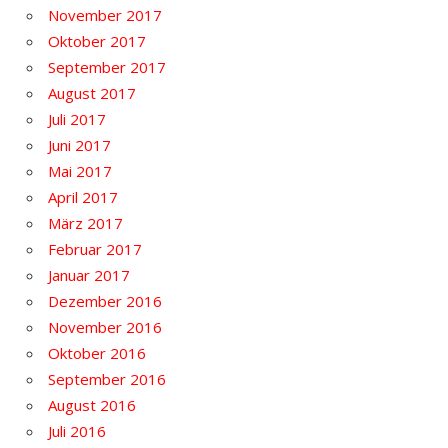
November 2017
Oktober 2017
September 2017
August 2017
Juli 2017
Juni 2017
Mai 2017
April 2017
März 2017
Februar 2017
Januar 2017
Dezember 2016
November 2016
Oktober 2016
September 2016
August 2016
Juli 2016