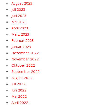
August 2023
Juli 2023
Juni 2023
Mai 2023
April 2023
März 2023
Februar 2023
Januar 2023
Dezember 2022
November 2022
Oktober 2022
September 2022
August 2022
Juli 2022
Juni 2022
Mai 2022
April 2022