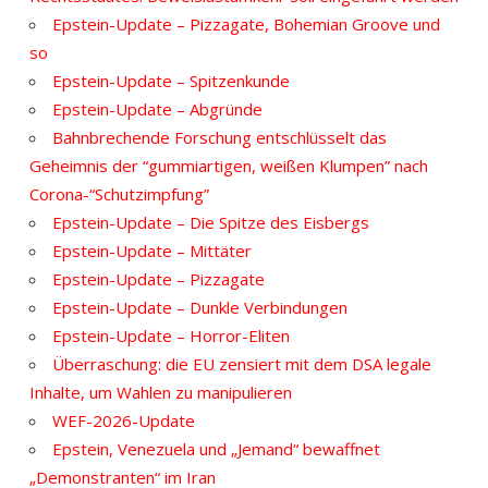
Epstein-Update – Pizzagate, Bohemian Groove und
so
Epstein-Update – Spitzenkunde
Epstein-Update – Abgründe
Bahnbrechende Forschung entschlüsselt das
Geheimnis der “gummiartigen, weißen Klumpen” nach
Corona-“Schutzimpfung”
Epstein-Update – Die Spitze des Eisbergs
Epstein-Update – Mittäter
Epstein-Update – Pizzagate
Epstein-Update – Dunkle Verbindungen
Epstein-Update – Horror-Eliten
Überraschung: die EU zensiert mit dem DSA legale
Inhalte, um Wahlen zu manipulieren
WEF-2026-Update
Epstein, Venezuela und „Jemand“ bewaffnet
„Demonstranten“ im Iran