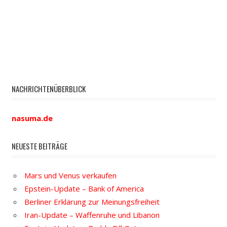
NACHRICHTENÜBERBLICK
nasuma.de
NEUESTE BEITRÄGE
Mars und Venus verkaufen
Epstein-Update – Bank of America
Berliner Erklärung zur Meinungsfreiheit
Iran-Update – Waffenruhe und Libanon