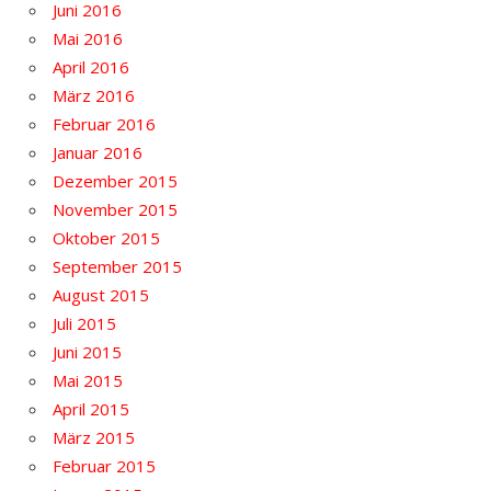
Juni 2016
Mai 2016
April 2016
März 2016
Februar 2016
Januar 2016
Dezember 2015
November 2015
Oktober 2015
September 2015
August 2015
Juli 2015
Juni 2015
Mai 2015
April 2015
März 2015
Februar 2015