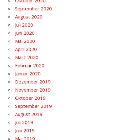
Oktober 2020
September 2020
August 2020
Juli 2020
Juni 2020
Mai 2020
April 2020
März 2020
Februar 2020
Januar 2020
Dezember 2019
November 2019
Oktober 2019
September 2019
August 2019
Juli 2019
Juni 2019
Mai 2019