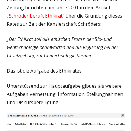
Zeitung berichtete im Jahre 2001 in dem Artikel
„
Schröder beruft Ethikrat
“ über die Gründung dieses
Rates zur Zeit der Kanzlerschaft Schröders:
„Der Ethikrat soll alle ethischen Fragen der Bio- und
Gentechnologie beantworten und die Regierung bei der
Gesetzgebung zur Gentechnologie beraten.“
Das ist die Aufgabe des Ethikrates.
Unterstützend zur Hauptaufgabe gibt es als weitere
Aufgaben Vernetzung, Information, Stellungnahmen
und Diskursbeteiligung.