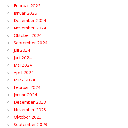
Februar 2025
Januar 2025
Dezember 2024
November 2024
Oktober 2024
September 2024
Juli 2024
Juni 2024
Mai 2024
April 2024
März 2024
Februar 2024
Januar 2024
Dezember 2023
November 2023
Oktober 2023
September 2023