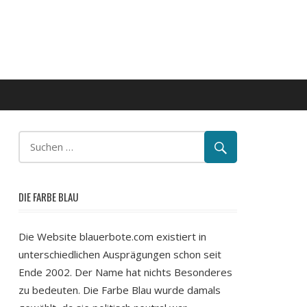
DIE FARBE BLAU
Die Website blauerbote.com existiert in
unterschiedlichen Ausprägungen schon seit
Ende 2002. Der Name hat nichts Besonderes
zu bedeuten. Die Farbe Blau wurde damals