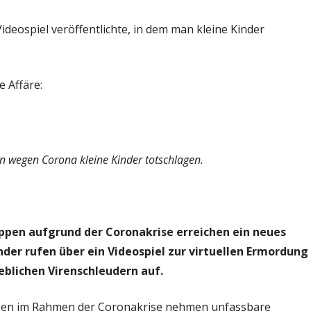
ideospiel veröffentlichte, in dem man kleine Kinder
e Affäre:
 wegen Corona kleine Kinder totschlagen.
ppen aufgrund der Coronakrise erreichen ein neues
ender rufen über ein Videospiel zur virtuellen Ermordung
blichen Virenschleudern auf.
ppen im Rahmen der Coronakrise nehmen unfassbare