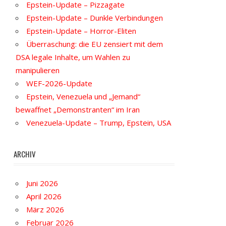
Epstein-Update – Pizzagate
Epstein-Update – Dunkle Verbindungen
Epstein-Update – Horror-Eliten
Überraschung: die EU zensiert mit dem
DSA legale Inhalte, um Wahlen zu
manipulieren
WEF-2026-Update
Epstein, Venezuela und „Jemand“
bewaffnet „Demonstranten“ im Iran
Venezuela-Update – Trump, Epstein, USA
ARCHIV
Juni 2026
April 2026
März 2026
Februar 2026