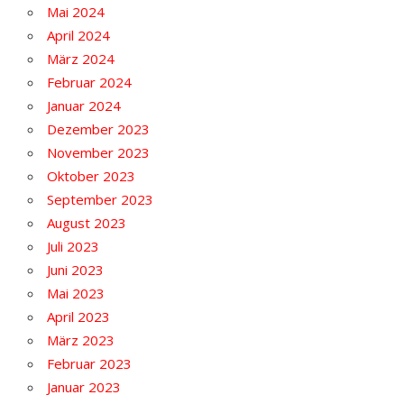
Mai 2024
April 2024
März 2024
Februar 2024
Januar 2024
Dezember 2023
November 2023
Oktober 2023
September 2023
August 2023
Juli 2023
Juni 2023
Mai 2023
April 2023
März 2023
Februar 2023
Januar 2023