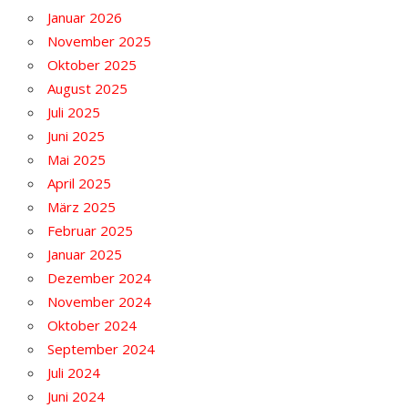
Januar 2026
November 2025
Oktober 2025
August 2025
Juli 2025
Juni 2025
Mai 2025
April 2025
März 2025
Februar 2025
Januar 2025
Dezember 2024
November 2024
Oktober 2024
September 2024
Juli 2024
Juni 2024