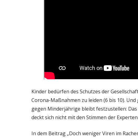
Kinder bedürfen des Schutzes der Gesellscha
Corona-Maßnahmen zu leiden (6 bis 10). Und
gegen Minderjährige bleibt festzustellen: Das
deckt sich nicht mit den Stimmen der Experten 
In dem Beitrag „Doch weniger Viren im Rachen d