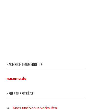
NACHRICHTENÜBERBLICK
nasuma.de
NEUESTE BEITRÄGE
Mars und Venus verkaufen