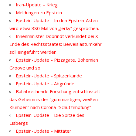
Iran-Update – Krieg
Meldungen zu Epstein
Epstein-Update – In den Epstein-Akten
wird etwa 380 Mal von „Jerky“ gesprochen.
Innenminister Dobrindt verkündet bei X
Ende des Rechtsstaates: Beweislastumkehr
soll eingeführt werden
Epstein-Update – Pizzagate, Bohemian
Groove und so
Epstein-Update – Spitzenkunde
Epstein-Update – Abgründe
Bahnbrechende Forschung entschlüsselt
das Geheimnis der “gummiartigen, weißen
Klumpen” nach Corona-“Schutzimpfung”
Epstein-Update – Die Spitze des
Eisbergs
Epstein-Update – Mittäter