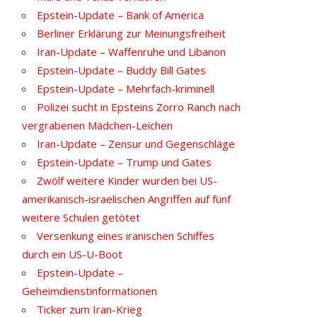
Epstein-Update – Bank of America
Berliner Erklärung zur Meinungsfreiheit
Iran-Update – Waffenruhe und Libanon
Epstein-Update – Buddy Bill Gates
Epstein-Update – Mehrfach-kriminell
Polizei sucht in Epsteins Zorro Ranch nach
vergrabenen Mädchen-Leichen
Iran-Update – Zensur und Gegenschläge
Epstein-Update – Trump und Gates
Zwölf weitere Kinder wurden bei US-
amerikanisch-israelischen Angriffen auf fünf
weitere Schulen getötet
Versenkung eines iranischen Schiffes
durch ein US-U-Boot
Epstein-Update –
Geheimdienstinformationen
Ticker zum Iran-Krieg