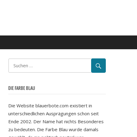
DIE FARBE BLAU
Die Website blauerbote.com existiert in
unterschiedlichen Ausprägungen schon seit
Ende 2002. Der Name hat nichts Besonderes
zu bedeuten. Die Farbe Blau wurde damals