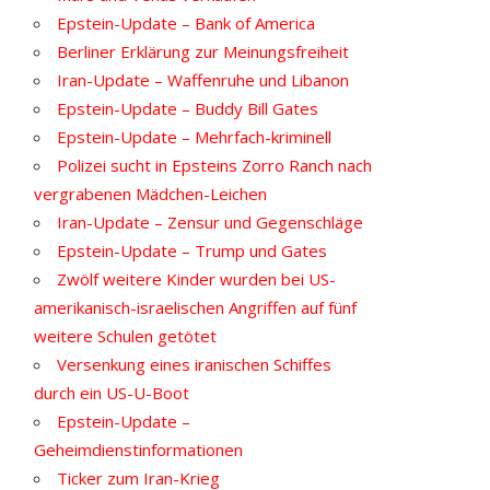
Epstein-Update – Bank of America
Berliner Erklärung zur Meinungsfreiheit
Iran-Update – Waffenruhe und Libanon
Epstein-Update – Buddy Bill Gates
Epstein-Update – Mehrfach-kriminell
Polizei sucht in Epsteins Zorro Ranch nach
vergrabenen Mädchen-Leichen
Iran-Update – Zensur und Gegenschläge
Epstein-Update – Trump und Gates
Zwölf weitere Kinder wurden bei US-
amerikanisch-israelischen Angriffen auf fünf
weitere Schulen getötet
Versenkung eines iranischen Schiffes
durch ein US-U-Boot
Epstein-Update –
Geheimdienstinformationen
Ticker zum Iran-Krieg