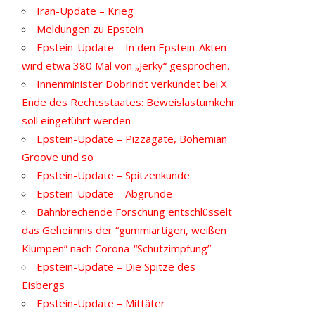
Iran-Update – Krieg
Meldungen zu Epstein
Epstein-Update – In den Epstein-Akten
wird etwa 380 Mal von „Jerky“ gesprochen.
Innenminister Dobrindt verkündet bei X
Ende des Rechtsstaates: Beweislastumkehr
soll eingeführt werden
Epstein-Update – Pizzagate, Bohemian
Groove und so
Epstein-Update – Spitzenkunde
Epstein-Update – Abgründe
Bahnbrechende Forschung entschlüsselt
das Geheimnis der “gummiartigen, weißen
Klumpen” nach Corona-“Schutzimpfung”
Epstein-Update – Die Spitze des
Eisbergs
Epstein-Update – Mittäter