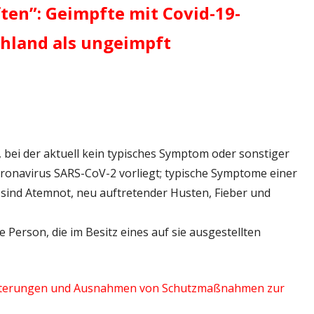
en”: Geimpfte mit Covid-19-
hland als ungeimpft
 bei der aktuell kein typisches Symptom oder sonstiger
oronavirus SARS-CoV-2 vorliegt; typische Symptome einer
sind Atemnot, neu auftretender Husten, Fieber und
Person, die im Besitz eines auf sie ausgestellten
chterungen und Ausnahmen von Schutzmaßnahmen zur