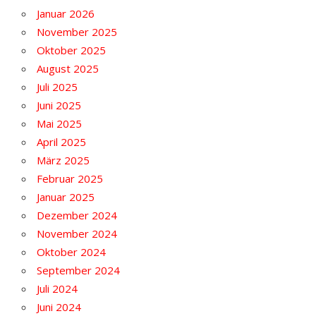
Januar 2026
November 2025
Oktober 2025
August 2025
Juli 2025
Juni 2025
Mai 2025
April 2025
März 2025
Februar 2025
Januar 2025
Dezember 2024
November 2024
Oktober 2024
September 2024
Juli 2024
Juni 2024