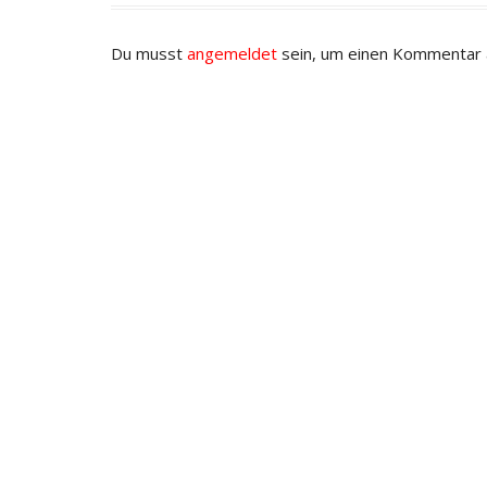
Du musst
angemeldet
sein, um einen Kommentar