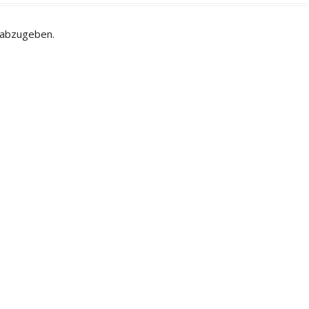
 abzugeben.