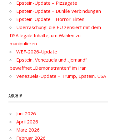
Epstein-Update – Pizzagate
Epstein-Update – Dunkle Verbindungen
Epstein-Update – Horror-Eliten
Überraschung: die EU zensiert mit dem
DSA legale Inhalte, um Wahlen zu
manipulieren
WEF-2026-Update
Epstein, Venezuela und „Jemand“
bewaffnet „Demonstranten“ im Iran
Venezuela-Update – Trump, Epstein, USA
ARCHIV
Juni 2026
April 2026
März 2026
Februar 2026