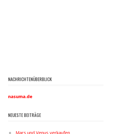
NACHRICHTENÜBERBLICK
nasuma.de
NEUESTE BEITRÄGE
Mars und Venus verkaufen