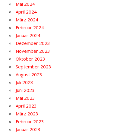
Mai 2024
April 2024
März 2024
Februar 2024
Januar 2024
Dezember 2023
November 2023
Oktober 2023
September 2023
August 2023
Juli 2023
Juni 2023
Mai 2023
April 2023
März 2023
Februar 2023
Januar 2023