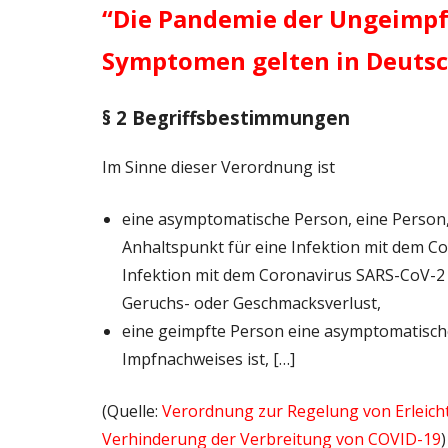
“Die Pandemie der Ungeimpft
Symptomen gelten in Deutsc
§ 2 Begriffsbestimmungen
Im Sinne dieser Verordnung ist
eine asymptomatische Person, eine Person,
Anhaltspunkt für eine Infektion mit dem C
Infektion mit dem Coronavirus SARS-CoV-2 
Geruchs- oder Geschmacksverlust,
eine geimpfte Person eine asymptomatische 
Impfnachweises ist, […]
(Quelle:
Verordnung zur Regelung von Erlei
Verhinderung der Verbreitung von COVID-19
)