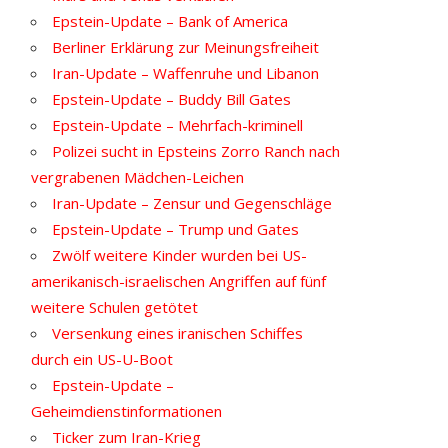
Epstein-Update – Bank of America
Berliner Erklärung zur Meinungsfreiheit
Iran-Update – Waffenruhe und Libanon
Epstein-Update – Buddy Bill Gates
Epstein-Update – Mehrfach-kriminell
Polizei sucht in Epsteins Zorro Ranch nach
vergrabenen Mädchen-Leichen
Iran-Update – Zensur und Gegenschläge
Epstein-Update – Trump und Gates
Zwölf weitere Kinder wurden bei US-
amerikanisch-israelischen Angriffen auf fünf
weitere Schulen getötet
Versenkung eines iranischen Schiffes
durch ein US-U-Boot
Epstein-Update –
Geheimdienstinformationen
Ticker zum Iran-Krieg