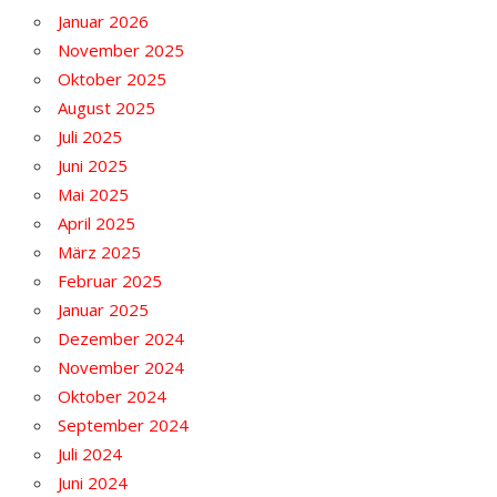
Januar 2026
November 2025
Oktober 2025
August 2025
Juli 2025
Juni 2025
Mai 2025
April 2025
März 2025
Februar 2025
Januar 2025
Dezember 2024
November 2024
Oktober 2024
September 2024
Juli 2024
Juni 2024