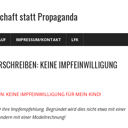
chaft statt Propaganda
AUF
IMPRESSUM/KONTAKT
LFK
RSCHREIBEN: KEINE IMPFEINWILLIGUNG
: KEINE IMPFEINWILLIGUNG FÜR MEIN KIND!
 ihre Impfempfehlung. Begründet wird dies nicht etwa mit einer
sondern mit einer Modellrechnung!