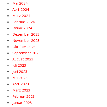
Mai 2024
April 2024
März 2024
Februar 2024
Januar 2024
Dezember 2023
November 2023
Oktober 2023
September 2023
August 2023
Juli 2023
Juni 2023
Mai 2023
April 2023
März 2023
Februar 2023
Januar 2023