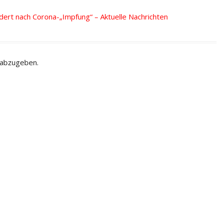
ert nach Corona-„Impfung“ – Aktuelle Nachrichten
 abzugeben.