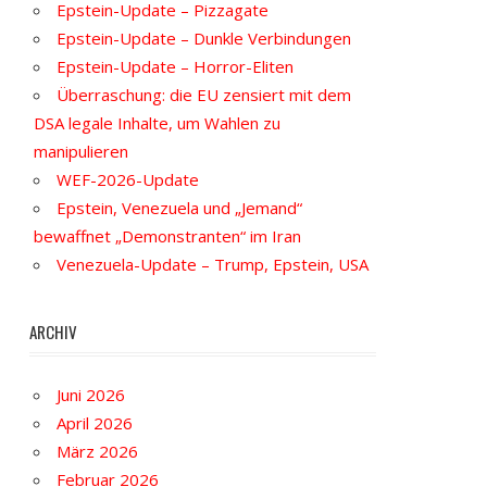
Epstein-Update – Pizzagate
Epstein-Update – Dunkle Verbindungen
Epstein-Update – Horror-Eliten
Überraschung: die EU zensiert mit dem
DSA legale Inhalte, um Wahlen zu
manipulieren
WEF-2026-Update
Epstein, Venezuela und „Jemand“
bewaffnet „Demonstranten“ im Iran
Venezuela-Update – Trump, Epstein, USA
ARCHIV
Juni 2026
April 2026
März 2026
Februar 2026