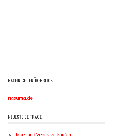
NACHRICHTENÜBERBLICK
nasuma.de
NEUESTE BEITRÄGE
Mars und Venus verkaufen