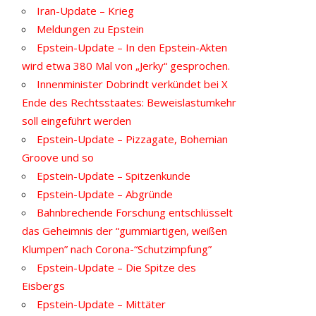
Iran-Update – Krieg
Meldungen zu Epstein
Epstein-Update – In den Epstein-Akten
wird etwa 380 Mal von „Jerky“ gesprochen.
Innenminister Dobrindt verkündet bei X
Ende des Rechtsstaates: Beweislastumkehr
soll eingeführt werden
Epstein-Update – Pizzagate, Bohemian
Groove und so
Epstein-Update – Spitzenkunde
Epstein-Update – Abgründe
Bahnbrechende Forschung entschlüsselt
das Geheimnis der “gummiartigen, weißen
Klumpen” nach Corona-“Schutzimpfung”
Epstein-Update – Die Spitze des
Eisbergs
Epstein-Update – Mittäter