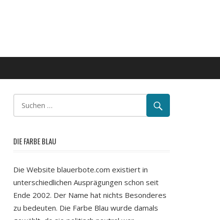
DIE FARBE BLAU
Die Website blauerbote.com existiert in
unterschiedlichen Ausprägungen schon seit
Ende 2002. Der Name hat nichts Besonderes
zu bedeuten. Die Farbe Blau wurde damals