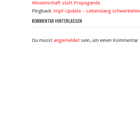
Wissenschaft statt Propaganda
Pingback:
Impf-Update – Lebenslang schwerbehind
KOMMENTAR HINTERLASSEN
Du musst
angemeldet
sein, um einen Kommentar