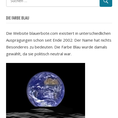
DIE FARBE BLAU
Die Website blauerbote.com existiert in unterschiedlichen
Ausprägungen schon seit Ende 2002. Der Name hat nichts
Besonderes zu bedeuten. Die Farbe Blau wurde damals
gewählt, da sie politisch neutral war.