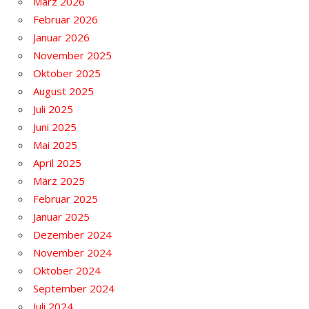
März 2026
Februar 2026
Januar 2026
November 2025
Oktober 2025
August 2025
Juli 2025
Juni 2025
Mai 2025
April 2025
März 2025
Februar 2025
Januar 2025
Dezember 2024
November 2024
Oktober 2024
September 2024
Juli 2024