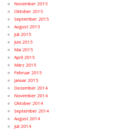
November 2015
Oktober 2015
September 2015
August 2015
Juli 2015
Juni 2015
Mai 2015
April 2015
März 2015
Februar 2015
Januar 2015
Dezember 2014
November 2014
Oktober 2014
September 2014
August 2014
Juli 2014