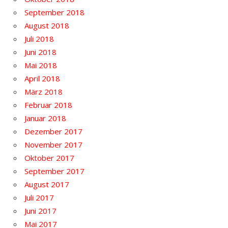
September 2018
August 2018
Juli 2018
Juni 2018
Mai 2018
April 2018
März 2018
Februar 2018
Januar 2018
Dezember 2017
November 2017
Oktober 2017
September 2017
August 2017
Juli 2017
Juni 2017
Mai 2017