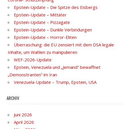
Epstein-Update – Die Spitze des Eisbergs
Epstein-Update – Mittäter
Epstein-Update – Pizzagate
Epstein-Update – Dunkle Verbindungen
Epstein-Update – Horror-Eliten
Überraschung: die EU zensiert mit dem DSA legale
Inhalte, um Wahlen zu manipulieren
WEF-2026-Update
Epstein, Venezuela und „Jemand“ bewaffnet
„Demonstranten“ im Iran
Venezuela-Update – Trump, Epstein, USA
ARCHIV
Juni 2026
April 2026