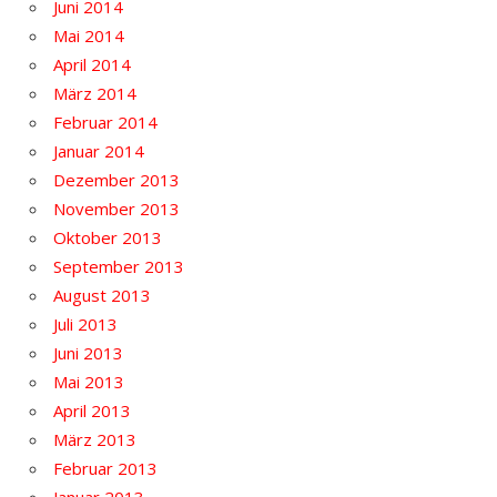
Juni 2014
Mai 2014
April 2014
März 2014
Februar 2014
Januar 2014
Dezember 2013
November 2013
Oktober 2013
September 2013
August 2013
Juli 2013
Juni 2013
Mai 2013
April 2013
März 2013
Februar 2013