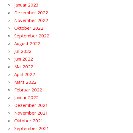
Januar 2023
Dezember 2022
November 2022
Oktober 2022
September 2022
August 2022
Juli 2022
Juni 2022
Mai 2022
April 2022
März 2022
Februar 2022
Januar 2022
Dezember 2021
November 2021
Oktober 2021
September 2021