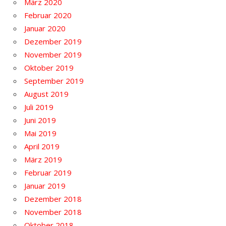
März 2020
Februar 2020
Januar 2020
Dezember 2019
November 2019
Oktober 2019
September 2019
August 2019
Juli 2019
Juni 2019
Mai 2019
April 2019
März 2019
Februar 2019
Januar 2019
Dezember 2018
November 2018
Oktober 2018