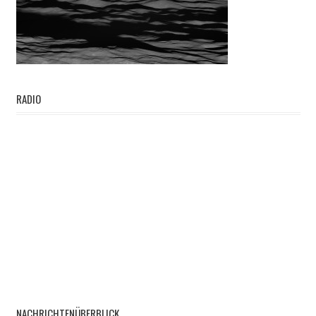
RADIO
NACHRICHTENÜBERBLICK