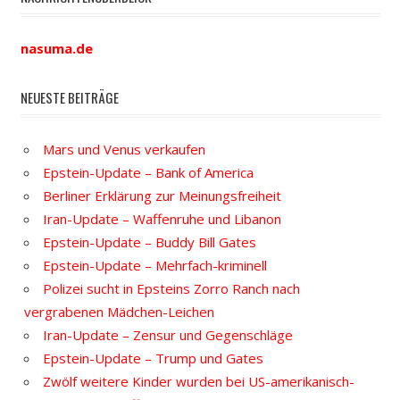
nasuma.de
NEUESTE BEITRÄGE
Mars und Venus verkaufen
Epstein-Update – Bank of America
Berliner Erklärung zur Meinungsfreiheit
Iran-Update – Waffenruhe und Libanon
Epstein-Update – Buddy Bill Gates
Epstein-Update – Mehrfach-kriminell
Polizei sucht in Epsteins Zorro Ranch nach
vergrabenen Mädchen-Leichen
Iran-Update – Zensur und Gegenschläge
Epstein-Update – Trump und Gates
Zwölf weitere Kinder wurden bei US-amerikanisch-