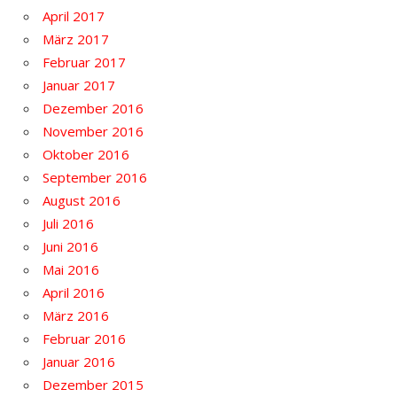
April 2017
März 2017
Februar 2017
Januar 2017
Dezember 2016
November 2016
Oktober 2016
September 2016
August 2016
Juli 2016
Juni 2016
Mai 2016
April 2016
März 2016
Februar 2016
Januar 2016
Dezember 2015