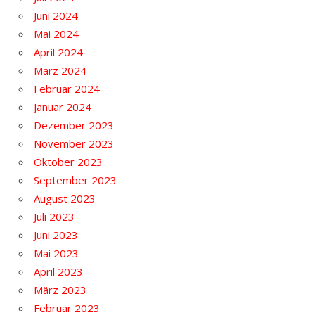
Juni 2024
Mai 2024
April 2024
März 2024
Februar 2024
Januar 2024
Dezember 2023
November 2023
Oktober 2023
September 2023
August 2023
Juli 2023
Juni 2023
Mai 2023
April 2023
März 2023
Februar 2023