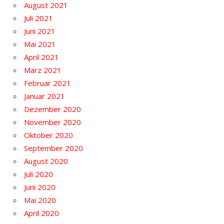
August 2021
Juli 2021
Juni 2021
Mai 2021
April 2021
März 2021
Februar 2021
Januar 2021
Dezember 2020
November 2020
Oktober 2020
September 2020
August 2020
Juli 2020
Juni 2020
Mai 2020
April 2020