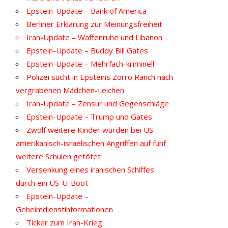
Epstein-Update – Bank of America
Berliner Erklärung zur Meinungsfreiheit
Iran-Update – Waffenruhe und Libanon
Epstein-Update – Buddy Bill Gates
Epstein-Update – Mehrfach-kriminell
Polizei sucht in Epsteins Zorro Ranch nach
vergrabenen Mädchen-Leichen
Iran-Update – Zensur und Gegenschläge
Epstein-Update – Trump und Gates
Zwölf weitere Kinder wurden bei US-
amerikanisch-israelischen Angriffen auf fünf
weitere Schulen getötet
Versenkung eines iranischen Schiffes
durch ein US-U-Boot
Epstein-Update –
Geheimdienstinformationen
Ticker zum Iran-Krieg