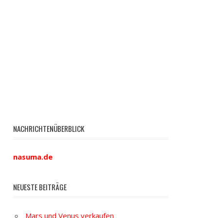
NACHRICHTENÜBERBLICK
nasuma.de
NEUESTE BEITRÄGE
Mars und Venus verkaufen