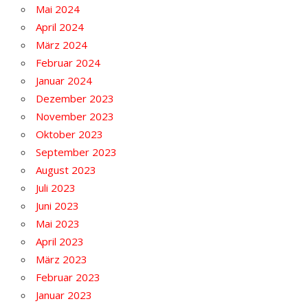
Mai 2024
April 2024
März 2024
Februar 2024
Januar 2024
Dezember 2023
November 2023
Oktober 2023
September 2023
August 2023
Juli 2023
Juni 2023
Mai 2023
April 2023
März 2023
Februar 2023
Januar 2023