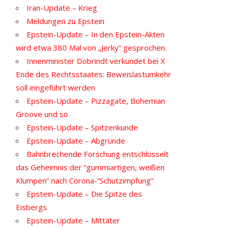
Iran-Update – Krieg
Meldungen zu Epstein
Epstein-Update – In den Epstein-Akten
wird etwa 380 Mal von „Jerky“ gesprochen.
Innenminister Dobrindt verkündet bei X
Ende des Rechtsstaates: Beweislastumkehr
soll eingeführt werden
Epstein-Update – Pizzagate, Bohemian
Groove und so
Epstein-Update – Spitzenkunde
Epstein-Update – Abgründe
Bahnbrechende Forschung entschlüsselt
das Geheimnis der “gummiartigen, weißen
Klumpen” nach Corona-“Schutzimpfung”
Epstein-Update – Die Spitze des
Eisbergs
Epstein-Update – Mittäter