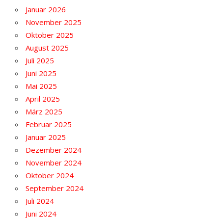
Januar 2026
November 2025
Oktober 2025
August 2025
Juli 2025
Juni 2025
Mai 2025
April 2025
März 2025
Februar 2025
Januar 2025
Dezember 2024
November 2024
Oktober 2024
September 2024
Juli 2024
Juni 2024