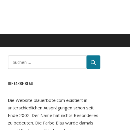
DIE FARBE BLAU
Die Website blauerbote.com existiert in
unterschiedlichen Ausprägungen schon seit
Ende 2002. Der Name hat nichts Besonderes
zu bedeuten. Die Farbe Blau wurde damals