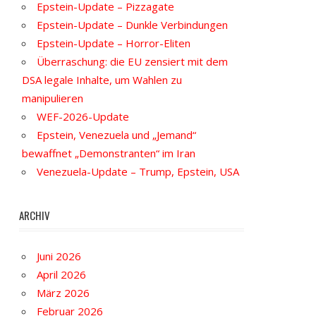
Epstein-Update – Pizzagate
Epstein-Update – Dunkle Verbindungen
Epstein-Update – Horror-Eliten
Überraschung: die EU zensiert mit dem
DSA legale Inhalte, um Wahlen zu
manipulieren
WEF-2026-Update
Epstein, Venezuela und „Jemand“
bewaffnet „Demonstranten“ im Iran
Venezuela-Update – Trump, Epstein, USA
ARCHIV
Juni 2026
April 2026
März 2026
Februar 2026