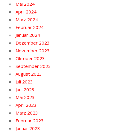
Mai 2024
April 2024
März 2024
Februar 2024
Januar 2024
Dezember 2023
November 2023
Oktober 2023
September 2023
August 2023
Juli 2023
Juni 2023
Mai 2023
April 2023
März 2023
Februar 2023
Januar 2023