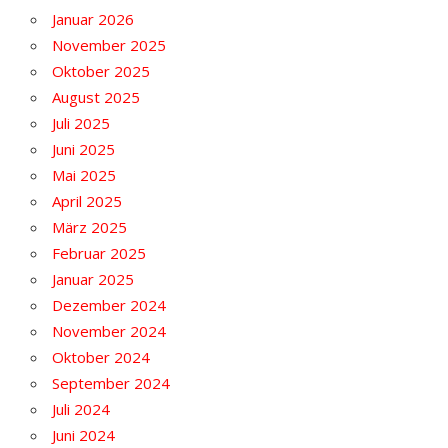
Januar 2026
November 2025
Oktober 2025
August 2025
Juli 2025
Juni 2025
Mai 2025
April 2025
März 2025
Februar 2025
Januar 2025
Dezember 2024
November 2024
Oktober 2024
September 2024
Juli 2024
Juni 2024