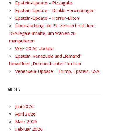
Epstein-Update – Pizzagate
Epstein-Update – Dunkle Verbindungen
Epstein-Update – Horror-Eliten
Überraschung: die EU zensiert mit dem
DSA legale Inhalte, um Wahlen zu
manipulieren
WEF-2026-Update
Epstein, Venezuela und „Jemand“
bewaffnet „Demonstranten“ im Iran
Venezuela-Update – Trump, Epstein, USA
ARCHIV
Juni 2026
April 2026
März 2026
Februar 2026