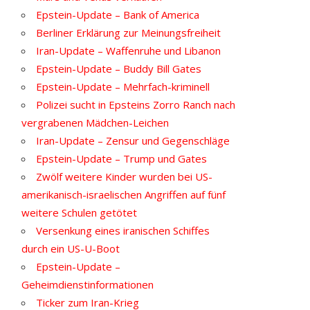
Epstein-Update – Bank of America
Berliner Erklärung zur Meinungsfreiheit
Iran-Update – Waffenruhe und Libanon
Epstein-Update – Buddy Bill Gates
Epstein-Update – Mehrfach-kriminell
Polizei sucht in Epsteins Zorro Ranch nach
vergrabenen Mädchen-Leichen
Iran-Update – Zensur und Gegenschläge
Epstein-Update – Trump und Gates
Zwölf weitere Kinder wurden bei US-
amerikanisch-israelischen Angriffen auf fünf
weitere Schulen getötet
Versenkung eines iranischen Schiffes
durch ein US-U-Boot
Epstein-Update –
Geheimdienstinformationen
Ticker zum Iran-Krieg