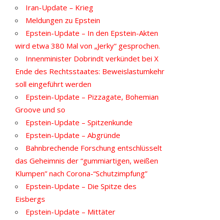
Iran-Update – Krieg
Meldungen zu Epstein
Epstein-Update – In den Epstein-Akten
wird etwa 380 Mal von „Jerky“ gesprochen.
Innenminister Dobrindt verkündet bei X
Ende des Rechtsstaates: Beweislastumkehr
soll eingeführt werden
Epstein-Update – Pizzagate, Bohemian
Groove und so
Epstein-Update – Spitzenkunde
Epstein-Update – Abgründe
Bahnbrechende Forschung entschlüsselt
das Geheimnis der “gummiartigen, weißen
Klumpen” nach Corona-“Schutzimpfung”
Epstein-Update – Die Spitze des
Eisbergs
Epstein-Update – Mittäter