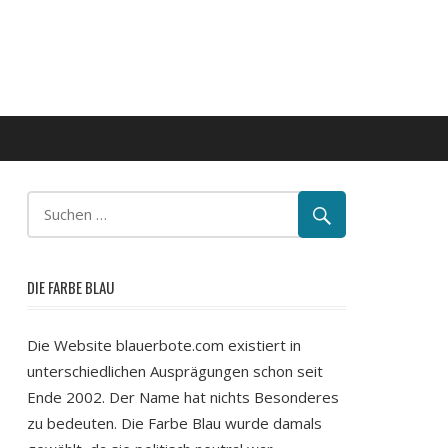
DIE FARBE BLAU
Die Website blauerbote.com existiert in
unterschiedlichen Ausprägungen schon seit
Ende 2002. Der Name hat nichts Besonderes
zu bedeuten. Die Farbe Blau wurde damals