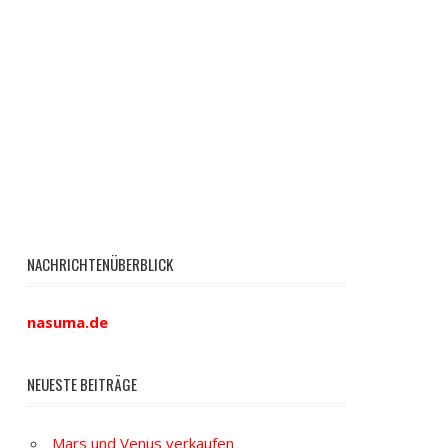
NACHRICHTENÜBERBLICK
nasuma.de
NEUESTE BEITRÄGE
Mars und Venus verkaufen