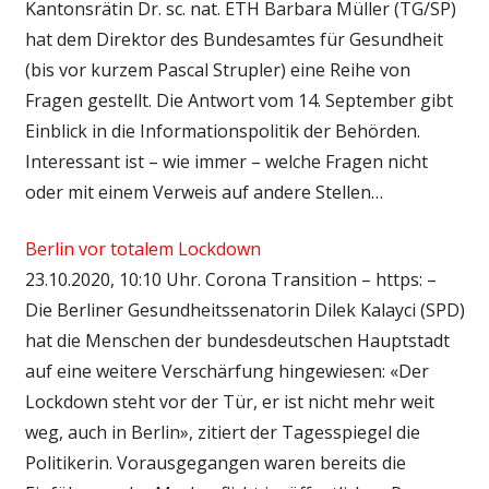
Kantonsrätin Dr. sc. nat. ETH Barbara Müller (TG/SP)
hat dem Direktor des Bundesamtes für Gesundheit
(bis vor kurzem Pascal Strupler) eine Reihe von
Fragen gestellt. Die Antwort vom 14. September gibt
Einblick in die Informationspolitik der Behörden.
Interessant ist – wie immer – welche Fragen nicht
oder mit einem Verweis auf andere Stellen…
Berlin vor totalem Lockdown
23.10.2020, 10:10 Uhr. Corona Transition – https: –
Die Berliner Gesundheitssenatorin Dilek Kalayci (SPD)
hat die Menschen der bundesdeutschen Hauptstadt
auf eine weitere Verschärfung hingewiesen: «Der
Lockdown steht vor der Tür, er ist nicht mehr weit
weg, auch in Berlin», zitiert der Tagesspiegel die
Politikerin. Vorausgegangen waren bereits die