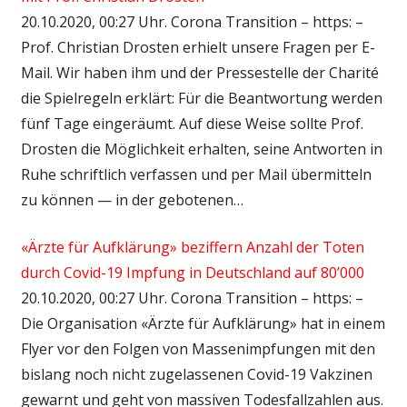
20.10.2020, 00:27 Uhr. Corona Transition – https: –
Prof. Christian Drosten erhielt unsere Fragen per E-
Mail. Wir haben ihm und der Pressestelle der Charité
die Spielregeln erklärt: Für die Beantwortung werden
fünf Tage eingeräumt. Auf diese Weise sollte Prof.
Drosten die Möglichkeit erhalten, seine Antworten in
Ruhe schriftlich verfassen und per Mail übermitteln
zu können — in der gebotenen…
«Ärzte für Aufklärung» beziffern Anzahl der Toten
durch Covid-19 Impfung in Deutschland auf 80’000
20.10.2020, 00:27 Uhr. Corona Transition – https: –
Die Organisation «Ärzte für Aufklärung» hat in einem
Flyer vor den Folgen von Massenimpfungen mit den
bislang noch nicht zugelassenen Covid-19 Vakzinen
gewarnt und geht von massiven Todesfallzahlen aus.