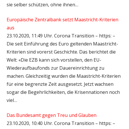
sie selber schützen, ohne ihnen…
Europäische Zentralbank setzt Maastricht-Kriterien
aus
23.10.2020, 11:49 Uhr. Corona Transition – https: –
Die seit Einführung des Euro geltenden Maastricht-
Kriterien sind vorerst Geschichte. Das berichtet die
Welt: «Die EZB kann sich vorstellen, den EU-
Wiederaufbaufonds zur Dauereinrichtung zu
machen. Gleichzeitig wurden die Maastricht-Kriterien
für eine begrenzte Zeit ausgesetzt. Jetzt wachsen
sogar die Begehrlichkeiten, die Krisennationen noch
viel…
Das Bundesamt gegen Treu und Glauben
23.10.2020, 10:40 Uhr. Corona Transition – https: –