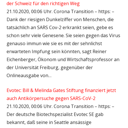
der Schweiz für den richtigen Weg
21.10.2020, 00:06 Uhr. Corona Transition – https: –
Dank der riesigen Dunkelziffer von Menschen, die
tatsächlich an SARS Cov-2 erkrankt seien, gebe es
schon sehr viele Genesene. Sie seien gegen das Virus
genauso immun wie sie es mit der sehnlichst
erwarteten Impfung sein könnten, sagt Reiner
Eichenberger, Ökonom und Wirtschaftsprofessor an
der Universität Freiburg, gegenüber der
Onlineausgabe von…
Evotec: Bill & Melinda Gates Stiftung finanziert jetzt
auch Antikörpersuche gegen SARS-CoV-2
21.10.2020, 00:06 Uhr. Corona Transition – https: –
Der deutsche Biotechspezialist Evotec SE gab
bekannt, daß seine in Seattle ansässige