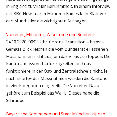
in England zu viraler Berühmtheit. In einem Interview
mit BBC News nahm Maureen Eames kein Blatt vor
den Mund. Hier die wichtigsten Aussagen…
Vorreiter, Mitläufer, Zaudernde und Renitente
24.10.2020, 00:05 Uhr. Corona Transition – https: –
Gemäss Blick reichen die vom Bundesrat erlassenen
Massnahmen nicht aus, um das Virus zu stoppen. Die
Kantone müssten härter zugreifen und das
funktioniere in der Ost- und Zentralschweiz nicht. Je
nach «Härte» der Massnahmen werden die Kantone
in vier Kategorien eingeteilt: Die Vorreiter Dazu
gehöre zum Beispiel das Wallis. Dieses habe die
Schraube…
Bayerische Kommunen und Stadt München kippen