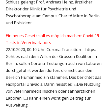
Schluss gelangt Prof. Andreas Heinz, ärztlicher
Direktor der Klinik für Psychiatrie und
Psychotherapie am Campus Charité Mitte in Berlin
und Präsident…
Ein neues Gesetz soll es möglich machen: Covid-19
Tests in Veterinärlabors
22.10.2020, 00:10 Uhr. Corona Transition – https: –
Geht es nach dem Willen der Grossen Koalition in
Berlin, sollen Corona-Testungen auch von Laboren
durchgeführt werden dürfen, die nicht aus dem
Bereich Humanmedizin stammen. Das berichtet das
Fachportal Univadis. Darin heisst es: «‹Die Nutzung
von veterinärmedizinischen oder zahnärztlichen
Laboren […] kann einen wichtigen Beitrag zur
Ausweitung…