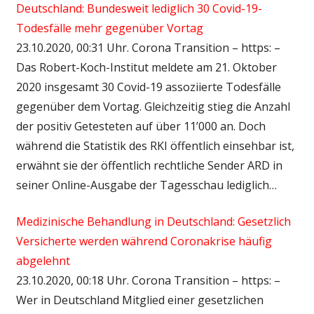
Deutschland: Bundesweit lediglich 30 Covid-19-
Todesfälle mehr gegenüber Vortag
23.10.2020, 00:31 Uhr. Corona Transition – https: –
Das Robert-Koch-Institut meldete am 21. Oktober
2020 insgesamt 30 Covid-19 assoziierte Todesfälle
gegenüber dem Vortag. Gleichzeitig stieg die Anzahl
der positiv Getesteten auf über 11’000 an. Doch
während die Statistik des RKI öffentlich einsehbar ist,
erwähnt sie der öffentlich rechtliche Sender ARD in
seiner Online-Ausgabe der Tagesschau lediglich…
Medizinische Behandlung in Deutschland: Gesetzlich
Versicherte werden während Coronakrise häufig
abgelehnt
23.10.2020, 00:18 Uhr. Corona Transition – https: –
Wer in Deutschland Mitglied einer gesetzlichen