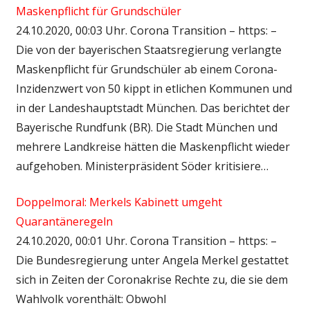
Maskenpflicht für Grundschüler
24.10.2020, 00:03 Uhr. Corona Transition – https: –
Die von der bayerischen Staatsregierung verlangte
Maskenpflicht für Grundschüler ab einem Corona-
Inzidenzwert von 50 kippt in etlichen Kommunen und
in der Landeshauptstadt München. Das berichtet der
Bayerische Rundfunk (BR). Die Stadt München und
mehrere Landkreise hätten die Maskenpflicht wieder
aufgehoben. Ministerpräsident Söder kritisiere…
Doppelmoral: Merkels Kabinett umgeht
Quarantäneregeln
24.10.2020, 00:01 Uhr. Corona Transition – https: –
Die Bundesregierung unter Angela Merkel gestattet
sich in Zeiten der Coronakrise Rechte zu, die sie dem
Wahlvolk vorenthält: Obwohl