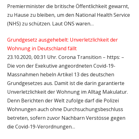
Premierminister die britische Öffentlichkeit gewarnt,
zu Hause zu bleiben, um den National Health Service
(NHS) zu schützen. Laut ONS waren…
Grundgesetz ausgehebelt: Unverletzlichkeit der
Wohnung in Deutschland fällt
23.10.2020, 00:31 Uhr. Corona Transition – https: –
Die von der Exekutive angeordneten Covid-19-
Massnahmen hebeln Artikel 13 des deutschen
Grundgesetzes aus. Damit ist die darin garantierte
Unverletzlichkeit der Wohnung im Alltag Makulatur.
Denn Berichten der Welt zufolge darf die Polizei
Wohnungen auch ohne Durchsuchungsbeschluss
betreten, sofern zuvor Nachbarn Verstösse gegen
die Covid-19-Verordnungen…