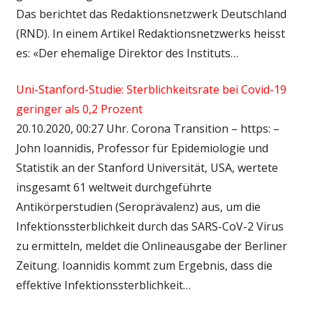
Das berichtet das Redaktionsnetzwerk Deutschland
(RND). In einem Artikel Redaktionsnetzwerks heisst
es: «Der ehemalige Direktor des Instituts…
Uni-Stanford-Studie: Sterblichkeitsrate bei Covid-19
geringer als 0,2 Prozent
20.10.2020, 00:27 Uhr. Corona Transition – https: –
John Ioannidis, Professor für Epidemiologie und
Statistik an der Stanford Universität, USA, wertete
insgesamt 61 weltweit durchgeführte
Antikörperstudien (Seroprävalenz) aus, um die
Infektionssterblichkeit durch das SARS-CoV-2 Virus
zu ermitteln, meldet die Onlineausgabe der Berliner
Zeitung. Ioannidis kommt zum Ergebnis, dass die
effektive Infektionssterblichkeit…