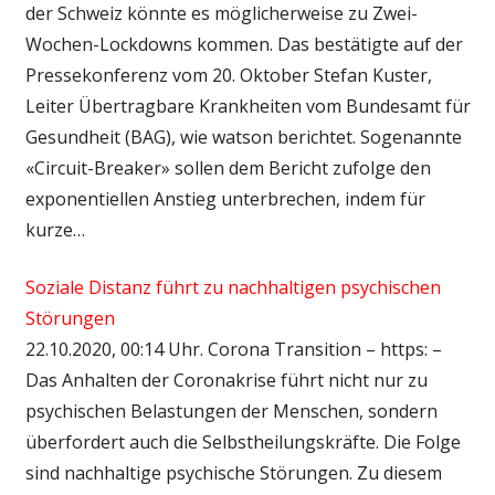
der Schweiz könnte es möglicherweise zu Zwei-
Wochen-Lockdowns kommen. Das bestätigte auf der
Pressekonferenz vom 20. Oktober Stefan Kuster,
Leiter Übertragbare Krankheiten vom Bundesamt für
Gesundheit (BAG), wie watson berichtet. Sogenannte
«Circuit-Breaker» sollen dem Bericht zufolge den
exponentiellen Anstieg unterbrechen, indem für
kurze…
Soziale Distanz führt zu nachhaltigen psychischen
Störungen
22.10.2020, 00:14 Uhr. Corona Transition – https: –
Das Anhalten der Coronakrise führt nicht nur zu
psychischen Belastungen der Menschen, sondern
überfordert auch die Selbstheilungskräfte. Die Folge
sind nachhaltige psychische Störungen. Zu diesem