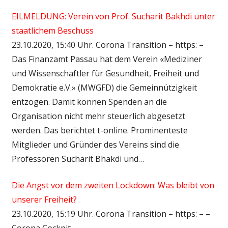
EILMELDUNG: Verein von Prof. Sucharit Bakhdi unter
staatlichem Beschuss
23.10.2020, 15:40 Uhr. Corona Transition – https: –
Das Finanzamt Passau hat dem Verein «Mediziner
und Wissenschaftler für Gesundheit, Freiheit und
Demokratie e.V.» (MWGFD) die Gemeinnützigkeit
entzogen. Damit können Spenden an die
Organisation nicht mehr steuerlich abgesetzt
werden. Das berichtet t-online. Prominenteste
Mitglieder und Gründer des Vereins sind die
Professoren Sucharit Bhakdi und…
Die Angst vor dem zweiten Lockdown: Was bleibt von
unserer Freiheit?
23.10.2020, 15:19 Uhr. Corona Transition – https: – –
Corona Cockpit…