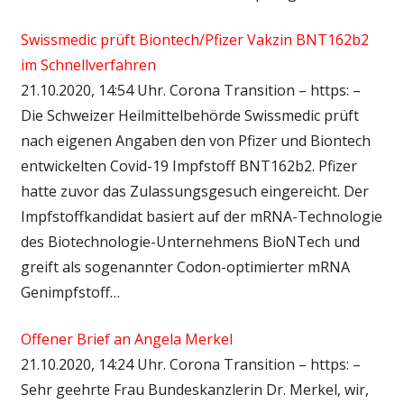
Swissmedic prüft Biontech/Pfizer Vakzin BNT162b2
im Schnellverfahren
21.10.2020, 14:54 Uhr. Corona Transition – https: –
Die Schweizer Heilmittelbehörde Swissmedic prüft
nach eigenen Angaben den von Pfizer und Biontech
entwickelten Covid-19 Impfstoff BNT162b2. Pfizer
hatte zuvor das Zulassungsgesuch eingereicht. Der
Impfstoffkandidat basiert auf der mRNA-Technologie
des Biotechnologie-Unternehmens BioNTech und
greift als sogenannter Codon-optimierter mRNA
Genimpfstoff…
Offener Brief an Angela Merkel
21.10.2020, 14:24 Uhr. Corona Transition – https: –
Sehr geehrte Frau Bundeskanzlerin Dr. Merkel, wir,