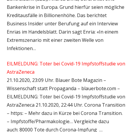
Bankenkrise in Europa. Grund hierfür seien mögliche
Kreditausfälle in Billionenhöhe. Das berichtet
Business Insider unter Berufung auf ein Interview
Enrias im Handelsblatt. Darin sagt Enria: «In einem
Extremszenario mit einer zweiten Welle von
Infektionen…
EILMELDUNG: Toter bei Covid-19 Impfstoffstudie von
AstraZeneca
21.10.2020, 23:09 Uhr. Blauer Bote Magazin –
Wissenschaft statt Propaganda – blauerbote.com –
EILMELDUNG: Toter bei Covid-19 Impfstoffstudie von
AstraZeneca 21.10.2020, 22:44 Uhr. Corona Transition
– https: – Mehr dazu in Kürze bei Corona Transition.
– Impfstoffe/Pharmakologie… Vergleiche dazu
auch: 80000 Tote durch Corona-Impfung …