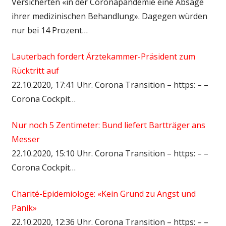
Versicherten «in der Coronapandemie eine Absage
ihrer medizinischen Behandlung». Dagegen würden
nur bei 14 Prozent…
Lauterbach fordert Ärztekammer-Präsident zum
Rücktritt auf
22.10.2020, 17:41 Uhr. Corona Transition – https: – –
Corona Cockpit…
Nur noch 5 Zentimeter: Bund liefert Bartträger ans
Messer
22.10.2020, 15:10 Uhr. Corona Transition – https: – –
Corona Cockpit…
Charité-Epidemiologe: «Kein Grund zu Angst und
Panik»
22.10.2020, 12:36 Uhr. Corona Transition – https: – –