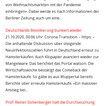
von Weihnachtsmärkten mit der Pandemie
einbringen». Dabei werde es nach Informationen der
Berliner Zeitung auch um eine…
Deutschlands Bevölkerung bunkert wieder
21.10.2020, 00:06 Uhr. Corona Transition – https: –
Die anhaltende Diskussion über steigende
Neuinfektionszahlen führt in Deutschland erneut zu
Hamsterkäufen. Auch Klopapier avanciert wieder zur
Mangelware. Das berichtet das Portal watson. Die
Wirtschaftswoche bestätigt das Comeback der
Hamsterkäufe. So gäbe es aus Wuppertal bereits
Berichte über erneute Hamsterkäufe. «Ein massiver
Anstieg bei…
Prof. Reiner Eichenberger hält die Durchseuchung