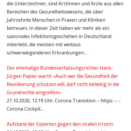
die Unterzeichner, sind Ärztinnen und Ärzte aus allen
Bereichen des Gesundheitswesens, die über
Jahrzehnte Menschen in Praxen und Kliniken
betreuen. In dieser Zeit haben wir mehr als ein
saisonales Infektionsgeschehen in Deutschland
miterlebt, die meisten mit weitaus
schwerwiegenderen Erkrankungen…
Der ehemalige Bundesverfassungsrichter Hans-
Jürgen Papier warnt: «Auch wer die Gesundheit der
Bevölkerung schützen will, darf nicht beliebig in die
Grundrechte eingreifen»
21.10.2020, 12:19 Uhr. Corona Transition – https: – –
Corona Cockpit…
Aufstand der Experten gegen den viralen Irrsinn