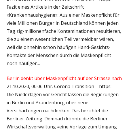
Fazit eines Artikels in der Zeitschrift
«Krankenhaushygiene»: Aus einer Maskenpflicht für
viele Millionen Bürger in Deutschland können jeden
Tag zig-millionenfache Kontaminationen resultieren,
die zu einem wesentlichen Teil vermeidbar wären,
weil die ohnehin schon häufigen Hand-Gesichts-
Kontakte der Menschen durch die Maskenpflicht
noch häufiger…
Berlin denkt über Maskenpflicht auf der Strasse nach
21.10.2020, 00:06 Uhr. Corona Transition – https: –
Die Niederlagen vor Gericht lassen die Regierungen
in Berlin und Brandenburg über neue
Verschärfungen nachdenken. Das berichtet die
Berliner Zeitung. Demnach könnte die Berliner
Wirtschaftsverwaltung «eine Vorlage zum Umgang