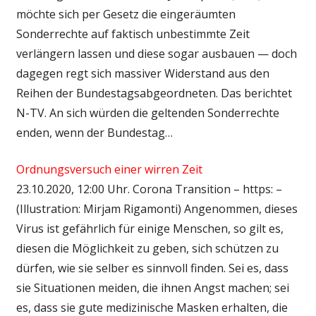
möchte sich per Gesetz die eingeräumten
Sonderrechte auf faktisch unbestimmte Zeit
verlängern lassen und diese sogar ausbauen — doch
dagegen regt sich massiver Widerstand aus den
Reihen der Bundestagsabgeordneten. Das berichtet
N-TV. An sich würden die geltenden Sonderrechte
enden, wenn der Bundestag…
Ordnungsversuch einer wirren Zeit
23.10.2020, 12:00 Uhr. Corona Transition – https: –
(Illustration: Mirjam Rigamonti) Angenommen, dieses
Virus ist gefährlich für einige Menschen, so gilt es,
diesen die Möglichkeit zu geben, sich schützen zu
dürfen, wie sie selber es sinnvoll finden. Sei es, dass
sie Situationen meiden, die ihnen Angst machen; sei
es, dass sie gute medizinische Masken erhalten, die