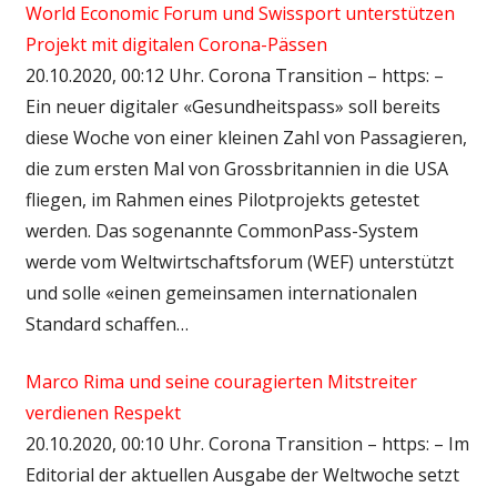
World Economic Forum und Swissport unterstützen
Projekt mit digitalen Corona-Pässen
20.10.2020, 00:12 Uhr. Corona Transition – https: –
Ein neuer digitaler «Gesundheitspass» soll bereits
diese Woche von einer kleinen Zahl von Passagieren,
die zum ersten Mal von Grossbritannien in die USA
fliegen, im Rahmen eines Pilotprojekts getestet
werden. Das sogenannte CommonPass-System
werde vom Weltwirtschaftsforum (WEF) unterstützt
und solle «einen gemeinsamen internationalen
Standard schaffen…
Marco Rima und seine couragierten Mitstreiter
verdienen Respekt
20.10.2020, 00:10 Uhr. Corona Transition – https: – Im
Editorial der aktuellen Ausgabe der Weltwoche setzt