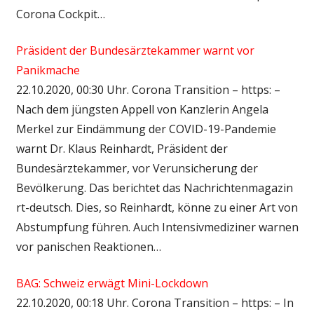
Corona Cockpit…
Präsident der Bundesärztekammer warnt vor
Panikmache
22.10.2020, 00:30 Uhr. Corona Transition – https: –
Nach dem jüngsten Appell von Kanzlerin Angela
Merkel zur Eindämmung der COVID-19-Pandemie
warnt Dr. Klaus Reinhardt, Präsident der
Bundesärztekammer, vor Verunsicherung der
Bevölkerung. Das berichtet das Nachrichtenmagazin
rt-deutsch. Dies, so Reinhardt, könne zu einer Art von
Abstumpfung führen. Auch Intensivmediziner warnen
vor panischen Reaktionen…
BAG: Schweiz erwägt Mini-Lockdown
22.10.2020, 00:18 Uhr. Corona Transition – https: – In