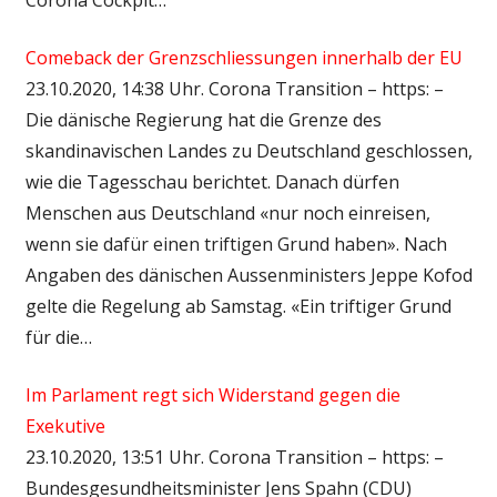
Comeback der Grenzschliessungen innerhalb der EU
23.10.2020, 14:38 Uhr. Corona Transition – https: –
Die dänische Regierung hat die Grenze des
skandinavischen Landes zu Deutschland geschlossen,
wie die Tagesschau berichtet. Danach dürfen
Menschen aus Deutschland «nur noch einreisen,
wenn sie dafür einen triftigen Grund haben». Nach
Angaben des dänischen Aussenministers Jeppe Kofod
gelte die Regelung ab Samstag. «Ein triftiger Grund
für die…
Im Parlament regt sich Widerstand gegen die
Exekutive
23.10.2020, 13:51 Uhr. Corona Transition – https: –
Bundesgesundheitsminister Jens Spahn (CDU)