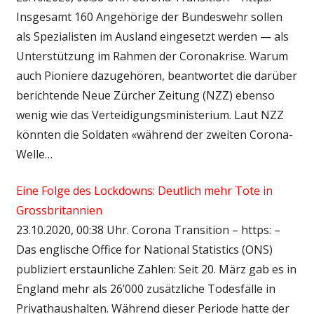
Insgesamt 160 Angehörige der Bundeswehr sollen
als Spezialisten im Ausland eingesetzt werden — als
Unterstützung im Rahmen der Coronakrise. Warum
auch Pioniere dazugehören, beantwortet die darüber
berichtende Neue Zürcher Zeitung (NZZ) ebenso
wenig wie das Verteidigungsministerium. Laut NZZ
könnten die Soldaten «während der zweiten Corona-
Welle…
Eine Folge des Lockdowns: Deutlich mehr Tote in
Grossbritannien
23.10.2020, 00:38 Uhr. Corona Transition – https: –
Das englische Office for National Statistics (ONS)
publiziert erstaunliche Zahlen: Seit 20. März gab es in
England mehr als 26’000 zusätzliche Todesfälle in
Privathaushalten. Während dieser Periode hatte der