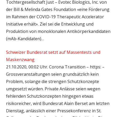
Tochtergesellschaft Just – Evotec Biologics, Inc. von
der Bill & Melinda Gates Foundation «eine Förderung
im Rahmen der COVID-19 Therapeutic Accelerator
Initiative erhält». Ziel sei die Entwicklung und
Produktion von monoklonalen Antikörperkandidaten
(mAb-Kandidaten)…
Schweizer Bundesrat setzt auf Massentests und
Maskenzwang
21.10.2020, 00:02 Uhr. Corona Transition – https: –
Grossveranstaltungen seien grundsätzlich kein
Problem, solange die strengen Schutzkonzepte
umgesetzt würden. Private Anlässe seien wegen
fehlenden Schutzkonzepten hingegen etwas
risikoreicher, wird Bundesrat Alain Berset am letzten
Dienstag, anlässlich einer Pressekonferenz in St.