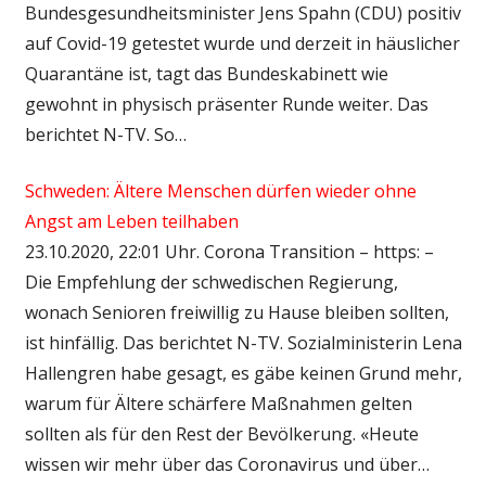
Bundesgesundheitsminister Jens Spahn (CDU) positiv
auf Covid-19 getestet wurde und derzeit in häuslicher
Quarantäne ist, tagt das Bundeskabinett wie
gewohnt in physisch präsenter Runde weiter. Das
berichtet N-TV. So…
Schweden: Ältere Menschen dürfen wieder ohne
Angst am Leben teilhaben
23.10.2020, 22:01 Uhr. Corona Transition – https: –
Die Empfehlung der schwedischen Regierung,
wonach Senioren freiwillig zu Hause bleiben sollten,
ist hinfällig. Das berichtet N-TV. Sozialministerin Lena
Hallengren habe gesagt, es gäbe keinen Grund mehr,
warum für Ältere schärfere Maßnahmen gelten
sollten als für den Rest der Bevölkerung. «Heute
wissen wir mehr über das Coronavirus und über…