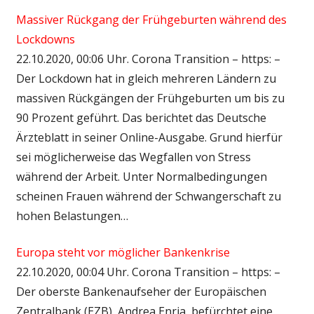
Massiver Rückgang der Frühgeburten während des
Lockdowns
22.10.2020, 00:06 Uhr. Corona Transition – https: –
Der Lockdown hat in gleich mehreren Ländern zu
massiven Rückgängen der Frühgeburten um bis zu
90 Prozent geführt. Das berichtet das Deutsche
Ärzteblatt in seiner Online-Ausgabe. Grund hierfür
sei möglicherweise das Wegfallen von Stress
während der Arbeit. Unter Normalbedingungen
scheinen Frauen während der Schwangerschaft zu
hohen Belastungen…
Europa steht vor möglicher Bankenkrise
22.10.2020, 00:04 Uhr. Corona Transition – https: –
Der oberste Bankenaufseher der Europäischen
Zentralbank (EZB), Andrea Enria, befürchtet eine