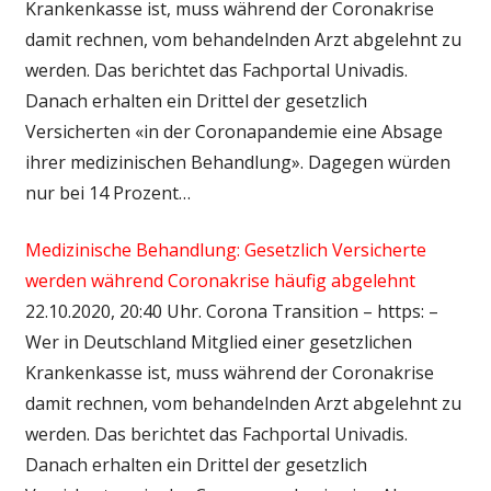
Krankenkasse ist, muss während der Coronakrise
damit rechnen, vom behandelnden Arzt abgelehnt zu
werden. Das berichtet das Fachportal Univadis.
Danach erhalten ein Drittel der gesetzlich
Versicherten «in der Coronapandemie eine Absage
ihrer medizinischen Behandlung». Dagegen würden
nur bei 14 Prozent…
Medizinische Behandlung: Gesetzlich Versicherte
werden während Coronakrise häufig abgelehnt
22.10.2020, 20:40 Uhr. Corona Transition – https: –
Wer in Deutschland Mitglied einer gesetzlichen
Krankenkasse ist, muss während der Coronakrise
damit rechnen, vom behandelnden Arzt abgelehnt zu
werden. Das berichtet das Fachportal Univadis.
Danach erhalten ein Drittel der gesetzlich