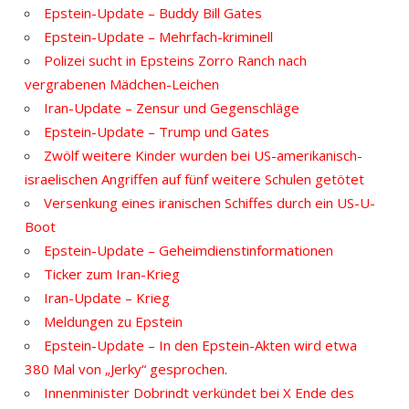
Epstein-Update – Buddy Bill Gates
Epstein-Update – Mehrfach-kriminell
Polizei sucht in Epsteins Zorro Ranch nach
vergrabenen Mädchen-Leichen
Iran-Update – Zensur und Gegenschläge
Epstein-Update – Trump und Gates
Zwölf weitere Kinder wurden bei US-amerikanisch-
israelischen Angriffen auf fünf weitere Schulen getötet
Versenkung eines iranischen Schiffes durch ein US-U-
Boot
Epstein-Update – Geheimdienstinformationen
Ticker zum Iran-Krieg
Iran-Update – Krieg
Meldungen zu Epstein
Epstein-Update – In den Epstein-Akten wird etwa
380 Mal von „Jerky“ gesprochen.
Innenminister Dobrindt verkündet bei X Ende des