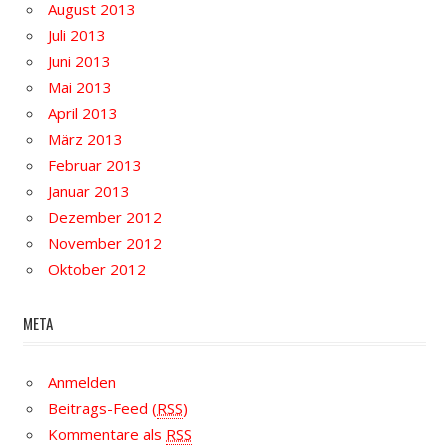
August 2013
Juli 2013
Juni 2013
Mai 2013
April 2013
März 2013
Februar 2013
Januar 2013
Dezember 2012
November 2012
Oktober 2012
META
Anmelden
Beitrags-Feed (
RSS
)
Kommentare als
RSS