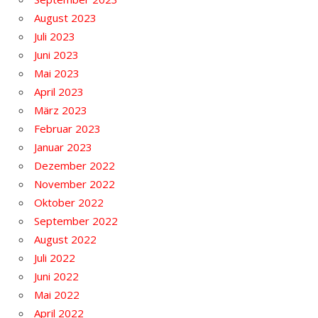
August 2023
Juli 2023
Juni 2023
Mai 2023
April 2023
März 2023
Februar 2023
Januar 2023
Dezember 2022
November 2022
Oktober 2022
September 2022
August 2022
Juli 2022
Juni 2022
Mai 2022
April 2022