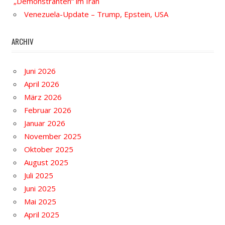
„Demonstranten“ im Iran
Venezuela-Update – Trump, Epstein, USA
ARCHIV
Juni 2026
April 2026
März 2026
Februar 2026
Januar 2026
November 2025
Oktober 2025
August 2025
Juli 2025
Juni 2025
Mai 2025
April 2025