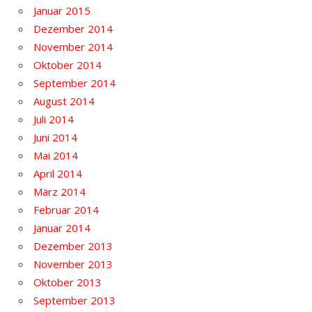
Januar 2015
Dezember 2014
November 2014
Oktober 2014
September 2014
August 2014
Juli 2014
Juni 2014
Mai 2014
April 2014
März 2014
Februar 2014
Januar 2014
Dezember 2013
November 2013
Oktober 2013
September 2013