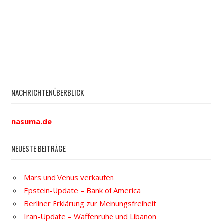
NACHRICHTENÜBERBLICK
nasuma.de
NEUESTE BEITRÄGE
Mars und Venus verkaufen
Epstein-Update – Bank of America
Berliner Erklärung zur Meinungsfreiheit
Iran-Update – Waffenruhe und Libanon