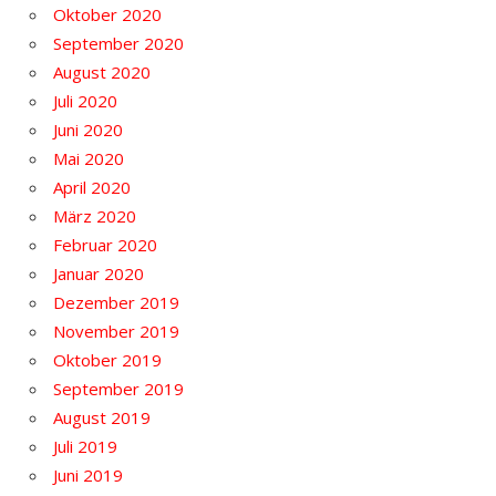
Oktober 2020
September 2020
August 2020
Juli 2020
Juni 2020
Mai 2020
April 2020
März 2020
Februar 2020
Januar 2020
Dezember 2019
November 2019
Oktober 2019
September 2019
August 2019
Juli 2019
Juni 2019