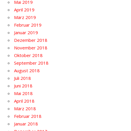
Mai 2019
April 2019
März 2019
Februar 2019
Januar 2019
Dezember 2018
November 2018
Oktober 2018
September 2018
August 2018
Juli 2018
Juni 2018
Mai 2018
April 2018
März 2018
Februar 2018
Januar 2018