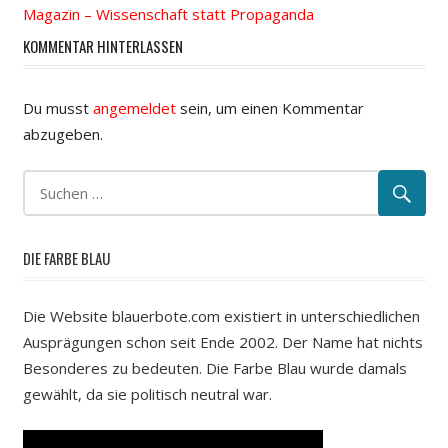
Magazin – Wissenschaft statt Propaganda
KOMMENTAR HINTERLASSEN
Du musst
angemeldet
sein, um einen Kommentar
abzugeben.
DIE FARBE BLAU
Die Website blauerbote.com existiert in unterschiedlichen
Ausprägungen schon seit Ende 2002. Der Name hat nichts
Besonderes zu bedeuten. Die Farbe Blau wurde damals
gewählt, da sie politisch neutral war.