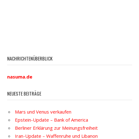
NACHRICHTENÜBERBLICK
nasuma.de
NEUESTE BEITRÄGE
Mars und Venus verkaufen
Epstein-Update – Bank of America
Berliner Erklärung zur Meinungsfreiheit
Iran-Update – Waffenruhe und Libanon