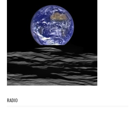
RADIO