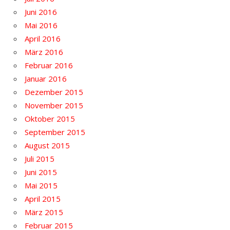
Juni 2016
Mai 2016
April 2016
März 2016
Februar 2016
Januar 2016
Dezember 2015
November 2015
Oktober 2015
September 2015
August 2015
Juli 2015
Juni 2015
Mai 2015
April 2015
März 2015
Februar 2015