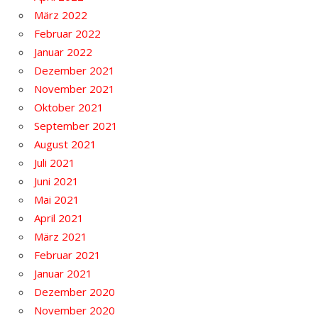
März 2022
Februar 2022
Januar 2022
Dezember 2021
November 2021
Oktober 2021
September 2021
August 2021
Juli 2021
Juni 2021
Mai 2021
April 2021
März 2021
Februar 2021
Januar 2021
Dezember 2020
November 2020