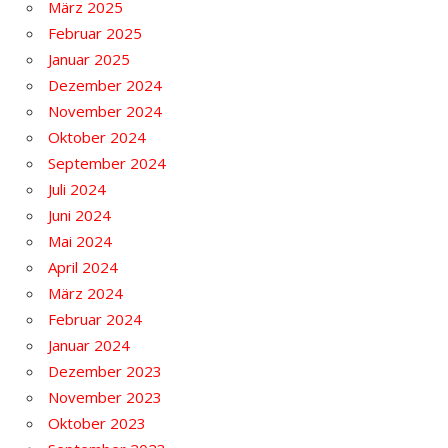
März 2025
Februar 2025
Januar 2025
Dezember 2024
November 2024
Oktober 2024
September 2024
Juli 2024
Juni 2024
Mai 2024
April 2024
März 2024
Februar 2024
Januar 2024
Dezember 2023
November 2023
Oktober 2023