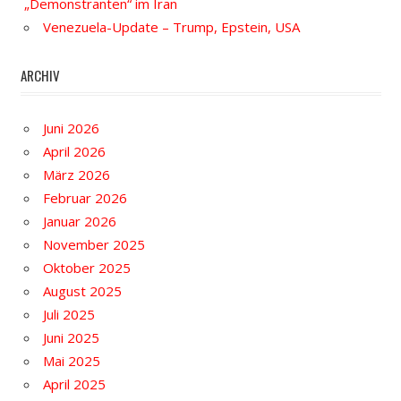
„Demonstranten“ im Iran
Venezuela-Update – Trump, Epstein, USA
ARCHIV
Juni 2026
April 2026
März 2026
Februar 2026
Januar 2026
November 2025
Oktober 2025
August 2025
Juli 2025
Juni 2025
Mai 2025
April 2025