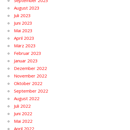
September 2023
August 2023
Juli 2023
Juni 2023
Mai 2023
April 2023
März 2023
Februar 2023
Januar 2023
Dezember 2022
November 2022
Oktober 2022
September 2022
August 2022
Juli 2022
Juni 2022
Mai 2022
April 2022