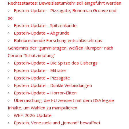
Rechtsstaates: Beweislastumkehr soll eingeführt werden
Epstein-Update – Pizzagate, Bohemian Groove und
so
Epstein-Update – Spitzenkunde
Epstein-Update – Abgründe
Bahnbrechende Forschung entschlüsselt das
Geheimnis der “gummiartigen, weißen Klumpen” nach
Corona-“Schutzimpfung”
Epstein-Update – Die Spitze des Eisbergs
Epstein-Update – Mittäter
Epstein-Update – Pizzagate
Epstein-Update – Dunkle Verbindungen
Epstein-Update – Horror-Eliten
Überraschung: die EU zensiert mit dem DSA legale
Inhalte, um Wahlen zu manipulieren
WEF-2026-Update
Epstein, Venezuela und „Jemand“ bewaffnet