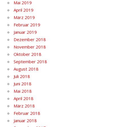
Mai 2019
April 2019
März 2019
Februar 2019
Januar 2019
Dezember 2018
November 2018
Oktober 2018
September 2018
August 2018
Juli 2018
Juni 2018
Mai 2018
April 2018
März 2018
Februar 2018
Januar 2018