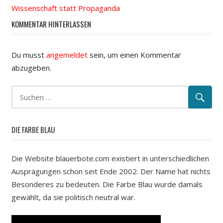
Wissenschaft statt Propaganda
KOMMENTAR HINTERLASSEN
Du musst
angemeldet
sein, um einen Kommentar
abzugeben.
DIE FARBE BLAU
Die Website blauerbote.com existiert in unterschiedlichen
Ausprägungen schon seit Ende 2002. Der Name hat nichts
Besonderes zu bedeuten. Die Farbe Blau wurde damals
gewählt, da sie politisch neutral war.