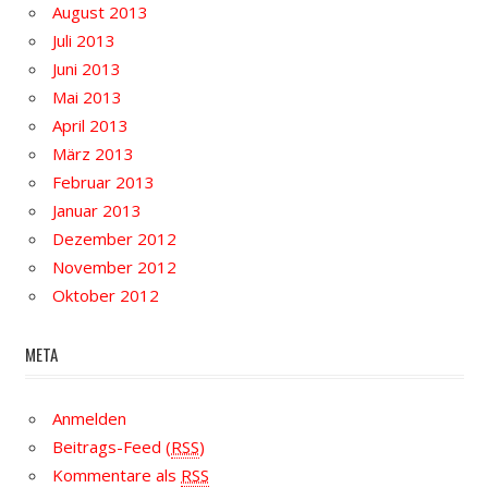
August 2013
Juli 2013
Juni 2013
Mai 2013
April 2013
März 2013
Februar 2013
Januar 2013
Dezember 2012
November 2012
Oktober 2012
META
Anmelden
Beitrags-Feed (
RSS
)
Kommentare als
RSS