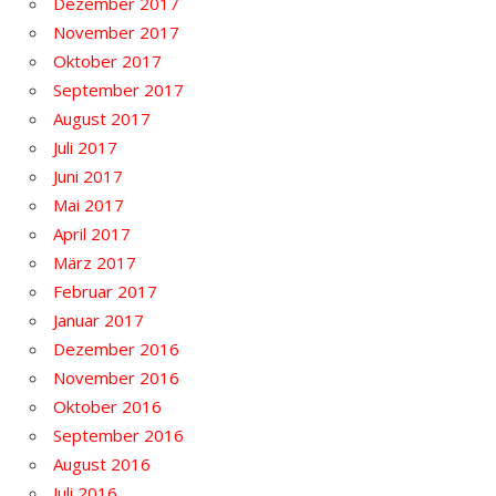
Dezember 2017
November 2017
Oktober 2017
September 2017
August 2017
Juli 2017
Juni 2017
Mai 2017
April 2017
März 2017
Februar 2017
Januar 2017
Dezember 2016
November 2016
Oktober 2016
September 2016
August 2016
Juli 2016