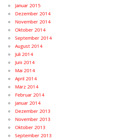
Januar 2015
Dezember 2014
November 2014
Oktober 2014
September 2014
August 2014
Juli 2014
Juni 2014
Mai 2014
April 2014
März 2014
Februar 2014
Januar 2014
Dezember 2013
November 2013
Oktober 2013
September 2013