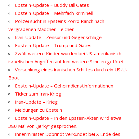
Epstein-Update – Buddy Bill Gates
Epstein-Update – Mehrfach-kriminell
Polizei sucht in Epsteins Zorro Ranch nach
vergrabenen Mädchen-Leichen
Iran-Update – Zensur und Gegenschläge
Epstein-Update – Trump und Gates
Zwölf weitere Kinder wurden bei US-amerikanisch-
israelischen Angriffen auf fünf weitere Schulen getötet
Versenkung eines iranischen Schiffes durch ein US-U-
Boot
Epstein-Update – Geheimdienstinformationen
Ticker zum Iran-Krieg
Iran-Update – Krieg
Meldungen zu Epstein
Epstein-Update – In den Epstein-Akten wird etwa
380 Mal von „Jerky“ gesprochen.
Innenminister Dobrindt verkündet bei X Ende des