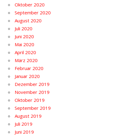
Oktober 2020
September 2020
August 2020
Juli 2020
Juni 2020
Mai 2020
April 2020
März 2020
Februar 2020
Januar 2020
Dezember 2019
November 2019
Oktober 2019
September 2019
August 2019
Juli 2019
Juni 2019