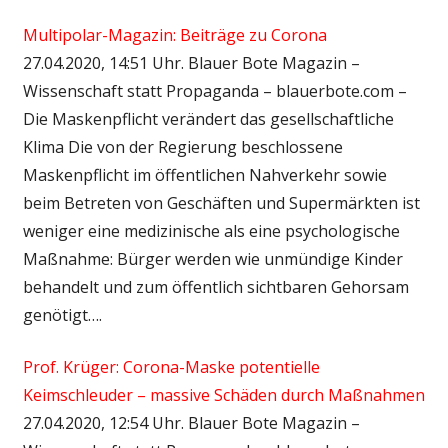
Multipolar-Magazin: Beiträge zu Corona
27.04.2020, 14:51 Uhr. Blauer Bote Magazin –
Wissenschaft statt Propaganda – blauerbote.com –
Die Maskenpflicht verändert das gesellschaftliche
Klima Die von der Regierung beschlossene
Maskenpflicht im öffentlichen Nahverkehr sowie
beim Betreten von Geschäften und Supermärkten ist
weniger eine medizinische als eine psychologische
Maßnahme: Bürger werden wie unmündige Kinder
behandelt und zum öffentlich sichtbaren Gehorsam
genötigt….
Prof. Krüger: Corona-Maske potentielle
Keimschleuder – massive Schäden durch Maßnahmen
27.04.2020, 12:54 Uhr. Blauer Bote Magazin –