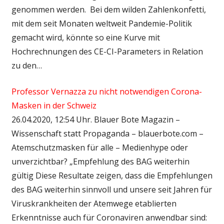
genommen werden. Bei dem wilden Zahlenkonfetti,
mit dem seit Monaten weltweit Pandemie-Politik
gemacht wird, könnte so eine Kurve mit
Hochrechnungen des CE-CI-Parameters in Relation
zu den…
Professor Vernazza zu nicht notwendigen Corona-
Masken in der Schweiz
26.04.2020, 12:54 Uhr. Blauer Bote Magazin –
Wissenschaft statt Propaganda – blauerbote.com –
Atemschutzmasken für alle – Medienhype oder
unverzichtbar? „Empfehlung des BAG weiterhin
gültig Diese Resultate zeigen, dass die Empfehlungen
des BAG weiterhin sinnvoll und unsere seit Jahren für
Viruskrankheiten der Atemwege etablierten
Erkenntnisse auch für Coronaviren anwendbar sind: