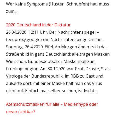
Wer keine Symptome (Husten, Schnupfen) hat, muss
zum…
2020 Deutschland in der Diktatur
26.04.2020, 12:11 Uhr. Der Nachrichtenspiegel –
feedproxy.google.com NachrichtenspiegelOnline –
Sonntag, 26.4.2020. Eifel. Ab Morgen ändert sich das
Straßenbild in ganz Deutschland: alle tragen Masken.
Wie schön. Bundesdeutscher Maskenball zum
Frühlingsbeginn. Am 30.1.2020 war Prof. Droste, Star-
Virologe der Bundesrepublik, im RBB zu Gast und
äußerte dort: mit einer Maske hält man das Virus
nicht auf. Einfach mal selber suchen, ist leicht…
Atemschutzmasken für alle – Medienhype oder
unverzichtbar?