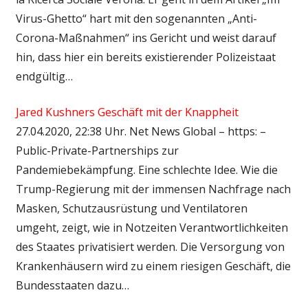
Virus-Ghetto“ hart mit den sogenannten „Anti-
Corona-Maßnahmen“ ins Gericht und weist darauf
hin, dass hier ein bereits existierender Polizeistaat
endgültig…
Jared Kushners Geschäft mit der Knappheit
27.04.2020, 22:38 Uhr. Net News Global – https: –
Public-Private-Partnerships zur
Pandemiebekämpfung. Eine schlechte Idee. Wie die
Trump-Regierung mit der immensen Nachfrage nach
Masken, Schutzausrüstung und Ventilatoren
umgeht, zeigt, wie in Notzeiten Verantwortlichkeiten
des Staates privatisiert werden. Die Versorgung von
Krankenhäusern wird zu einem riesigen Geschäft, die
Bundesstaaten dazu…