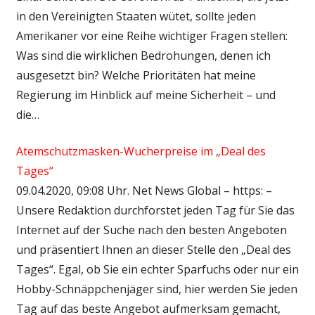
in den Vereinigten Staaten wütet, sollte jeden
Amerikaner vor eine Reihe wichtiger Fragen stellen:
Was sind die wirklichen Bedrohungen, denen ich
ausgesetzt bin? Welche Prioritäten hat meine
Regierung im Hinblick auf meine Sicherheit – und
die…
Atemschutzmasken-Wucherpreise im „Deal des
Tages“
09.04.2020, 09:08 Uhr. Net News Global – https: –
Unsere Redaktion durchforstet jeden Tag für Sie das
Internet auf der Suche nach den besten Angeboten
und präsentiert Ihnen an dieser Stelle den „Deal des
Tages“. Egal, ob Sie ein echter Sparfuchs oder nur ein
Hobby-Schnäppchenjäger sind, hier werden Sie jeden
Tag auf das beste Angebot aufmerksam gemacht,