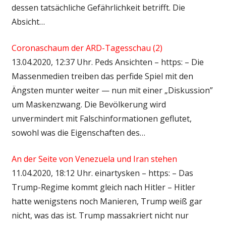
dessen tatsächliche Gefährlichkeit betrifft. Die
Absicht…
Coronaschaum der ARD-Tagesschau (2)
13.04.2020, 12:37 Uhr. Peds Ansichten – https: – Die
Massenmedien treiben das perfide Spiel mit den
Ängsten munter weiter — nun mit einer „Diskussion”
um Maskenzwang. Die Bevölkerung wird
unvermindert mit Falschinformationen geflutet,
sowohl was die Eigenschaften des…
An der Seite von Venezuela und Iran stehen
11.04.2020, 18:12 Uhr. einartysken – https: – Das
Trump-Regime kommt gleich nach Hitler – Hitler
hatte wenigstens noch Manieren, Trump weiß gar
nicht, was das ist. Trump massakriert nicht nur