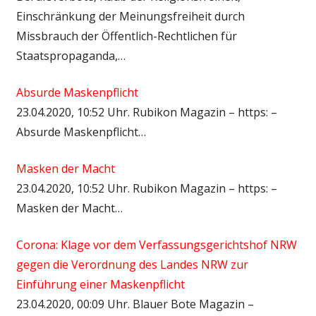
Einschränkung der Meinungsfreiheit durch
Missbrauch der Öffentlich-Rechtlichen für
Staatspropaganda,…
Absurde Maskenpflicht
23.04.2020, 10:52 Uhr. Rubikon Magazin – https: –
Absurde Maskenpflicht…
Masken der Macht
23.04.2020, 10:52 Uhr. Rubikon Magazin – https: –
Masken der Macht…
Corona: Klage vor dem Verfassungsgerichtshof NRW
gegen die Verordnung des Landes NRW zur
Einführung einer Maskenpflicht
23.04.2020, 00:09 Uhr. Blauer Bote Magazin –