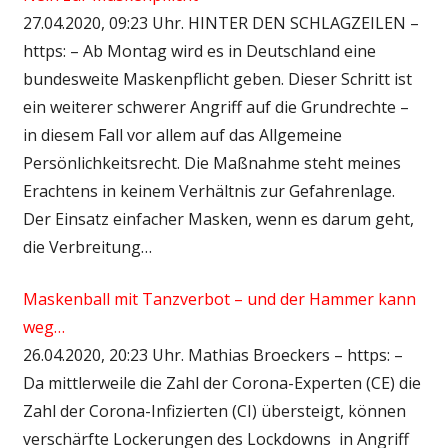
27.04.2020, 09:23 Uhr. HINTER DEN SCHLAGZEILEN –
https: – Ab Montag wird es in Deutschland eine
bundesweite Maskenpflicht geben. Dieser Schritt ist
ein weiterer schwerer Angriff auf die Grundrechte –
in diesem Fall vor allem auf das Allgemeine
Persönlichkeitsrecht. Die Maßnahme steht meines
Erachtens in keinem Verhältnis zur Gefahrenlage.
Der Einsatz einfacher Masken, wenn es darum geht,
die Verbreitung…
Maskenball mit Tanzverbot – und der Hammer kann
weg…
26.04.2020, 20:23 Uhr. Mathias Broeckers – https: –
Da mittlerweile die Zahl der Corona-Experten (CE) die
Zahl der Corona-Infizierten (CI) übersteigt, können
verschärfte Lockerungen des Lockdowns in Angriff