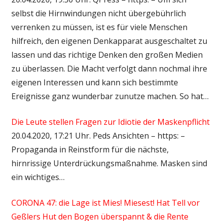
selbst die Hirnwindungen nicht übergebührlich
verrenken zu müssen, ist es für viele Menschen
hilfreich, den eigenen Denkapparat ausgeschaltet zu
lassen und das richtige Denken den großen Medien
zu überlassen. Die Macht verfolgt dann nochmal ihre
eigenen Interessen und kann sich bestimmte
Ereignisse ganz wunderbar zunutze machen. So hat…
Die Leute stellen Fragen zur Idiotie der Maskenpflicht
20.04.2020, 17:21 Uhr. Peds Ansichten – https: –
Propaganda in Reinstform für die nächste,
hirnrissige Unterdrückungsmaßnahme. Masken sind
ein wichtiges…
CORONA 47: die Lage ist Mies! Miesest! Hat Tell vor
Geßlers Hut den Bogen überspannt & die Rente