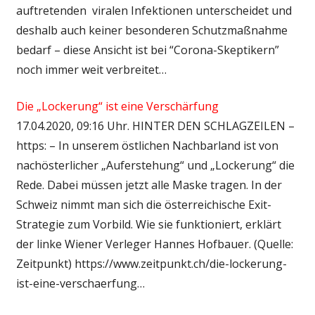
auftretenden viralen Infektionen unterscheidet und
deshalb auch keiner besonderen Schutzmaßnahme
bedarf – diese Ansicht ist bei “Corona-Skeptikern”
noch immer weit verbreitet…
Die „Lockerung“ ist eine Verschärfung
17.04.2020, 09:16 Uhr. HINTER DEN SCHLAGZEILEN –
https: – In unserem östlichen Nachbarland ist von
nachösterlicher „Auferstehung“ und „Lockerung“ die
Rede. Dabei müssen jetzt alle Maske tragen. In der
Schweiz nimmt man sich die österreichische Exit-
Strategie zum Vorbild. Wie sie funktioniert, erklärt
der linke Wiener Verleger Hannes Hofbauer. (Quelle:
Zeitpunkt) https://www.zeitpunkt.ch/die-lockerung-
ist-eine-verschaerfung…