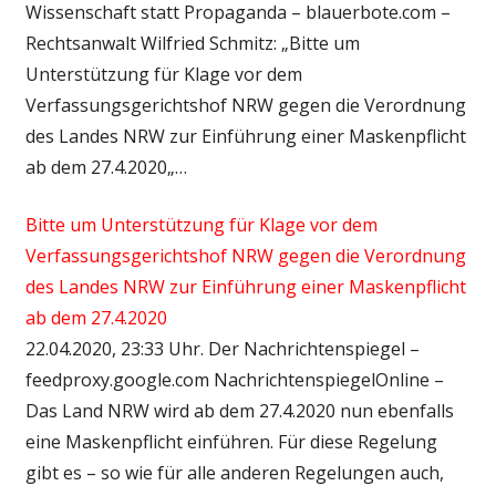
Wissenschaft statt Propaganda – blauerbote.com –
Rechtsanwalt Wilfried Schmitz: „Bitte um
Unterstützung für Klage vor dem
Verfassungsgerichtshof NRW gegen die Verordnung
des Landes NRW zur Einführung einer Maskenpflicht
ab dem 27.4.2020„…
Bitte um Unterstützung für Klage vor dem
Verfassungsgerichtshof NRW gegen die Verordnung
des Landes NRW zur Einführung einer Maskenpflicht
ab dem 27.4.2020
22.04.2020, 23:33 Uhr. Der Nachrichtenspiegel –
feedproxy.google.com NachrichtenspiegelOnline –
Das Land NRW wird ab dem 27.4.2020 nun ebenfalls
eine Maskenpflicht einführen. Für diese Regelung
gibt es – so wie für alle anderen Regelungen auch,