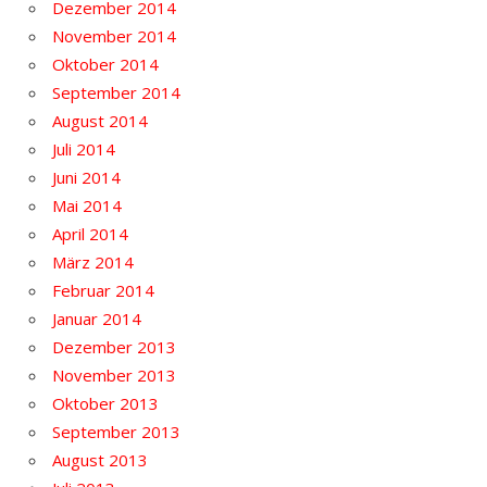
Dezember 2014
November 2014
Oktober 2014
September 2014
August 2014
Juli 2014
Juni 2014
Mai 2014
April 2014
März 2014
Februar 2014
Januar 2014
Dezember 2013
November 2013
Oktober 2013
September 2013
August 2013