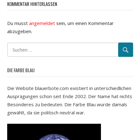
KOMMENTAR HINTERLASSEN
Du musst
angemeldet
sein, um einen Kommentar
abzugeben.
DIE FARBE BLAU
Die Website blauerbote.com existiert in unterschiedlichen
Ausprägungen schon seit Ende 2002. Der Name hat nichts
Besonderes zu bedeuten. Die Farbe Blau wurde damals
gewählt, da sie politisch neutral war.