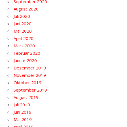
September 2020
August 2020
Juli 2020
Juni 2020
Mai 2020
April 2020
März 2020
Februar 2020
Januar 2020
Dezember 2019
November 2019
Oktober 2019
September 2019
August 2019
Juli 2019
Juni 2019
Mai 2019
April 2019