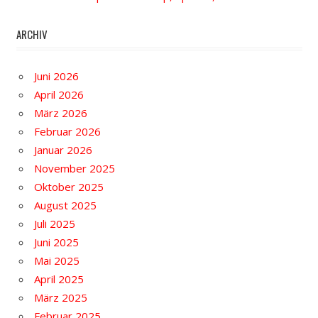
ARCHIV
Juni 2026
April 2026
März 2026
Februar 2026
Januar 2026
November 2025
Oktober 2025
August 2025
Juli 2025
Juni 2025
Mai 2025
April 2025
März 2025
Februar 2025