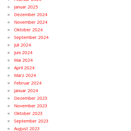
Januar 2025
Dezember 2024
November 2024
Oktober 2024
September 2024
Juli 2024
Juni 2024
Mai 2024
April 2024
März 2024
Februar 2024
Januar 2024
Dezember 2023
November 2023
Oktober 2023
September 2023
August 2023