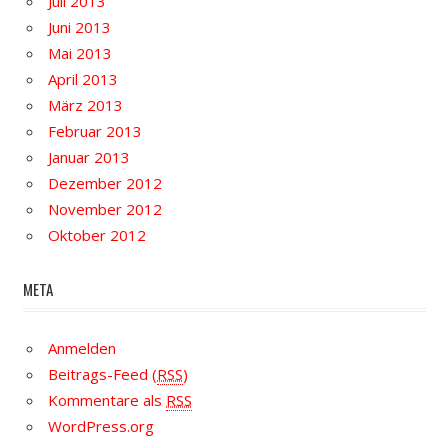
Juli 2013
Juni 2013
Mai 2013
April 2013
März 2013
Februar 2013
Januar 2013
Dezember 2012
November 2012
Oktober 2012
META
Anmelden
Beitrags-Feed (
RSS
)
Kommentare als
RSS
WordPress.org