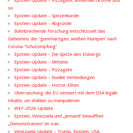
so
Epstein-Update – Spitzenkunde
Epstein-Update – Abgründe
Bahnbrechende Forschung entschlüsselt das
Geheimnis der “gummiartigen, weißen Klumpen” nach
Corona-“Schutzimpfung”
Epstein-Update – Die Spitze des Eisbergs
Epstein-Update – Mittäter
Epstein-Update – Pizzagate
Epstein-Update – Dunkle Verbindungen
Epstein-Update – Horror-Eliten
Überraschung: die EU zensiert mit dem DSA legale
Inhalte, um Wahlen zu manipulieren
WEF-2026-Update
Epstein, Venezuela und „Jemand“ bewaffnet
„Demonstranten“ im Iran
Venezuela-Update – Trump, Epstein, USA