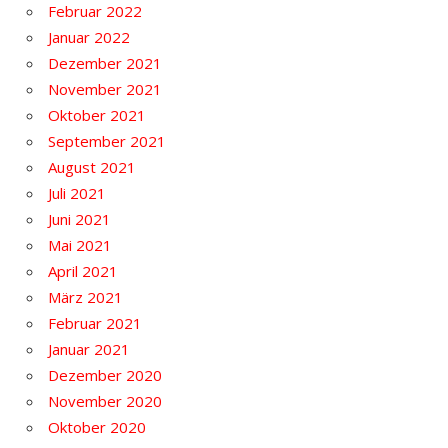
Februar 2022
Januar 2022
Dezember 2021
November 2021
Oktober 2021
September 2021
August 2021
Juli 2021
Juni 2021
Mai 2021
April 2021
März 2021
Februar 2021
Januar 2021
Dezember 2020
November 2020
Oktober 2020