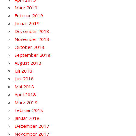
März 2019
Februar 2019
Januar 2019
Dezember 2018
November 2018
Oktober 2018
September 2018
August 2018
Juli 2018
Juni 2018
Mai 2018
April 2018
März 2018
Februar 2018
Januar 2018
Dezember 2017
November 2017