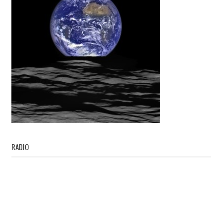
RADIO