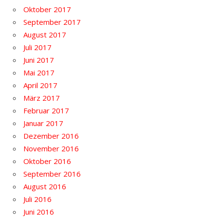
Oktober 2017
September 2017
August 2017
Juli 2017
Juni 2017
Mai 2017
April 2017
März 2017
Februar 2017
Januar 2017
Dezember 2016
November 2016
Oktober 2016
September 2016
August 2016
Juli 2016
Juni 2016