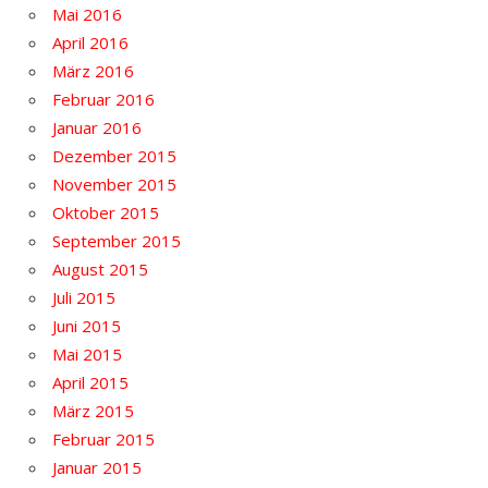
Mai 2016
April 2016
März 2016
Februar 2016
Januar 2016
Dezember 2015
November 2015
Oktober 2015
September 2015
August 2015
Juli 2015
Juni 2015
Mai 2015
April 2015
März 2015
Februar 2015
Januar 2015