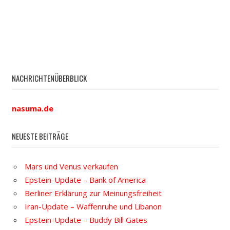
NACHRICHTENÜBERBLICK
nasuma.de
NEUESTE BEITRÄGE
Mars und Venus verkaufen
Epstein-Update – Bank of America
Berliner Erklärung zur Meinungsfreiheit
Iran-Update – Waffenruhe und Libanon
Epstein-Update – Buddy Bill Gates