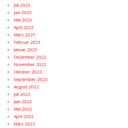
Juli 2023
Juni 2023
Mai 2023
April 2023
März 2023
Februar 2023
Januar 2023
Dezember 2022
November 2022
Oktober 2022
September 2022
August 2022
Juli 2022
Juni 2022
Mai 2022
April 2022
März 2022