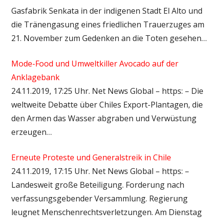
Gasfabrik Senkata in der indigenen Stadt El Alto und
die Tränengasung eines friedlichen Trauerzuges am
21. November zum Gedenken an die Toten gesehen…
Mode-Food und Umweltkiller Avocado auf der
Anklagebank
24.11.2019, 17:25 Uhr. Net News Global – https: – Die
weltweite Debatte über Chiles Export-Plantagen, die
den Armen das Wasser abgraben und Verwüstung
erzeugen…
Erneute Proteste und Generalstreik in Chile
24.11.2019, 17:15 Uhr. Net News Global – https: –
Landesweit große Beteiligung. Forderung nach
verfassungsgebender Versammlung. Regierung
leugnet Menschenrechtsverletzungen. Am Dienstag