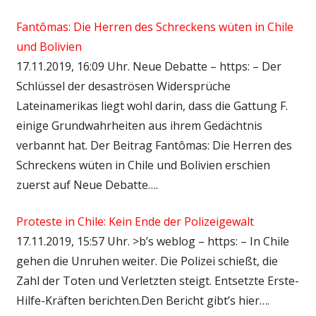
Fantômas: Die Herren des Schreckens wüten in Chile
und Bolivien
17.11.2019, 16:09 Uhr. Neue Debatte – https: – Der
Schlüssel der desaströsen Widersprüche
Lateinamerikas liegt wohl darin, dass die Gattung F.
einige Grundwahrheiten aus ihrem Gedächtnis
verbannt hat. Der Beitrag Fantômas: Die Herren des
Schreckens wüten in Chile und Bolivien erschien
zuerst auf Neue Debatte….
Proteste in Chile: Kein Ende der Polizeigewalt
17.11.2019, 15:57 Uhr. >b’s weblog – https: – In Chile
gehen die Unruhen weiter. Die Polizei schießt, die
Zahl der Toten und Verletzten steigt. Entsetzte Erste-
Hilfe-Kräften berichten.Den Bericht gibt’s hier….