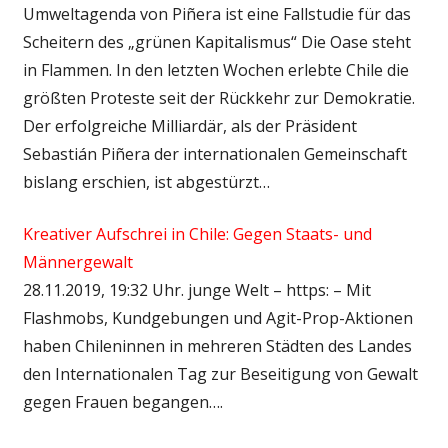
Umweltagenda von Piñera ist eine Fallstudie für das
Scheitern des „grünen Kapitalismus“ Die Oase steht
in Flammen. In den letzten Wochen erlebte Chile die
größten Proteste seit der Rückkehr zur Demokratie.
Der erfolgreiche Milliardär, als der Präsident
Sebastián Piñera der internationalen Gemeinschaft
bislang erschien, ist abgestürzt…
Kreativer Aufschrei in Chile: Gegen Staats- und
Männergewalt
28.11.2019, 19:32 Uhr. junge Welt – https: – Mit
Flashmobs, Kundgebungen und Agit-Prop-Aktionen
haben Chileninnen in mehreren Städten des Landes
den Internationalen Tag zur Beseitigung von Gewalt
gegen Frauen begangen….