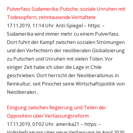
Pulverfass Südamerika: Putsche, soziale Unruhen mit
Todesopfern, zehntausende Verhaftete
17.11.2019, 11:14 Uhr. Anti-Spiegel – https: –
Südamerika wird immer mehr zu einem Pulverfass.
Dort führt der Kampf zwischen sozialen Strömungen
und den Verfechtern der neoliberalen Globalisierung
zu Putschen und Unruhen mit vielen Toten. Vor
einiger Zeit habe ich über die Lage in Chile
geschrieben. Dort herrscht der Neoliberalismus in
Reinkultur, seit Pinochet seine Wirtschaftspolitik von
Neoliberalen…
Einigung zwischen Regierung und Teilen der
Opposition über Verfassungsreform
17.11.2019, 07:02 Uhr. amerika21 – https: –
Volksbefragung über neue Verfassung im April 2020.