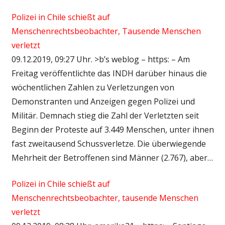
Polizei in Chile schießt auf
Menschenrechtsbeobachter, Tausende Menschen
verletzt
09.12.2019, 09:27 Uhr. >b’s weblog – https: – Am
Freitag veröffentlichte das INDH darüber hinaus die
wöchentlichen Zahlen zu Verletzungen von
Demonstranten und Anzeigen gegen Polizei und
Militär. Demnach stieg die Zahl der Verletzten seit
Beginn der Proteste auf 3.449 Menschen, unter ihnen
fast zweitausend Schussverletze. Die überwiegende
Mehrheit der Betroffenen sind Männer (2.767), aber…
Polizei in Chile schießt auf
Menschenrechtsbeobachter, tausende Menschen
verletzt