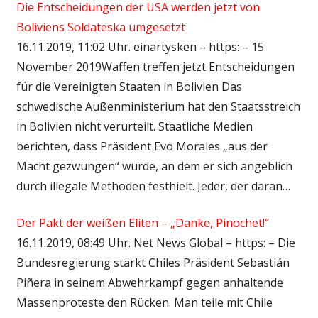
Die Entscheidungen der USA werden jetzt von
Boliviens Soldateska umgesetzt
16.11.2019, 11:02 Uhr. einartysken – https: – 15.
November 2019Waffen treffen jetzt Entscheidungen
für die Vereinigten Staaten in Bolivien Das
schwedische Außenministerium hat den Staatsstreich
in Bolivien nicht verurteilt. Staatliche Medien
berichten, dass Präsident Evo Morales „aus der
Macht gezwungen“ wurde, an dem er sich angeblich
durch illegale Methoden festhielt. Jeder, der daran…
Der Pakt der weißen Eliten – „Danke, Pinochet!“
16.11.2019, 08:49 Uhr. Net News Global – https: – Die
Bundesregierung stärkt Chiles Präsident Sebastián
Piñera in seinem Abwehrkampf gegen anhaltende
Massenproteste den Rücken. Man teile mit Chile