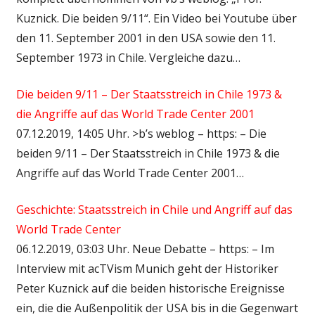
Kuznick. Die beiden 9/11“. Ein Video bei Youtube über
den 11. September 2001 in den USA sowie den 11.
September 1973 in Chile. Vergleiche dazu…
Die beiden 9/11 – Der Staatsstreich in Chile 1973 &
die Angriffe auf das World Trade Center 2001
07.12.2019, 14:05 Uhr. >b’s weblog – https: – Die
beiden 9/11 – Der Staatsstreich in Chile 1973 & die
Angriffe auf das World Trade Center 2001…
Geschichte: Staatsstreich in Chile und Angriff auf das
World Trade Center
06.12.2019, 03:03 Uhr. Neue Debatte – https: – Im
Interview mit acTVism Munich geht der Historiker
Peter Kuznick auf die beiden historische Ereignisse
ein, die die Außenpolitik der USA bis in die Gegenwart