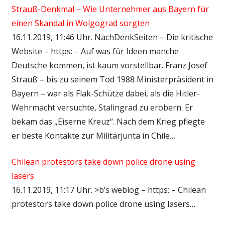
Strauß-Denkmal – Wie Unternehmer aus Bayern für
einen Skandal in Wolgograd sorgten
16.11.2019, 11:46 Uhr. NachDenkSeiten – Die kritische
Website – https: – Auf was für Ideen manche
Deutsche kommen, ist kaum vorstellbar. Franz Josef
Strauß – bis zu seinem Tod 1988 Ministerpräsident in
Bayern – war als Flak-Schütze dabei, als die Hitler-
Wehrmacht versuchte, Stalingrad zu erobern. Er
bekam das „Eiserne Kreuz“. Nach dem Krieg pflegte
er beste Kontakte zur Militärjunta in Chile…
Chilean protestors take down police drone using
lasers
16.11.2019, 11:17 Uhr. >b’s weblog – https: – Chilean
protestors take down police drone using lasers…