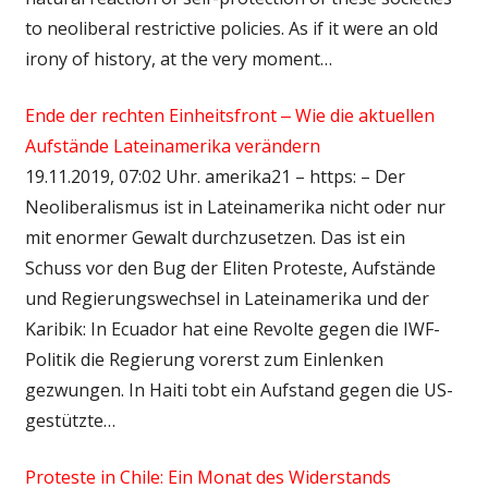
to neoliberal restrictive policies. As if it were an old
irony of history, at the very moment…
Ende der rechten Einheitsfront ‒ Wie die aktuellen
Aufstände Lateinamerika verändern
19.11.2019, 07:02 Uhr. amerika21 – https: – Der
Neoliberalismus ist in Lateinamerika nicht oder nur
mit enormer Gewalt durchzusetzen. Das ist ein
Schuss vor den Bug der Eliten Proteste, Aufstände
und Regierungswechsel in Lateinamerika und der
Karibik: In Ecuador hat eine Revolte gegen die IWF-
Politik die Regierung vorerst zum Einlenken
gezwungen. In Haiti tobt ein Aufstand gegen die US-
gestützte…
Proteste in Chile: Ein Monat des Widerstands