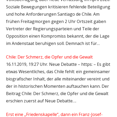
Soziale Bewegungen kritisieren fehlende Beteiligung
und hohe Anforderungen Santiago de Chile. Am
frühen Freitagmorgen gegen 2 Uhr Ortszeit gaben
Vertreter der Regierungsparteien und Teile der
Opposition einen Kompromiss bekannt, der die Lage
im Andenstaat beruhigen soll. Demnach ist für…
Chile: Der Schmerz, die Opfer und die Gewalt
16.11.2019, 19:27 Uhr. Neue Debatte – https: – Es gibt
etwas Wesentliches, das Chile fehlt: ein gemeinsamer
biografischer Inhalt, der alle miteinander vereint und
der in historischen Momenten auftauchen kann. Der
Beitrag Chile: Der Schmerz, die Opfer und die Gewalt
erschien zuerst auf Neue Debatte….
Erst eine „Friedenskapelle“, dann ein Franz-Josef-