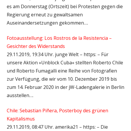
es am Donnerstag (Ortszeit) bei Protesten gegen die
Regierung erneut zu gewaltsamen
Auseinandersetzungen gekommen….
Fotoausstellung: Los Rostros de la Resistencia –
Gesichter des Widerstands
29.11.2019, 19:34 Uhr. junge Welt – https: – Für
unsere Aktion »Unblock Cuba« stellten Roberto Chile
und Roberto Fumagalli eine Reihe von Fotografien
zur Verfügung, die wir vom 10. Dezember 2019 bis
zum 14. Februar 2020 in der jW-Ladengalerie in Berlin
ausstellen….
Chile: Sebastian Piñera, Posterboy des grünen
Kapitalismus
29.11.2019, 08:47 Uhr. amerika21 – https: – Die