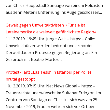
von Chiles Hauptstadt Santiago von einem Polizisten
aus zehn Metern Entfernung ins Auge geschossen…
Gewalt gegen Umweltaktivisten: »Für sie ist
Lateinamerika die weltweit gefährlichste Region«
11.12.2019, 19:45 Uhr. junge Welt – https: – Chile:
Umweltschützer werden bedroht und ermordet.
Derweil dauern Proteste gegen Regierung an. Ein
Gespräch mit Beatriz Martos….
Protest-Tanz „Las Tesis“ in Istanbul per Polizei
brutal gestoppt
10.12.2019, 07:15 Uhr. Net News Global – https: –
Frauenrechte unerwünscht im Sultanat Erdogon. Im
Zentrum von Santiago de Chile tut sich was am 25.
November 2019, Frauen wehren sich vor Ort per