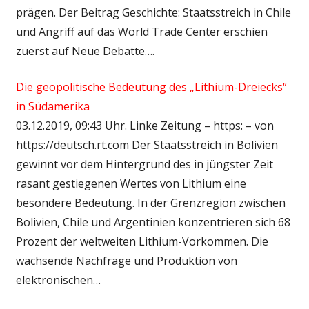
prägen. Der Beitrag Geschichte: Staatsstreich in Chile
und Angriff auf das World Trade Center erschien
zuerst auf Neue Debatte….
Die geopolitische Bedeutung des „Lithium-Dreiecks“
in Südamerika
03.12.2019, 09:43 Uhr. Linke Zeitung – https: – von
https://deutsch.rt.com Der Staatsstreich in Bolivien
gewinnt vor dem Hintergrund des in jüngster Zeit
rasant gestiegenen Wertes von Lithium eine
besondere Bedeutung. In der Grenzregion zwischen
Bolivien, Chile und Argentinien konzentrieren sich 68
Prozent der weltweiten Lithium-Vorkommen. Die
wachsende Nachfrage und Produktion von
elektronischen…