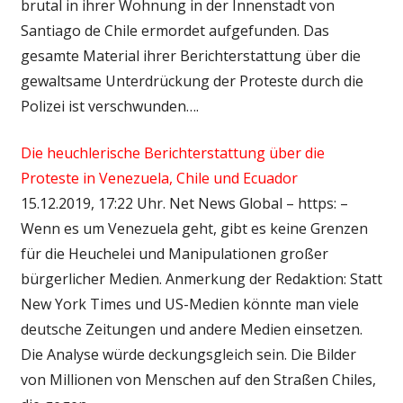
brutal in ihrer Wohnung in der Innenstadt von
Santiago de Chile ermordet aufgefunden. Das
gesamte Material ihrer Berichterstattung über die
gewaltsame Unterdrückung der Proteste durch die
Polizei ist verschwunden….
Die heuchlerische Berichterstattung über die
Proteste in Venezuela, Chile und Ecuador
15.12.2019, 17:22 Uhr. Net News Global – https: –
Wenn es um Venezuela geht, gibt es keine Grenzen
für die Heuchelei und Manipulationen großer
bürgerlicher Medien. Anmerkung der Redaktion: Statt
New York Times und US-Medien könnte man viele
deutsche Zeitungen und andere Medien einsetzen.
Die Analyse würde deckungsgleich sein. Die Bilder
von Millionen von Menschen auf den Straßen Chiles,