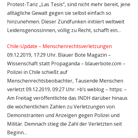
Protest-Tanz „Las Tesis“, sind nicht mehr bereit, jene
alltägliche Gewalt gegen sie selbst einfach so
hinzunehmen. Dieser Zündfunken initiiert weltweit
Leidensgenossinnen, völlig zu Recht, schafft ein…
Chile-Update – Menschenrechtsverletzungen
09.12.2019, 17:29 Uhr. Blauer Bote Magazin –
Wissenschaft statt Propaganda – blauerbote.com –
Polizei in Chile schießt auf
Menschenrechtsbeobachter, Tausende Menschen
verletzt 09.12.2019, 09:27 Uhr. >b’s weblog – https: –
Am Freitag veröffentlichte das INDH darüber hinaus
die wöchentlichen Zahlen zu Verletzungen von
Demonstranten und Anzeigen gegen Polizei und
Militär. Demnach stieg die Zahl der Verletzten seit
Beginn…