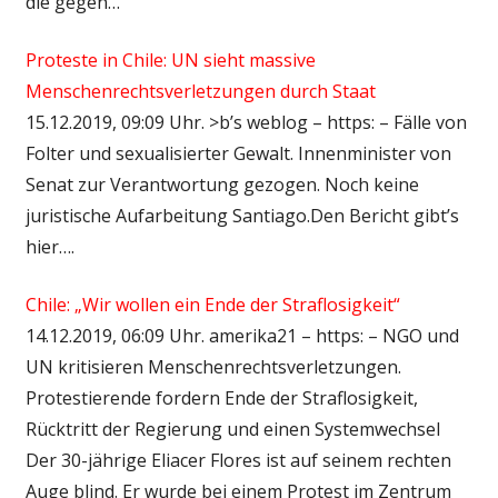
die gegen…
Proteste in Chile: UN sieht massive
Menschenrechtsverletzungen durch Staat
15.12.2019, 09:09 Uhr. >b’s weblog – https: – Fälle von
Folter und sexualisierter Gewalt. Innenminister von
Senat zur Verantwortung gezogen. Noch keine
juristische Aufarbeitung Santiago.Den Bericht gibt’s
hier….
Chile: „Wir wollen ein Ende der Straflosigkeit“
14.12.2019, 06:09 Uhr. amerika21 – https: – NGO und
UN kritisieren Menschenrechtsverletzungen.
Protestierende fordern Ende der Straflosigkeit,
Rücktritt der Regierung und einen Systemwechsel
Der 30-jährige Eliacer Flores ist auf seinem rechten
Auge blind. Er wurde bei einem Protest im Zentrum