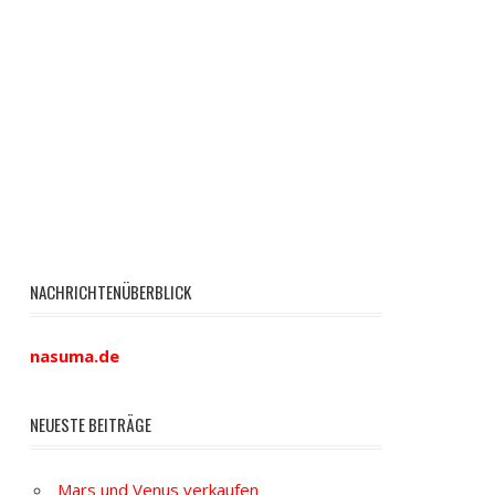
NACHRICHTENÜBERBLICK
nasuma.de
NEUESTE BEITRÄGE
Mars und Venus verkaufen