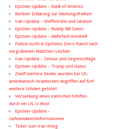
Epstein-Update – Bank of America
Berliner Erklärung zur Meinungsfreiheit
Iran-Update – Waffenruhe und Libanon
Epstein-Update – Buddy Bill Gates
Epstein-Update – Mehrfach-kriminell
Polizei sucht in Epsteins Zorro Ranch nach
vergrabenen Mädchen-Leichen
Iran-Update – Zensur und Gegenschläge
Epstein-Update – Trump und Gates
Zwölf weitere Kinder wurden bei US-
amerikanisch-israelischen Angriffen auf fünf
weitere Schulen getötet
Versenkung eines iranischen Schiffes
durch ein US-U-Boot
Epstein-Update –
Geheimdienstinformationen
Ticker zum Iran-Krieg