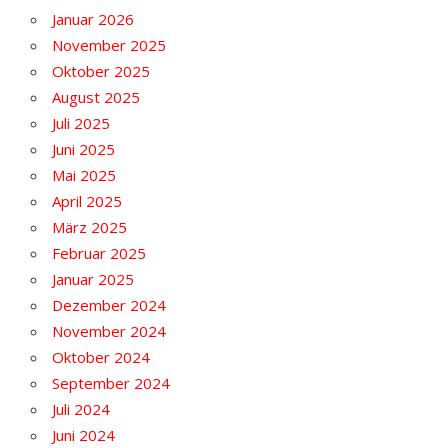
Januar 2026
November 2025
Oktober 2025
August 2025
Juli 2025
Juni 2025
Mai 2025
April 2025
März 2025
Februar 2025
Januar 2025
Dezember 2024
November 2024
Oktober 2024
September 2024
Juli 2024
Juni 2024