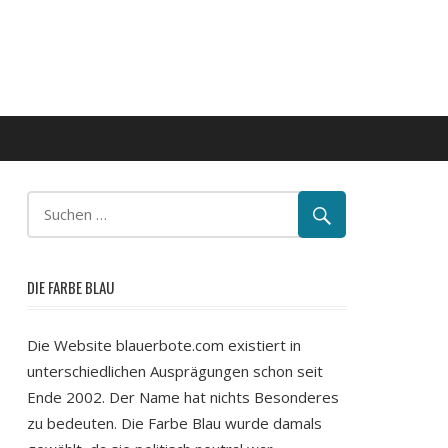
DIE FARBE BLAU
Die Website blauerbote.com existiert in
unterschiedlichen Ausprägungen schon seit
Ende 2002. Der Name hat nichts Besonderes
zu bedeuten. Die Farbe Blau wurde damals