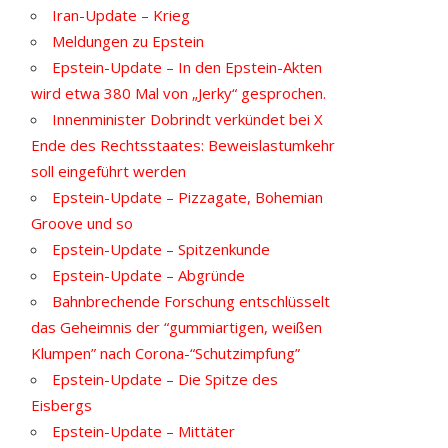
Iran-Update – Krieg
Meldungen zu Epstein
Epstein-Update – In den Epstein-Akten
wird etwa 380 Mal von „Jerky“ gesprochen.
Innenminister Dobrindt verkündet bei X
Ende des Rechtsstaates: Beweislastumkehr
soll eingeführt werden
Epstein-Update – Pizzagate, Bohemian
Groove und so
Epstein-Update – Spitzenkunde
Epstein-Update – Abgründe
Bahnbrechende Forschung entschlüsselt
das Geheimnis der “gummiartigen, weißen
Klumpen” nach Corona-“Schutzimpfung”
Epstein-Update – Die Spitze des
Eisbergs
Epstein-Update – Mittäter