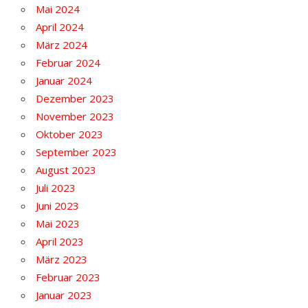
Mai 2024
April 2024
März 2024
Februar 2024
Januar 2024
Dezember 2023
November 2023
Oktober 2023
September 2023
August 2023
Juli 2023
Juni 2023
Mai 2023
April 2023
März 2023
Februar 2023
Januar 2023