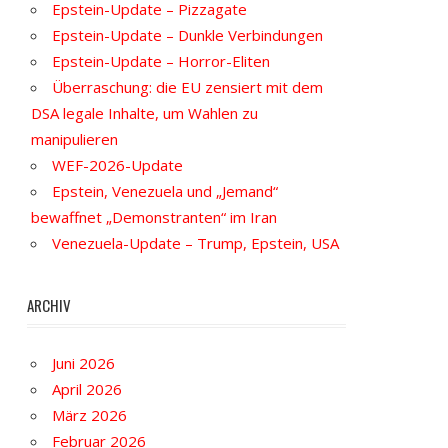
Epstein-Update – Pizzagate
Epstein-Update – Dunkle Verbindungen
Epstein-Update – Horror-Eliten
Überraschung: die EU zensiert mit dem
DSA legale Inhalte, um Wahlen zu
manipulieren
WEF-2026-Update
Epstein, Venezuela und „Jemand“
bewaffnet „Demonstranten“ im Iran
Venezuela-Update – Trump, Epstein, USA
ARCHIV
Juni 2026
April 2026
März 2026
Februar 2026