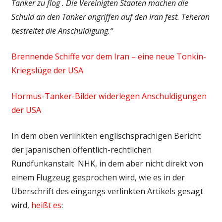
Tanker zu flog . Die Vereinigten Staaten machen die
Schuld an den Tanker angriffen auf den Iran fest. Teheran
bestreitet die Anschuldigung.“
Brennende Schiffe vor dem Iran – eine neue Tonkin-
Kriegslüge der USA
Hormus-Tanker-Bilder widerlegen Anschuldigungen
der USA
In dem oben verlinkten englischsprachigen Bericht
der japanischen öffentlich-rechtlichen
Rundfunkanstalt NHK, in dem aber nicht direkt von
einem Flugzeug gesprochen wird, wie es in der
Überschrift des eingangs verlinkten Artikels gesagt
wird,
heißt es
: