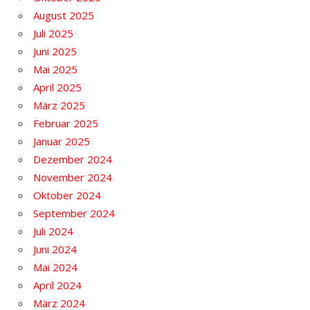
August 2025
Juli 2025
Juni 2025
Mai 2025
April 2025
März 2025
Februar 2025
Januar 2025
Dezember 2024
November 2024
Oktober 2024
September 2024
Juli 2024
Juni 2024
Mai 2024
April 2024
März 2024