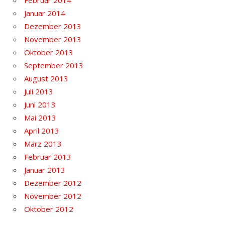
Februar 2014
Januar 2014
Dezember 2013
November 2013
Oktober 2013
September 2013
August 2013
Juli 2013
Juni 2013
Mai 2013
April 2013
März 2013
Februar 2013
Januar 2013
Dezember 2012
November 2012
Oktober 2012