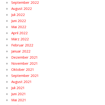
September 2022
August 2022
Juli 2022
Juni 2022
Mai 2022
April 2022
März 2022
Februar 2022
Januar 2022
Dezember 2021
November 2021
Oktober 2021
September 2021
August 2021
Juli 2021
Juni 2021
Mai 2021