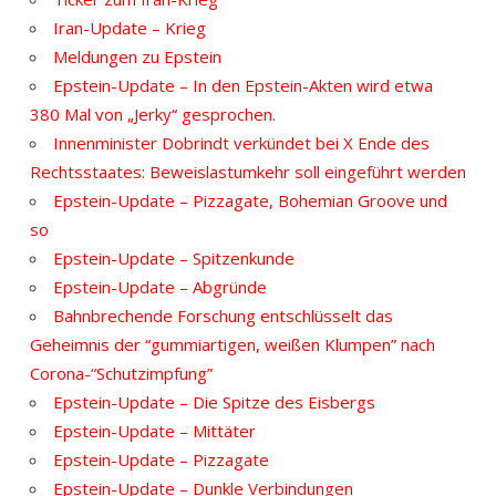
Iran-Update – Krieg
Meldungen zu Epstein
Epstein-Update – In den Epstein-Akten wird etwa
380 Mal von „Jerky“ gesprochen.
Innenminister Dobrindt verkündet bei X Ende des
Rechtsstaates: Beweislastumkehr soll eingeführt werden
Epstein-Update – Pizzagate, Bohemian Groove und
so
Epstein-Update – Spitzenkunde
Epstein-Update – Abgründe
Bahnbrechende Forschung entschlüsselt das
Geheimnis der “gummiartigen, weißen Klumpen” nach
Corona-“Schutzimpfung”
Epstein-Update – Die Spitze des Eisbergs
Epstein-Update – Mittäter
Epstein-Update – Pizzagate
Epstein-Update – Dunkle Verbindungen