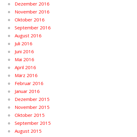
Dezember 2016
November 2016
Oktober 2016
September 2016
August 2016
Juli 2016
Juni 2016
Mai 2016
April 2016
März 2016
Februar 2016
Januar 2016
Dezember 2015
November 2015
Oktober 2015
September 2015
August 2015