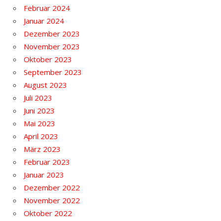
Februar 2024
Januar 2024
Dezember 2023
November 2023
Oktober 2023
September 2023
August 2023
Juli 2023
Juni 2023
Mai 2023
April 2023
März 2023
Februar 2023
Januar 2023
Dezember 2022
November 2022
Oktober 2022