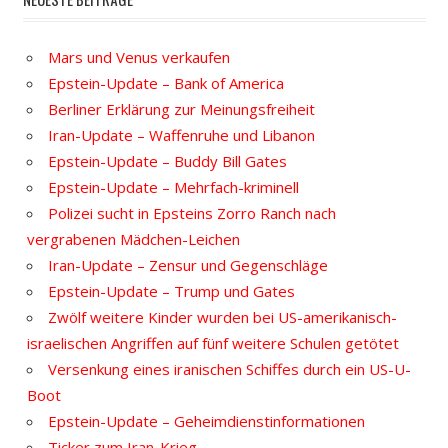
Mars und Venus verkaufen
Epstein-Update – Bank of America
Berliner Erklärung zur Meinungsfreiheit
Iran-Update – Waffenruhe und Libanon
Epstein-Update – Buddy Bill Gates
Epstein-Update – Mehrfach-kriminell
Polizei sucht in Epsteins Zorro Ranch nach
vergrabenen Mädchen-Leichen
Iran-Update – Zensur und Gegenschläge
Epstein-Update – Trump und Gates
Zwölf weitere Kinder wurden bei US-amerikanisch-
israelischen Angriffen auf fünf weitere Schulen getötet
Versenkung eines iranischen Schiffes durch ein US-U-
Boot
Epstein-Update – Geheimdienstinformationen
Ticker zum Iran-Krieg