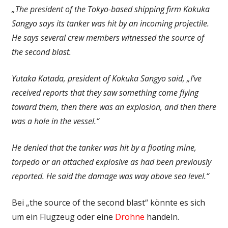
„The president of the Tokyo-based shipping firm Kokuka
Sangyo says its tanker was hit by an incoming projectile.
He says several crew members witnessed the source of
the second blast.
Yutaka Katada, president of Kokuka Sangyo said, „I’ve
received reports that they saw something come flying
toward them, then there was an explosion, and then there
was a hole in the vessel.“
He denied that the tanker was hit by a floating mine,
torpedo or an attached explosive as had been previously
reported. He said the damage was way above sea level.“
Bei „the source of the second blast“ könnte es sich
um ein Flugzeug oder eine
Drohne
handeln.