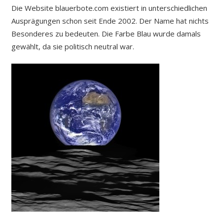
Die Website blauerbote.com existiert in unterschiedlichen
Ausprägungen schon seit Ende 2002. Der Name hat nichts
Besonderes zu bedeuten. Die Farbe Blau wurde damals
gewählt, da sie politisch neutral war.