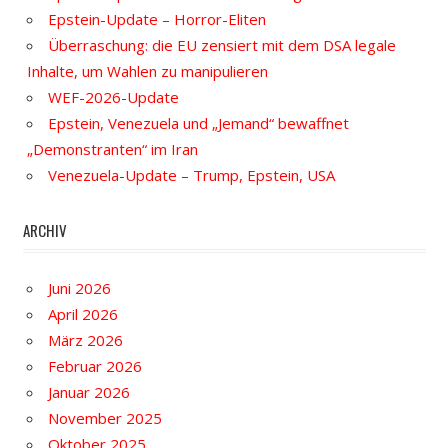
Epstein-Update – Horror-Eliten
Überraschung: die EU zensiert mit dem DSA legale
Inhalte, um Wahlen zu manipulieren
WEF-2026-Update
Epstein, Venezuela und „Jemand“ bewaffnet
„Demonstranten“ im Iran
Venezuela-Update – Trump, Epstein, USA
ARCHIV
Juni 2026
April 2026
März 2026
Februar 2026
Januar 2026
November 2025
Oktober 2025