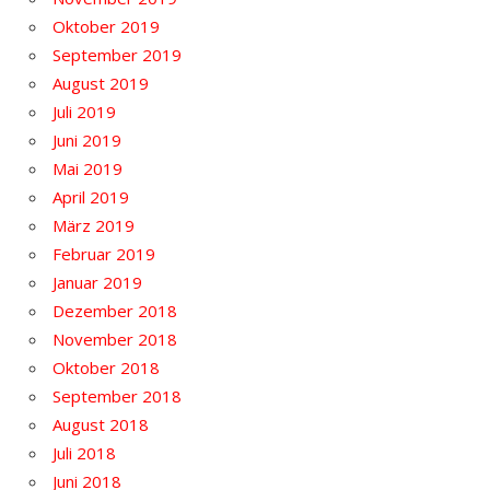
Oktober 2019
September 2019
August 2019
Juli 2019
Juni 2019
Mai 2019
April 2019
März 2019
Februar 2019
Januar 2019
Dezember 2018
November 2018
Oktober 2018
September 2018
August 2018
Juli 2018
Juni 2018