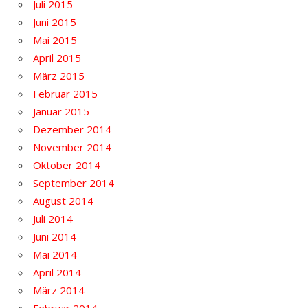
Juli 2015
Juni 2015
Mai 2015
April 2015
März 2015
Februar 2015
Januar 2015
Dezember 2014
November 2014
Oktober 2014
September 2014
August 2014
Juli 2014
Juni 2014
Mai 2014
April 2014
März 2014