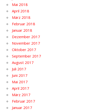
Mai 2018
April 2018
März 2018
Februar 2018
Januar 2018
Dezember 2017
November 2017
Oktober 2017
September 2017
August 2017
Juli 2017
Juni 2017
Mai 2017
April 2017
März 2017
Februar 2017
Januar 2017