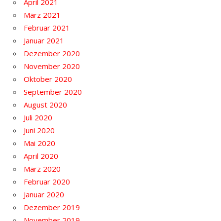
April 2021
März 2021
Februar 2021
Januar 2021
Dezember 2020
November 2020
Oktober 2020
September 2020
August 2020
Juli 2020
Juni 2020
Mai 2020
April 2020
März 2020
Februar 2020
Januar 2020
Dezember 2019
November 2019