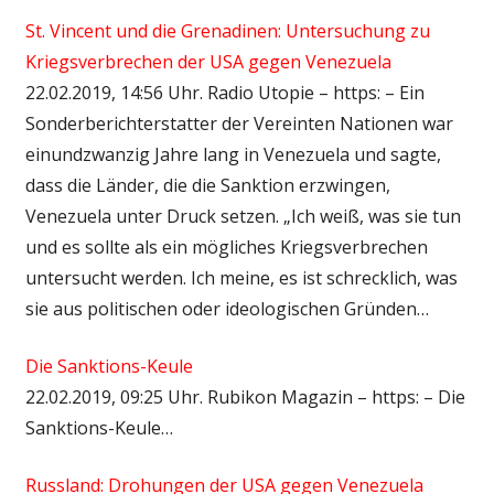
St. Vincent und die Grenadinen: Untersuchung zu
Kriegsverbrechen der USA gegen Venezuela
22.02.2019, 14:56 Uhr. Radio Utopie – https: – Ein
Sonderberichterstatter der Vereinten Nationen war
einundzwanzig Jahre lang in Venezuela und sagte,
dass die Länder, die die Sanktion erzwingen,
Venezuela unter Druck setzen. „Ich weiß, was sie tun
und es sollte als ein mögliches Kriegsverbrechen
untersucht werden. Ich meine, es ist schrecklich, was
sie aus politischen oder ideologischen Gründen…
Die Sanktions-Keule
22.02.2019, 09:25 Uhr. Rubikon Magazin – https: – Die
Sanktions-Keule…
Russland: Drohungen der USA gegen Venezuela