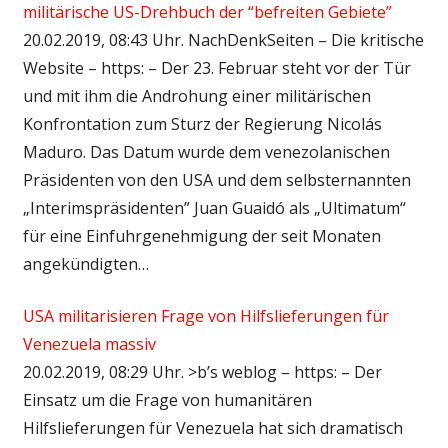
militärische US-Drehbuch der “befreiten Gebiete”
20.02.2019, 08:43 Uhr. NachDenkSeiten – Die kritische
Website – https: – Der 23. Februar steht vor der Tür
und mit ihm die Androhung einer militärischen
Konfrontation zum Sturz der Regierung Nicolás
Maduro. Das Datum wurde dem venezolanischen
Präsidenten von den USA und dem selbsternannten
„Interimspräsidenten” Juan Guaidó als „Ultimatum“
für eine Einfuhrgenehmigung der seit Monaten
angekündigten…
USA militarisieren Frage von Hilfslieferungen für
Venezuela massiv
20.02.2019, 08:29 Uhr. >b’s weblog – https: – Der
Einsatz um die Frage von humanitären
Hilfslieferungen für Venezuela hat sich dramatisch