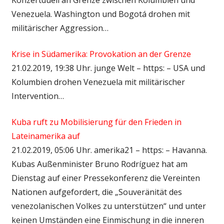
Venezuela. Washington und Bogotá drohen mit
militärischer Aggression…
Krise in Südamerika: Provokation an der Grenze
21.02.2019, 19:38 Uhr. junge Welt – https: – USA und
Kolumbien drohen Venezuela mit militärischer
Intervention…
Kuba ruft zu Mobilisierung für den Frieden in
Lateinamerika auf
21.02.2019, 05:06 Uhr. amerika21 – https: – Havanna.
Kubas Außenminister Bruno Rodríguez hat am
Dienstag auf einer Pressekonferenz die Vereinten
Nationen aufgefordert, die „Souveränität des
venezolanischen Volkes zu unterstützen“ und unter
keinen Umständen eine Einmischung in die inneren