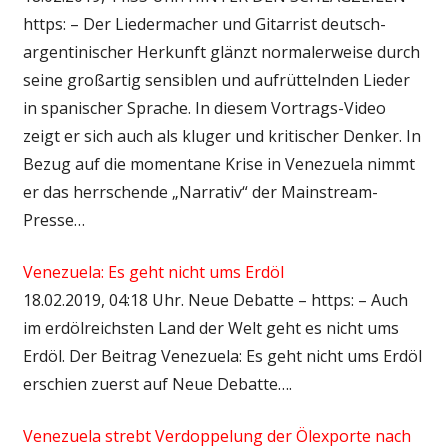
https: – Der Liedermacher und Gitarrist deutsch-
argentinischer Herkunft glänzt normalerweise durch
seine großartig sensiblen und aufrüttelnden Lieder
in spanischer Sprache. In diesem Vortrags-Video
zeigt er sich auch als kluger und kritischer Denker. In
Bezug auf die momentane Krise in Venezuela nimmt
er das herrschende „Narrativ“ der Mainstream-
Presse…
Venezuela: Es geht nicht ums Erdöl
18.02.2019, 04:18 Uhr. Neue Debatte – https: – Auch
im erdölreichsten Land der Welt geht es nicht ums
Erdöl. Der Beitrag Venezuela: Es geht nicht ums Erdöl
erschien zuerst auf Neue Debatte….
Venezuela strebt Verdoppelung der Ölexporte nach