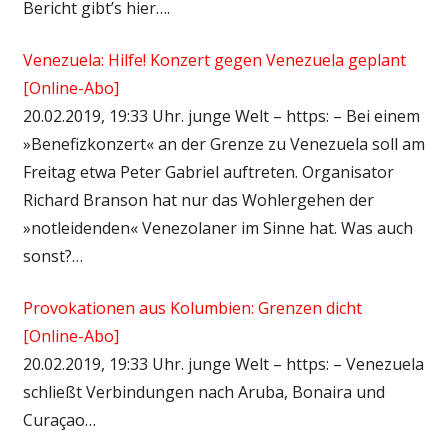
Bericht gibt’s hier….
Venezuela: Hilfe! Konzert gegen Venezuela geplant
[Online-Abo]
20.02.2019, 19:33 Uhr. junge Welt – https: – Bei einem
»Benefizkonzert« an der Grenze zu Venezuela soll am
Freitag etwa Peter Gabriel auftreten. Organisator
Richard Branson hat nur das Wohlergehen der
»notleidenden« Venezolaner im Sinne hat. Was auch
sonst?…
Provokationen aus Kolumbien: Grenzen dicht
[Online-Abo]
20.02.2019, 19:33 Uhr. junge Welt – https: – Venezuela
schließt Verbindungen nach Aruba, Bonaira und
Curaçao…