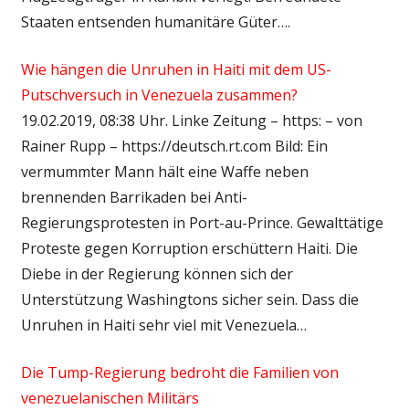
Staaten entsenden humanitäre Güter….
Wie hängen die Unruhen in Haiti mit dem US-
Putschversuch in Venezuela zusammen?
19.02.2019, 08:38 Uhr. Linke Zeitung – https: – von
Rainer Rupp – https://deutsch.rt.com Bild: Ein
vermummter Mann hält eine Waffe neben
brennenden Barrikaden bei Anti-
Regierungsprotesten in Port-au-Prince. Gewalttätige
Proteste gegen Korruption erschüttern Haiti. Die
Diebe in der Regierung können sich der
Unterstützung Washingtons sicher sein. Dass die
Unruhen in Haiti sehr viel mit Venezuela…
Die Tump-Regierung bedroht die Familien von
venezuelanischen Militärs