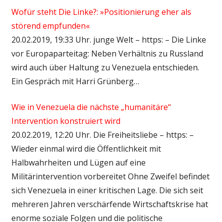
Wofür steht Die Linke?: »Positionierung eher als
störend empfunden«
20.02.2019, 19:33 Uhr. junge Welt – https: – Die Linke
vor Europaparteitag: Neben Verhältnis zu Russland
wird auch über Haltung zu Venezuela entschieden.
Ein Gespräch mit Harri Grünberg…
Wie in Venezuela die nächste „humanitäre“
Intervention konstruiert wird
20.02.2019, 12:20 Uhr. Die Freiheitsliebe – https: –
Wieder einmal wird die Öffentlichkeit mit
Halbwahrheiten und Lügen auf eine
Militärintervention vorbereitet Ohne Zweifel befindet
sich Venezuela in einer kritischen Lage. Die sich seit
mehreren Jahren verschärfende Wirtschaftskrise hat
enorme soziale Folgen und die politische