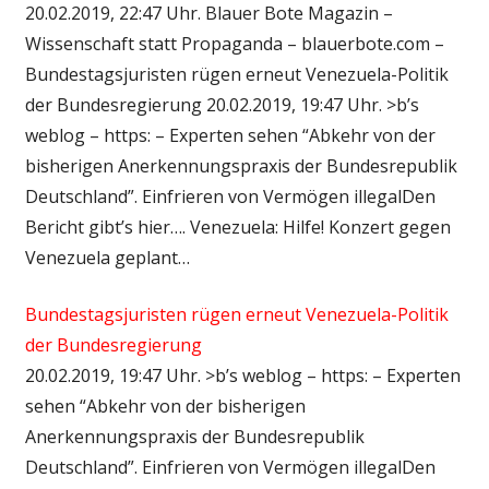
20.02.2019, 22:47 Uhr. Blauer Bote Magazin –
Wissenschaft statt Propaganda – blauerbote.com –
Bundestagsjuristen rügen erneut Venezuela-Politik
der Bundesregierung 20.02.2019, 19:47 Uhr. >b’s
weblog – https: – Experten sehen “Abkehr von der
bisherigen Anerkennungspraxis der Bundesrepublik
Deutschland”. Einfrieren von Vermögen illegalDen
Bericht gibt’s hier…. Venezuela: Hilfe! Konzert gegen
Venezuela geplant…
Bundestagsjuristen rügen erneut Venezuela-Politik
der Bundesregierung
20.02.2019, 19:47 Uhr. >b’s weblog – https: – Experten
sehen “Abkehr von der bisherigen
Anerkennungspraxis der Bundesrepublik
Deutschland”. Einfrieren von Vermögen illegalDen