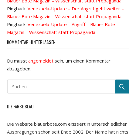
Blauer Bote Magazin – Wissenschaft statt Propaganda
Pingback:
Venezuela-Update – Der Angriff geht weiter –
Blauer Bote Magazin – Wissenschaft statt Propaganda
Pingback:
Venezuela-Update – Angriff – Blauer Bote
Magazin – Wissenschaft statt Propaganda
KOMMENTAR HINTERLASSEN
Du musst
angemeldet
sein, um einen Kommentar
abzugeben.
DIE FARBE BLAU
Die Website blauerbote.com existiert in unterschiedlichen
Ausprägungen schon seit Ende 2002. Der Name hat nichts