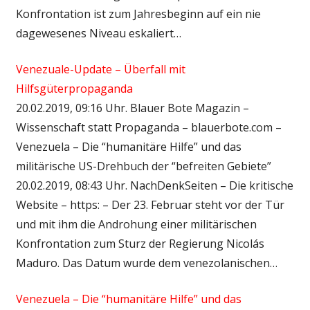
Konfrontation ist zum Jahresbeginn auf ein nie
dagewesenes Niveau eskaliert…
Venezuale-Update – Überfall mit
Hilfsgüterpropaganda
20.02.2019, 09:16 Uhr. Blauer Bote Magazin –
Wissenschaft statt Propaganda – blauerbote.com –
Venezuela – Die “humanitäre Hilfe” und das
militärische US-Drehbuch der “befreiten Gebiete”
20.02.2019, 08:43 Uhr. NachDenkSeiten – Die kritische
Website – https: – Der 23. Februar steht vor der Tür
und mit ihm die Androhung einer militärischen
Konfrontation zum Sturz der Regierung Nicolás
Maduro. Das Datum wurde dem venezolanischen…
Venezuela – Die “humanitäre Hilfe” und das