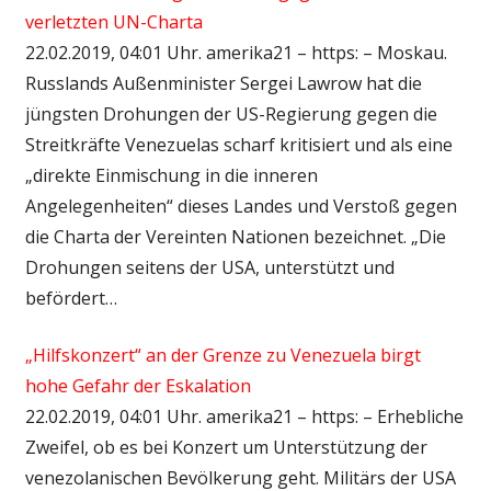
verletzten UN-Charta
22.02.2019, 04:01 Uhr. amerika21 – https: – Moskau.
Russlands Außenminister Sergei Lawrow hat die
jüngsten Drohungen der US-Regierung gegen die
Streitkräfte Venezuelas scharf kritisiert und als eine
„direkte Einmischung in die inneren
Angelegenheiten“ dieses Landes und Verstoß gegen
die Charta der Vereinten Nationen bezeichnet. „Die
Drohungen seitens der USA, unterstützt und
befördert…
„Hilfskonzert“ an der Grenze zu Venezuela birgt
hohe Gefahr der Eskalation
22.02.2019, 04:01 Uhr. amerika21 – https: – Erhebliche
Zweifel, ob es bei Konzert um Unterstützung der
venezolanischen Bevölkerung geht. Militärs der USA