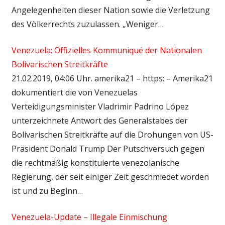
Angelegenheiten dieser Nation sowie die Verletzung
des Völkerrechts zuzulassen. „Weniger…
Venezuela: Offizielles Kommuniqué der Nationalen
Bolivarischen Streitkräfte
21.02.2019, 04:06 Uhr. amerika21 – https: – Amerika21
dokumentiert die von Venezuelas
Verteidigungsminister Vladrimir Padrino López
unterzeichnete Antwort des Generalstabes der
Bolivarischen Streitkräfte auf die Drohungen von US-
Präsident Donald Trump Der Putschversuch gegen
die rechtmäßig konstituierte venezolanische
Regierung, der seit einiger Zeit geschmiedet worden
ist und zu Beginn…
Venezuela-Update – Illegale Einmischung