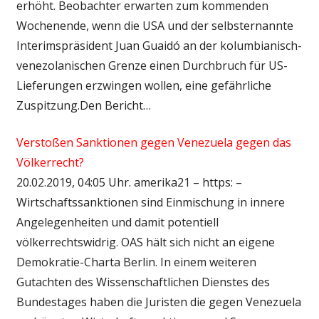
erhöht. Beobachter erwarten zum kommenden
Wochenende, wenn die USA und der selbsternannte
Interimspräsident Juan Guaidó an der kolumbianisch-
venezolanischen Grenze einen Durchbruch für US-
Lieferungen erzwingen wollen, eine gefährliche
Zuspitzung.Den Bericht…
Verstoßen Sanktionen gegen Venezuela gegen das
Völkerrecht?
20.02.2019, 04:05 Uhr. amerika21 – https: –
Wirtschaftssanktionen sind Einmischung in innere
Angelegenheiten und damit potentiell
völkerrechtswidrig. OAS hält sich nicht an eigene
Demokratie-Charta Berlin. In einem weiteren
Gutachten des Wissenschaftlichen Dienstes des
Bundestages haben die Juristen die gegen Venezuela