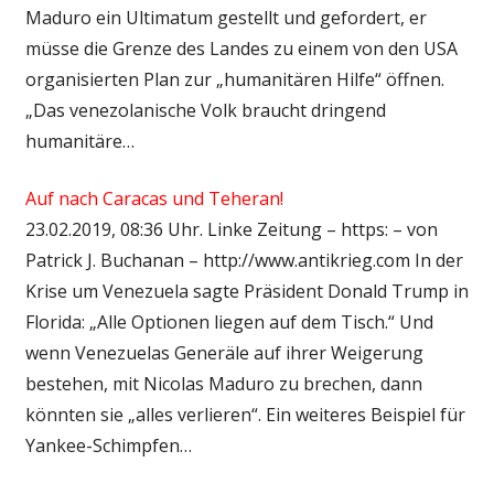
Maduro ein Ultimatum gestellt und gefordert, er
müsse die Grenze des Landes zu einem von den USA
organisierten Plan zur „humanitären Hilfe“ öffnen.
„Das venezolanische Volk braucht dringend
humanitäre…
Auf nach Caracas und Teheran!
23.02.2019, 08:36 Uhr. Linke Zeitung – https: – von
Patrick J. Buchanan – http://www.antikrieg.com In der
Krise um Venezuela sagte Präsident Donald Trump in
Florida: „Alle Optionen liegen auf dem Tisch.“ Und
wenn Venezuelas Generäle auf ihrer Weigerung
bestehen, mit Nicolas Maduro zu brechen, dann
könnten sie „alles verlieren“. Ein weiteres Beispiel für
Yankee-Schimpfen…