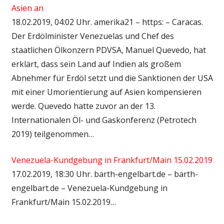
Asien an
18.02.2019, 04:02 Uhr. amerika21 – https: – Caracas.
Der Erdölminister Venezuelas und Chef des
staatlichen Ölkonzern PDVSA, Manuel Quevedo, hat
erklärt, dass sein Land auf Indien als großem
Abnehmer für Erdöl setzt und die Sanktionen der USA
mit einer Umorientierung auf Asien kompensieren
werde. Quevedo hatte zuvor an der 13.
Internationalen Öl- und Gaskonferenz (Petrotech
2019) teilgenommen…
Venezuela-Kundgebung in Frankfurt/Main 15.02.2019
17.02.2019, 18:30 Uhr. barth-engelbart.de – barth-
engelbart.de – Venezuela-Kundgebung in
Frankfurt/Main 15.02.2019…