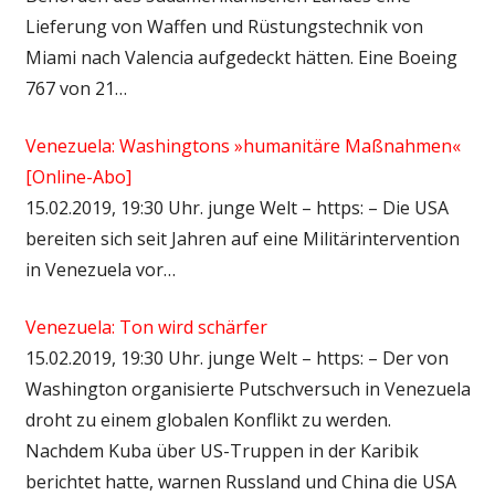
Lieferung von Waffen und Rüstungstechnik von
Miami nach Valencia aufgedeckt hätten. Eine Boeing
767 von 21…
Venezuela: Washingtons »humanitäre Maßnahmen«
[Online-Abo]
15.02.2019, 19:30 Uhr. junge Welt – https: – Die USA
bereiten sich seit Jahren auf eine Militärintervention
in Venezuela vor…
Venezuela: Ton wird schärfer
15.02.2019, 19:30 Uhr. junge Welt – https: – Der von
Washington organisierte Putschversuch in Venezuela
droht zu einem globalen Konflikt zu werden.
Nachdem Kuba über US-Truppen in der Karibik
berichtet hatte, warnen Russland und China die USA