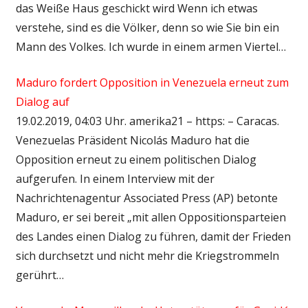
das Weiße Haus geschickt wird Wenn ich etwas
verstehe, sind es die Völker, denn so wie Sie bin ein
Mann des Volkes. Ich wurde in einem armen Viertel…
Maduro fordert Opposition in Venezuela erneut zum
Dialog auf
19.02.2019, 04:03 Uhr. amerika21 – https: – Caracas.
Venezuelas Präsident Nicolás Maduro hat die
Opposition erneut zu einem politischen Dialog
aufgerufen. In einem Interview mit der
Nachrichtenagentur Associated Press (AP) betonte
Maduro, er sei bereit „mit allen Oppositionsparteien
des Landes einen Dialog zu führen, damit der Frieden
sich durchsetzt und nicht mehr die Kriegstrommeln
gerührt…