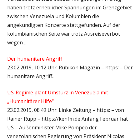
haben trotz erheblicher Spannungen im Grenzgebiet
zwischen Venezuela und Kolumbien die
angekündigten Konzerte stattgefunden. Auf der
kolumbianischen Seite war trotz Ausreiseverbot
wegen…
Der humanitäre Angriff
23.02.2019, 10:12 Uhr. Rubikon Magazin – https: – Der
humanitäre Angriff…
US-Regime plant Umsturz in Venezuela mit
„Humanitärer Hilfe“
23.02.2019, 08:49 Uhr. Linke Zeitung – https: – von
Rainer Rupp – https://kenfm.de Anfang Februar hat
US – Außenminister Mike Pompeo der
venezolanischen Regierung von Präsident Nicolas