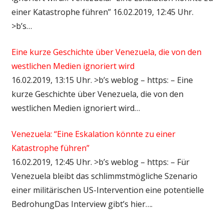
einer Katastrophe führen” 16.02.2019, 12:45 Uhr.
>b’s…
Eine kurze Geschichte über Venezuela, die von den
westlichen Medien ignoriert wird
16.02.2019, 13:15 Uhr. >b’s weblog – https: – Eine
kurze Geschichte über Venezuela, die von den
westlichen Medien ignoriert wird…
Venezuela: “Eine Eskalation könnte zu einer
Katastrophe führen”
16.02.2019, 12:45 Uhr. >b’s weblog – https: – Für
Venezuela bleibt das schlimmstmögliche Szenario
einer militärischen US-Intervention eine potentielle
BedrohungDas Interview gibt’s hier….