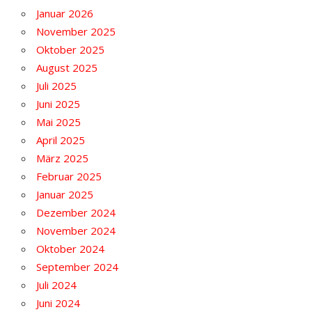
Januar 2026
November 2025
Oktober 2025
August 2025
Juli 2025
Juni 2025
Mai 2025
April 2025
März 2025
Februar 2025
Januar 2025
Dezember 2024
November 2024
Oktober 2024
September 2024
Juli 2024
Juni 2024