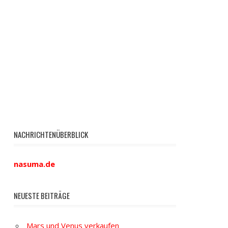
NACHRICHTENÜBERBLICK
nasuma.de
NEUESTE BEITRÄGE
Mars und Venus verkaufen