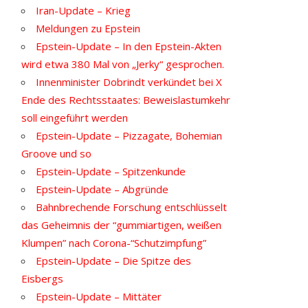
Iran-Update – Krieg
Meldungen zu Epstein
Epstein-Update – In den Epstein-Akten
wird etwa 380 Mal von „Jerky“ gesprochen.
Innenminister Dobrindt verkündet bei X
Ende des Rechtsstaates: Beweislastumkehr
soll eingeführt werden
Epstein-Update – Pizzagate, Bohemian
Groove und so
Epstein-Update – Spitzenkunde
Epstein-Update – Abgründe
Bahnbrechende Forschung entschlüsselt
das Geheimnis der “gummiartigen, weißen
Klumpen” nach Corona-“Schutzimpfung”
Epstein-Update – Die Spitze des
Eisbergs
Epstein-Update – Mittäter