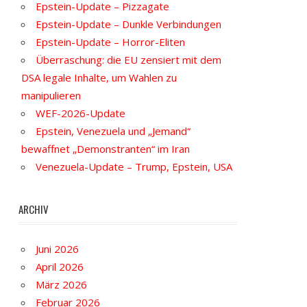
Epstein-Update – Pizzagate
Epstein-Update – Dunkle Verbindungen
Epstein-Update – Horror-Eliten
Überraschung: die EU zensiert mit dem
DSA legale Inhalte, um Wahlen zu
manipulieren
WEF-2026-Update
Epstein, Venezuela und „Jemand“
bewaffnet „Demonstranten“ im Iran
Venezuela-Update – Trump, Epstein, USA
ARCHIV
Juni 2026
April 2026
März 2026
Februar 2026