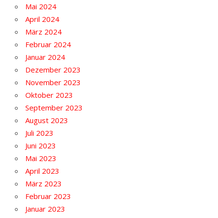
Mai 2024
April 2024
März 2024
Februar 2024
Januar 2024
Dezember 2023
November 2023
Oktober 2023
September 2023
August 2023
Juli 2023
Juni 2023
Mai 2023
April 2023
März 2023
Februar 2023
Januar 2023