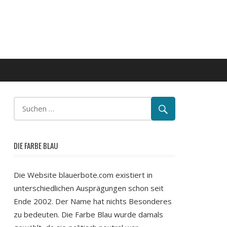
DIE FARBE BLAU
Die Website blauerbote.com existiert in
unterschiedlichen Ausprägungen schon seit
Ende 2002. Der Name hat nichts Besonderes
zu bedeuten. Die Farbe Blau wurde damals