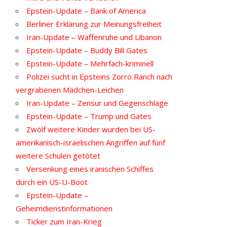
Epstein-Update – Bank of America
Berliner Erklärung zur Meinungsfreiheit
Iran-Update – Waffenruhe und Libanon
Epstein-Update – Buddy Bill Gates
Epstein-Update – Mehrfach-kriminell
Polizei sucht in Epsteins Zorro Ranch nach
vergrabenen Mädchen-Leichen
Iran-Update – Zensur und Gegenschläge
Epstein-Update – Trump und Gates
Zwölf weitere Kinder wurden bei US-
amerikanisch-israelischen Angriffen auf fünf
weitere Schulen getötet
Versenkung eines iranischen Schiffes
durch ein US-U-Boot
Epstein-Update –
Geheimdienstinformationen
Ticker zum Iran-Krieg