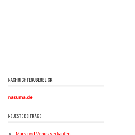
NACHRICHTENÜBERBLICK
nasuma.de
NEUESTE BEITRÄGE
Mars und Venus verkaufen