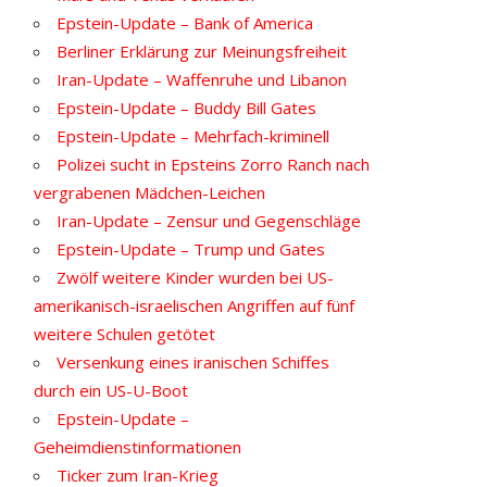
Epstein-Update – Bank of America
Berliner Erklärung zur Meinungsfreiheit
Iran-Update – Waffenruhe und Libanon
Epstein-Update – Buddy Bill Gates
Epstein-Update – Mehrfach-kriminell
Polizei sucht in Epsteins Zorro Ranch nach
vergrabenen Mädchen-Leichen
Iran-Update – Zensur und Gegenschläge
Epstein-Update – Trump und Gates
Zwölf weitere Kinder wurden bei US-
amerikanisch-israelischen Angriffen auf fünf
weitere Schulen getötet
Versenkung eines iranischen Schiffes
durch ein US-U-Boot
Epstein-Update –
Geheimdienstinformationen
Ticker zum Iran-Krieg