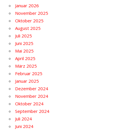
Januar 2026
November 2025
Oktober 2025
August 2025
Juli 2025
Juni 2025
Mai 2025
April 2025
März 2025
Februar 2025
Januar 2025
Dezember 2024
November 2024
Oktober 2024
September 2024
Juli 2024
Juni 2024