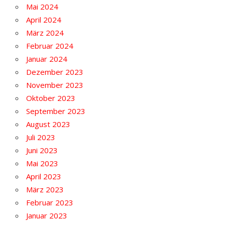
Mai 2024
April 2024
März 2024
Februar 2024
Januar 2024
Dezember 2023
November 2023
Oktober 2023
September 2023
August 2023
Juli 2023
Juni 2023
Mai 2023
April 2023
März 2023
Februar 2023
Januar 2023