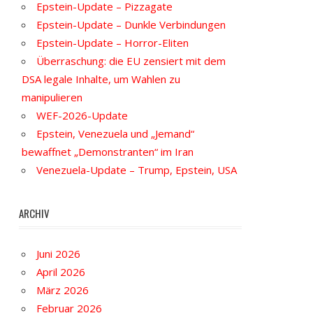
Epstein-Update – Pizzagate
Epstein-Update – Dunkle Verbindungen
Epstein-Update – Horror-Eliten
Überraschung: die EU zensiert mit dem
DSA legale Inhalte, um Wahlen zu
manipulieren
WEF-2026-Update
Epstein, Venezuela und „Jemand“
bewaffnet „Demonstranten“ im Iran
Venezuela-Update – Trump, Epstein, USA
ARCHIV
Juni 2026
April 2026
März 2026
Februar 2026