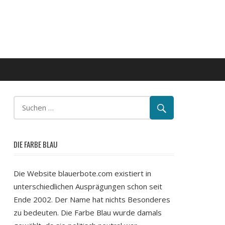
DIE FARBE BLAU
Die Website blauerbote.com existiert in
unterschiedlichen Ausprägungen schon seit
Ende 2002. Der Name hat nichts Besonderes
zu bedeuten. Die Farbe Blau wurde damals