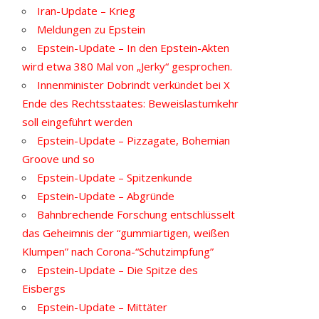
Iran-Update – Krieg
Meldungen zu Epstein
Epstein-Update – In den Epstein-Akten
wird etwa 380 Mal von „Jerky“ gesprochen.
Innenminister Dobrindt verkündet bei X
Ende des Rechtsstaates: Beweislastumkehr
soll eingeführt werden
Epstein-Update – Pizzagate, Bohemian
Groove und so
Epstein-Update – Spitzenkunde
Epstein-Update – Abgründe
Bahnbrechende Forschung entschlüsselt
das Geheimnis der “gummiartigen, weißen
Klumpen” nach Corona-“Schutzimpfung”
Epstein-Update – Die Spitze des
Eisbergs
Epstein-Update – Mittäter