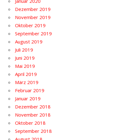
Januar 2020
Dezember 2019
November 2019
Oktober 2019
September 2019
August 2019
Juli 2019
Juni 2019
Mai 2019
April 2019
März 2019
Februar 2019
Januar 2019
Dezember 2018
November 2018
Oktober 2018
September 2018
August 2018