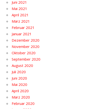
Juni 2021
Mai 2021
April 2021
März 2021
Februar 2021
Januar 2021
Dezember 2020
November 2020
Oktober 2020
September 2020
August 2020
Juli 2020
Juni 2020
Mai 2020
April 2020
März 2020
Februar 2020