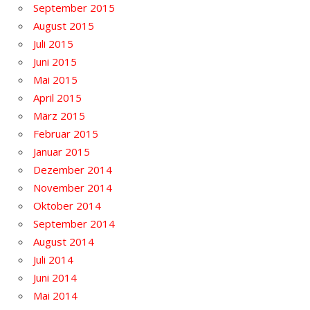
September 2015
August 2015
Juli 2015
Juni 2015
Mai 2015
April 2015
März 2015
Februar 2015
Januar 2015
Dezember 2014
November 2014
Oktober 2014
September 2014
August 2014
Juli 2014
Juni 2014
Mai 2014