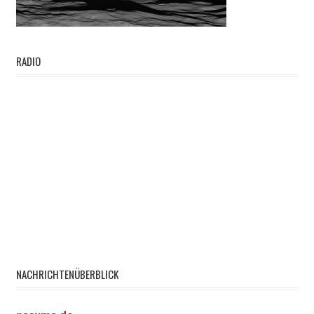
RADIO
NACHRICHTENÜBERBLICK