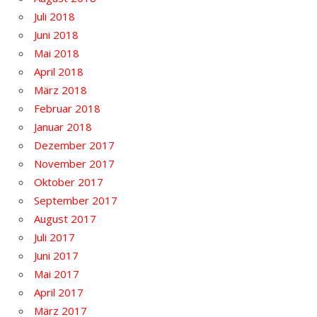
Juli 2018
Juni 2018
Mai 2018
April 2018
März 2018
Februar 2018
Januar 2018
Dezember 2017
November 2017
Oktober 2017
September 2017
August 2017
Juli 2017
Juni 2017
Mai 2017
April 2017
März 2017