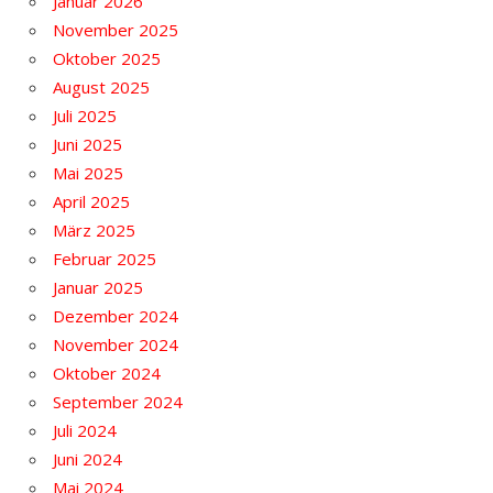
Januar 2026
November 2025
Oktober 2025
August 2025
Juli 2025
Juni 2025
Mai 2025
April 2025
März 2025
Februar 2025
Januar 2025
Dezember 2024
November 2024
Oktober 2024
September 2024
Juli 2024
Juni 2024
Mai 2024