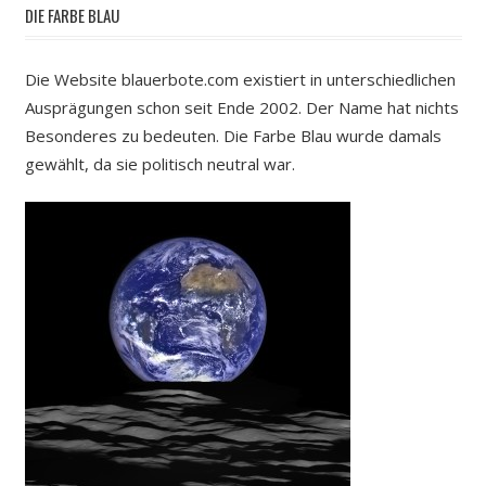
DIE FARBE BLAU
Die Website blauerbote.com existiert in unterschiedlichen
Ausprägungen schon seit Ende 2002. Der Name hat nichts
Besonderes zu bedeuten. Die Farbe Blau wurde damals
gewählt, da sie politisch neutral war.