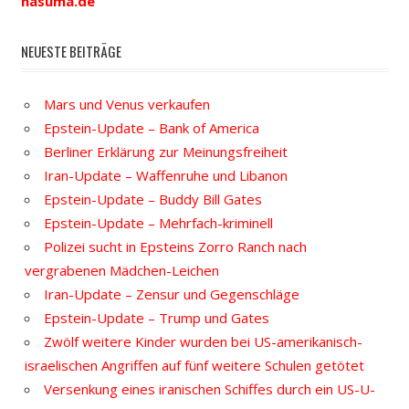
nasuma.de
NEUESTE BEITRÄGE
Mars und Venus verkaufen
Epstein-Update – Bank of America
Berliner Erklärung zur Meinungsfreiheit
Iran-Update – Waffenruhe und Libanon
Epstein-Update – Buddy Bill Gates
Epstein-Update – Mehrfach-kriminell
Polizei sucht in Epsteins Zorro Ranch nach
vergrabenen Mädchen-Leichen
Iran-Update – Zensur und Gegenschläge
Epstein-Update – Trump und Gates
Zwölf weitere Kinder wurden bei US-amerikanisch-
israelischen Angriffen auf fünf weitere Schulen getötet
Versenkung eines iranischen Schiffes durch ein US-U-