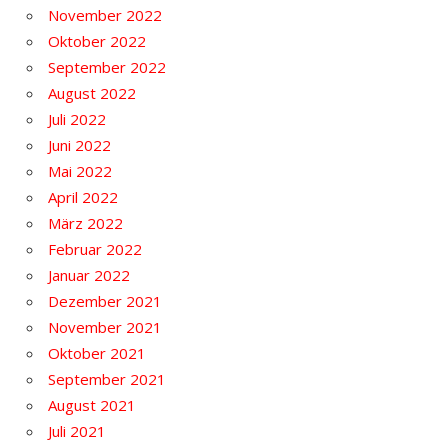
November 2022
Oktober 2022
September 2022
August 2022
Juli 2022
Juni 2022
Mai 2022
April 2022
März 2022
Februar 2022
Januar 2022
Dezember 2021
November 2021
Oktober 2021
September 2021
August 2021
Juli 2021