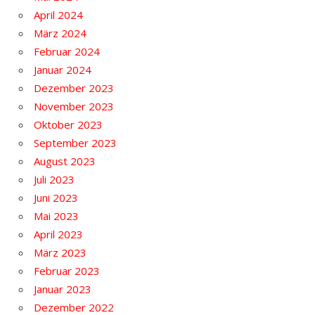
April 2024
März 2024
Februar 2024
Januar 2024
Dezember 2023
November 2023
Oktober 2023
September 2023
August 2023
Juli 2023
Juni 2023
Mai 2023
April 2023
März 2023
Februar 2023
Januar 2023
Dezember 2022