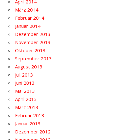
April 2014
März 2014
Februar 2014
Januar 2014
Dezember 2013
November 2013
Oktober 2013
September 2013
August 2013
Juli 2013
Juni 2013
Mai 2013
April 2013
März 2013
Februar 2013
Januar 2013
Dezember 2012
November 2012