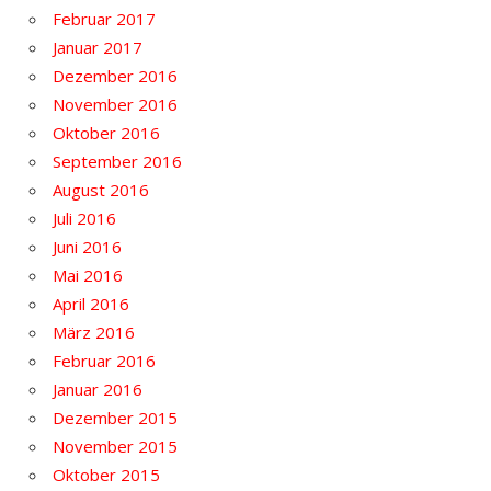
Februar 2017
Januar 2017
Dezember 2016
November 2016
Oktober 2016
September 2016
August 2016
Juli 2016
Juni 2016
Mai 2016
April 2016
März 2016
Februar 2016
Januar 2016
Dezember 2015
November 2015
Oktober 2015