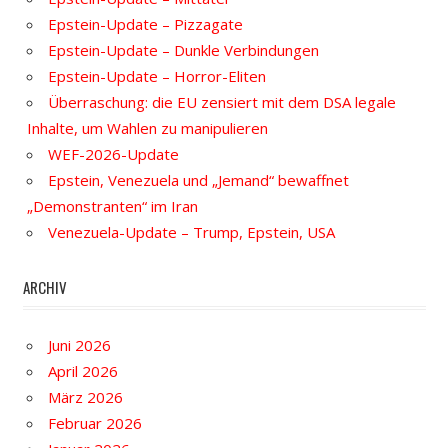
Epstein-Update – Pizzagate
Epstein-Update – Dunkle Verbindungen
Epstein-Update – Horror-Eliten
Überraschung: die EU zensiert mit dem DSA legale
Inhalte, um Wahlen zu manipulieren
WEF-2026-Update
Epstein, Venezuela und „Jemand“ bewaffnet
„Demonstranten“ im Iran
Venezuela-Update – Trump, Epstein, USA
ARCHIV
Juni 2026
April 2026
März 2026
Februar 2026