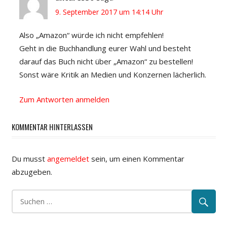
9. September 2017 um 14:14 Uhr
Also „Amazon“ würde ich nicht empfehlen!
Geht in die Buchhandlung eurer Wahl und besteht
darauf das Buch nicht über „Amazon“ zu bestellen!
Sonst wäre Kritik an Medien und Konzernen lächerlich.
Zum Antworten anmelden
KOMMENTAR HINTERLASSEN
Du musst
angemeldet
sein, um einen Kommentar
abzugeben.