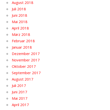
August 2018
Juli 2018
Juni 2018
Mai 2018
April 2018
März 2018
Februar 2018
Januar 2018
Dezember 2017
November 2017
Oktober 2017
September 2017
August 2017
Juli 2017
Juni 2017
Mai 2017
April 2017