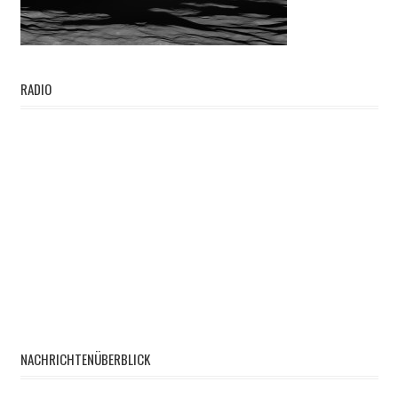
RADIO
NACHRICHTENÜBERBLICK