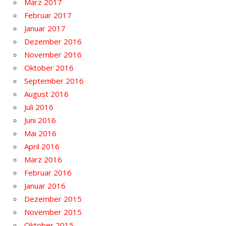
März 2017
Februar 2017
Januar 2017
Dezember 2016
November 2016
Oktober 2016
September 2016
August 2016
Juli 2016
Juni 2016
Mai 2016
April 2016
März 2016
Februar 2016
Januar 2016
Dezember 2015
November 2015
Oktober 2015