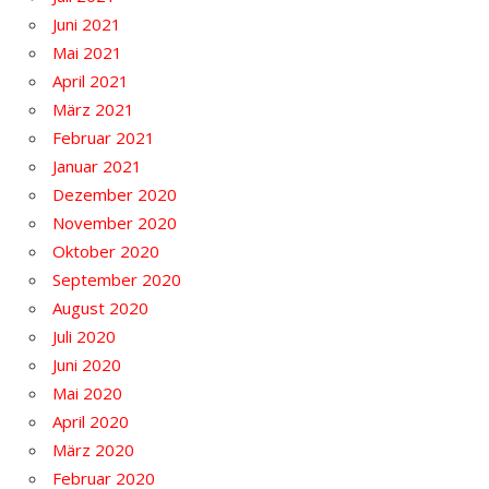
Juni 2021
Mai 2021
April 2021
März 2021
Februar 2021
Januar 2021
Dezember 2020
November 2020
Oktober 2020
September 2020
August 2020
Juli 2020
Juni 2020
Mai 2020
April 2020
März 2020
Februar 2020