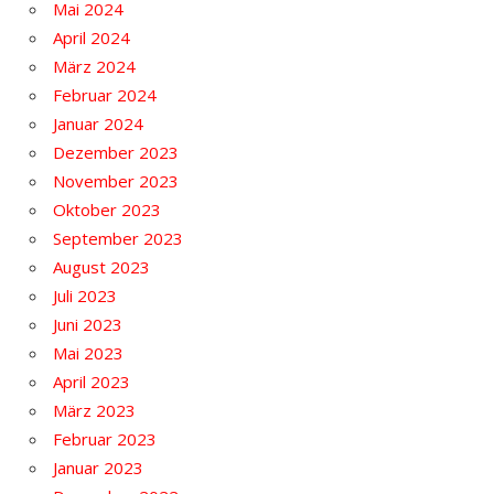
Mai 2024
April 2024
März 2024
Februar 2024
Januar 2024
Dezember 2023
November 2023
Oktober 2023
September 2023
August 2023
Juli 2023
Juni 2023
Mai 2023
April 2023
März 2023
Februar 2023
Januar 2023