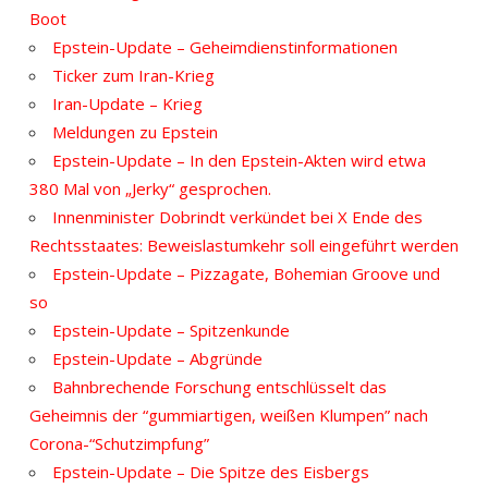
Boot
Epstein-Update – Geheimdienstinformationen
Ticker zum Iran-Krieg
Iran-Update – Krieg
Meldungen zu Epstein
Epstein-Update – In den Epstein-Akten wird etwa
380 Mal von „Jerky“ gesprochen.
Innenminister Dobrindt verkündet bei X Ende des
Rechtsstaates: Beweislastumkehr soll eingeführt werden
Epstein-Update – Pizzagate, Bohemian Groove und
so
Epstein-Update – Spitzenkunde
Epstein-Update – Abgründe
Bahnbrechende Forschung entschlüsselt das
Geheimnis der “gummiartigen, weißen Klumpen” nach
Corona-“Schutzimpfung”
Epstein-Update – Die Spitze des Eisbergs