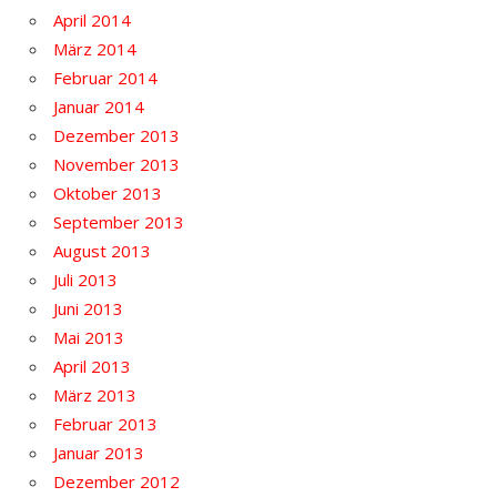
April 2014
März 2014
Februar 2014
Januar 2014
Dezember 2013
November 2013
Oktober 2013
September 2013
August 2013
Juli 2013
Juni 2013
Mai 2013
April 2013
März 2013
Februar 2013
Januar 2013
Dezember 2012