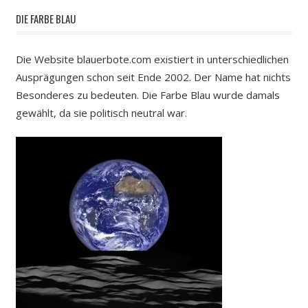
DIE FARBE BLAU
Die Website blauerbote.com existiert in unterschiedlichen
Ausprägungen schon seit Ende 2002. Der Name hat nichts
Besonderes zu bedeuten. Die Farbe Blau wurde damals
gewählt, da sie politisch neutral war.