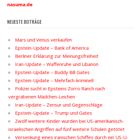
nasuma.de
NEUESTE BEITRÄGE
Mars und Venus verkaufen
Epstein-Update – Bank of America
Berliner Erklärung zur Meinungsfreiheit
Iran-Update – Waffenruhe und Libanon
Epstein-Update – Buddy Bill Gates
Epstein-Update – Mehrfach-kriminell
Polizei sucht in Epsteins Zorro Ranch nach
vergrabenen Mädchen-Leichen
Iran-Update – Zensur und Gegenschläge
Epstein-Update – Trump und Gates
Zwölf weitere Kinder wurden bei US-amerikanisch-
israelischen Angriffen auf fünf weitere Schulen getötet
Versenkung eines iranischen Schiffes durch ein US-U-