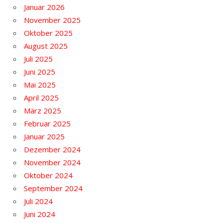
Januar 2026
November 2025
Oktober 2025
August 2025
Juli 2025
Juni 2025
Mai 2025
April 2025
März 2025
Februar 2025
Januar 2025
Dezember 2024
November 2024
Oktober 2024
September 2024
Juli 2024
Juni 2024