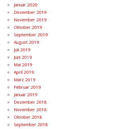
Januar 2020
Dezember 2019
November 2019
Oktober 2019
September 2019
August 2019
Juli 2019
Juni 2019
Mai 2019
April 2019
März 2019
Februar 2019
Januar 2019
Dezember 2018
November 2018
Oktober 2018
September 2018