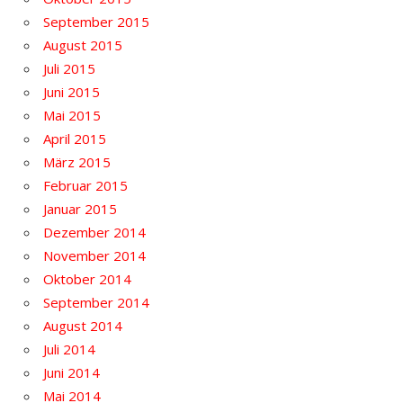
September 2015
August 2015
Juli 2015
Juni 2015
Mai 2015
April 2015
März 2015
Februar 2015
Januar 2015
Dezember 2014
November 2014
Oktober 2014
September 2014
August 2014
Juli 2014
Juni 2014
Mai 2014