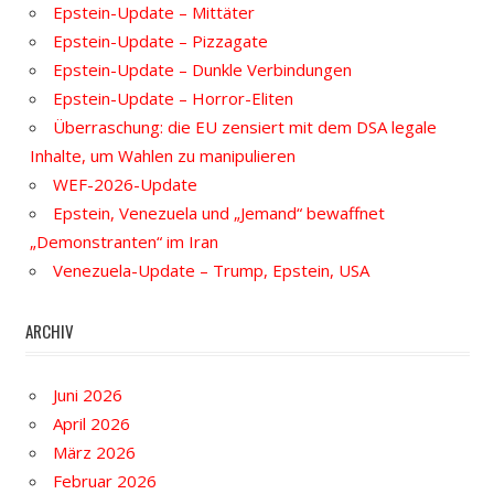
Epstein-Update – Mittäter
Epstein-Update – Pizzagate
Epstein-Update – Dunkle Verbindungen
Epstein-Update – Horror-Eliten
Überraschung: die EU zensiert mit dem DSA legale
Inhalte, um Wahlen zu manipulieren
WEF-2026-Update
Epstein, Venezuela und „Jemand“ bewaffnet
„Demonstranten“ im Iran
Venezuela-Update – Trump, Epstein, USA
ARCHIV
Juni 2026
April 2026
März 2026
Februar 2026