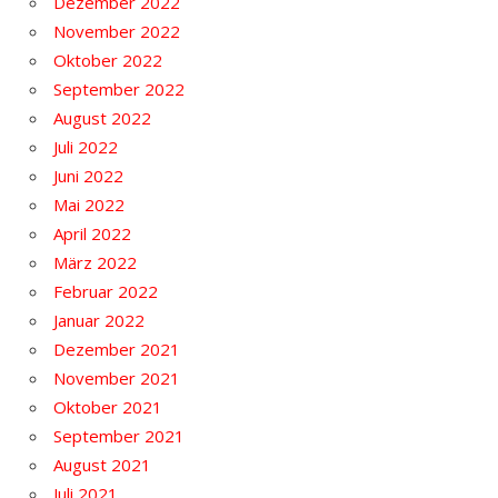
Dezember 2022
November 2022
Oktober 2022
September 2022
August 2022
Juli 2022
Juni 2022
Mai 2022
April 2022
März 2022
Februar 2022
Januar 2022
Dezember 2021
November 2021
Oktober 2021
September 2021
August 2021
Juli 2021