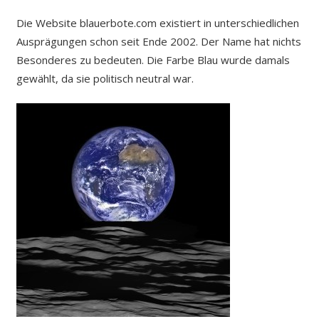
Die Website blauerbote.com existiert in unterschiedlichen
Ausprägungen schon seit Ende 2002. Der Name hat nichts
Besonderes zu bedeuten. Die Farbe Blau wurde damals
gewählt, da sie politisch neutral war.