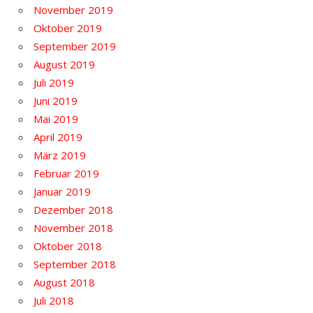
November 2019
Oktober 2019
September 2019
August 2019
Juli 2019
Juni 2019
Mai 2019
April 2019
März 2019
Februar 2019
Januar 2019
Dezember 2018
November 2018
Oktober 2018
September 2018
August 2018
Juli 2018