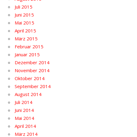
Juli 2015
Juni 2015
Mai 2015
April 2015
März 2015
Februar 2015
Januar 2015
Dezember 2014
November 2014
Oktober 2014
September 2014
August 2014
Juli 2014
Juni 2014
Mai 2014
April 2014
März 2014