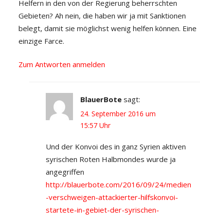
Helfern in den von der Regierung beherrschten
Gebieten? Ah nein, die haben wir ja mit Sanktionen
belegt, damit sie möglichst wenig helfen können. Eine
einzige Farce.
Zum Antworten anmelden
BlauerBote
sagt:
24. September 2016 um
15:57 Uhr
Und der Konvoi des in ganz Syrien aktiven
syrischen Roten Halbmondes wurde ja
angegriffen
http://blauerbote.com/2016/09/24/medien
-verschweigen-attackierter-hilfskonvoi-
startete-in-gebiet-der-syrischen-