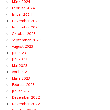
März 2024
Februar 2024
Januar 2024
Dezember 2023
November 2023
Oktober 2023
September 2023
August 2023
Juli 2023
Juni 2023
Mai 2023
April 2023
März 2023
Februar 2023
Januar 2023
Dezember 2022
November 2022