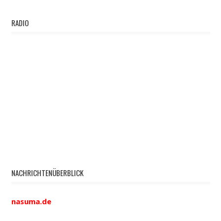
RADIO
NACHRICHTENÜBERBLICK
nasuma.de