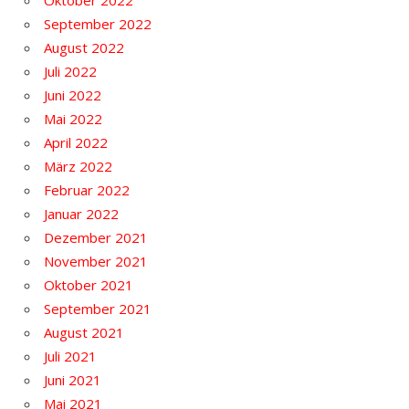
Oktober 2022
September 2022
August 2022
Juli 2022
Juni 2022
Mai 2022
April 2022
März 2022
Februar 2022
Januar 2022
Dezember 2021
November 2021
Oktober 2021
September 2021
August 2021
Juli 2021
Juni 2021
Mai 2021