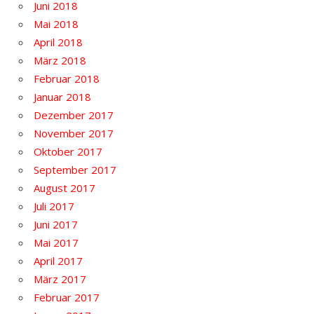
Juni 2018
Mai 2018
April 2018
März 2018
Februar 2018
Januar 2018
Dezember 2017
November 2017
Oktober 2017
September 2017
August 2017
Juli 2017
Juni 2017
Mai 2017
April 2017
März 2017
Februar 2017