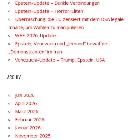
Epstein-Update – Dunkle Verbindungen
Epstein-Update – Horror-Eliten
Überraschung: die EU zensiert mit dem DSA legale
Inhalte, um Wahlen zu manipulieren
WEF-2026-Update
Epstein, Venezuela und „Jemand“ bewaffnet
„Demonstranten“ im Iran
Venezuela-Update – Trump, Epstein, USA
ARCHIV
Juni 2026
April 2026
März 2026
Februar 2026
Januar 2026
November 2025