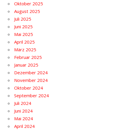
Oktober 2025
August 2025
Juli 2025
Juni 2025
Mai 2025
April 2025
März 2025
Februar 2025
Januar 2025
Dezember 2024
November 2024
Oktober 2024
September 2024
Juli 2024
Juni 2024
Mai 2024
April 2024