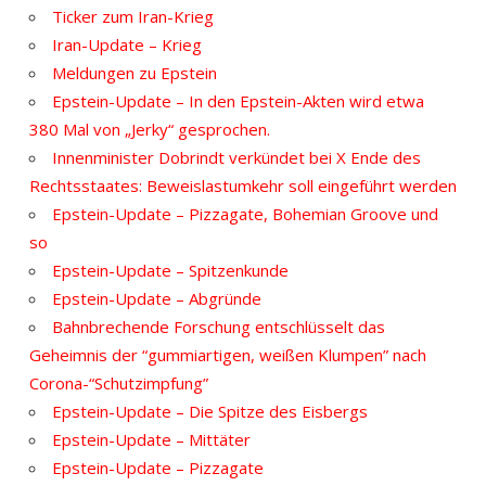
Ticker zum Iran-Krieg
Iran-Update – Krieg
Meldungen zu Epstein
Epstein-Update – In den Epstein-Akten wird etwa
380 Mal von „Jerky“ gesprochen.
Innenminister Dobrindt verkündet bei X Ende des
Rechtsstaates: Beweislastumkehr soll eingeführt werden
Epstein-Update – Pizzagate, Bohemian Groove und
so
Epstein-Update – Spitzenkunde
Epstein-Update – Abgründe
Bahnbrechende Forschung entschlüsselt das
Geheimnis der “gummiartigen, weißen Klumpen” nach
Corona-“Schutzimpfung”
Epstein-Update – Die Spitze des Eisbergs
Epstein-Update – Mittäter
Epstein-Update – Pizzagate