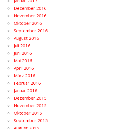
Januar 2017
Dezember 2016
November 2016
Oktober 2016
September 2016
August 2016
Juli 2016
Juni 2016
Mai 2016
April 2016
März 2016
Februar 2016
Januar 2016
Dezember 2015
November 2015
Oktober 2015
September 2015
August 2015