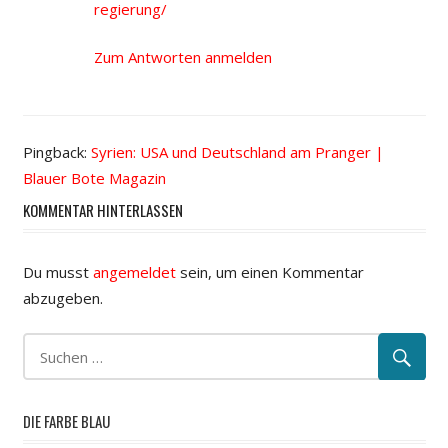
regierung/
Zum Antworten anmelden
Pingback:
Syrien: USA und Deutschland am Pranger |
Blauer Bote Magazin
KOMMENTAR HINTERLASSEN
Du musst
angemeldet
sein, um einen Kommentar
abzugeben.
DIE FARBE BLAU