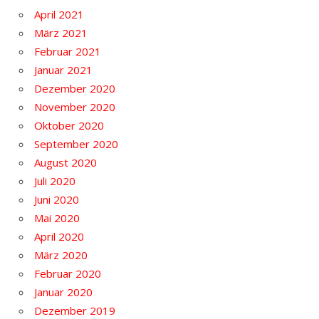
April 2021
März 2021
Februar 2021
Januar 2021
Dezember 2020
November 2020
Oktober 2020
September 2020
August 2020
Juli 2020
Juni 2020
Mai 2020
April 2020
März 2020
Februar 2020
Januar 2020
Dezember 2019