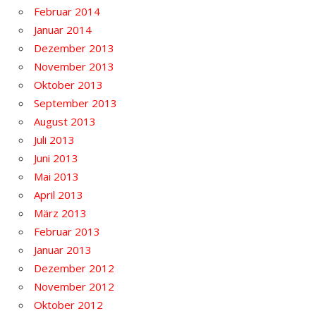
Februar 2014
Januar 2014
Dezember 2013
November 2013
Oktober 2013
September 2013
August 2013
Juli 2013
Juni 2013
Mai 2013
April 2013
März 2013
Februar 2013
Januar 2013
Dezember 2012
November 2012
Oktober 2012