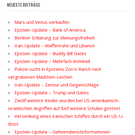
NEUESTE BEITRÄGE
Mars und Venus verkaufen
Epstein-Update – Bank of America
Berliner Erklärung zur Meinungsfreiheit
Iran-Update – Waffenruhe und Libanon
Epstein-Update – Buddy Bill Gates
Epstein-Update – Mehrfach-kriminell
Polizei sucht in Epsteins Zorro Ranch nach
vergrabenen Mädchen-Leichen
Iran-Update – Zensur und Gegenschläge
Epstein-Update – Trump und Gates
Zwölf weitere Kinder wurden bei US-amerikanisch-
israelischen Angriffen auf fünf weitere Schulen getötet
Versenkung eines iranischen Schiffes durch ein US-U-
Boot
Epstein-Update – Geheimdienstinformationen