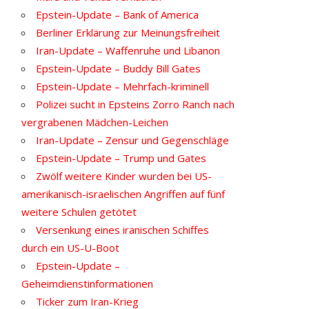
Epstein-Update – Bank of America
Berliner Erklärung zur Meinungsfreiheit
Iran-Update – Waffenruhe und Libanon
Epstein-Update – Buddy Bill Gates
Epstein-Update – Mehrfach-kriminell
Polizei sucht in Epsteins Zorro Ranch nach
vergrabenen Mädchen-Leichen
Iran-Update – Zensur und Gegenschläge
Epstein-Update – Trump und Gates
Zwölf weitere Kinder wurden bei US-
amerikanisch-israelischen Angriffen auf fünf
weitere Schulen getötet
Versenkung eines iranischen Schiffes
durch ein US-U-Boot
Epstein-Update –
Geheimdienstinformationen
Ticker zum Iran-Krieg