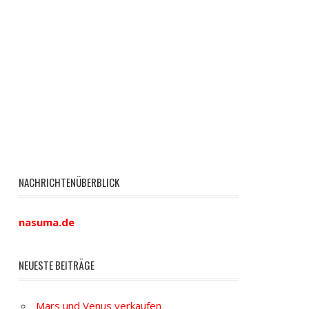
NACHRICHTENÜBERBLICK
nasuma.de
NEUESTE BEITRÄGE
Mars und Venus verkaufen