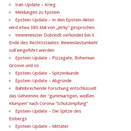
Iran-Update – Krieg
Meldungen zu Epstein
Epstein-Update – In den Epstein-Akten
wird etwa 380 Mal von „Jerky“ gesprochen.
Innenminister Dobrindt verkündet bei X
Ende des Rechtsstaates: Beweislastumkehr
soll eingeführt werden
Epstein-Update – Pizzagate, Bohemian
Groove und so
Epstein-Update – Spitzenkunde
Epstein-Update – Abgründe
Bahnbrechende Forschung entschlüsselt
das Geheimnis der “gummiartigen, weißen
Klumpen” nach Corona-“Schutzimpfung”
Epstein-Update – Die Spitze des
Eisbergs
Epstein-Update – Mittäter