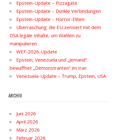
Epstein-Update – Pizzagate
Epstein-Update – Dunkle Verbindungen
Epstein-Update – Horror-Eliten
Überraschung: die EU zensiert mit dem
DSA legale Inhalte, um Wahlen zu
manipulieren
WEF-2026-Update
Epstein, Venezuela und „Jemand“
bewaffnet „Demonstranten“ im Iran
Venezuela-Update – Trump, Epstein, USA
ARCHIV
Juni 2026
April 2026
März 2026
Februar 2026