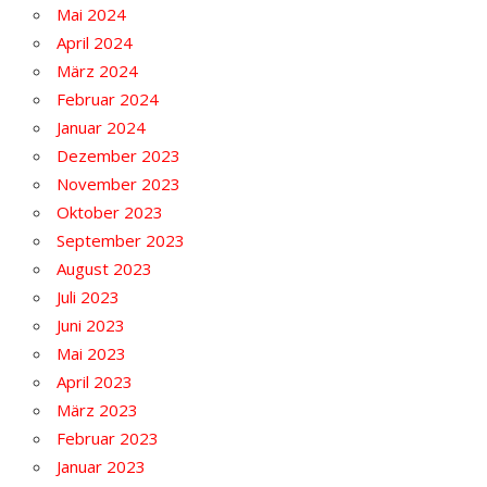
Mai 2024
April 2024
März 2024
Februar 2024
Januar 2024
Dezember 2023
November 2023
Oktober 2023
September 2023
August 2023
Juli 2023
Juni 2023
Mai 2023
April 2023
März 2023
Februar 2023
Januar 2023