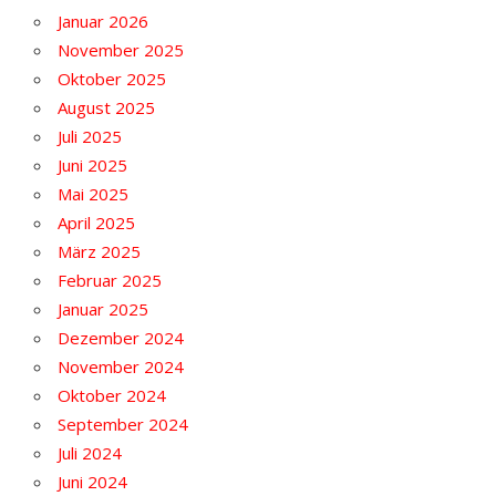
Januar 2026
November 2025
Oktober 2025
August 2025
Juli 2025
Juni 2025
Mai 2025
April 2025
März 2025
Februar 2025
Januar 2025
Dezember 2024
November 2024
Oktober 2024
September 2024
Juli 2024
Juni 2024