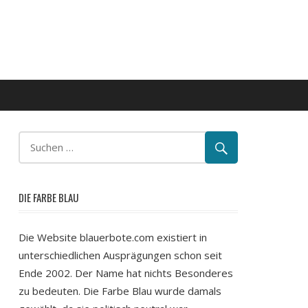
DIE FARBE BLAU
Die Website blauerbote.com existiert in
unterschiedlichen Ausprägungen schon seit
Ende 2002. Der Name hat nichts Besonderes
zu bedeuten. Die Farbe Blau wurde damals