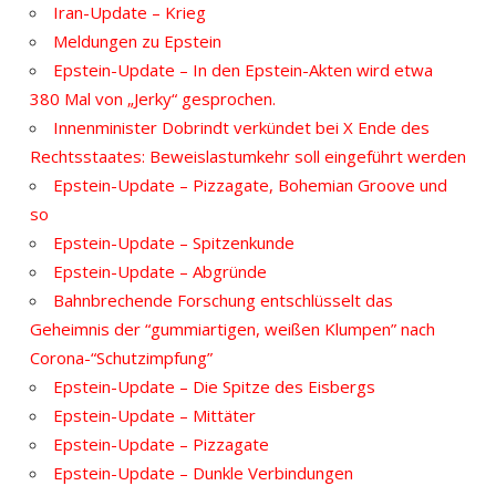
Iran-Update – Krieg
Meldungen zu Epstein
Epstein-Update – In den Epstein-Akten wird etwa
380 Mal von „Jerky“ gesprochen.
Innenminister Dobrindt verkündet bei X Ende des
Rechtsstaates: Beweislastumkehr soll eingeführt werden
Epstein-Update – Pizzagate, Bohemian Groove und
so
Epstein-Update – Spitzenkunde
Epstein-Update – Abgründe
Bahnbrechende Forschung entschlüsselt das
Geheimnis der “gummiartigen, weißen Klumpen” nach
Corona-“Schutzimpfung”
Epstein-Update – Die Spitze des Eisbergs
Epstein-Update – Mittäter
Epstein-Update – Pizzagate
Epstein-Update – Dunkle Verbindungen