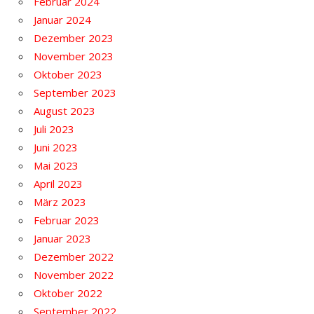
Februar 2024
Januar 2024
Dezember 2023
November 2023
Oktober 2023
September 2023
August 2023
Juli 2023
Juni 2023
Mai 2023
April 2023
März 2023
Februar 2023
Januar 2023
Dezember 2022
November 2022
Oktober 2022
September 2022