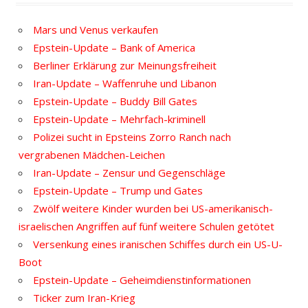
Mars und Venus verkaufen
Epstein-Update – Bank of America
Berliner Erklärung zur Meinungsfreiheit
Iran-Update – Waffenruhe und Libanon
Epstein-Update – Buddy Bill Gates
Epstein-Update – Mehrfach-kriminell
Polizei sucht in Epsteins Zorro Ranch nach
vergrabenen Mädchen-Leichen
Iran-Update – Zensur und Gegenschläge
Epstein-Update – Trump und Gates
Zwölf weitere Kinder wurden bei US-amerikanisch-
israelischen Angriffen auf fünf weitere Schulen getötet
Versenkung eines iranischen Schiffes durch ein US-U-
Boot
Epstein-Update – Geheimdienstinformationen
Ticker zum Iran-Krieg