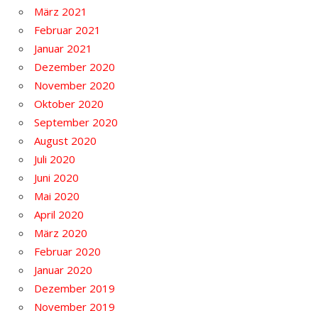
März 2021
Februar 2021
Januar 2021
Dezember 2020
November 2020
Oktober 2020
September 2020
August 2020
Juli 2020
Juni 2020
Mai 2020
April 2020
März 2020
Februar 2020
Januar 2020
Dezember 2019
November 2019