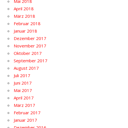
Mai 2018
April 2018
März 2018
Februar 2018
Januar 2018
Dezember 2017
November 2017
Oktober 2017
September 2017
August 2017
Juli 2017
Juni 2017
Mai 2017
April 2017
März 2017
Februar 2017
Januar 2017
Dezember 2016