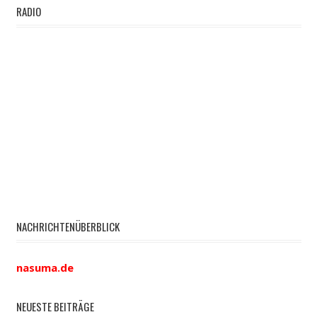
RADIO
NACHRICHTENÜBERBLICK
nasuma.de
NEUESTE BEITRÄGE