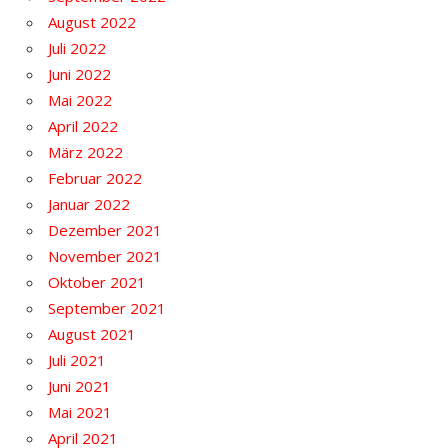
August 2022
Juli 2022
Juni 2022
Mai 2022
April 2022
März 2022
Februar 2022
Januar 2022
Dezember 2021
November 2021
Oktober 2021
September 2021
August 2021
Juli 2021
Juni 2021
Mai 2021
April 2021