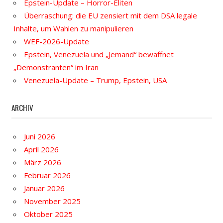
Epstein-Update – Horror-Eliten
Überraschung: die EU zensiert mit dem DSA legale
Inhalte, um Wahlen zu manipulieren
WEF-2026-Update
Epstein, Venezuela und „Jemand“ bewaffnet
„Demonstranten“ im Iran
Venezuela-Update – Trump, Epstein, USA
ARCHIV
Juni 2026
April 2026
März 2026
Februar 2026
Januar 2026
November 2025
Oktober 2025