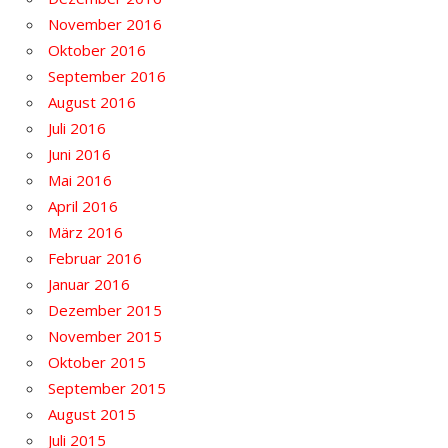
November 2016
Oktober 2016
September 2016
August 2016
Juli 2016
Juni 2016
Mai 2016
April 2016
März 2016
Februar 2016
Januar 2016
Dezember 2015
November 2015
Oktober 2015
September 2015
August 2015
Juli 2015