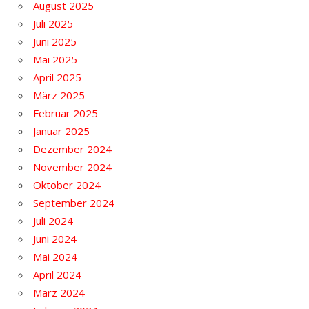
August 2025
Juli 2025
Juni 2025
Mai 2025
April 2025
März 2025
Februar 2025
Januar 2025
Dezember 2024
November 2024
Oktober 2024
September 2024
Juli 2024
Juni 2024
Mai 2024
April 2024
März 2024