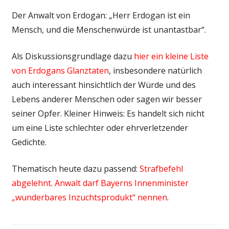
Der Anwalt von Erdogan: „Herr Erdogan ist ein
Mensch, und die Menschenwürde ist unantastbar“.
Als Diskussionsgrundlage dazu
hier ein kleine Liste
von Erdogans Glanztaten
, insbesondere natürlich
auch interessant hinsichtlich der Würde und des
Lebens anderer Menschen oder sagen wir besser
seiner Opfer. Kleiner Hinweis: Es handelt sich nicht
um eine Liste schlechter oder ehrverletzender
Gedichte.
Thematisch heute dazu passend:
Strafbefehl
abgelehnt. Anwalt darf Bayerns Innenminister
„wunderbares Inzuchtsprodukt“ nennen
.