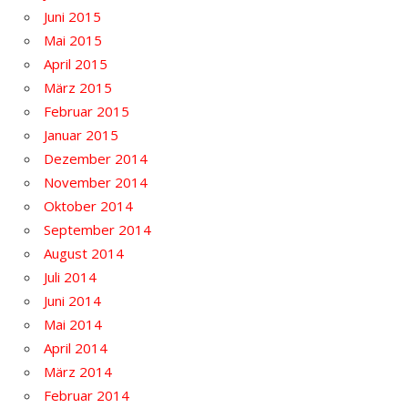
Juni 2015
Mai 2015
April 2015
März 2015
Februar 2015
Januar 2015
Dezember 2014
November 2014
Oktober 2014
September 2014
August 2014
Juli 2014
Juni 2014
Mai 2014
April 2014
März 2014
Februar 2014