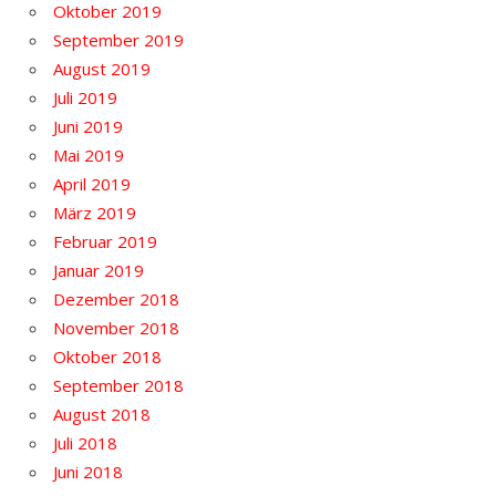
Oktober 2019
September 2019
August 2019
Juli 2019
Juni 2019
Mai 2019
April 2019
März 2019
Februar 2019
Januar 2019
Dezember 2018
November 2018
Oktober 2018
September 2018
August 2018
Juli 2018
Juni 2018