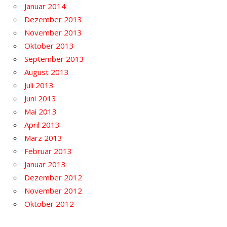
Januar 2014
Dezember 2013
November 2013
Oktober 2013
September 2013
August 2013
Juli 2013
Juni 2013
Mai 2013
April 2013
März 2013
Februar 2013
Januar 2013
Dezember 2012
November 2012
Oktober 2012