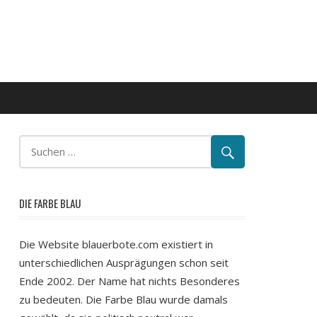
DIE FARBE BLAU
Die Website blauerbote.com existiert in
unterschiedlichen Ausprägungen schon seit
Ende 2002. Der Name hat nichts Besonderes
zu bedeuten. Die Farbe Blau wurde damals