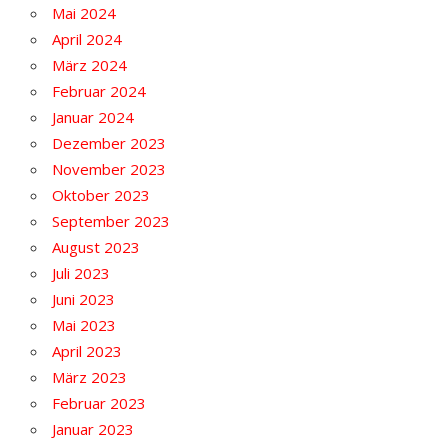
Mai 2024
April 2024
März 2024
Februar 2024
Januar 2024
Dezember 2023
November 2023
Oktober 2023
September 2023
August 2023
Juli 2023
Juni 2023
Mai 2023
April 2023
März 2023
Februar 2023
Januar 2023