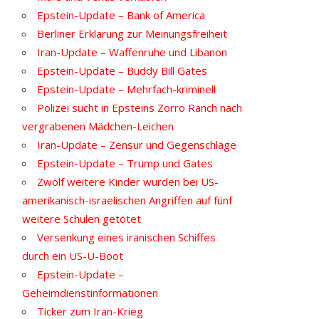
Epstein-Update – Bank of America
Berliner Erklärung zur Meinungsfreiheit
Iran-Update – Waffenruhe und Libanon
Epstein-Update – Buddy Bill Gates
Epstein-Update – Mehrfach-kriminell
Polizei sucht in Epsteins Zorro Ranch nach
vergrabenen Mädchen-Leichen
Iran-Update – Zensur und Gegenschläge
Epstein-Update – Trump und Gates
Zwölf weitere Kinder wurden bei US-
amerikanisch-israelischen Angriffen auf fünf
weitere Schulen getötet
Versenkung eines iranischen Schiffes
durch ein US-U-Boot
Epstein-Update –
Geheimdienstinformationen
Ticker zum Iran-Krieg