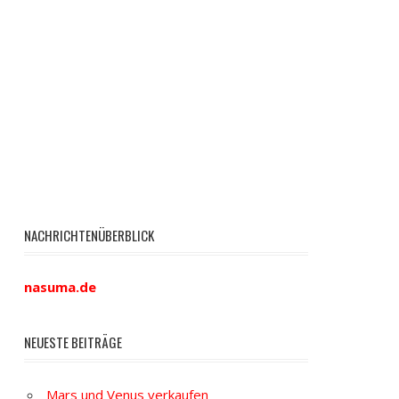
NACHRICHTENÜBERBLICK
nasuma.de
NEUESTE BEITRÄGE
Mars und Venus verkaufen