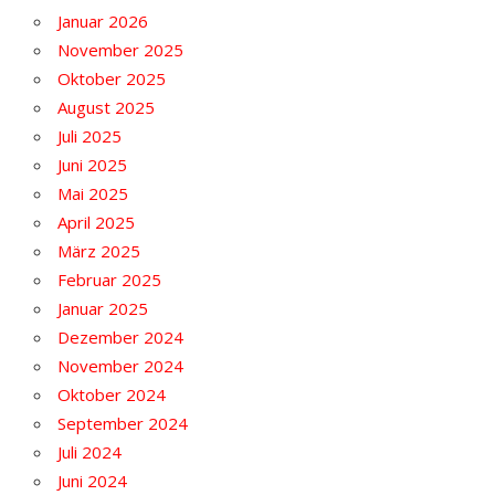
Januar 2026
November 2025
Oktober 2025
August 2025
Juli 2025
Juni 2025
Mai 2025
April 2025
März 2025
Februar 2025
Januar 2025
Dezember 2024
November 2024
Oktober 2024
September 2024
Juli 2024
Juni 2024