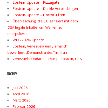
Epstein-Update – Pizzagate
Epstein-Update – Dunkle Verbindungen
Epstein-Update – Horror-Eliten
Überraschung: die EU zensiert mit dem
DSA legale Inhalte, um Wahlen zu
manipulieren
WEF-2026-Update
Epstein, Venezuela und „Jemand“
bewaffnet „Demonstranten“ im Iran
Venezuela-Update – Trump, Epstein, USA
ARCHIV
Juni 2026
April 2026
März 2026
Februar 2026