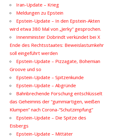
Iran-Update – Krieg
Meldungen zu Epstein
Epstein-Update – In den Epstein-Akten
wird etwa 380 Mal von „Jerky“ gesprochen.
Innenminister Dobrindt verkündet bei X
Ende des Rechtsstaates: Beweislastumkehr
soll eingeführt werden
Epstein-Update – Pizzagate, Bohemian
Groove und so
Epstein-Update – Spitzenkunde
Epstein-Update – Abgründe
Bahnbrechende Forschung entschlüsselt
das Geheimnis der “gummiartigen, weißen
Klumpen” nach Corona-“Schutzimpfung”
Epstein-Update – Die Spitze des
Eisbergs
Epstein-Update – Mittäter