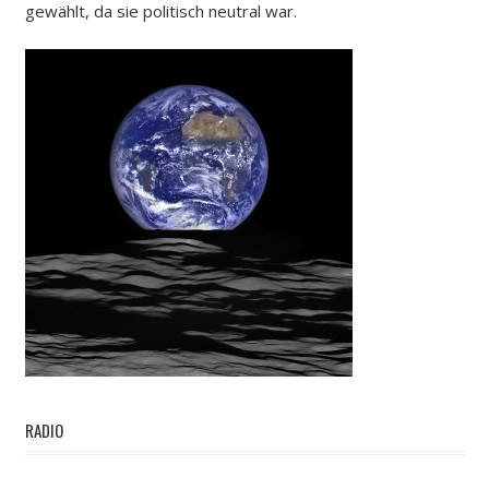
gewählt, da sie politisch neutral war.
RADIO