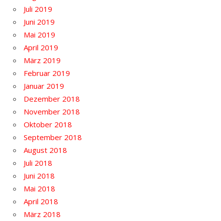
Juli 2019
Juni 2019
Mai 2019
April 2019
März 2019
Februar 2019
Januar 2019
Dezember 2018
November 2018
Oktober 2018
September 2018
August 2018
Juli 2018
Juni 2018
Mai 2018
April 2018
März 2018