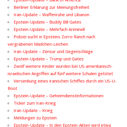
Berliner Erklärung zur Meinungsfreiheit
Iran-Update – Waffenruhe und Libanon
Epstein-Update – Buddy Bill Gates
Epstein-Update – Mehrfach-kriminell
Polizei sucht in Epsteins Zorro Ranch nach
vergrabenen Mädchen-Leichen
Iran-Update – Zensur und Gegenschläge
Epstein-Update – Trump und Gates
Zwölf weitere Kinder wurden bei US-amerikanisch-
israelischen Angriffen auf fünf weitere Schulen getötet
Versenkung eines iranischen Schiffes durch ein US-U-
Boot
Epstein-Update – Geheimdienstinformationen
Ticker zum Iran-Krieg
Iran-Update – Krieg
Meldungen zu Epstein
Epstein-Update – In den Epstein-Akten wird etwa