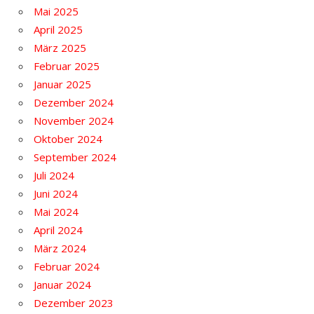
Mai 2025
April 2025
März 2025
Februar 2025
Januar 2025
Dezember 2024
November 2024
Oktober 2024
September 2024
Juli 2024
Juni 2024
Mai 2024
April 2024
März 2024
Februar 2024
Januar 2024
Dezember 2023