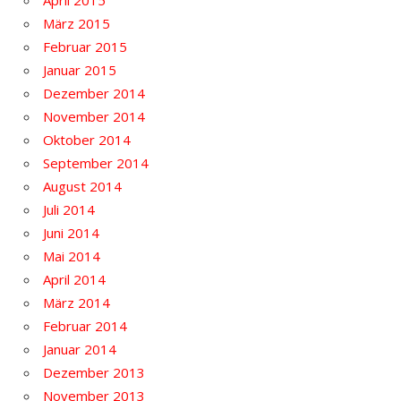
April 2015
März 2015
Februar 2015
Januar 2015
Dezember 2014
November 2014
Oktober 2014
September 2014
August 2014
Juli 2014
Juni 2014
Mai 2014
April 2014
März 2014
Februar 2014
Januar 2014
Dezember 2013
November 2013