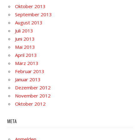
Oktober 2013
September 2013
August 2013
Juli 2013
Juni 2013
Mai 2013
April 2013
März 2013
Februar 2013
Januar 2013
Dezember 2012
November 2012
Oktober 2012
META
Anmelden