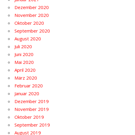
Dezember 2020
November 2020
Oktober 2020
September 2020
August 2020
Juli 2020
Juni 2020
Mai 2020
April 2020
März 2020
Februar 2020
Januar 2020
Dezember 2019
November 2019
Oktober 2019
September 2019
August 2019