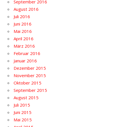
September 2016
August 2016
Juli 2016
Juni 2016
Mai 2016
April 2016
März 2016
Februar 2016
Januar 2016
Dezember 2015
November 2015
Oktober 2015
September 2015
August 2015
Juli 2015
Juni 2015
Mai 2015