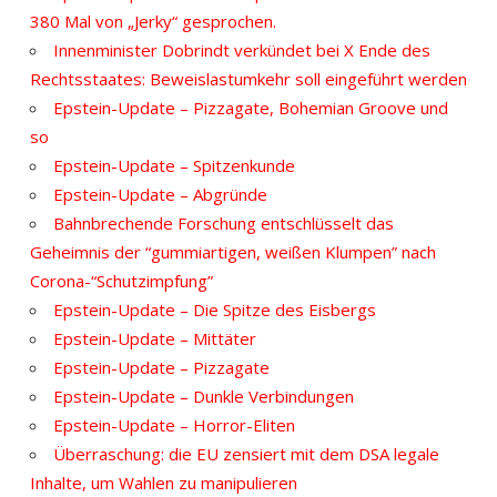
380 Mal von „Jerky“ gesprochen.
Innenminister Dobrindt verkündet bei X Ende des
Rechtsstaates: Beweislastumkehr soll eingeführt werden
Epstein-Update – Pizzagate, Bohemian Groove und
so
Epstein-Update – Spitzenkunde
Epstein-Update – Abgründe
Bahnbrechende Forschung entschlüsselt das
Geheimnis der “gummiartigen, weißen Klumpen” nach
Corona-“Schutzimpfung”
Epstein-Update – Die Spitze des Eisbergs
Epstein-Update – Mittäter
Epstein-Update – Pizzagate
Epstein-Update – Dunkle Verbindungen
Epstein-Update – Horror-Eliten
Überraschung: die EU zensiert mit dem DSA legale
Inhalte, um Wahlen zu manipulieren