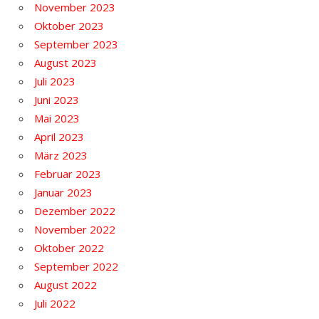
November 2023
Oktober 2023
September 2023
August 2023
Juli 2023
Juni 2023
Mai 2023
April 2023
März 2023
Februar 2023
Januar 2023
Dezember 2022
November 2022
Oktober 2022
September 2022
August 2022
Juli 2022