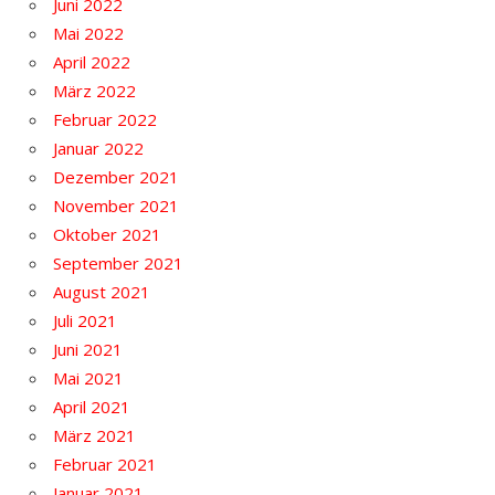
Juni 2022
Mai 2022
April 2022
März 2022
Februar 2022
Januar 2022
Dezember 2021
November 2021
Oktober 2021
September 2021
August 2021
Juli 2021
Juni 2021
Mai 2021
April 2021
März 2021
Februar 2021
Januar 2021