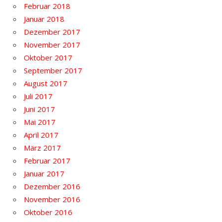
Februar 2018
Januar 2018
Dezember 2017
November 2017
Oktober 2017
September 2017
August 2017
Juli 2017
Juni 2017
Mai 2017
April 2017
März 2017
Februar 2017
Januar 2017
Dezember 2016
November 2016
Oktober 2016