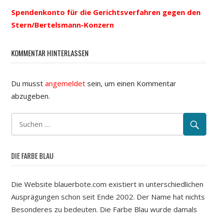
Spendenkonto für die Gerichtsverfahren gegen den
Stern/Bertelsmann-Konzern
KOMMENTAR HINTERLASSEN
Du musst
angemeldet
sein, um einen Kommentar
abzugeben.
DIE FARBE BLAU
Die Website blauerbote.com existiert in unterschiedlichen
Ausprägungen schon seit Ende 2002. Der Name hat nichts
Besonderes zu bedeuten. Die Farbe Blau wurde damals