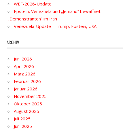
WEF-2026-Update
Epstein, Venezuela und „Jemand“ bewaffnet
„Demonstranten“ im Iran
Venezuela-Update – Trump, Epstein, USA
ARCHIV
Juni 2026
April 2026
März 2026
Februar 2026
Januar 2026
November 2025
Oktober 2025
August 2025
Juli 2025
Juni 2025