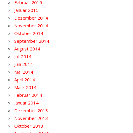
Februar 2015
Januar 2015
Dezember 2014
November 2014
Oktober 2014
September 2014
August 2014
Juli 2014
Juni 2014
Mai 2014
April 2014
März 2014
Februar 2014
Januar 2014
Dezember 2013
November 2013
Oktober 2013