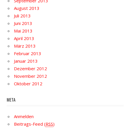
September 2013
August 2013
Juli 2013
Juni 2013
Mai 2013
April 2013
März 2013
Februar 2013
Januar 2013
Dezember 2012
November 2012
Oktober 2012
META
Anmelden
Beitrags-Feed (
RSS
)