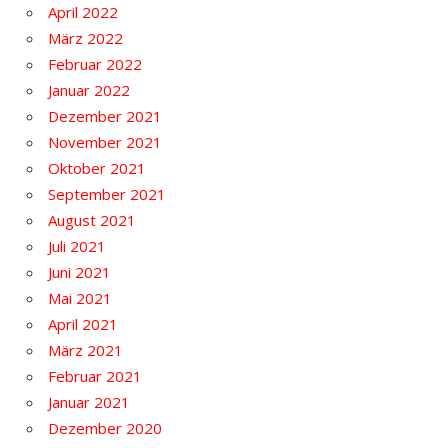
April 2022
März 2022
Februar 2022
Januar 2022
Dezember 2021
November 2021
Oktober 2021
September 2021
August 2021
Juli 2021
Juni 2021
Mai 2021
April 2021
März 2021
Februar 2021
Januar 2021
Dezember 2020