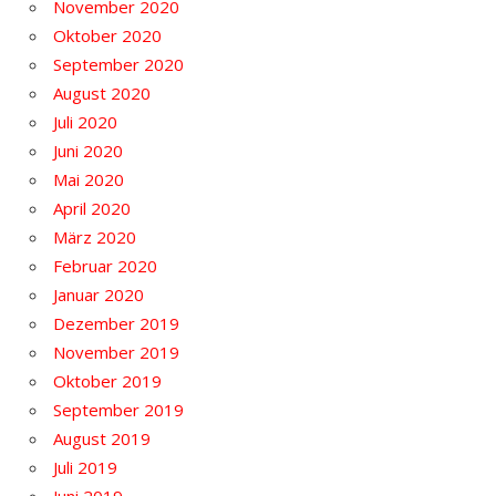
November 2020
Oktober 2020
September 2020
August 2020
Juli 2020
Juni 2020
Mai 2020
April 2020
März 2020
Februar 2020
Januar 2020
Dezember 2019
November 2019
Oktober 2019
September 2019
August 2019
Juli 2019