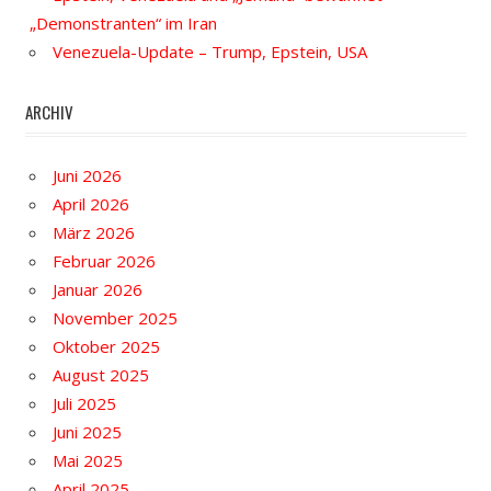
„Demonstranten“ im Iran
Venezuela-Update – Trump, Epstein, USA
ARCHIV
Juni 2026
April 2026
März 2026
Februar 2026
Januar 2026
November 2025
Oktober 2025
August 2025
Juli 2025
Juni 2025
Mai 2025
April 2025