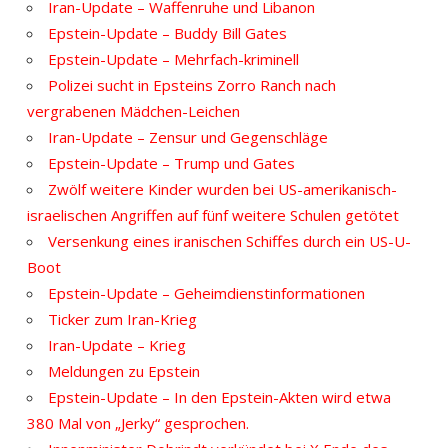
Iran-Update – Waffenruhe und Libanon
Epstein-Update – Buddy Bill Gates
Epstein-Update – Mehrfach-kriminell
Polizei sucht in Epsteins Zorro Ranch nach
vergrabenen Mädchen-Leichen
Iran-Update – Zensur und Gegenschläge
Epstein-Update – Trump und Gates
Zwölf weitere Kinder wurden bei US-amerikanisch-
israelischen Angriffen auf fünf weitere Schulen getötet
Versenkung eines iranischen Schiffes durch ein US-U-
Boot
Epstein-Update – Geheimdienstinformationen
Ticker zum Iran-Krieg
Iran-Update – Krieg
Meldungen zu Epstein
Epstein-Update – In den Epstein-Akten wird etwa
380 Mal von „Jerky“ gesprochen.