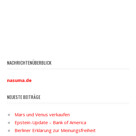
NACHRICHTENÜBERBLICK
nasuma.de
NEUESTE BEITRÄGE
Mars und Venus verkaufen
Epstein-Update – Bank of America
Berliner Erklärung zur Meinungsfreiheit