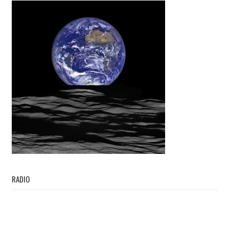
RADIO