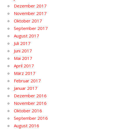
Dezember 2017
November 2017
Oktober 2017
September 2017
August 2017
Juli 2017
Juni 2017
Mai 2017
April 2017
März 2017
Februar 2017
Januar 2017
Dezember 2016
November 2016
Oktober 2016
September 2016
August 2016