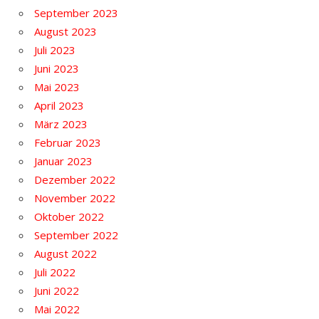
September 2023
August 2023
Juli 2023
Juni 2023
Mai 2023
April 2023
März 2023
Februar 2023
Januar 2023
Dezember 2022
November 2022
Oktober 2022
September 2022
August 2022
Juli 2022
Juni 2022
Mai 2022