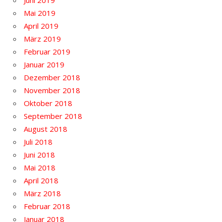
Juni 2019
Mai 2019
April 2019
März 2019
Februar 2019
Januar 2019
Dezember 2018
November 2018
Oktober 2018
September 2018
August 2018
Juli 2018
Juni 2018
Mai 2018
April 2018
März 2018
Februar 2018
Januar 2018