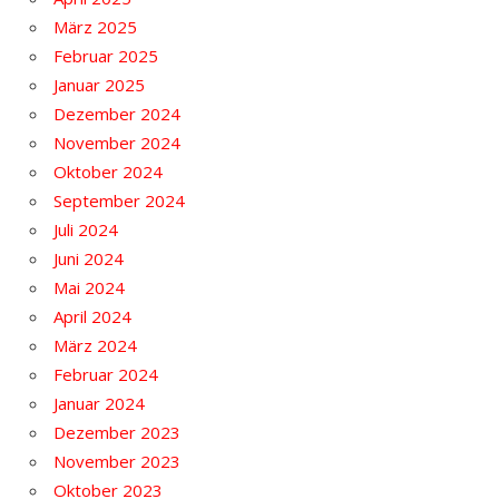
März 2025
Februar 2025
Januar 2025
Dezember 2024
November 2024
Oktober 2024
September 2024
Juli 2024
Juni 2024
Mai 2024
April 2024
März 2024
Februar 2024
Januar 2024
Dezember 2023
November 2023
Oktober 2023