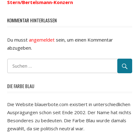
Stern/Bertelsmann-Konzern
KOMMENTAR HINTERLASSEN
Du musst
angemeldet
sein, um einen Kommentar
abzugeben.
DIE FARBE BLAU
Die Website blauerbote.com existiert in unterschiedlichen
Ausprägungen schon seit Ende 2002. Der Name hat nichts
Besonderes zu bedeuten. Die Farbe Blau wurde damals
gewählt, da sie politisch neutral war.