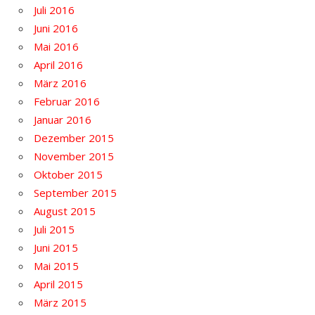
Juli 2016
Juni 2016
Mai 2016
April 2016
März 2016
Februar 2016
Januar 2016
Dezember 2015
November 2015
Oktober 2015
September 2015
August 2015
Juli 2015
Juni 2015
Mai 2015
April 2015
März 2015