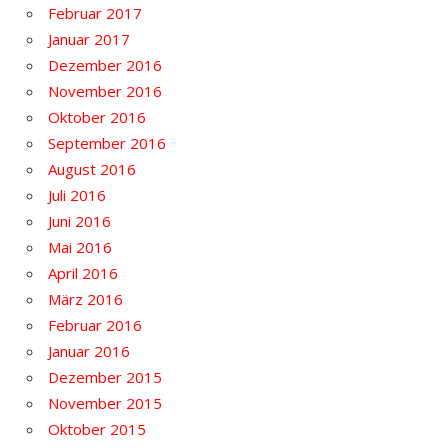
Februar 2017
Januar 2017
Dezember 2016
November 2016
Oktober 2016
September 2016
August 2016
Juli 2016
Juni 2016
Mai 2016
April 2016
März 2016
Februar 2016
Januar 2016
Dezember 2015
November 2015
Oktober 2015