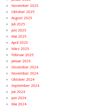
November 2025
Oktober 2025
August 2025
Juli 2025
Juni 2025
Mai 2025
April 2025
März 2025
Februar 2025
Januar 2025
Dezember 2024
November 2024
Oktober 2024
September 2024
Juli 2024
Juni 2024
Mai 2024