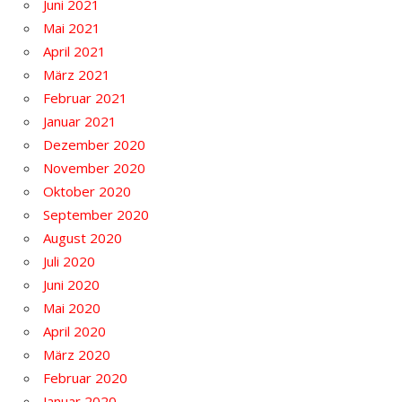
Juni 2021
Mai 2021
April 2021
März 2021
Februar 2021
Januar 2021
Dezember 2020
November 2020
Oktober 2020
September 2020
August 2020
Juli 2020
Juni 2020
Mai 2020
April 2020
März 2020
Februar 2020
Januar 2020