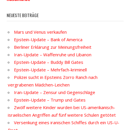
NEUESTE BEITRÄGE
Mars und Venus verkaufen
Epstein-Update – Bank of America
Berliner Erklärung zur Meinungsfreiheit
Iran-Update – Waffenruhe und Libanon
Epstein-Update – Buddy Bill Gates
Epstein-Update – Mehrfach-kriminell
Polizei sucht in Epsteins Zorro Ranch nach
vergrabenen Mädchen-Leichen
Iran-Update – Zensur und Gegenschläge
Epstein-Update – Trump und Gates
Zwölf weitere Kinder wurden bei US-amerikanisch-
israelischen Angriffen auf fünf weitere Schulen getötet
Versenkung eines iranischen Schiffes durch ein US-U-