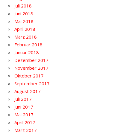
Juli 2018
Juni 2018
Mai 2018
April 2018
März 2018
Februar 2018
Januar 2018
Dezember 2017
November 2017
Oktober 2017
September 2017
August 2017
Juli 2017
Juni 2017
Mai 2017
April 2017
März 2017