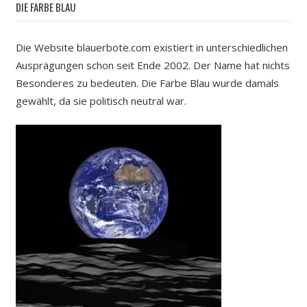
DIE FARBE BLAU
Die Website blauerbote.com existiert in unterschiedlichen
Ausprägungen schon seit Ende 2002. Der Name hat nichts
Besonderes zu bedeuten. Die Farbe Blau wurde damals
gewählt, da sie politisch neutral war.