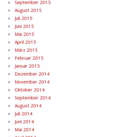
September 2015
August 2015
Juli 2015
Juni 2015
Mai 2015
April 2015
März 2015
Februar 2015
Januar 2015
Dezember 2014
November 2014
Oktober 2014
September 2014
August 2014
Juli 2014
Juni 2014
Mai 2014