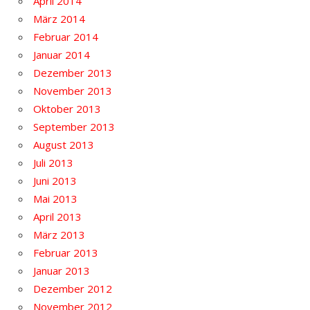
April 2014
März 2014
Februar 2014
Januar 2014
Dezember 2013
November 2013
Oktober 2013
September 2013
August 2013
Juli 2013
Juni 2013
Mai 2013
April 2013
März 2013
Februar 2013
Januar 2013
Dezember 2012
November 2012