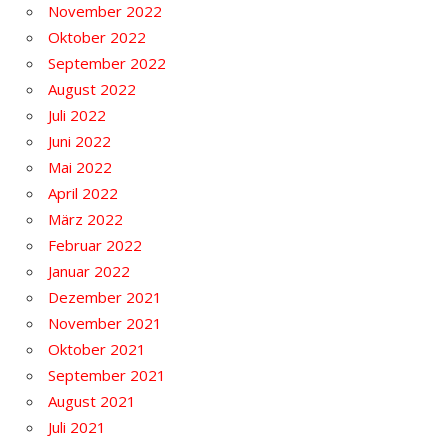
November 2022
Oktober 2022
September 2022
August 2022
Juli 2022
Juni 2022
Mai 2022
April 2022
März 2022
Februar 2022
Januar 2022
Dezember 2021
November 2021
Oktober 2021
September 2021
August 2021
Juli 2021