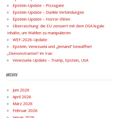
Epstein-Update – Pizzagate
Epstein-Update – Dunkle Verbindungen
Epstein-Update – Horror-Eliten
Überraschung: die EU zensiert mit dem DSA legale
Inhalte, um Wahlen zu manipulieren
WEF-2026-Update
Epstein, Venezuela und „Jemand“ bewaffnet
„Demonstranten“ im Iran
Venezuela-Update – Trump, Epstein, USA
ARCHIV
Juni 2026
April 2026
März 2026
Februar 2026
Januar 2026