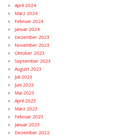
April 2024
März 2024
Februar 2024
Januar 2024
Dezember 2023
November 2023
Oktober 2023
September 2023
August 2023
Juli 2023
Juni 2023
Mai 2023
April 2023
März 2023
Februar 2023
Januar 2023
Dezember 2022