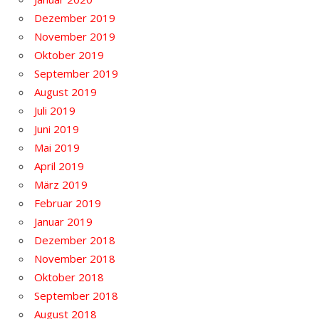
Dezember 2019
November 2019
Oktober 2019
September 2019
August 2019
Juli 2019
Juni 2019
Mai 2019
April 2019
März 2019
Februar 2019
Januar 2019
Dezember 2018
November 2018
Oktober 2018
September 2018
August 2018