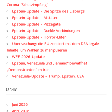
Corona-“Schutzimpfung”
Epstein-Update – Die Spitze des Eisbergs
Epstein-Update – Mittäter
Epstein-Update – Pizzagate
Epstein-Update – Dunkle Verbindungen
Epstein-Update – Horror-Eliten
Überraschung: die EU zensiert mit dem DSA legale
Inhalte, um Wahlen zu manipulieren
WEF-2026-Update
Epstein, Venezuela und „Jemand“ bewaffnet
„Demonstranten“ im Iran
Venezuela-Update – Trump, Epstein, USA
ARCHIV
Juni 2026
April 2026