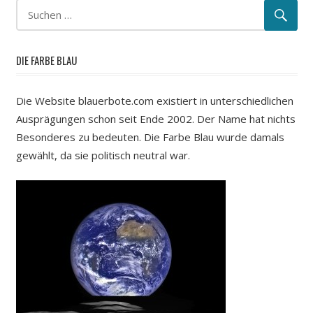
DIE FARBE BLAU
Die Website blauerbote.com existiert in unterschiedlichen
Ausprägungen schon seit Ende 2002. Der Name hat nichts
Besonderes zu bedeuten. Die Farbe Blau wurde damals
gewählt, da sie politisch neutral war.