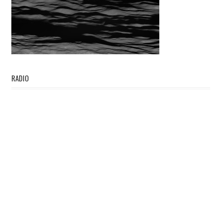
RADIO