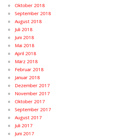
Oktober 2018
September 2018
August 2018
Juli 2018
Juni 2018
Mai 2018
April 2018
März 2018
Februar 2018
Januar 2018
Dezember 2017
November 2017
Oktober 2017
September 2017
August 2017
Juli 2017
Juni 2017