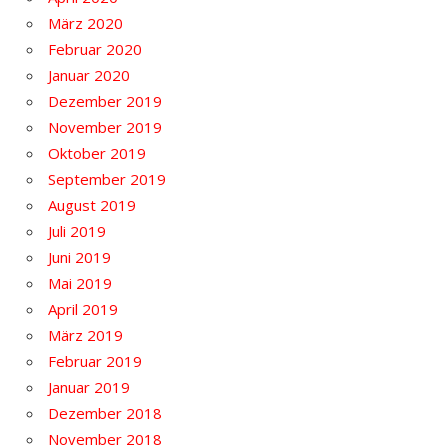
März 2020
Februar 2020
Januar 2020
Dezember 2019
November 2019
Oktober 2019
September 2019
August 2019
Juli 2019
Juni 2019
Mai 2019
April 2019
März 2019
Februar 2019
Januar 2019
Dezember 2018
November 2018