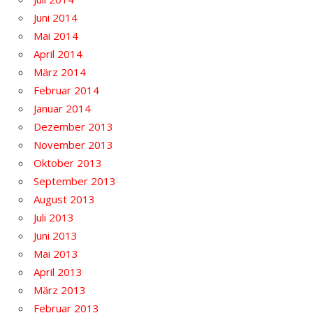
Juni 2014
Mai 2014
April 2014
März 2014
Februar 2014
Januar 2014
Dezember 2013
November 2013
Oktober 2013
September 2013
August 2013
Juli 2013
Juni 2013
Mai 2013
April 2013
März 2013
Februar 2013