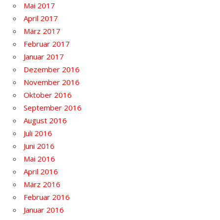
Mai 2017
April 2017
März 2017
Februar 2017
Januar 2017
Dezember 2016
November 2016
Oktober 2016
September 2016
August 2016
Juli 2016
Juni 2016
Mai 2016
April 2016
März 2016
Februar 2016
Januar 2016