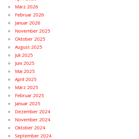
März 2026
Februar 2026
Januar 2026
November 2025
Oktober 2025
August 2025
Juli 2025
Juni 2025
Mai 2025
April 2025
März 2025
Februar 2025
Januar 2025
Dezember 2024
November 2024
Oktober 2024
September 2024