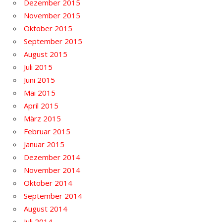
Dezember 2015
November 2015
Oktober 2015
September 2015
August 2015
Juli 2015
Juni 2015
Mai 2015
April 2015
März 2015
Februar 2015
Januar 2015
Dezember 2014
November 2014
Oktober 2014
September 2014
August 2014
Juli 2014