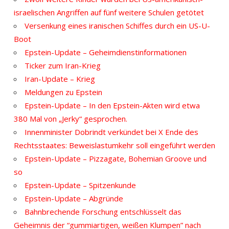
israelischen Angriffen auf fünf weitere Schulen getötet
Versenkung eines iranischen Schiffes durch ein US-U-
Boot
Epstein-Update – Geheimdienstinformationen
Ticker zum Iran-Krieg
Iran-Update – Krieg
Meldungen zu Epstein
Epstein-Update – In den Epstein-Akten wird etwa
380 Mal von „Jerky“ gesprochen.
Innenminister Dobrindt verkündet bei X Ende des
Rechtsstaates: Beweislastumkehr soll eingeführt werden
Epstein-Update – Pizzagate, Bohemian Groove und
so
Epstein-Update – Spitzenkunde
Epstein-Update – Abgründe
Bahnbrechende Forschung entschlüsselt das
Geheimnis der “gummiartigen, weißen Klumpen” nach