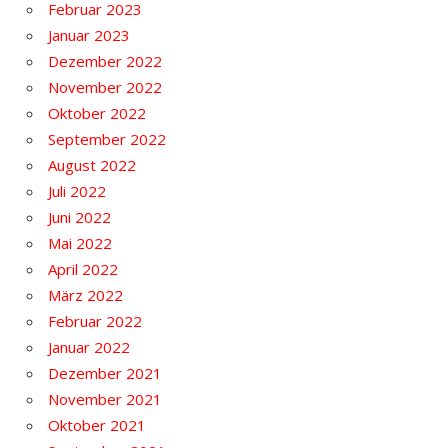
Februar 2023
Januar 2023
Dezember 2022
November 2022
Oktober 2022
September 2022
August 2022
Juli 2022
Juni 2022
Mai 2022
April 2022
März 2022
Februar 2022
Januar 2022
Dezember 2021
November 2021
Oktober 2021