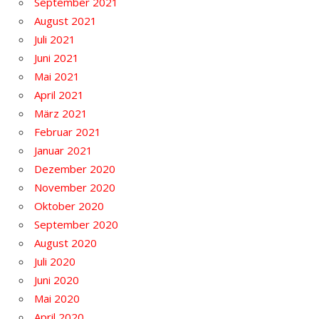
September 2021
August 2021
Juli 2021
Juni 2021
Mai 2021
April 2021
März 2021
Februar 2021
Januar 2021
Dezember 2020
November 2020
Oktober 2020
September 2020
August 2020
Juli 2020
Juni 2020
Mai 2020
April 2020