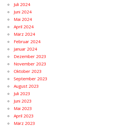
Juli 2024
Juni 2024
Mai 2024
April 2024
März 2024
Februar 2024
Januar 2024
Dezember 2023
November 2023
Oktober 2023
September 2023
August 2023
Juli 2023
Juni 2023
Mai 2023
April 2023
März 2023