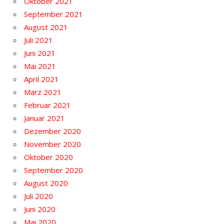
Oktober 2021
September 2021
August 2021
Juli 2021
Juni 2021
Mai 2021
April 2021
März 2021
Februar 2021
Januar 2021
Dezember 2020
November 2020
Oktober 2020
September 2020
August 2020
Juli 2020
Juni 2020
Mai 2020