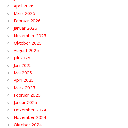
April 2026
März 2026
Februar 2026
Januar 2026
November 2025
Oktober 2025
August 2025
Juli 2025
Juni 2025
Mai 2025
April 2025
März 2025
Februar 2025
Januar 2025
Dezember 2024
November 2024
Oktober 2024