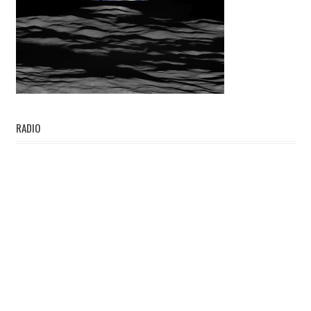
RADIO