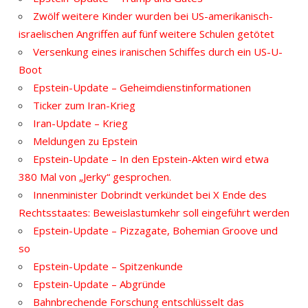
Zwölf weitere Kinder wurden bei US-amerikanisch-
israelischen Angriffen auf fünf weitere Schulen getötet
Versenkung eines iranischen Schiffes durch ein US-U-
Boot
Epstein-Update – Geheimdienstinformationen
Ticker zum Iran-Krieg
Iran-Update – Krieg
Meldungen zu Epstein
Epstein-Update – In den Epstein-Akten wird etwa
380 Mal von „Jerky“ gesprochen.
Innenminister Dobrindt verkündet bei X Ende des
Rechtsstaates: Beweislastumkehr soll eingeführt werden
Epstein-Update – Pizzagate, Bohemian Groove und
so
Epstein-Update – Spitzenkunde
Epstein-Update – Abgründe
Bahnbrechende Forschung entschlüsselt das