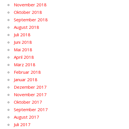
November 2018
Oktober 2018
September 2018
August 2018
Juli 2018
Juni 2018
Mai 2018
April 2018
März 2018
Februar 2018
Januar 2018
Dezember 2017
November 2017
Oktober 2017
September 2017
August 2017
Juli 2017