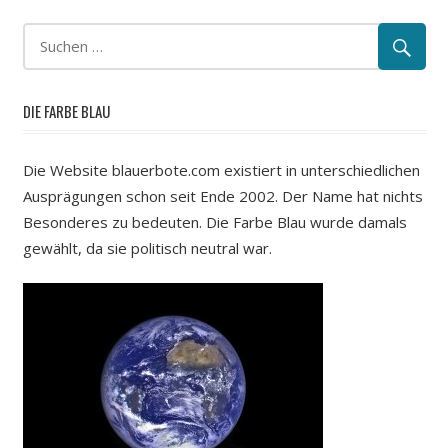
DIE FARBE BLAU
Die Website blauerbote.com existiert in unterschiedlichen
Ausprägungen schon seit Ende 2002. Der Name hat nichts
Besonderes zu bedeuten. Die Farbe Blau wurde damals
gewählt, da sie politisch neutral war.