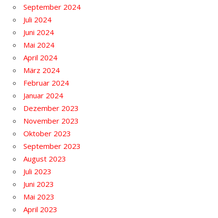
September 2024
Juli 2024
Juni 2024
Mai 2024
April 2024
März 2024
Februar 2024
Januar 2024
Dezember 2023
November 2023
Oktober 2023
September 2023
August 2023
Juli 2023
Juni 2023
Mai 2023
April 2023