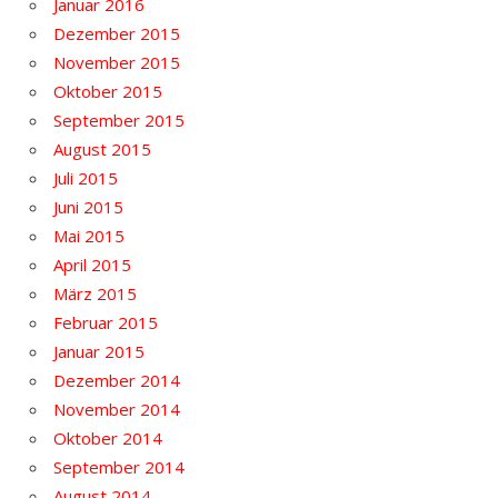
Januar 2016
Dezember 2015
November 2015
Oktober 2015
September 2015
August 2015
Juli 2015
Juni 2015
Mai 2015
April 2015
März 2015
Februar 2015
Januar 2015
Dezember 2014
November 2014
Oktober 2014
September 2014
August 2014