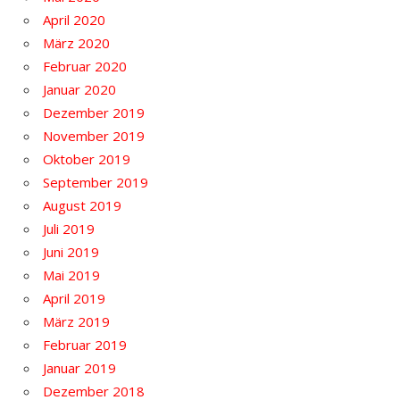
April 2020
März 2020
Februar 2020
Januar 2020
Dezember 2019
November 2019
Oktober 2019
September 2019
August 2019
Juli 2019
Juni 2019
Mai 2019
April 2019
März 2019
Februar 2019
Januar 2019
Dezember 2018