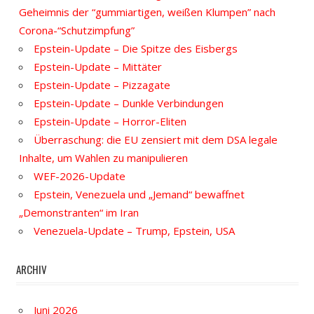
Geheimnis der “gummiartigen, weißen Klumpen” nach
Corona-“Schutzimpfung”
Epstein-Update – Die Spitze des Eisbergs
Epstein-Update – Mittäter
Epstein-Update – Pizzagate
Epstein-Update – Dunkle Verbindungen
Epstein-Update – Horror-Eliten
Überraschung: die EU zensiert mit dem DSA legale
Inhalte, um Wahlen zu manipulieren
WEF-2026-Update
Epstein, Venezuela und „Jemand“ bewaffnet
„Demonstranten“ im Iran
Venezuela-Update – Trump, Epstein, USA
ARCHIV
Juni 2026