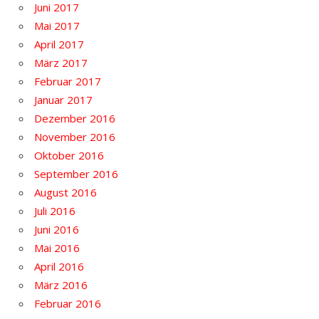
Juni 2017
Mai 2017
April 2017
März 2017
Februar 2017
Januar 2017
Dezember 2016
November 2016
Oktober 2016
September 2016
August 2016
Juli 2016
Juni 2016
Mai 2016
April 2016
März 2016
Februar 2016