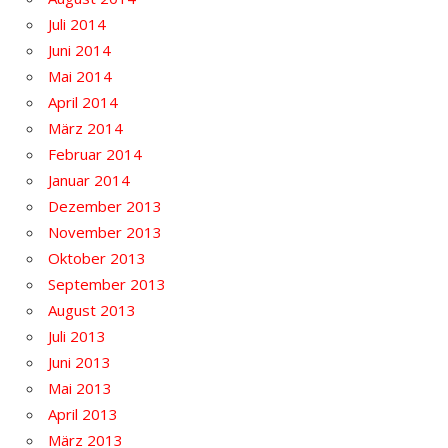
Juli 2014
Juni 2014
Mai 2014
April 2014
März 2014
Februar 2014
Januar 2014
Dezember 2013
November 2013
Oktober 2013
September 2013
August 2013
Juli 2013
Juni 2013
Mai 2013
April 2013
März 2013