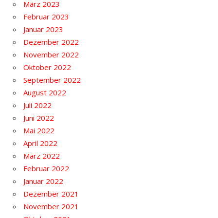
März 2023
Februar 2023
Januar 2023
Dezember 2022
November 2022
Oktober 2022
September 2022
August 2022
Juli 2022
Juni 2022
Mai 2022
April 2022
März 2022
Februar 2022
Januar 2022
Dezember 2021
November 2021