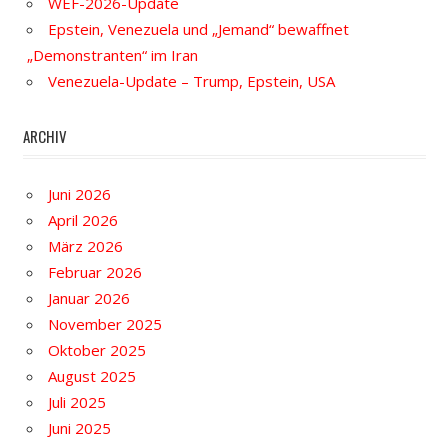
WEF-2026-Update
Epstein, Venezuela und „Jemand“ bewaffnet
„Demonstranten“ im Iran
Venezuela-Update – Trump, Epstein, USA
ARCHIV
Juni 2026
April 2026
März 2026
Februar 2026
Januar 2026
November 2025
Oktober 2025
August 2025
Juli 2025
Juni 2025