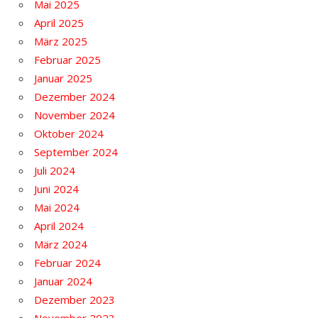
Mai 2025
April 2025
März 2025
Februar 2025
Januar 2025
Dezember 2024
November 2024
Oktober 2024
September 2024
Juli 2024
Juni 2024
Mai 2024
April 2024
März 2024
Februar 2024
Januar 2024
Dezember 2023