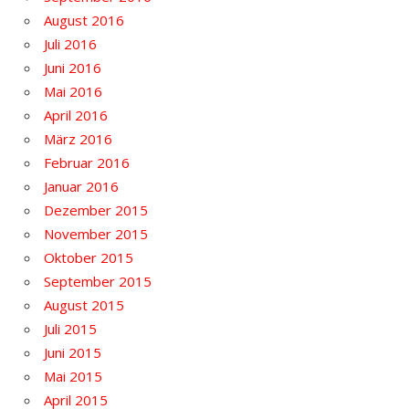
August 2016
Juli 2016
Juni 2016
Mai 2016
April 2016
März 2016
Februar 2016
Januar 2016
Dezember 2015
November 2015
Oktober 2015
September 2015
August 2015
Juli 2015
Juni 2015
Mai 2015
April 2015