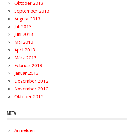
Oktober 2013
September 2013
August 2013
Juli 2013
Juni 2013
Mai 2013
April 2013
März 2013
Februar 2013
Januar 2013
Dezember 2012
November 2012
Oktober 2012
META
Anmelden