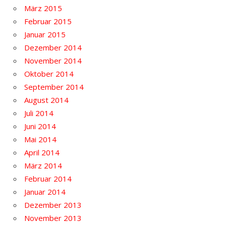
März 2015
Februar 2015
Januar 2015
Dezember 2014
November 2014
Oktober 2014
September 2014
August 2014
Juli 2014
Juni 2014
Mai 2014
April 2014
März 2014
Februar 2014
Januar 2014
Dezember 2013
November 2013