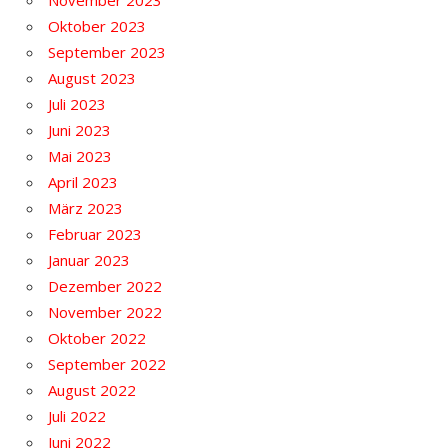
November 2023
Oktober 2023
September 2023
August 2023
Juli 2023
Juni 2023
Mai 2023
April 2023
März 2023
Februar 2023
Januar 2023
Dezember 2022
November 2022
Oktober 2022
September 2022
August 2022
Juli 2022
Juni 2022