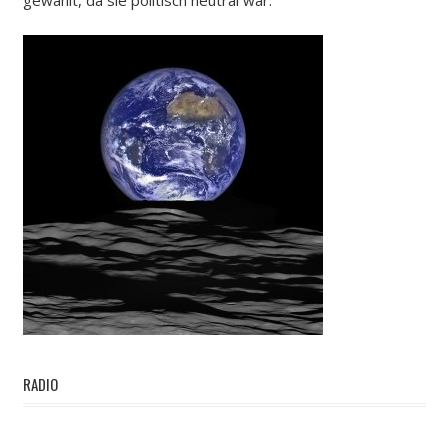
RADIO