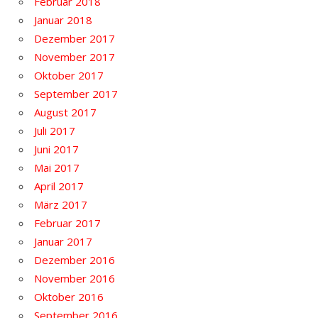
Februar 2018
Januar 2018
Dezember 2017
November 2017
Oktober 2017
September 2017
August 2017
Juli 2017
Juni 2017
Mai 2017
April 2017
März 2017
Februar 2017
Januar 2017
Dezember 2016
November 2016
Oktober 2016
September 2016