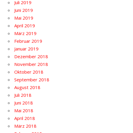
Juli 2019
Juni 2019
Mai 2019
April 2019
März 2019
Februar 2019
Januar 2019
Dezember 2018
November 2018
Oktober 2018
September 2018
August 2018
Juli 2018
Juni 2018
Mai 2018
April 2018
März 2018