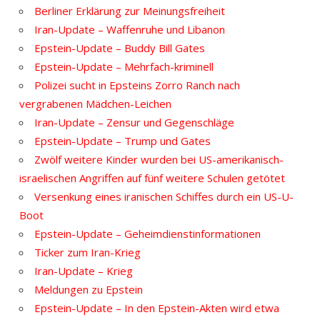
Berliner Erklärung zur Meinungsfreiheit
Iran-Update – Waffenruhe und Libanon
Epstein-Update – Buddy Bill Gates
Epstein-Update – Mehrfach-kriminell
Polizei sucht in Epsteins Zorro Ranch nach
vergrabenen Mädchen-Leichen
Iran-Update – Zensur und Gegenschläge
Epstein-Update – Trump und Gates
Zwölf weitere Kinder wurden bei US-amerikanisch-
israelischen Angriffen auf fünf weitere Schulen getötet
Versenkung eines iranischen Schiffes durch ein US-U-
Boot
Epstein-Update – Geheimdienstinformationen
Ticker zum Iran-Krieg
Iran-Update – Krieg
Meldungen zu Epstein
Epstein-Update – In den Epstein-Akten wird etwa