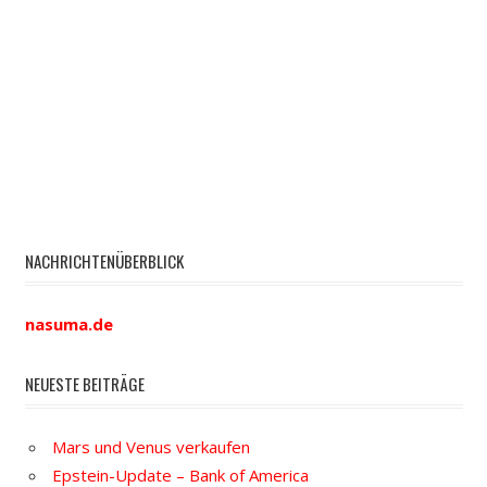
NACHRICHTENÜBERBLICK
nasuma.de
NEUESTE BEITRÄGE
Mars und Venus verkaufen
Epstein-Update – Bank of America