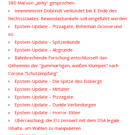
380 Mal von „Jerky“ gesprochen.
Innenminister Dobrindt verkündet bei X Ende des
Rechtsstaates: Beweislastumkehr soll eingeführt werden
Epstein-Update – Pizzagate, Bohemian Groove und
so
Epstein-Update – Spitzenkunde
Epstein-Update – Abgründe
Bahnbrechende Forschung entschlüsselt das
Geheimnis der “gummiartigen, weißen Klumpen” nach
Corona-“Schutzimpfung”
Epstein-Update – Die Spitze des Eisbergs
Epstein-Update – Mittäter
Epstein-Update – Pizzagate
Epstein-Update – Dunkle Verbindungen
Epstein-Update – Horror-Eliten
Überraschung: die EU zensiert mit dem DSA legale
Inhalte, um Wahlen zu manipulieren