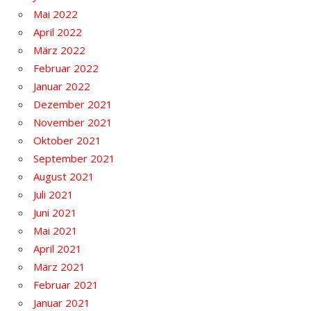
Mai 2022
April 2022
März 2022
Februar 2022
Januar 2022
Dezember 2021
November 2021
Oktober 2021
September 2021
August 2021
Juli 2021
Juni 2021
Mai 2021
April 2021
März 2021
Februar 2021
Januar 2021