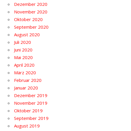
Dezember 2020
November 2020
Oktober 2020
September 2020
August 2020
Juli 2020
Juni 2020
Mai 2020
April 2020
März 2020
Februar 2020
Januar 2020
Dezember 2019
November 2019
Oktober 2019
September 2019
August 2019