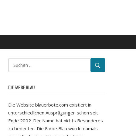
DIE FARBE BLAU
Die Website blauerbote.com existiert in
unterschiedlichen Ausprägungen schon seit
Ende 2002. Der Name hat nichts Besonderes
zu bedeuten. Die Farbe Blau wurde damals