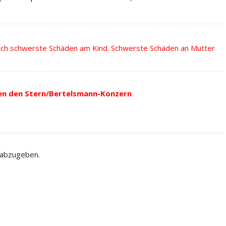
rch schwerste Schäden am Kind. Schwerste Schäden an Mutter
en den Stern/Bertelsmann-Konzern
 abzugeben.