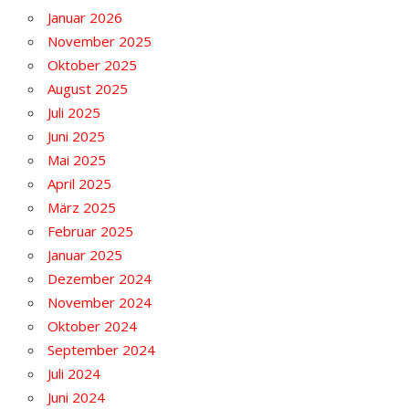
Januar 2026
November 2025
Oktober 2025
August 2025
Juli 2025
Juni 2025
Mai 2025
April 2025
März 2025
Februar 2025
Januar 2025
Dezember 2024
November 2024
Oktober 2024
September 2024
Juli 2024
Juni 2024