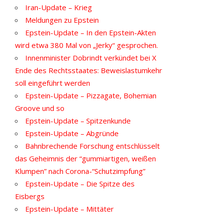
Iran-Update – Krieg
Meldungen zu Epstein
Epstein-Update – In den Epstein-Akten
wird etwa 380 Mal von „Jerky“ gesprochen.
Innenminister Dobrindt verkündet bei X
Ende des Rechtsstaates: Beweislastumkehr
soll eingeführt werden
Epstein-Update – Pizzagate, Bohemian
Groove und so
Epstein-Update – Spitzenkunde
Epstein-Update – Abgründe
Bahnbrechende Forschung entschlüsselt
das Geheimnis der “gummiartigen, weißen
Klumpen” nach Corona-“Schutzimpfung”
Epstein-Update – Die Spitze des
Eisbergs
Epstein-Update – Mittäter