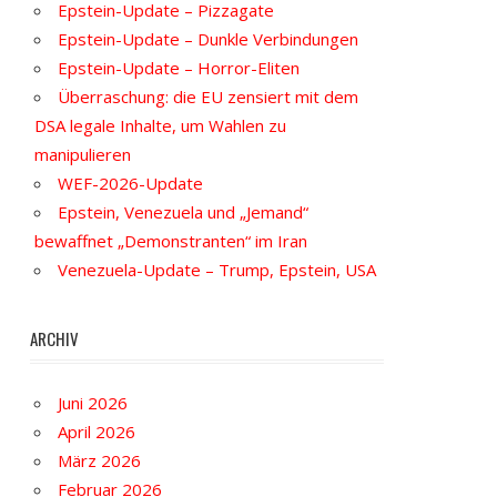
Epstein-Update – Pizzagate
Epstein-Update – Dunkle Verbindungen
Epstein-Update – Horror-Eliten
Überraschung: die EU zensiert mit dem
DSA legale Inhalte, um Wahlen zu
manipulieren
WEF-2026-Update
Epstein, Venezuela und „Jemand“
bewaffnet „Demonstranten“ im Iran
Venezuela-Update – Trump, Epstein, USA
ARCHIV
Juni 2026
April 2026
März 2026
Februar 2026