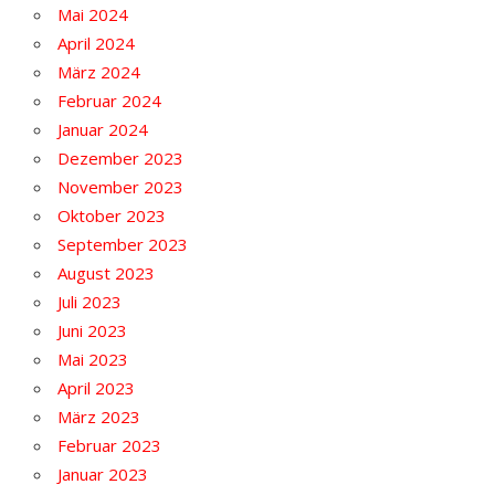
Mai 2024
April 2024
März 2024
Februar 2024
Januar 2024
Dezember 2023
November 2023
Oktober 2023
September 2023
August 2023
Juli 2023
Juni 2023
Mai 2023
April 2023
März 2023
Februar 2023
Januar 2023