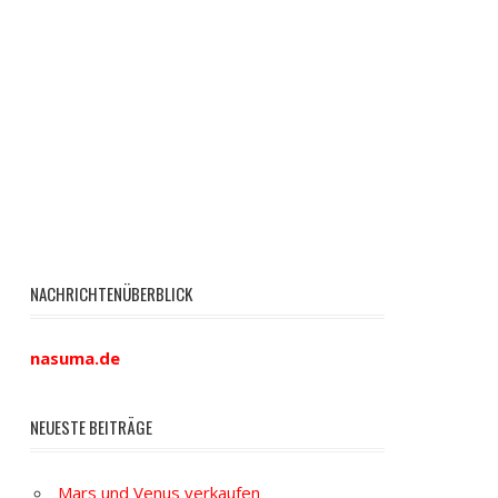
NACHRICHTENÜBERBLICK
nasuma.de
NEUESTE BEITRÄGE
Mars und Venus verkaufen