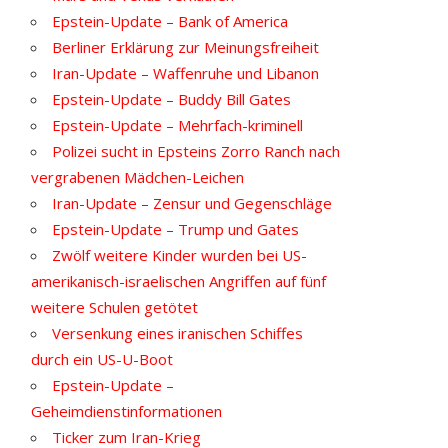
Epstein-Update – Bank of America
Berliner Erklärung zur Meinungsfreiheit
Iran-Update – Waffenruhe und Libanon
Epstein-Update – Buddy Bill Gates
Epstein-Update – Mehrfach-kriminell
Polizei sucht in Epsteins Zorro Ranch nach
vergrabenen Mädchen-Leichen
Iran-Update – Zensur und Gegenschläge
Epstein-Update – Trump und Gates
Zwölf weitere Kinder wurden bei US-
amerikanisch-israelischen Angriffen auf fünf
weitere Schulen getötet
Versenkung eines iranischen Schiffes
durch ein US-U-Boot
Epstein-Update –
Geheimdienstinformationen
Ticker zum Iran-Krieg