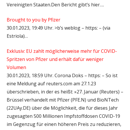
Vereinigten Staaten.Den Bericht gibt’s hier….
Brought to you by Pfizer
30.01.2023, 19:49 Uhr. >b’s weblog – https: – (via
Estriola)…
Exklusiv: EU zahlt möglicherweise mehr für COVID-
Spritzen von Pfizer und erhält dafür weniger
Volumen
30.01.2023, 18:59 Uhr. Corona Doks – https: – So ist
eine Meldung auf reuters.com am 27.1.23
überschrieben, in der es heißt: »27. Januar (Reuters) –
Brüssel verhandelt mit Pfizer (PFE.N) und BioNTech
(22UAy.DE) über die Möglichkeit, die für dieses Jahr
zugesagten 500 Millionen Impfstoffdosen COVID-19
im Gegenzug für einen höheren Preis zu reduzieren,