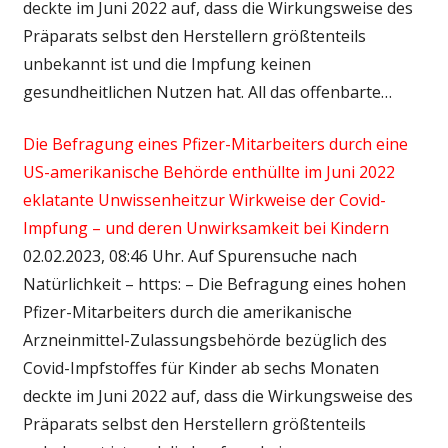
deckte im Juni 2022 auf, dass die Wirkungsweise des
Präparats selbst den Herstellern größtenteils
unbekannt ist und die Impfung keinen
gesundheitlichen Nutzen hat. All das offenbarte…
Die Befragung eines Pfizer-Mitarbeiters durch eine
US-amerikanische Behörde enthüllte im Juni 2022
eklatante Unwissenheitzur Wirkweise der Covid-
Impfung – und deren Unwirksamkeit bei Kindern
02.02.2023, 08:46 Uhr. Auf Spurensuche nach
Natürlichkeit – https: – Die Befragung eines hohen
Pfizer-Mitarbeiters durch die amerikanische
Arzneinmittel-Zulassungsbehörde bezüglich des
Covid-Impfstoffes für Kinder ab sechs Monaten
deckte im Juni 2022 auf, dass die Wirkungsweise des
Präparats selbst den Herstellern größtenteils