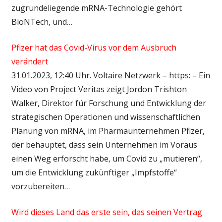
zugrundeliegende mRNA-Technologie gehört
BioNTech, und…
Pfizer hat das Covid-Virus vor dem Ausbruch
verändert
31.01.2023, 12:40 Uhr. Voltaire Netzwerk – https: – Ein
Video von Project Veritas zeigt Jordon Trishton
Walker, Direktor für Forschung und Entwicklung der
strategischen Operationen und wissenschaftlichen
Planung von mRNA, im Pharmaunternehmen Pfizer,
der behauptet, dass sein Unternehmen im Voraus
einen Weg erforscht habe, um Covid zu „mutieren“,
um die Entwicklung zukünftiger „Impfstoffe“
vorzubereiten…
Wird dieses Land das erste sein, das seinen Vertrag