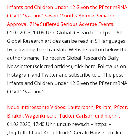
Infants and Children Under 12 Given the Pfizer mRNA
COVID “Vaccine” Seven Months Before Pediatric
Approval. 71% Suffered Serious Adverse Events.
01.02.2023, 19:09 Uhr. Global Research – https: – All
Global Research articles can be read in 51 languages
by activating the Translate Website button below the
author’s name. To receive Global Research’s Daily
Newsletter (selected articles), click here. Follow us on
Instagram and Twitter and subscribe to … The post
Infants and Children Under 12 Given the Pfizer mRNA
COVID “Vaccine”…
Neue interessante Videos: Lauterbach, Psiram, Pfizer,
Bhakdi, Wagenknecht, Tucker Carlson und mehr…
01.02.2023, 17:40 Uhr. uncut-news.ch – https: –
„Impfpflicht auf Knopfdruck“: Gerald Hauser zu den