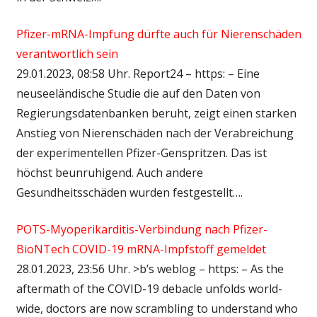
Pfizer-mRNA-Impfung dürfte auch für Nierenschäden
verantwortlich sein
29.01.2023, 08:58 Uhr. Report24 – https: – Eine
neuseeländische Studie die auf den Daten von
Regierungsdatenbanken beruht, zeigt einen starken
Anstieg von Nierenschäden nach der Verabreichung
der experimentellen Pfizer-Genspritzen. Das ist
höchst beunruhigend. Auch andere
Gesundheitsschäden wurden festgestellt….
POTS-Myoperikarditis-Verbindung nach Pfizer-
BioNTech COVID-19 mRNA-Impfstoff gemeldet
28.01.2023, 23:56 Uhr. >b’s weblog – https: – As the
aftermath of the COVID-19 debacle unfolds world-
wide, doctors are now scrambling to understand who