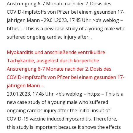
Anstrengung 6-7 Monate nach der 2. Dosis des
COVID-Impfstoffs von Pfizer bei einem gesunden 17-
jährigen Mann –29.01.2023, 17:45 Uhr. >b’s weblog –
https: – This is a new case study of a young male who
suffered ongoing cardiac injury after…
Myokarditis und anschließende ventrikuläre
Tachykardie, ausgelöst durch körperliche
Anstrengung 6-7 Monate nach der 2. Dosis des
COVID-Impfstoffs von Pfizer bei einem gesunden 17-
jährigen Mann –
29.01.2023, 17:45 Uhr. >b’s weblog – https: – This is a
new case study of a young male who suffered
ongoing cardiac injury after the initial insult of
COVID-19 vaccine induced myocarditis. Therefore,
this study is important because it shows the effects