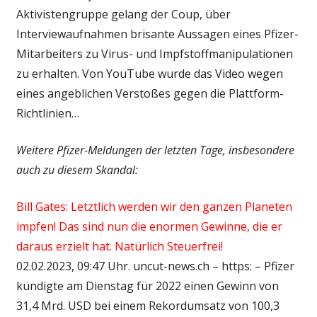
Aktivistengruppe gelang der Coup, über
Interviewaufnahmen brisante Aussagen eines Pfizer-
Mitarbeiters zu Virus- und Impfstoffmanipulationen
zu erhalten. Von YouTube wurde das Video wegen
eines angeblichen Verstoßes gegen die Plattform-
Richtlinien…
Weitere Pfizer-Meldungen der letzten Tage, insbesondere
auch zu diesem Skandal:
Bill Gates: Letztlich werden wir den ganzen Planeten
impfen! Das sind nun die enormen Gewinne, die er
daraus erzielt hat. Natürlich Steuerfrei!
02.02.2023, 09:47 Uhr. uncut-news.ch – https: – Pfizer
kündigte am Dienstag für 2022 einen Gewinn von
31,4 Mrd. USD bei einem Rekordumsatz von 100,3