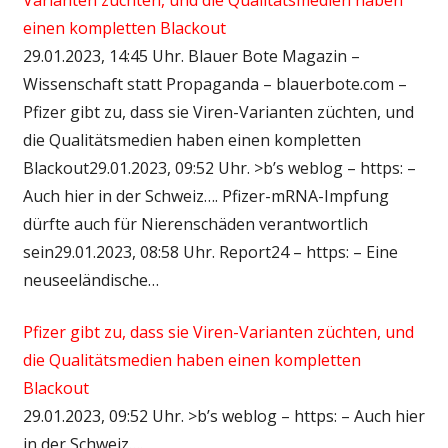
einen kompletten Blackout
29.01.2023, 14:45 Uhr. Blauer Bote Magazin –
Wissenschaft statt Propaganda – blauerbote.com –
Pfizer gibt zu, dass sie Viren-Varianten züchten, und
die Qualitätsmedien haben einen kompletten
Blackout29.01.2023, 09:52 Uhr. >b’s weblog – https: –
Auch hier in der Schweiz…. Pfizer-mRNA-Impfung
dürfte auch für Nierenschäden verantwortlich
sein29.01.2023, 08:58 Uhr. Report24 – https: – Eine
neuseeländische…
Pfizer gibt zu, dass sie Viren-Varianten züchten, und
die Qualitätsmedien haben einen kompletten
Blackout
29.01.2023, 09:52 Uhr. >b’s weblog – https: – Auch hier
in der Schweiz….