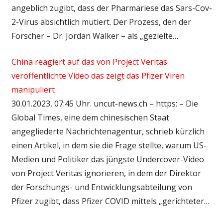
angeblich zugibt, dass der Pharmariese das Sars-Cov-
2-Virus absichtlich mutiert. Der Prozess, den der
Forscher – Dr. Jordan Walker – als „gezielte…
China reagiert auf das von Project Veritas
veröffentlichte Video das zeigt das Pfizer Viren
manipuliert
30.01.2023, 07:45 Uhr. uncut-news.ch – https: – Die
Global Times, eine dem chinesischen Staat
angegliederte Nachrichtenagentur, schrieb kürzlich
einen Artikel, in dem sie die Frage stellte, warum US-
Medien und Politiker das jüngste Undercover-Video
von Project Veritas ignorieren, in dem der Direktor
der Forschungs- und Entwicklungsabteilung von
Pfizer zugibt, dass Pfizer COVID mittels „gerichteter…