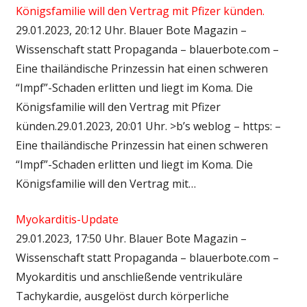
Königsfamilie will den Vertrag mit Pfizer künden.
29.01.2023, 20:12 Uhr. Blauer Bote Magazin –
Wissenschaft statt Propaganda – blauerbote.com –
Eine thailändische Prinzessin hat einen schweren
“Impf”-Schaden erlitten und liegt im Koma. Die
Königsfamilie will den Vertrag mit Pfizer
künden.29.01.2023, 20:01 Uhr. >b’s weblog – https: –
Eine thailändische Prinzessin hat einen schweren
“Impf”-Schaden erlitten und liegt im Koma. Die
Königsfamilie will den Vertrag mit…
Myokarditis-Update
29.01.2023, 17:50 Uhr. Blauer Bote Magazin –
Wissenschaft statt Propaganda – blauerbote.com –
Myokarditis und anschließende ventrikuläre
Tachykardie, ausgelöst durch körperliche