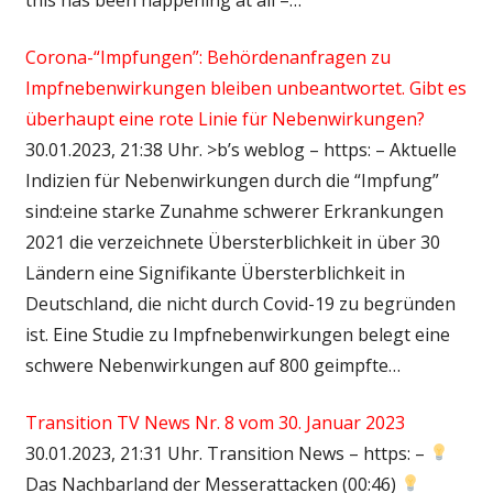
Corona-“Impfungen”: Behördenanfragen zu
Impfnebenwirkungen bleiben unbeantwortet. Gibt es
überhaupt eine rote Linie für Nebenwirkungen?
30.01.2023, 21:38 Uhr. >b’s weblog – https: – Aktuelle
Indizien für Nebenwirkungen durch die “Impfung”
sind:eine starke Zunahme schwerer Erkrankungen
2021 die verzeichnete Übersterblichkeit in über 30
Ländern eine Signifikante Übersterblichkeit in
Deutschland, die nicht durch Covid-19 zu begründen
ist. Eine Studie zu Impfnebenwirkungen belegt eine
schwere Nebenwirkungen auf 800 geimpfte…
Transition TV News Nr. 8 vom 30. Januar 2023
30.01.2023, 21:31 Uhr. Transition News – https: –
Das Nachbarland der Messerattacken (00:46)