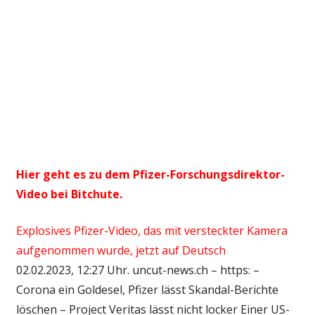
Hier geht es zu dem Pfizer-Forschungsdirektor-
Video bei Bitchute.
Explosives Pfizer-Video, das mit versteckter Kamera
aufgenommen wurde, jetzt auf Deutsch
02.02.2023, 12:27 Uhr. uncut-news.ch – https: –
Corona ein Goldesel, Pfizer lässt Skandal-Berichte
löschen – Project Veritas lässt nicht locker Einer US-