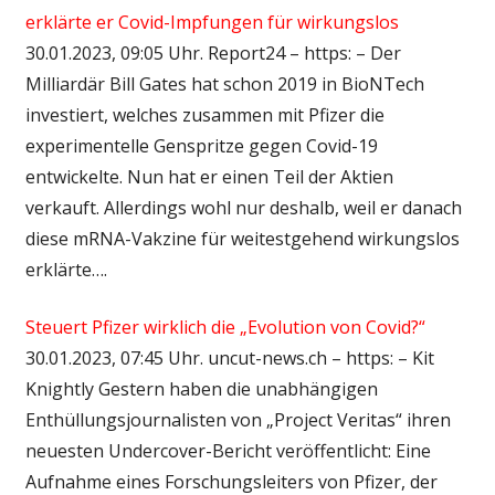
erklärte er Covid-Impfungen für wirkungslos
30.01.2023, 09:05 Uhr. Report24 – https: – Der
Milliardär Bill Gates hat schon 2019 in BioNTech
investiert, welches zusammen mit Pfizer die
experimentelle Genspritze gegen Covid-19
entwickelte. Nun hat er einen Teil der Aktien
verkauft. Allerdings wohl nur deshalb, weil er danach
diese mRNA-Vakzine für weitestgehend wirkungslos
erklärte….
Steuert Pfizer wirklich die „Evolution von Covid?“
30.01.2023, 07:45 Uhr. uncut-news.ch – https: – Kit
Knightly Gestern haben die unabhängigen
Enthüllungsjournalisten von „Project Veritas“ ihren
neuesten Undercover-Bericht veröffentlicht: Eine
Aufnahme eines Forschungsleiters von Pfizer, der