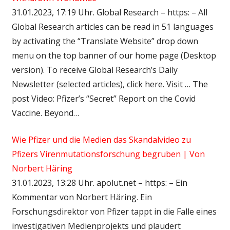
31.01.2023, 17:19 Uhr. Global Research – https: – All
Global Research articles can be read in 51 languages
by activating the “Translate Website” drop down
menu on the top banner of our home page (Desktop
version). To receive Global Research’s Daily
Newsletter (selected articles), click here. Visit … The
post Video: Pfizer’s “Secret” Report on the Covid
Vaccine. Beyond…
Wie Pfizer und die Medien das Skandalvideo zu
Pfizers Virenmutationsforschung begruben | Von
Norbert Häring
31.01.2023, 13:28 Uhr. apolut.net – https: – Ein
Kommentar von Norbert Häring. Ein
Forschungsdirektor von Pfizer tappt in die Falle eines
investigativen Medienprojekts und plaudert