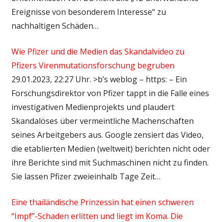
Ereignisse von besonderem Interesse“ zu
nachhaltigen Schäden…
Wie Pfizer und die Medien das Skandalvideo zu
Pfizers Virenmutationsforschung begruben
29.01.2023, 22:27 Uhr. >b’s weblog – https: – Ein
Forschungsdirektor von Pfizer tappt in die Falle eines
investigativen Medienprojekts und plaudert
Skandalöses über vermeintliche Machenschaften
seines Arbeitgebers aus. Google zensiert das Video,
die etablierten Medien (weltweit) berichten nicht oder
ihre Berichte sind mit Suchmaschinen nicht zu finden.
Sie lassen Pfizer zweieinhalb Tage Zeit…
Eine thailändische Prinzessin hat einen schweren
“Impf”-Schaden erlitten und liegt im Koma. Die