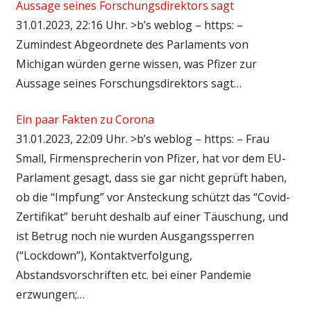
Aussage seines Forschungsdirektors sagt
31.01.2023, 22:16 Uhr. >b’s weblog – https: –
Zumindest Abgeordnete des Parlaments von
Michigan würden gerne wissen, was Pfizer zur
Aussage seines Forschungsdirektors sagt…
Ein paar Fakten zu Corona
31.01.2023, 22:09 Uhr. >b’s weblog – https: – Frau
Small, Firmensprecherin von Pfizer, hat vor dem EU-
Parlament gesagt, dass sie gar nicht geprüft haben,
ob die “Impfung” vor Ansteckung schützt das “Covid-
Zertifikat” beruht deshalb auf einer Täuschung, und
ist Betrug noch nie wurden Ausgangssperren
(“Lockdown”), Kontaktverfolgung,
Abstandsvorschriften etc. bei einer Pandemie
erzwungen;…