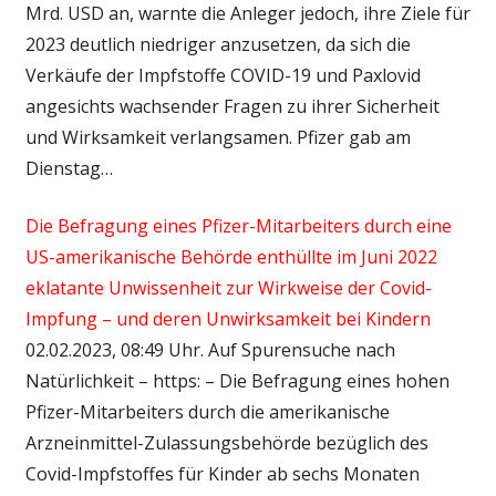
Mrd. USD an, warnte die Anleger jedoch, ihre Ziele für
2023 deutlich niedriger anzusetzen, da sich die
Verkäufe der Impfstoffe COVID-19 und Paxlovid
angesichts wachsender Fragen zu ihrer Sicherheit
und Wirksamkeit verlangsamen. Pfizer gab am
Dienstag…
Die Befragung eines Pfizer-Mitarbeiters durch eine
US-amerikanische Behörde enthüllte im Juni 2022
eklatante Unwissenheit zur Wirkweise der Covid-
Impfung – und deren Unwirksamkeit bei Kindern
02.02.2023, 08:49 Uhr. Auf Spurensuche nach
Natürlichkeit – https: – Die Befragung eines hohen
Pfizer-Mitarbeiters durch die amerikanische
Arzneinmittel-Zulassungsbehörde bezüglich des
Covid-Impfstoffes für Kinder ab sechs Monaten