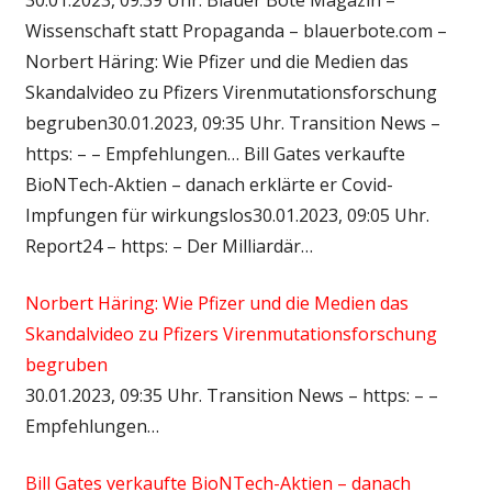
Wissenschaft statt Propaganda – blauerbote.com –
Norbert Häring: Wie Pfizer und die Medien das
Skandalvideo zu Pfizers Virenmutationsforschung
begruben30.01.2023, 09:35 Uhr. Transition News –
https: – – Empfehlungen… Bill Gates verkaufte
BioNTech-Aktien – danach erklärte er Covid-
Impfungen für wirkungslos30.01.2023, 09:05 Uhr.
Report24 – https: – Der Milliardär…
Norbert Häring: Wie Pfizer und die Medien das
Skandalvideo zu Pfizers Virenmutationsforschung
begruben
30.01.2023, 09:35 Uhr. Transition News – https: – –
Empfehlungen…
Bill Gates verkaufte BioNTech-Aktien – danach