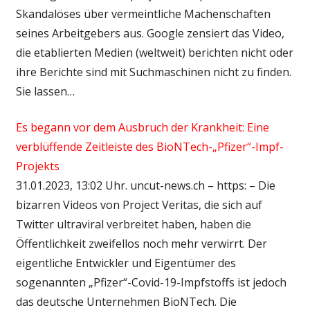
Skandalöses über vermeintliche Machenschaften
seines Arbeitgebers aus. Google zensiert das Video,
die etablierten Medien (weltweit) berichten nicht oder
ihre Berichte sind mit Suchmaschinen nicht zu finden.
Sie lassen…
Es begann vor dem Ausbruch der Krankheit: Eine
verblüffende Zeitleiste des BioNTech-„Pfizer“-Impf-
Projekts
31.01.2023, 13:02 Uhr. uncut-news.ch – https: – Die
bizarren Videos von Project Veritas, die sich auf
Twitter ultraviral verbreitet haben, haben die
Öffentlichkeit zweifellos noch mehr verwirrt. Der
eigentliche Entwickler und Eigentümer des
sogenannten „Pfizer“-Covid-19-Impfstoffs ist jedoch
das deutsche Unternehmen BioNTech. Die