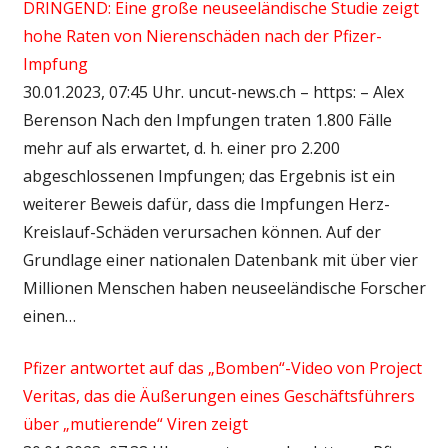
DRINGEND: Eine große neuseeländische Studie zeigt
hohe Raten von Nierenschäden nach der Pfizer-
Impfung
30.01.2023, 07:45 Uhr. uncut-news.ch – https: – Alex
Berenson Nach den Impfungen traten 1.800 Fälle
mehr auf als erwartet, d. h. einer pro 2.200
abgeschlossenen Impfungen; das Ergebnis ist ein
weiterer Beweis dafür, dass die Impfungen Herz-
Kreislauf-Schäden verursachen können. Auf der
Grundlage einer nationalen Datenbank mit über vier
Millionen Menschen haben neuseeländische Forscher
einen…
Pfizer antwortet auf das „Bomben“-Video von Project
Veritas, das die Äußerungen eines Geschäftsführers
über „mutierende“ Viren zeigt