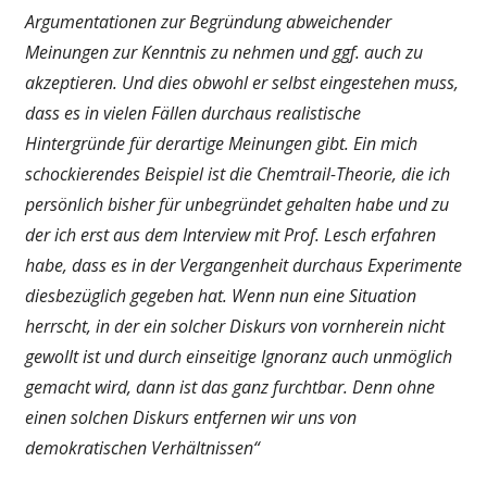
Argumentationen zur Begründung abweichender
Meinungen zur Kenntnis zu nehmen und ggf. auch zu
akzeptieren. Und dies obwohl er selbst eingestehen muss,
dass es in vielen Fällen durchaus realistische
Hintergründe für derartige Meinungen gibt. Ein mich
schockierendes Beispiel ist die Chemtrail-Theorie, die ich
persönlich bisher für unbegründet gehalten habe und zu
der ich erst aus dem Interview mit Prof. Lesch erfahren
habe, dass es in der Vergangenheit durchaus Experimente
diesbezüglich gegeben hat. Wenn nun eine Situation
herrscht, in der ein solcher Diskurs von vornherein nicht
gewollt ist und durch einseitige Ignoranz auch unmöglich
gemacht wird, dann ist das ganz furchtbar. Denn ohne
einen solchen Diskurs entfernen wir uns von
demokratischen Verhältnissen“