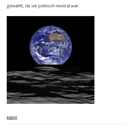
gewählt, da sie politisch neutral war.
RADIO