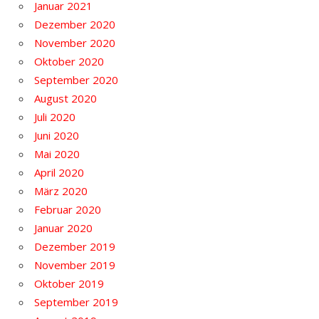
Januar 2021
Dezember 2020
November 2020
Oktober 2020
September 2020
August 2020
Juli 2020
Juni 2020
Mai 2020
April 2020
März 2020
Februar 2020
Januar 2020
Dezember 2019
November 2019
Oktober 2019
September 2019