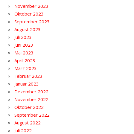
November 2023
Oktober 2023
September 2023
August 2023
Juli 2023
Juni 2023
Mai 2023
April 2023
März 2023
Februar 2023
Januar 2023
Dezember 2022
November 2022
Oktober 2022
September 2022
August 2022
Juli 2022