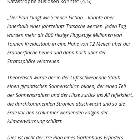
Katastrophe auslösen könnte“ (4, 5):
„Der Plan klingt wie Science-Fiction – könnte aber
innerhalb eines Jahrzehnts Tatsache werden. Jeden Tag
würden mehr als 800 riesige Flugzeuge Millionen von
Tonnen Kreidestaub in eine Höhe von 12 Meilen über der
Erdoberfläche heben und dann hoch über der
Stratosphäre verstreuen.
Theoretisch würde der in der Luft schwebende Staub
einen gigantischen Sonnenschirm bilden, der einen Teil
der Sonnenstrahlen und der Hitze zurück ins All reflektiert,
die durchkommenden Strahlen abschwächt und so die
Erde vor den schlimmer werdenden Folgen der
Klimaerwärmung schützt.
Dies ist nicht der irre Plan eines Gartenhaus-Erfinders.