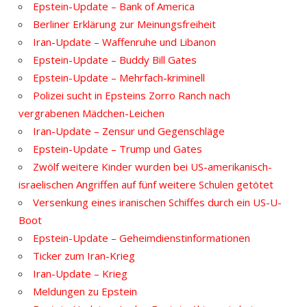
Epstein-Update – Bank of America
Berliner Erklärung zur Meinungsfreiheit
Iran-Update – Waffenruhe und Libanon
Epstein-Update – Buddy Bill Gates
Epstein-Update – Mehrfach-kriminell
Polizei sucht in Epsteins Zorro Ranch nach
vergrabenen Mädchen-Leichen
Iran-Update – Zensur und Gegenschläge
Epstein-Update – Trump und Gates
Zwölf weitere Kinder wurden bei US-amerikanisch-
israelischen Angriffen auf fünf weitere Schulen getötet
Versenkung eines iranischen Schiffes durch ein US-U-
Boot
Epstein-Update – Geheimdienstinformationen
Ticker zum Iran-Krieg
Iran-Update – Krieg
Meldungen zu Epstein