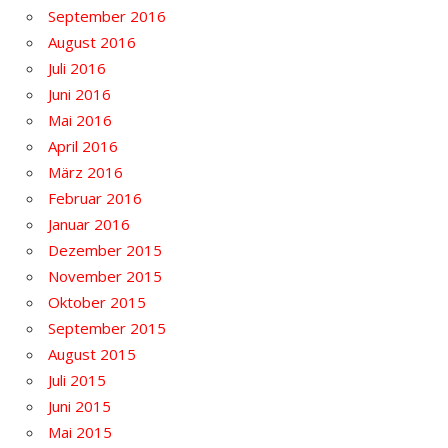
September 2016
August 2016
Juli 2016
Juni 2016
Mai 2016
April 2016
März 2016
Februar 2016
Januar 2016
Dezember 2015
November 2015
Oktober 2015
September 2015
August 2015
Juli 2015
Juni 2015
Mai 2015