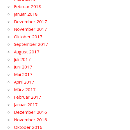
Februar 2018
Januar 2018
Dezember 2017
November 2017
Oktober 2017
September 2017
August 2017
Juli 2017
Juni 2017
Mai 2017
April 2017
März 2017
Februar 2017
Januar 2017
Dezember 2016
November 2016
Oktober 2016