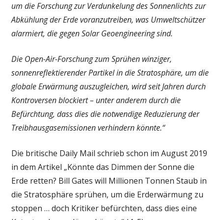
um die Forschung zur Verdunkelung des Sonnenlichts zur
Abkühlung der Erde voranzutreiben, was Umweltschützer
alarmiert, die gegen Solar Geoengineering sind.
Die Open-Air-Forschung zum Sprühen winziger,
sonnenreflektierender Partikel in die Stratosphäre, um die
globale Erwärmung auszugleichen, wird seit Jahren durch
Kontroversen blockiert – unter anderem durch die
Befürchtung, dass dies die notwendige Reduzierung der
Treibhausgasemissionen verhindern könnte.“
Die britische Daily Mail schrieb schon im August 2019
in dem Artikel „Könnte das Dimmen der Sonne die
Erde retten? Bill Gates will Millionen Tonnen Staub in
die Stratosphäre sprühen, um die Erderwärmung zu
stoppen … doch Kritiker befürchten, dass dies eine