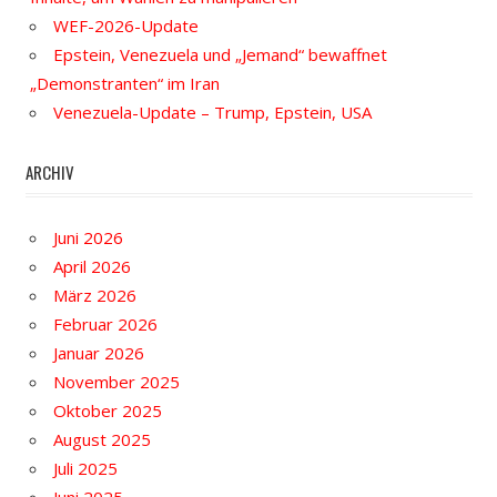
WEF-2026-Update
Epstein, Venezuela und „Jemand“ bewaffnet
„Demonstranten“ im Iran
Venezuela-Update – Trump, Epstein, USA
ARCHIV
Juni 2026
April 2026
März 2026
Februar 2026
Januar 2026
November 2025
Oktober 2025
August 2025
Juli 2025
Juni 2025