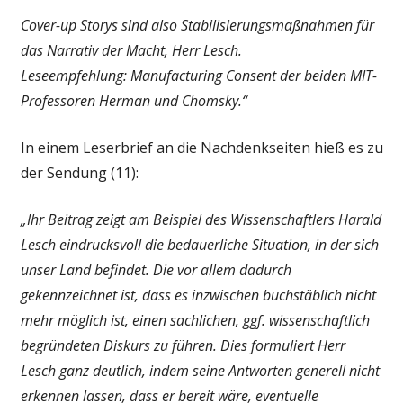
Cover-up Storys sind also Stabilisierungsmaßnahmen für
das Narrativ der Macht, Herr Lesch.
Leseempfehlung: Manufacturing Consent der beiden MIT-
Professoren Herman und Chomsky.
“
In einem Leserbrief an die Nachdenkseiten hieß es zu
der Sendung (11):
„Ihr Beitrag zeigt am Beispiel des Wissenschaftlers Harald
Lesch eindrucksvoll die bedauerliche Situation, in der sich
unser Land befindet. Die vor allem dadurch
gekennzeichnet ist, dass es inzwischen buchstäblich nicht
mehr möglich ist, einen sachlichen, ggf. wissenschaftlich
begründeten Diskurs zu führen. Dies formuliert Herr
Lesch ganz deutlich, indem seine Antworten generell nicht
erkennen lassen, dass er bereit wäre, eventuelle