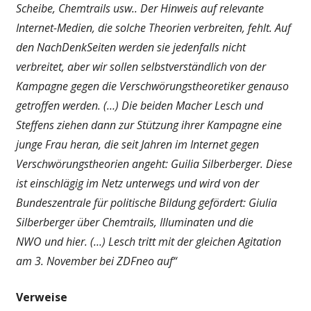
Scheibe, Chemtrails usw.. Der Hinweis auf relevante
Internet-Medien, die solche Theorien verbreiten, fehlt. Auf
den NachDenkSeiten werden sie jedenfalls nicht
verbreitet, aber wir sollen selbstverständlich von der
Kampagne gegen die Verschwörungstheoretiker genauso
getroffen werden. (…) Die beiden Macher Lesch und
Steffens ziehen dann zur Stützung ihrer Kampagne eine
junge Frau heran, die seit Jahren im Internet gegen
Verschwörungstheorien angeht: Guilia Silberberger. Diese
ist einschlägig im Netz unterwegs und wird von der
Bundeszentrale für politische Bildung gefördert: Giulia
Silberberger über Chemtrails, Illuminaten und die
NWO und hier. (…) Lesch tritt mit der gleichen Agitation
am 3. November bei ZDFneo auf“
Verweise