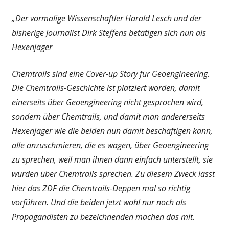
„Der vormalige Wissenschaftler Harald Lesch und der
bisherige Journalist Dirk Steffens betätigen sich nun als
Hexenjäger
Chemtrails sind eine Cover-up Story für Geoengineering.
Die Chemtrails-Geschichte ist platziert worden, damit
einerseits über Geoengineering nicht gesprochen wird,
sondern über Chemtrails, und damit man andererseits
Hexenjäger wie die beiden nun damit beschäftigen kann,
alle anzuschmieren, die es wagen, über Geoengineering
zu sprechen, weil man ihnen dann einfach unterstellt, sie
würden über Chemtrails sprechen. Zu diesem Zweck lässt
hier das ZDF die Chemtrails-Deppen mal so richtig
vorführen. Und die beiden jetzt wohl nur noch als
Propagandisten zu bezeichnenden machen das mit.