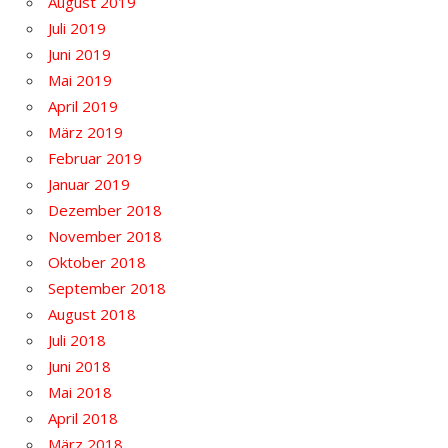
August 2019
Juli 2019
Juni 2019
Mai 2019
April 2019
März 2019
Februar 2019
Januar 2019
Dezember 2018
November 2018
Oktober 2018
September 2018
August 2018
Juli 2018
Juni 2018
Mai 2018
April 2018
März 2018