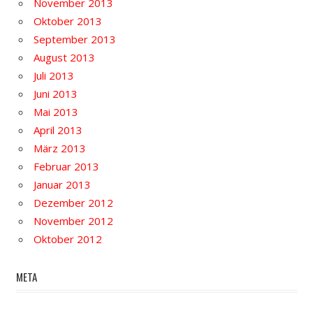
November 2013
Oktober 2013
September 2013
August 2013
Juli 2013
Juni 2013
Mai 2013
April 2013
März 2013
Februar 2013
Januar 2013
Dezember 2012
November 2012
Oktober 2012
META