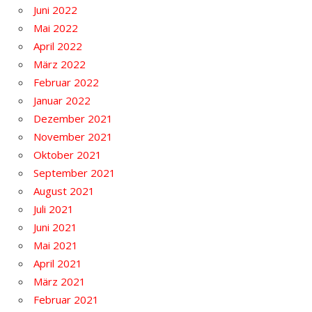
Juni 2022
Mai 2022
April 2022
März 2022
Februar 2022
Januar 2022
Dezember 2021
November 2021
Oktober 2021
September 2021
August 2021
Juli 2021
Juni 2021
Mai 2021
April 2021
März 2021
Februar 2021