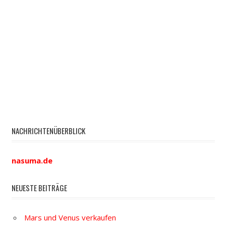
NACHRICHTENÜBERBLICK
nasuma.de
NEUESTE BEITRÄGE
Mars und Venus verkaufen