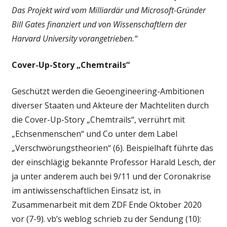
Das Projekt wird vom Milliardär und Microsoft-Gründer
Bill Gates finanziert und von Wissenschaftlern der
Harvard University vorangetrieben.“
Cover-Up-Story „Chemtrails“
Geschützt werden die Geoengineering-Ambitionen
diverser Staaten und Akteure der Machteliten durch
die Cover-Up-Story „Chemtrails“, verrührt mit
„Echsenmenschen“ und Co unter dem Label
„Verschwörungstheorien“ (6). Beispielhaft führte das
der einschlägig bekannte Professor Harald Lesch, der
ja unter anderem auch bei 9/11 und der Coronakrise
im antiwissenschaftlichen Einsatz ist, in
Zusammenarbeit mit dem ZDF Ende Oktober 2020
vor (7-9). vb’s weblog schrieb zu der Sendung (10):