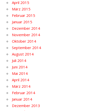
April 2015
März 2015
Februar 2015
Januar 2015
Dezember 2014
November 2014
Oktober 2014
September 2014
August 2014
Juli 2014
Juni 2014
Mai 2014
April 2014
März 2014
Februar 2014
Januar 2014
Dezember 2013