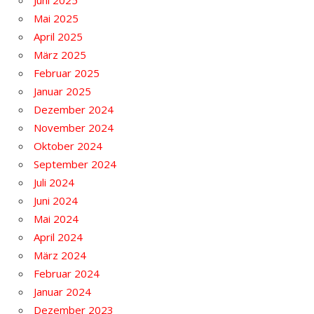
Mai 2025
April 2025
März 2025
Februar 2025
Januar 2025
Dezember 2024
November 2024
Oktober 2024
September 2024
Juli 2024
Juni 2024
Mai 2024
April 2024
März 2024
Februar 2024
Januar 2024
Dezember 2023