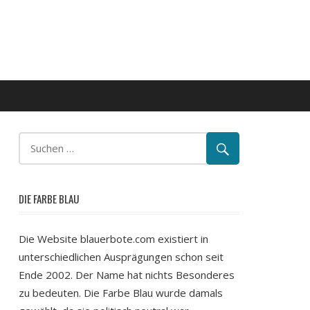
DIE FARBE BLAU
Die Website blauerbote.com existiert in
unterschiedlichen Ausprägungen schon seit
Ende 2002. Der Name hat nichts Besonderes
zu bedeuten. Die Farbe Blau wurde damals