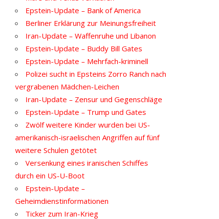
Epstein-Update – Bank of America
Berliner Erklärung zur Meinungsfreiheit
Iran-Update – Waffenruhe und Libanon
Epstein-Update – Buddy Bill Gates
Epstein-Update – Mehrfach-kriminell
Polizei sucht in Epsteins Zorro Ranch nach
vergrabenen Mädchen-Leichen
Iran-Update – Zensur und Gegenschläge
Epstein-Update – Trump und Gates
Zwölf weitere Kinder wurden bei US-
amerikanisch-israelischen Angriffen auf fünf
weitere Schulen getötet
Versenkung eines iranischen Schiffes
durch ein US-U-Boot
Epstein-Update –
Geheimdienstinformationen
Ticker zum Iran-Krieg