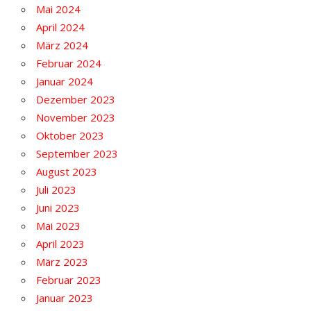
Mai 2024
April 2024
März 2024
Februar 2024
Januar 2024
Dezember 2023
November 2023
Oktober 2023
September 2023
August 2023
Juli 2023
Juni 2023
Mai 2023
April 2023
März 2023
Februar 2023
Januar 2023