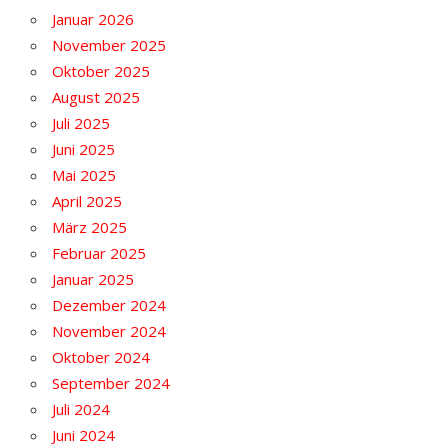
Januar 2026
November 2025
Oktober 2025
August 2025
Juli 2025
Juni 2025
Mai 2025
April 2025
März 2025
Februar 2025
Januar 2025
Dezember 2024
November 2024
Oktober 2024
September 2024
Juli 2024
Juni 2024