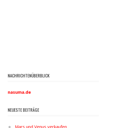
NACHRICHTENÜBERBLICK
nasuma.de
NEUESTE BEITRÄGE
Mars und Venus verkaufen