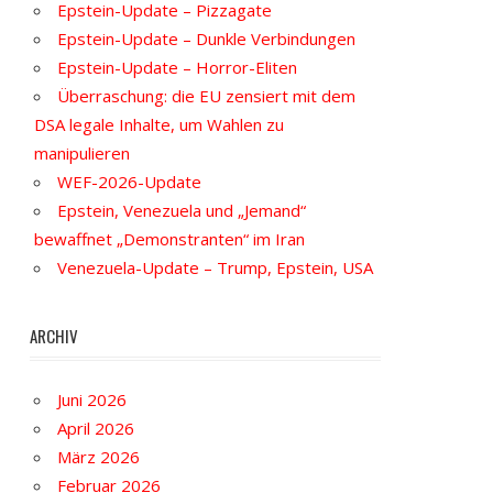
Epstein-Update – Pizzagate
Epstein-Update – Dunkle Verbindungen
Epstein-Update – Horror-Eliten
Überraschung: die EU zensiert mit dem
DSA legale Inhalte, um Wahlen zu
manipulieren
WEF-2026-Update
Epstein, Venezuela und „Jemand“
bewaffnet „Demonstranten“ im Iran
Venezuela-Update – Trump, Epstein, USA
ARCHIV
Juni 2026
April 2026
März 2026
Februar 2026