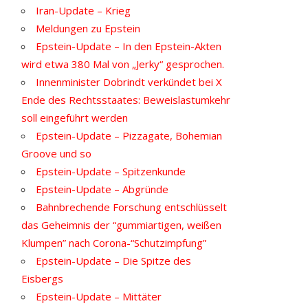
Iran-Update – Krieg
Meldungen zu Epstein
Epstein-Update – In den Epstein-Akten
wird etwa 380 Mal von „Jerky“ gesprochen.
Innenminister Dobrindt verkündet bei X
Ende des Rechtsstaates: Beweislastumkehr
soll eingeführt werden
Epstein-Update – Pizzagate, Bohemian
Groove und so
Epstein-Update – Spitzenkunde
Epstein-Update – Abgründe
Bahnbrechende Forschung entschlüsselt
das Geheimnis der “gummiartigen, weißen
Klumpen” nach Corona-“Schutzimpfung”
Epstein-Update – Die Spitze des
Eisbergs
Epstein-Update – Mittäter