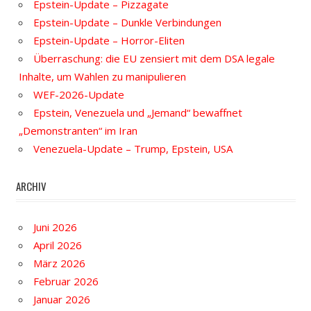
Epstein-Update – Pizzagate
Epstein-Update – Dunkle Verbindungen
Epstein-Update – Horror-Eliten
Überraschung: die EU zensiert mit dem DSA legale
Inhalte, um Wahlen zu manipulieren
WEF-2026-Update
Epstein, Venezuela und „Jemand“ bewaffnet
„Demonstranten“ im Iran
Venezuela-Update – Trump, Epstein, USA
ARCHIV
Juni 2026
April 2026
März 2026
Februar 2026
Januar 2026