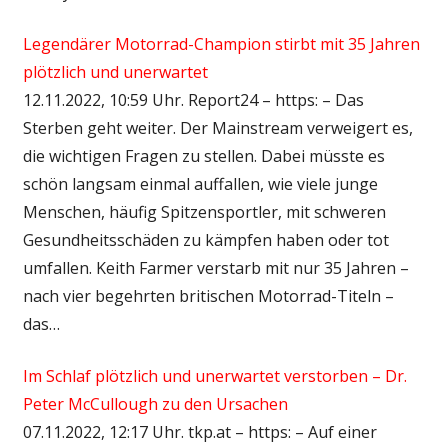
Legendärer Motorrad-Champion stirbt mit 35 Jahren
plötzlich und unerwartet
12.11.2022, 10:59 Uhr. Report24 – https: – Das
Sterben geht weiter. Der Mainstream verweigert es,
die wichtigen Fragen zu stellen. Dabei müsste es
schön langsam einmal auffallen, wie viele junge
Menschen, häufig Spitzensportler, mit schweren
Gesundheitsschäden zu kämpfen haben oder tot
umfallen. Keith Farmer verstarb mit nur 35 Jahren –
nach vier begehrten britischen Motorrad-Titeln –
das…
Im Schlaf plötzlich und unerwartet verstorben – Dr.
Peter McCullough zu den Ursachen
07.11.2022, 12:17 Uhr. tkp.at – https: – Auf einer