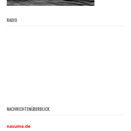
RADIO
NACHRICHTENÜBERBLICK
nasuma.de