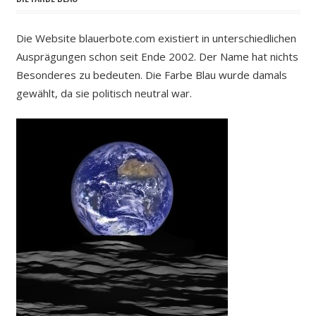
Die Website blauerbote.com existiert in unterschiedlichen
Ausprägungen schon seit Ende 2002. Der Name hat nichts
Besonderes zu bedeuten. Die Farbe Blau wurde damals
gewählt, da sie politisch neutral war.