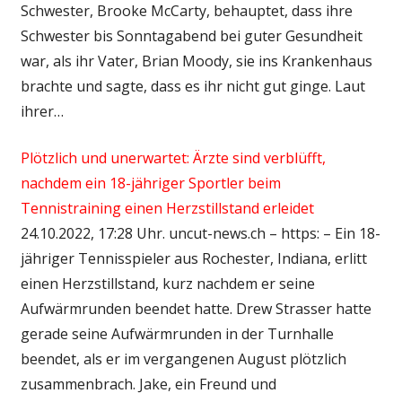
Schwester, Brooke McCarty, behauptet, dass ihre
Schwester bis Sonntagabend bei guter Gesundheit
war, als ihr Vater, Brian Moody, sie ins Krankenhaus
brachte und sagte, dass es ihr nicht gut ginge. Laut
ihrer…
Plötzlich und unerwartet: Ärzte sind verblüfft,
nachdem ein 18-jähriger Sportler beim
Tennistraining einen Herzstillstand erleidet
24.10.2022, 17:28 Uhr. uncut-news.ch – https: – Ein 18-
jähriger Tennisspieler aus Rochester, Indiana, erlitt
einen Herzstillstand, kurz nachdem er seine
Aufwärmrunden beendet hatte. Drew Strasser hatte
gerade seine Aufwärmrunden in der Turnhalle
beendet, als er im vergangenen August plötzlich
zusammenbrach. Jake, ein Freund und