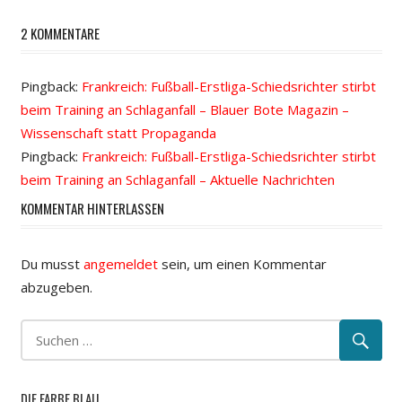
2 KOMMENTARE
Pingback:
Frankreich: Fußball-Erstliga-Schiedsrichter stirbt
beim Training an Schlaganfall – Blauer Bote Magazin –
Wissenschaft statt Propaganda
Pingback:
Frankreich: Fußball-Erstliga-Schiedsrichter stirbt
beim Training an Schlaganfall – Aktuelle Nachrichten
KOMMENTAR HINTERLASSEN
Du musst
angemeldet
sein, um einen Kommentar
abzugeben.
DIE FARBE BLAU