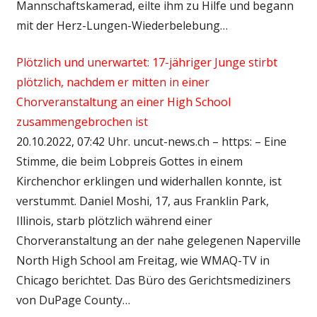
Mannschaftskamerad, eilte ihm zu Hilfe und begann
mit der Herz-Lungen-Wiederbelebung…
Plötzlich und unerwartet: 17-jähriger Junge stirbt
plötzlich, nachdem er mitten in einer
Chorveranstaltung an einer High School
zusammengebrochen ist
20.10.2022, 07:42 Uhr. uncut-news.ch – https: – Eine
Stimme, die beim Lobpreis Gottes in einem
Kirchenchor erklingen und widerhallen konnte, ist
verstummt. Daniel Moshi, 17, aus Franklin Park,
Illinois, starb plötzlich während einer
Chorveranstaltung an der nahe gelegenen Naperville
North High School am Freitag, wie WMAQ-TV in
Chicago berichtet. Das Büro des Gerichtsmediziners
von DuPage County…