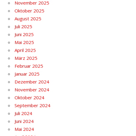
November 2025
Oktober 2025
August 2025
Juli 2025
Juni 2025
Mai 2025
April 2025
März 2025
Februar 2025
Januar 2025
Dezember 2024
November 2024
Oktober 2024
September 2024
Juli 2024
Juni 2024
Mai 2024