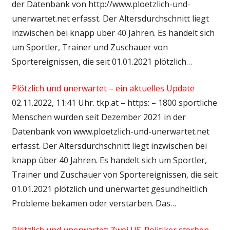
der Datenbank von http://www.ploetzlich-und-
unerwartet.net erfasst. Der Altersdurchschnitt liegt
inzwischen bei knapp über 40 Jahren. Es handelt sich
um Sportler, Trainer und Zuschauer von
Sportereignissen, die seit 01.01.2021 plötzlich…
Plötzlich und unerwartet – ein aktuelles Update
02.11.2022, 11:41 Uhr. tkp.at – https: – 1800 sportliche
Menschen wurden seit Dezember 2021 in der
Datenbank von www.ploetzlich-und-unerwartet.net
erfasst. Der Altersdurchschnitt liegt inzwischen bei
knapp über 40 Jahren. Es handelt sich um Sportler,
Trainer und Zuschauer von Sportereignissen, die seit
01.01.2021 plötzlich und unerwartet gesundheitlich
Probleme bekamen oder verstarben. Das…
Plötzlich und unerwartet: Zwei US-Politiker sterben