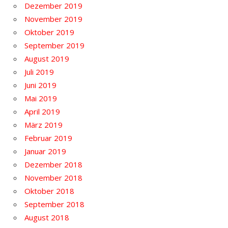
Dezember 2019
November 2019
Oktober 2019
September 2019
August 2019
Juli 2019
Juni 2019
Mai 2019
April 2019
März 2019
Februar 2019
Januar 2019
Dezember 2018
November 2018
Oktober 2018
September 2018
August 2018