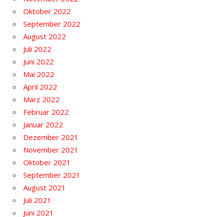
Oktober 2022
September 2022
August 2022
Juli 2022
Juni 2022
Mai 2022
April 2022
März 2022
Februar 2022
Januar 2022
Dezember 2021
November 2021
Oktober 2021
September 2021
August 2021
Juli 2021
Juni 2021