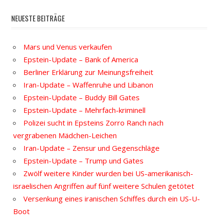
NEUESTE BEITRÄGE
Mars und Venus verkaufen
Epstein-Update – Bank of America
Berliner Erklärung zur Meinungsfreiheit
Iran-Update – Waffenruhe und Libanon
Epstein-Update – Buddy Bill Gates
Epstein-Update – Mehrfach-kriminell
Polizei sucht in Epsteins Zorro Ranch nach
vergrabenen Mädchen-Leichen
Iran-Update – Zensur und Gegenschläge
Epstein-Update – Trump und Gates
Zwölf weitere Kinder wurden bei US-amerikanisch-
israelischen Angriffen auf fünf weitere Schulen getötet
Versenkung eines iranischen Schiffes durch ein US-U-
Boot