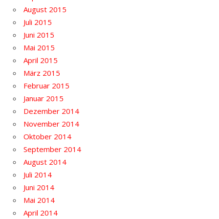
August 2015
Juli 2015
Juni 2015
Mai 2015
April 2015
März 2015
Februar 2015
Januar 2015
Dezember 2014
November 2014
Oktober 2014
September 2014
August 2014
Juli 2014
Juni 2014
Mai 2014
April 2014