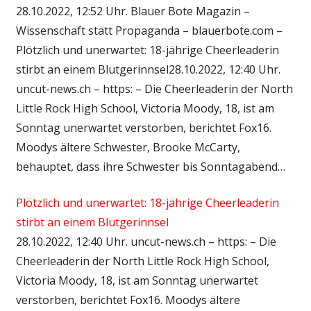
28.10.2022, 12:52 Uhr. Blauer Bote Magazin –
Wissenschaft statt Propaganda – blauerbote.com –
Plötzlich und unerwartet: 18-jährige Cheerleaderin
stirbt an einem Blutgerinnsel28.10.2022, 12:40 Uhr.
uncut-news.ch – https: – Die Cheerleaderin der North
Little Rock High School, Victoria Moody, 18, ist am
Sonntag unerwartet verstorben, berichtet Fox16.
Moodys ältere Schwester, Brooke McCarty,
behauptet, dass ihre Schwester bis Sonntagabend…
Plötzlich und unerwartet: 18-jährige Cheerleaderin
stirbt an einem Blutgerinnsel
28.10.2022, 12:40 Uhr. uncut-news.ch – https: – Die
Cheerleaderin der North Little Rock High School,
Victoria Moody, 18, ist am Sonntag unerwartet
verstorben, berichtet Fox16. Moodys ältere