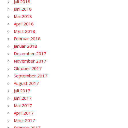
Juli 2018
Juni 2018
Mai 2018
April 2018
März 2018
Februar 2018
Januar 2018
Dezember 2017
November 2017
Oktober 2017
September 2017
August 2017
Juli 2017
Juni 2017
Mai 2017
April 2017
März 2017
Februar 2017