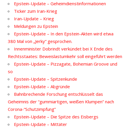
Epstein-Update – Geheimdienstinformationen
Ticker zum Iran-Krieg
Iran-Update – Krieg
Meldungen zu Epstein
Epstein-Update – In den Epstein-Akten wird etwa
380 Mal von „Jerky“ gesprochen.
Innenminister Dobrindt verkündet bei X Ende des
Rechtsstaates: Beweislastumkehr soll eingeführt werden
Epstein-Update – Pizzagate, Bohemian Groove und
so
Epstein-Update – Spitzenkunde
Epstein-Update – Abgründe
Bahnbrechende Forschung entschlüsselt das
Geheimnis der “gummiartigen, weißen Klumpen” nach
Corona-“Schutzimpfung”
Epstein-Update – Die Spitze des Eisbergs
Epstein-Update – Mittäter