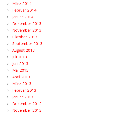
März 2014
Februar 2014
Januar 2014
Dezember 2013
November 2013
Oktober 2013
September 2013
August 2013
Juli 2013
Juni 2013
Mai 2013
April 2013
März 2013
Februar 2013
Januar 2013
Dezember 2012
November 2012