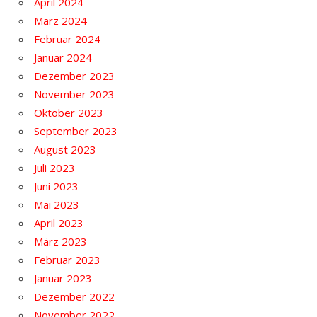
April 2024
März 2024
Februar 2024
Januar 2024
Dezember 2023
November 2023
Oktober 2023
September 2023
August 2023
Juli 2023
Juni 2023
Mai 2023
April 2023
März 2023
Februar 2023
Januar 2023
Dezember 2022
November 2022