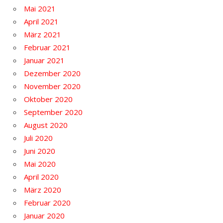
Mai 2021
April 2021
März 2021
Februar 2021
Januar 2021
Dezember 2020
November 2020
Oktober 2020
September 2020
August 2020
Juli 2020
Juni 2020
Mai 2020
April 2020
März 2020
Februar 2020
Januar 2020