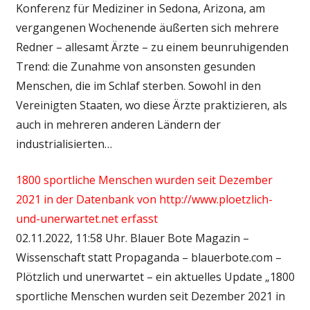
Konferenz für Mediziner in Sedona, Arizona, am
vergangenen Wochenende äußerten sich mehrere
Redner – allesamt Ärzte – zu einem beunruhigenden
Trend: die Zunahme von ansonsten gesunden
Menschen, die im Schlaf sterben. Sowohl in den
Vereinigten Staaten, wo diese Ärzte praktizieren, als
auch in mehreren anderen Ländern der
industrialisierten…
1800 sportliche Menschen wurden seit Dezember
2021 in der Datenbank von http://www.ploetzlich-
und-unerwartet.net erfasst
02.11.2022, 11:58 Uhr. Blauer Bote Magazin –
Wissenschaft statt Propaganda – blauerbote.com –
Plötzlich und unerwartet – ein aktuelles Update „1800
sportliche Menschen wurden seit Dezember 2021 in