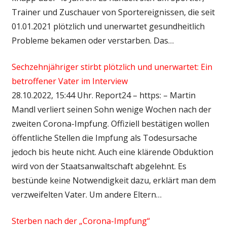
Trainer und Zuschauer von Sportereignissen, die seit
01.01.2021 plötzlich und unerwartet gesundheitlich
Probleme bekamen oder verstarben. Das…
Sechzehnjähriger stirbt plötzlich und unerwartet: Ein
betroffener Vater im Interview
28.10.2022, 15:44 Uhr. Report24 – https: – Martin
Mandl verliert seinen Sohn wenige Wochen nach der
zweiten Corona-Impfung. Offiziell bestätigen wollen
öffentliche Stellen die Impfung als Todesursache
jedoch bis heute nicht. Auch eine klärende Obduktion
wird von der Staatsanwaltschaft abgelehnt. Es
bestünde keine Notwendigkeit dazu, erklärt man dem
verzweifelten Vater. Um andere Eltern…
Sterben nach der „Corona-Impfung“