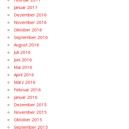
Januar 2017
Dezember 2016
November 2016
Oktober 2016
September 2016
August 2016
Juli 2016
Juni 2016
Mai 2016
April 2016
März 2016
Februar 2016
Januar 2016
Dezember 2015
November 2015
Oktober 2015
September 2015