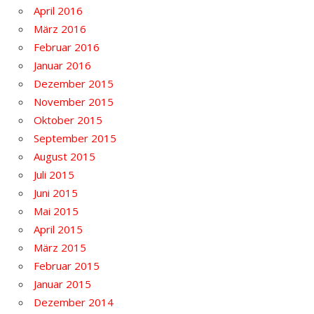
April 2016
März 2016
Februar 2016
Januar 2016
Dezember 2015
November 2015
Oktober 2015
September 2015
August 2015
Juli 2015
Juni 2015
Mai 2015
April 2015
März 2015
Februar 2015
Januar 2015
Dezember 2014