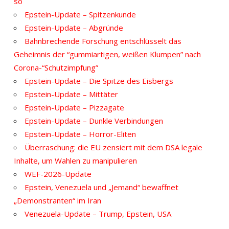
so
Epstein-Update – Spitzenkunde
Epstein-Update – Abgründe
Bahnbrechende Forschung entschlüsselt das
Geheimnis der “gummiartigen, weißen Klumpen” nach
Corona-“Schutzimpfung”
Epstein-Update – Die Spitze des Eisbergs
Epstein-Update – Mittäter
Epstein-Update – Pizzagate
Epstein-Update – Dunkle Verbindungen
Epstein-Update – Horror-Eliten
Überraschung: die EU zensiert mit dem DSA legale
Inhalte, um Wahlen zu manipulieren
WEF-2026-Update
Epstein, Venezuela und „Jemand“ bewaffnet
„Demonstranten“ im Iran
Venezuela-Update – Trump, Epstein, USA