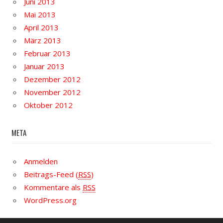
Juni 2013
Mai 2013
April 2013
März 2013
Februar 2013
Januar 2013
Dezember 2012
November 2012
Oktober 2012
META
Anmelden
Beitrags-Feed (
RSS
)
Kommentare als
RSS
WordPress.org