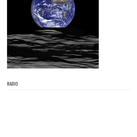
RADIO