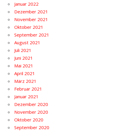
Januar 2022
Dezember 2021
November 2021
Oktober 2021
September 2021
August 2021
Juli 2021
Juni 2021
Mai 2021
April 2021
März 2021
Februar 2021
Januar 2021
Dezember 2020
November 2020
Oktober 2020
September 2020