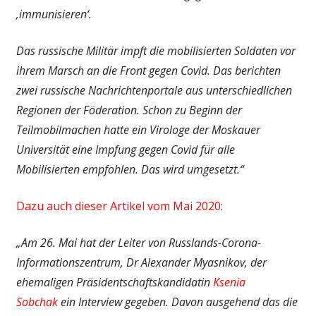
‚immunisieren‘.
Das russische Militär impft die mobilisierten Soldaten vor
ihrem Marsch an die Front gegen Covid. Das berichten
zwei russische Nachrichtenportale aus unterschiedlichen
Regionen der Föderation. Schon zu Beginn der
Teilmobilmachen hatte ein Virologe der Moskauer
Universität eine Impfung gegen Covid für alle
Mobilisierten empfohlen. Das wird umgesetzt.“
Dazu auch dieser Artikel vom Mai 2020
:
„Am 26. Mai hat der Leiter von Russlands-Corona-
Informationszentrum, Dr Alexander Myasnikov, der
ehemaligen Präsidentschaftskandidatin
Ksenia
Sobchak
ein Interview gegeben. Davon ausgehend das die