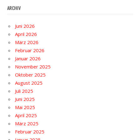
ARCHIV
Juni 2026
April 2026
März 2026
Februar 2026
Januar 2026
November 2025
Oktober 2025
August 2025
Juli 2025
Juni 2025
Mai 2025
April 2025
März 2025
Februar 2025
Januar 2025