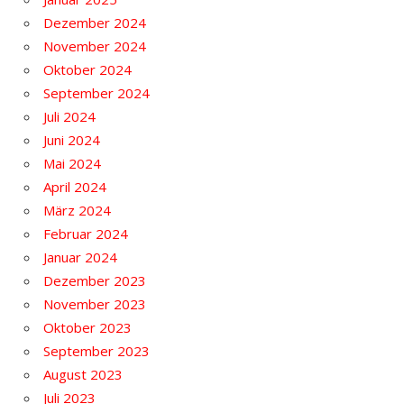
Dezember 2024
November 2024
Oktober 2024
September 2024
Juli 2024
Juni 2024
Mai 2024
April 2024
März 2024
Februar 2024
Januar 2024
Dezember 2023
November 2023
Oktober 2023
September 2023
August 2023
Juli 2023