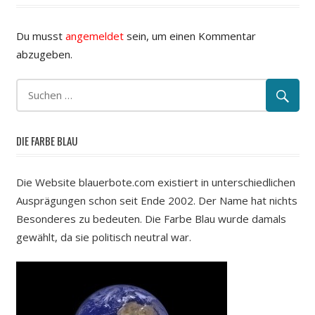
Du musst
angemeldet
sein, um einen Kommentar
abzugeben.
DIE FARBE BLAU
Die Website blauerbote.com existiert in unterschiedlichen
Ausprägungen schon seit Ende 2002. Der Name hat nichts
Besonderes zu bedeuten. Die Farbe Blau wurde damals
gewählt, da sie politisch neutral war.