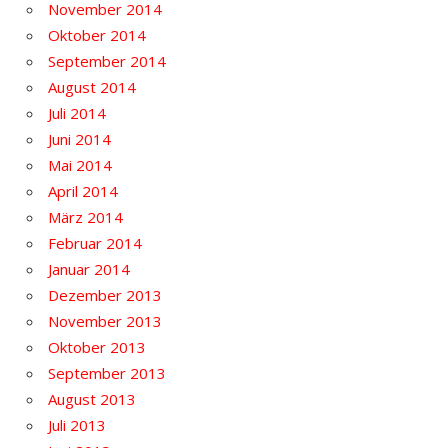
November 2014
Oktober 2014
September 2014
August 2014
Juli 2014
Juni 2014
Mai 2014
April 2014
März 2014
Februar 2014
Januar 2014
Dezember 2013
November 2013
Oktober 2013
September 2013
August 2013
Juli 2013