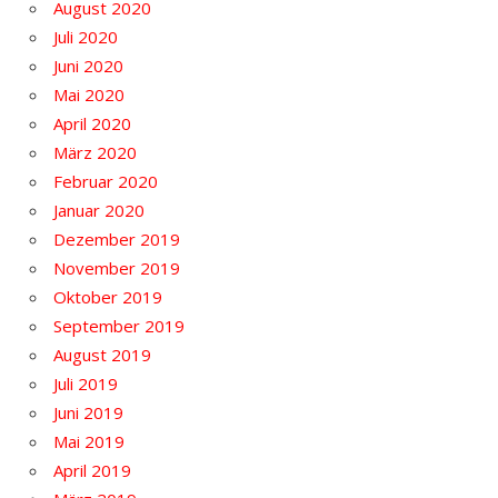
August 2020
Juli 2020
Juni 2020
Mai 2020
April 2020
März 2020
Februar 2020
Januar 2020
Dezember 2019
November 2019
Oktober 2019
September 2019
August 2019
Juli 2019
Juni 2019
Mai 2019
April 2019