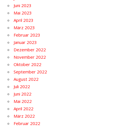
Juni 2023
Mai 2023
April 2023
März 2023
Februar 2023
Januar 2023
Dezember 2022
November 2022
Oktober 2022
September 2022
August 2022
Juli 2022
Juni 2022
Mai 2022
April 2022
März 2022
Februar 2022