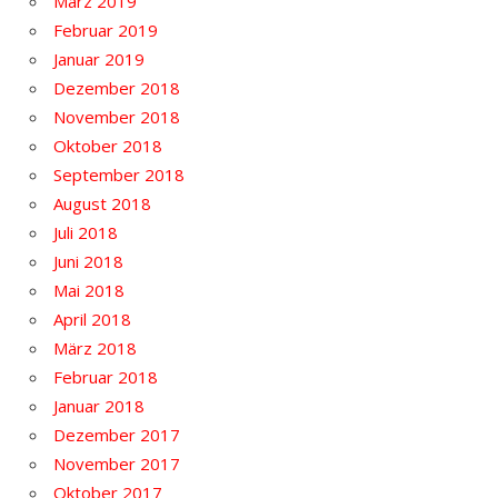
März 2019
Februar 2019
Januar 2019
Dezember 2018
November 2018
Oktober 2018
September 2018
August 2018
Juli 2018
Juni 2018
Mai 2018
April 2018
März 2018
Februar 2018
Januar 2018
Dezember 2017
November 2017
Oktober 2017