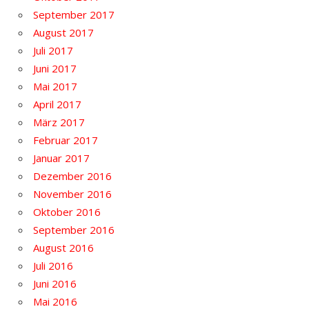
September 2017
August 2017
Juli 2017
Juni 2017
Mai 2017
April 2017
März 2017
Februar 2017
Januar 2017
Dezember 2016
November 2016
Oktober 2016
September 2016
August 2016
Juli 2016
Juni 2016
Mai 2016