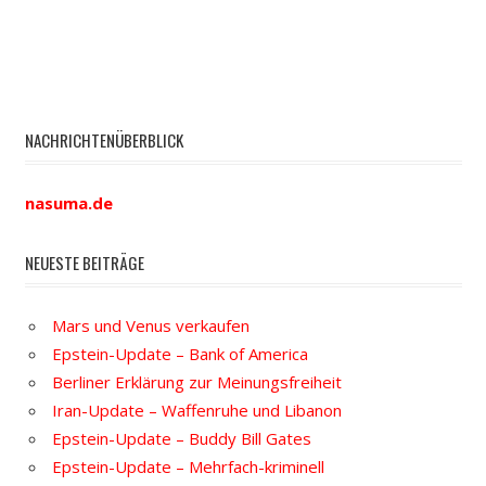
NACHRICHTENÜBERBLICK
nasuma.de
NEUESTE BEITRÄGE
Mars und Venus verkaufen
Epstein-Update – Bank of America
Berliner Erklärung zur Meinungsfreiheit
Iran-Update – Waffenruhe und Libanon
Epstein-Update – Buddy Bill Gates
Epstein-Update – Mehrfach-kriminell