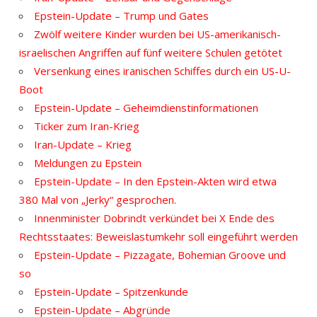
Epstein-Update – Trump und Gates
Zwölf weitere Kinder wurden bei US-amerikanisch-
israelischen Angriffen auf fünf weitere Schulen getötet
Versenkung eines iranischen Schiffes durch ein US-U-
Boot
Epstein-Update – Geheimdienstinformationen
Ticker zum Iran-Krieg
Iran-Update – Krieg
Meldungen zu Epstein
Epstein-Update – In den Epstein-Akten wird etwa
380 Mal von „Jerky“ gesprochen.
Innenminister Dobrindt verkündet bei X Ende des
Rechtsstaates: Beweislastumkehr soll eingeführt werden
Epstein-Update – Pizzagate, Bohemian Groove und
so
Epstein-Update – Spitzenkunde
Epstein-Update – Abgründe