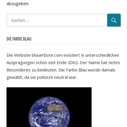
abzugeben.
DIE FARBE BLAU
Die Website blauerbote.com existiert in unterschiedlichen
Ausprägungen schon seit Ende 2002. Der Name hat nichts
Besonderes zu bedeuten. Die Farbe Blau wurde damals
gewählt, da sie politisch neutral war.