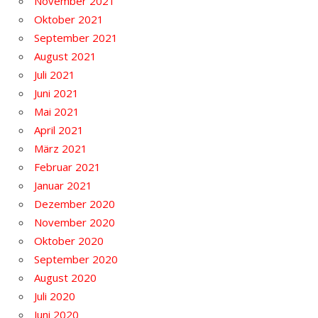
November 2021
Oktober 2021
September 2021
August 2021
Juli 2021
Juni 2021
Mai 2021
April 2021
März 2021
Februar 2021
Januar 2021
Dezember 2020
November 2020
Oktober 2020
September 2020
August 2020
Juli 2020
Juni 2020