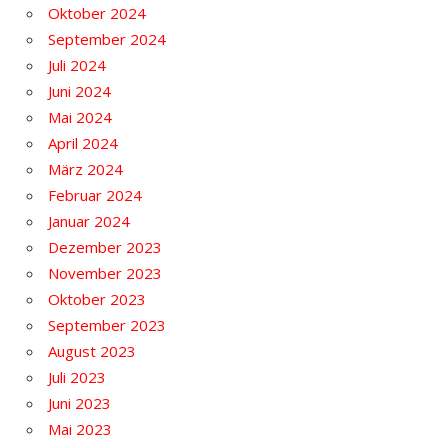
Oktober 2024
September 2024
Juli 2024
Juni 2024
Mai 2024
April 2024
März 2024
Februar 2024
Januar 2024
Dezember 2023
November 2023
Oktober 2023
September 2023
August 2023
Juli 2023
Juni 2023
Mai 2023