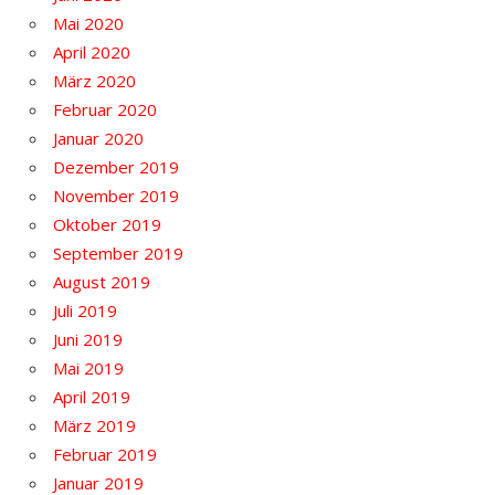
Mai 2020
April 2020
März 2020
Februar 2020
Januar 2020
Dezember 2019
November 2019
Oktober 2019
September 2019
August 2019
Juli 2019
Juni 2019
Mai 2019
April 2019
März 2019
Februar 2019
Januar 2019