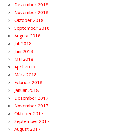
Dezember 2018
November 2018
Oktober 2018
September 2018
August 2018
Juli 2018
Juni 2018
Mai 2018
April 2018
März 2018
Februar 2018
Januar 2018
Dezember 2017
November 2017
Oktober 2017
September 2017
August 2017