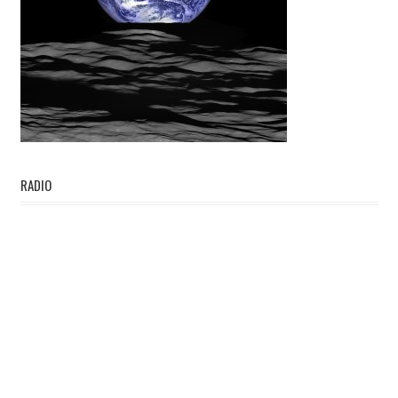
RADIO