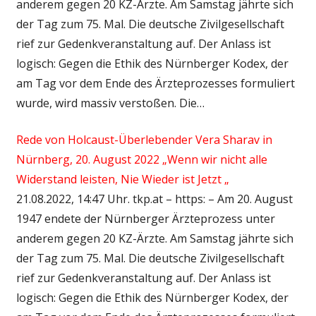
anderem gegen 20 KZ-Ärzte. Am Samstag jährte sich
der Tag zum 75. Mal. Die deutsche Zivilgesellschaft
rief zur Gedenkveranstaltung auf. Der Anlass ist
logisch: Gegen die Ethik des Nürnberger Kodex, der
am Tag vor dem Ende des Ärzteprozesses formuliert
wurde, wird massiv verstoßen. Die…
Rede von Holcaust-Überlebender Vera Sharav in
Nürnberg, 20. August 2022 „Wenn wir nicht alle
Widerstand leisten, Nie Wieder ist Jetzt „
21.08.2022, 14:47 Uhr. tkp.at – https: – Am 20. August
1947 endete der Nürnberger Ärzteprozess unter
anderem gegen 20 KZ-Ärzte. Am Samstag jährte sich
der Tag zum 75. Mal. Die deutsche Zivilgesellschaft
rief zur Gedenkveranstaltung auf. Der Anlass ist
logisch: Gegen die Ethik des Nürnberger Kodex, der