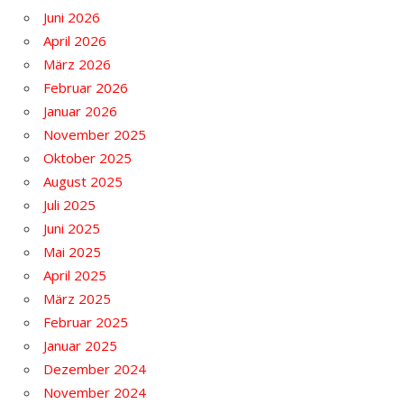
Juni 2026
April 2026
März 2026
Februar 2026
Januar 2026
November 2025
Oktober 2025
August 2025
Juli 2025
Juni 2025
Mai 2025
April 2025
März 2025
Februar 2025
Januar 2025
Dezember 2024
November 2024