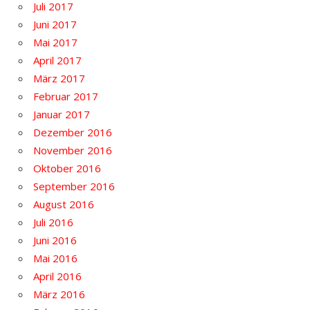
Juli 2017
Juni 2017
Mai 2017
April 2017
März 2017
Februar 2017
Januar 2017
Dezember 2016
November 2016
Oktober 2016
September 2016
August 2016
Juli 2016
Juni 2016
Mai 2016
April 2016
März 2016