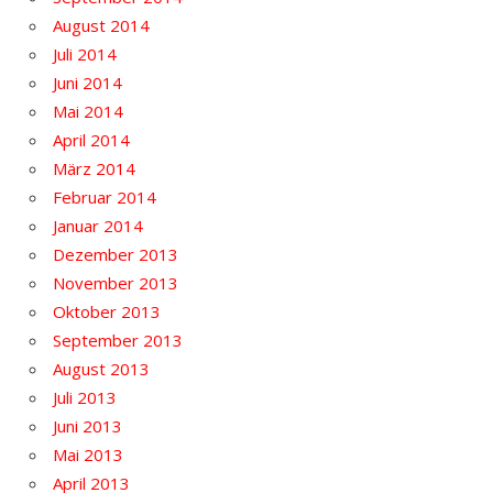
August 2014
Juli 2014
Juni 2014
Mai 2014
April 2014
März 2014
Februar 2014
Januar 2014
Dezember 2013
November 2013
Oktober 2013
September 2013
August 2013
Juli 2013
Juni 2013
Mai 2013
April 2013