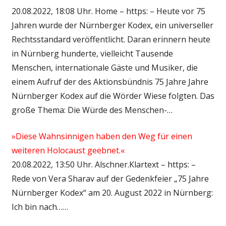
20.08.2022, 18:08 Uhr. Home – https: – Heute vor 75
Jahren wurde der Nürnberger Kodex, ein universeller
Rechtsstandard veröffentlicht. Daran erinnern heute
in Nürnberg hunderte, vielleicht Tausende
Menschen, internationale Gäste und Musiker, die
einem Aufruf der des Aktionsbündnis 75 Jahre Jahre
Nürnberger Kodex auf die Wörder Wiese folgten. Das
große Thema: Die Würde des Menschen-…
»Diese Wahnsinnigen haben den Weg für einen
weiteren Holocaust geebnet.«
20.08.2022, 13:50 Uhr. Alschner.Klartext – https: –
Rede von Vera Sharav auf der Gedenkfeier „75 Jahre
Nürnberger Kodex“ am 20. August 2022 in Nürnberg:
Ich bin nach……