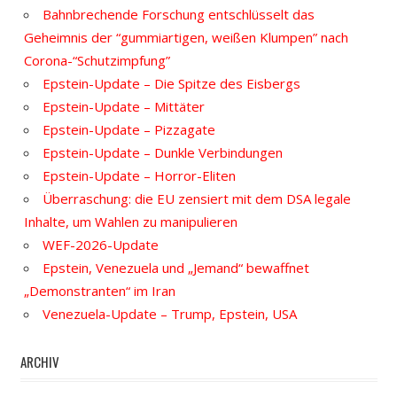
Bahnbrechende Forschung entschlüsselt das
Geheimnis der “gummiartigen, weißen Klumpen” nach
Corona-“Schutzimpfung”
Epstein-Update – Die Spitze des Eisbergs
Epstein-Update – Mittäter
Epstein-Update – Pizzagate
Epstein-Update – Dunkle Verbindungen
Epstein-Update – Horror-Eliten
Überraschung: die EU zensiert mit dem DSA legale
Inhalte, um Wahlen zu manipulieren
WEF-2026-Update
Epstein, Venezuela und „Jemand“ bewaffnet
„Demonstranten“ im Iran
Venezuela-Update – Trump, Epstein, USA
ARCHIV