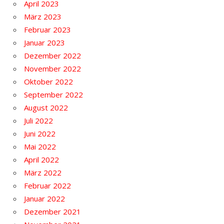
April 2023
März 2023
Februar 2023
Januar 2023
Dezember 2022
November 2022
Oktober 2022
September 2022
August 2022
Juli 2022
Juni 2022
Mai 2022
April 2022
März 2022
Februar 2022
Januar 2022
Dezember 2021