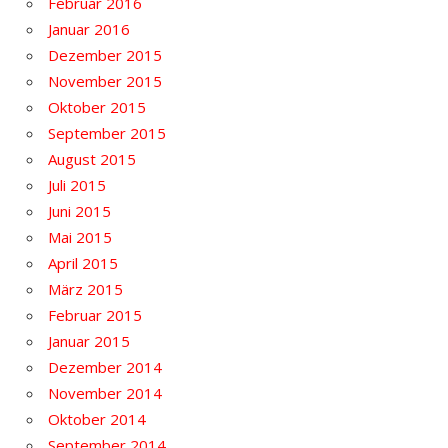
Februar 2016
Januar 2016
Dezember 2015
November 2015
Oktober 2015
September 2015
August 2015
Juli 2015
Juni 2015
Mai 2015
April 2015
März 2015
Februar 2015
Januar 2015
Dezember 2014
November 2014
Oktober 2014
September 2014