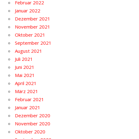
Februar 2022
Januar 2022
Dezember 2021
November 2021
Oktober 2021
September 2021
August 2021
Juli 2021
Juni 2021
Mai 2021
April 2021
März 2021
Februar 2021
Januar 2021
Dezember 2020
November 2020
Oktober 2020