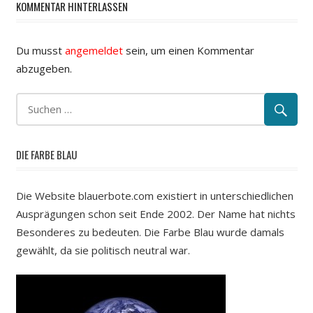
KOMMENTAR HINTERLASSEN
Du musst
angemeldet
sein, um einen Kommentar
abzugeben.
DIE FARBE BLAU
Die Website blauerbote.com existiert in unterschiedlichen
Ausprägungen schon seit Ende 2002. Der Name hat nichts
Besonderes zu bedeuten. Die Farbe Blau wurde damals
gewählt, da sie politisch neutral war.