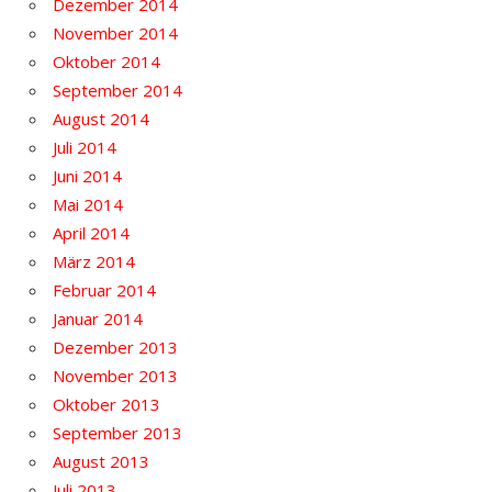
Dezember 2014
November 2014
Oktober 2014
September 2014
August 2014
Juli 2014
Juni 2014
Mai 2014
April 2014
März 2014
Februar 2014
Januar 2014
Dezember 2013
November 2013
Oktober 2013
September 2013
August 2013
Juli 2013