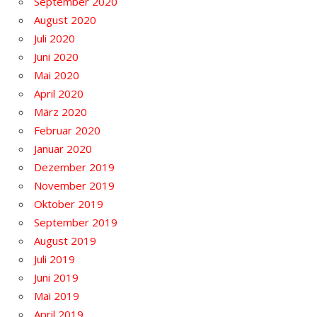
September 2020
August 2020
Juli 2020
Juni 2020
Mai 2020
April 2020
März 2020
Februar 2020
Januar 2020
Dezember 2019
November 2019
Oktober 2019
September 2019
August 2019
Juli 2019
Juni 2019
Mai 2019
April 2019