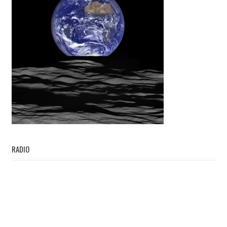
RADIO