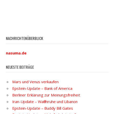
NACHRICHTENÜBERBLICK
nasuma.de
NEUESTE BEITRÄGE
Mars und Venus verkaufen
Epstein-Update – Bank of America
Berliner Erklärung zur Meinungsfreiheit
Iran-Update – Waffenruhe und Libanon
Epstein-Update – Buddy Bill Gates