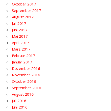
Oktober 2017
September 2017
August 2017
Juli 2017
Juni 2017
Mai 2017
April 2017
März 2017
Februar 2017
Januar 2017
Dezember 2016
November 2016
Oktober 2016
September 2016
August 2016
Juli 2016
Juni 2016