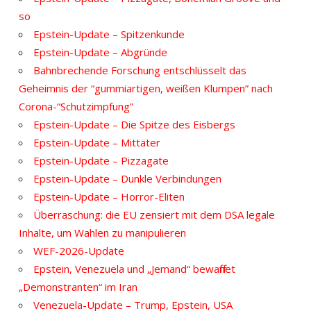
so
Epstein-Update – Spitzenkunde
Epstein-Update – Abgründe
Bahnbrechende Forschung entschlüsselt das
Geheimnis der “gummiartigen, weißen Klumpen” nach
Corona-“Schutzimpfung”
Epstein-Update – Die Spitze des Eisbergs
Epstein-Update – Mittäter
Epstein-Update – Pizzagate
Epstein-Update – Dunkle Verbindungen
Epstein-Update – Horror-Eliten
Überraschung: die EU zensiert mit dem DSA legale
Inhalte, um Wahlen zu manipulieren
WEF-2026-Update
Epstein, Venezuela und „Jemand“ bewaffnet
„Demonstranten“ im Iran
Venezuela-Update – Trump, Epstein, USA