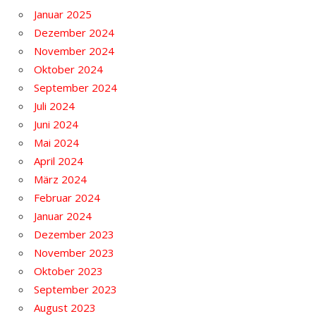
Januar 2025
Dezember 2024
November 2024
Oktober 2024
September 2024
Juli 2024
Juni 2024
Mai 2024
April 2024
März 2024
Februar 2024
Januar 2024
Dezember 2023
November 2023
Oktober 2023
September 2023
August 2023