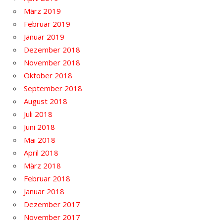
März 2019
Februar 2019
Januar 2019
Dezember 2018
November 2018
Oktober 2018
September 2018
August 2018
Juli 2018
Juni 2018
Mai 2018
April 2018
März 2018
Februar 2018
Januar 2018
Dezember 2017
November 2017