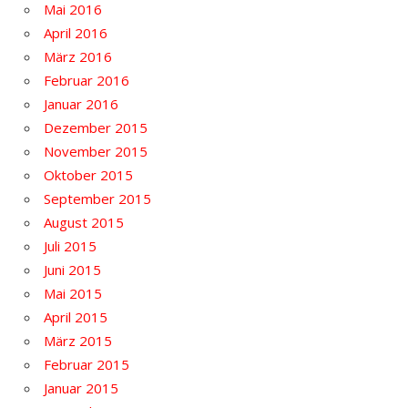
Mai 2016
April 2016
März 2016
Februar 2016
Januar 2016
Dezember 2015
November 2015
Oktober 2015
September 2015
August 2015
Juli 2015
Juni 2015
Mai 2015
April 2015
März 2015
Februar 2015
Januar 2015