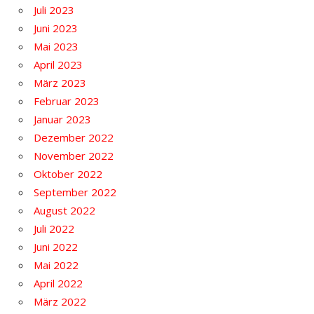
Juli 2023
Juni 2023
Mai 2023
April 2023
März 2023
Februar 2023
Januar 2023
Dezember 2022
November 2022
Oktober 2022
September 2022
August 2022
Juli 2022
Juni 2022
Mai 2022
April 2022
März 2022