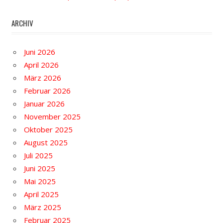
ARCHIV
Juni 2026
April 2026
März 2026
Februar 2026
Januar 2026
November 2025
Oktober 2025
August 2025
Juli 2025
Juni 2025
Mai 2025
April 2025
März 2025
Februar 2025