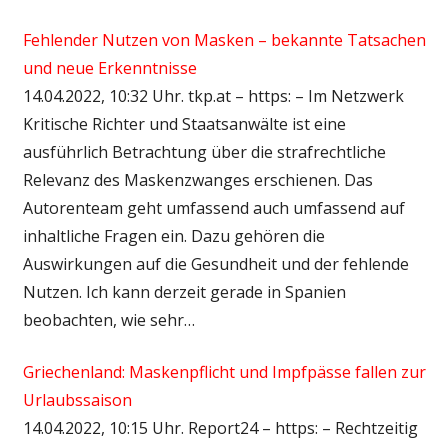
Fehlender Nutzen von Masken – bekannte Tatsachen
und neue Erkenntnisse
14.04.2022, 10:32 Uhr. tkp.at – https: – Im Netzwerk
Kritische Richter und Staatsanwälte ist eine
ausführlich Betrachtung über die strafrechtliche
Relevanz des Maskenzwanges erschienen. Das
Autorenteam geht umfassend auch umfassend auf
inhaltliche Fragen ein. Dazu gehören die
Auswirkungen auf die Gesundheit und der fehlende
Nutzen. Ich kann derzeit gerade in Spanien
beobachten, wie sehr…
Griechenland: Maskenpflicht und Impfpässe fallen zur
Urlaubssaison
14.04.2022, 10:15 Uhr. Report24 – https: – Rechtzeitig