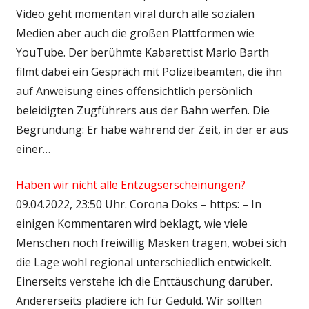
Video geht momentan viral durch alle sozialen
Medien aber auch die großen Plattformen wie
YouTube. Der berühmte Kabarettist Mario Barth
filmt dabei ein Gespräch mit Polizeibeamten, die ihn
auf Anweisung eines offensichtlich persönlich
beleidigten Zugführers aus der Bahn werfen. Die
Begründung: Er habe während der Zeit, in der er aus
einer…
Haben wir nicht alle Entzugserscheinungen?
09.04.2022, 23:50 Uhr. Corona Doks – https: – In
einigen Kommentaren wird beklagt, wie viele
Menschen noch freiwillig Masken tragen, wobei sich
die Lage wohl regional unterschiedlich entwickelt.
Einerseits verstehe ich die Enttäuschung darüber.
Andererseits plädiere ich für Geduld. Wir sollten