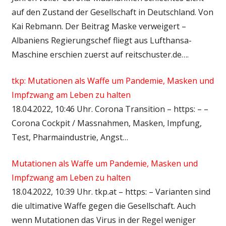
auf den Zustand der Gesellschaft in Deutschland. Von
Kai Rebmann. Der Beitrag Maske verweigert –
Albaniens Regierungschef fliegt aus Lufthansa-
Maschine erschien zuerst auf reitschuster.de….
tkp: Mutationen als Waffe um Pandemie, Masken und
Impfzwang am Leben zu halten
18.04.2022, 10:46 Uhr. Corona Transition – https: – –
Corona Cockpit / Massnahmen, Masken, Impfung,
Test, Pharmaindustrie, Angst…
Mutationen als Waffe um Pandemie, Masken und
Impfzwang am Leben zu halten
18.04.2022, 10:39 Uhr. tkp.at – https: – Varianten sind
die ultimative Waffe gegen die Gesellschaft. Auch
wenn Mutationen das Virus in der Regel weniger