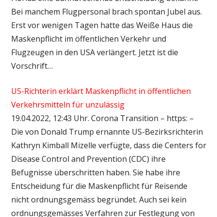
Bei manchem Flugpersonal brach spontan Jubel aus.
Erst vor wenigen Tagen hatte das Weiße Haus die
Maskenpflicht im öffentlichen Verkehr und
Flugzeugen in den USA verlängert. Jetzt ist die
Vorschrift…
US-Richterin erklärt Maskenpflicht in öffentlichen
Verkehrsmitteln für unzulässig
19.04.2022, 12:43 Uhr. Corona Transition – https: –
Die von Donald Trump ernannte US-Bezirksrichterin
Kathryn Kimball Mizelle verfügte, dass die Centers for
Disease Control and Prevention (CDC) ihre
Befugnisse überschritten haben. Sie habe ihre
Entscheidung für die Maskenpflicht für Reisende
nicht ordnungsgemäss begründet. Auch sei kein
ordnungsgemässes Verfahren zur Festlegung von