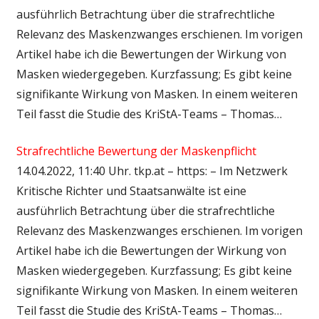
ausführlich Betrachtung über die strafrechtliche
Relevanz des Maskenzwanges erschienen. Im vorigen
Artikel habe ich die Bewertungen der Wirkung von
Masken wiedergegeben. Kurzfassung; Es gibt keine
signifikante Wirkung von Masken. In einem weiteren
Teil fasst die Studie des KriStA-Teams – Thomas…
Strafrechtliche Bewertung der Maskenpflicht
14.04.2022, 11:40 Uhr. tkp.at – https: – Im Netzwerk
Kritische Richter und Staatsanwälte ist eine
ausführlich Betrachtung über die strafrechtliche
Relevanz des Maskenzwanges erschienen. Im vorigen
Artikel habe ich die Bewertungen der Wirkung von
Masken wiedergegeben. Kurzfassung; Es gibt keine
signifikante Wirkung von Masken. In einem weiteren
Teil fasst die Studie des KriStA-Teams – Thomas…