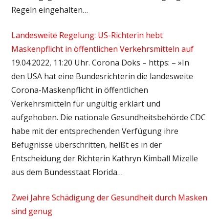
Regeln eingehalten…
Landesweite Regelung: US-Richterin hebt
Maskenpflicht in öffentlichen Verkehrsmitteln auf
19.04.2022, 11:20 Uhr. Corona Doks – https: – »In
den USA hat eine Bundesrichterin die landesweite
Corona-Maskenpflicht in öffentlichen
Verkehrsmitteln für ungültig erklärt und
aufgehoben. Die nationale Gesundheitsbehörde CDC
habe mit der entsprechenden Verfügung ihre
Befugnisse überschritten, heißt es in der
Entscheidung der Richterin Kathryn Kimball Mizelle
aus dem Bundesstaat Florida…
Zwei Jahre Schädigung der Gesundheit durch Masken
sind genug