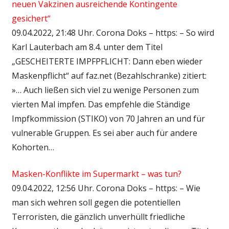
neuen Vakzinen ausreichende Kontingente
gesichert“
09.04.2022, 21:48 Uhr. Corona Doks – https: – So wird
Karl Lauterbach am 8.4. unter dem Titel
„GESCHEITERTE IMPFPFLICHT: Dann eben wieder
Maskenpflicht“ auf faz.net (Bezahlschranke) zitiert:
»… Auch ließen sich viel zu wenige Personen zum
vierten Mal impfen. Das empfehle die Ständige
Impfkommission (STIKO) von 70 Jahren an und für
vulnerable Gruppen. Es sei aber auch für andere
Kohorten…
Masken-Konflikte im Supermarkt – was tun?
09.04.2022, 12:56 Uhr. Corona Doks – https: – Wie
man sich wehren soll gegen die potentiellen
Terroristen, die gänzlich unverhüllt friedliche