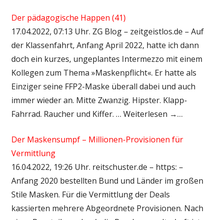
Der pädagogische Happen (41)
17.04.2022, 07:13 Uhr. ZG Blog – zeitgeistlos.de – Auf
der Klassenfahrt, Anfang April 2022, hatte ich dann
doch ein kurzes, ungeplantes Intermezzo mit einem
Kollegen zum Thema »Maskenpflicht«. Er hatte als
Einziger seine FFP2-Maske überall dabei und auch
immer wieder an. Mitte Zwanzig. Hipster. Klapp-
Fahrrad. Raucher und Kiffer. … Weiterlesen →…
Der Maskensumpf – Millionen-Provisionen für
Vermittlung
16.04.2022, 19:26 Uhr. reitschuster.de – https: –
Anfang 2020 bestellten Bund und Länder im großen
Stile Masken. Für die Vermittlung der Deals
kassierten mehrere Abgeordnete Provisionen. Nach