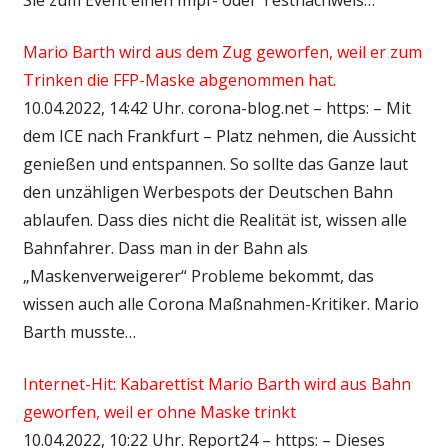
Mario Barth wird aus dem Zug geworfen, weil er zum
Trinken die FFP-Maske abgenommen hat.
10.04.2022, 14:42 Uhr. corona-blog.net – https: – Mit
dem ICE nach Frankfurt – Platz nehmen, die Aussicht
genießen und entspannen. So sollte das Ganze laut
den unzähligen Werbespots der Deutschen Bahn
ablaufen. Dass dies nicht die Realität ist, wissen alle
Bahnfahrer. Dass man in der Bahn als
„Maskenverweigerer“ Probleme bekommt, das
wissen auch alle Corona Maßnahmen-Kritiker. Mario
Barth musste…
Internet-Hit: Kabarettist Mario Barth wird aus Bahn
geworfen, weil er ohne Maske trinkt
10.04.2022, 10:22 Uhr. Report24 – https: – Dieses