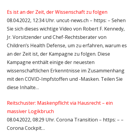
Es ist an der Zeit, der Wissenschaft zu folgen
08.04.2022, 12:34 Uhr. uncut-news.ch – https: – Sehen
Sie sich dieses wichtige Video von Robert F. Kennedy,
Jr. Vorsitzender und Chef-Rechtsberater von
Children’s Health Defense, um zu erfahren, warum es
an der Zeit ist, der Kampagne zu folgen. Diese
Kampagne enthält einige der neuesten
wissenschaftlichen Erkenntnisse im Zusammenhang
mit den COVID-Impfstoffen und -Masken. Teilen Sie
diese Inhalte…
Reitschuster: Maskenpflicht via Hausrecht – ein
massiver Logikbruch
08.04.2022, 08:29 Uhr. Corona Transition – https: – –
Corona Cockpit…