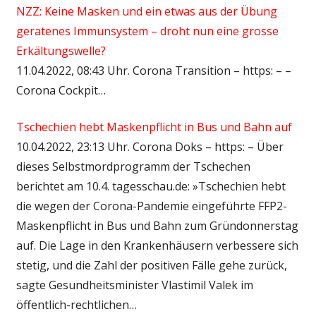
NZZ: Keine Masken und ein etwas aus der Übung
geratenes Immunsystem – droht nun eine grosse
Erkältungswelle?
11.04.2022, 08:43 Uhr. Corona Transition – https: – –
Corona Cockpit…
Tschechien hebt Maskenpflicht in Bus und Bahn auf
10.04.2022, 23:13 Uhr. Corona Doks – https: – Über
dieses Selbstmordprogramm der Tschechen
berichtet am 10.4. tagesschau.de: »Tschechien hebt
die wegen der Corona-Pandemie eingeführte FFP2-
Maskenpflicht in Bus und Bahn zum Gründonnerstag
auf. Die Lage in den Krankenhäusern verbessere sich
stetig, und die Zahl der positiven Fälle gehe zurück,
sagte Gesundheitsminister Vlastimil Valek im
öffentlich-rechtlichen…