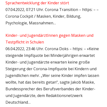
Sprachentwicklung der Kinder stört
07.04.2022, 07:21 Uhr. Corona Transition – https: – –
Corona Cockpit / Masken, Kinder, Bildung,
Psychologie, Massnahmen…
Kinder- und JugendärztInnen gegen Masken und
Testpflicht in Schulen
06.04.2022, 23:46 Uhr. Corona Doks – https: – »Keine
steigende Impfquote bei Minderjährigen erwartet
Kinder- und Jugendärzte erwarten keine große
Steigerung der Corona-Impfquote bei Kindern und
Jugendlichen mehr. „Wer seine Kinder impfen lassen
wollte, hat das bereits getan“, sagte Jakob Maske,
Bundessprecher des Berufsverbandes der Kinder-
und Jugendärzte, dem Redaktionsnetzwerk
Deutschland…