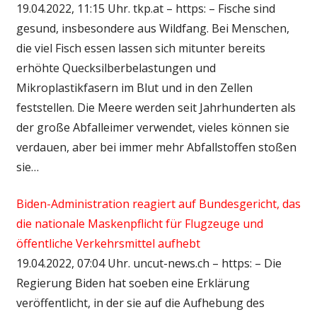
19.04.2022, 11:15 Uhr. tkp.at – https: – Fische sind
gesund, insbesondere aus Wildfang. Bei Menschen,
die viel Fisch essen lassen sich mitunter bereits
erhöhte Quecksilberbelastungen und
Mikroplastikfasern im Blut und in den Zellen
feststellen. Die Meere werden seit Jahrhunderten als
der große Abfalleimer verwendet, vieles können sie
verdauen, aber bei immer mehr Abfallstoffen stoßen
sie…
Biden-Administration reagiert auf Bundesgericht, das
die nationale Maskenpflicht für Flugzeuge und
öffentliche Verkehrsmittel aufhebt
19.04.2022, 07:04 Uhr. uncut-news.ch – https: – Die
Regierung Biden hat soeben eine Erklärung
veröffentlicht, in der sie auf die Aufhebung des