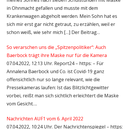
in Ohnmacht gefallen und musste mit dem
Krankenwagen abgeholt werden. Mein Sohn hat es
sich mir erst gar nicht getraut, zu erzählen, weil er
schon weiß, wie sehr mich […] Der Beitrag…
So verarschen uns die „Spitzenpolitiker“: Auch
Baerbock trägt ihre Maske nur für die Kamera
07.04.2022, 12:13 Uhr. Report24 – https: – Für
Annalena Baerbock und Co. ist Covid-19 ganz
offensichtlich nur so lange relevant, wie die
Pressekameras laufen: Ist das Blitzlichtgewitter
vorbei, reißt man sich sichtlich erleichtert die Maske
vom Gesicht….
Nachrichten AUF1 vom 6. April 2022
07.04.2022, 10:24 Uhr. Der Nachrichtenspiegel – https: