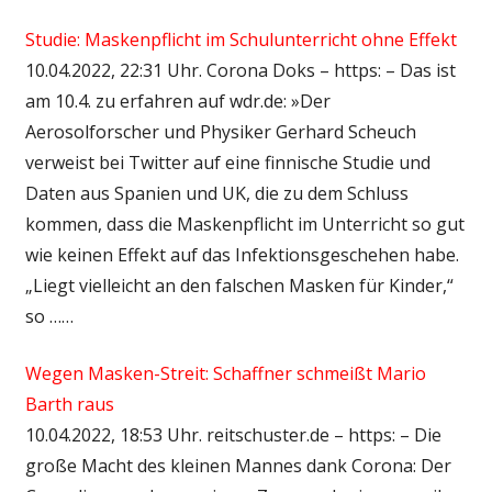
Studie: Maskenpflicht im Schulunterricht ohne Effekt
10.04.2022, 22:31 Uhr. Corona Doks – https: – Das ist
am 10.4. zu erfahren auf wdr.de: »Der
Aerosolforscher und Physiker Gerhard Scheuch
verweist bei Twitter auf eine finnische Studie und
Daten aus Spanien und UK, die zu dem Schluss
kommen, dass die Maskenpflicht im Unterricht so gut
wie keinen Effekt auf das Infektionsgeschehen habe.
„Liegt vielleicht an den falschen Masken für Kinder,“
so ……
Wegen Masken-Streit: Schaffner schmeißt Mario
Barth raus
10.04.2022, 18:53 Uhr. reitschuster.de – https: – Die
große Macht des kleinen Mannes dank Corona: Der