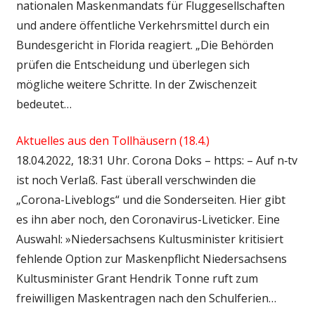
nationalen Maskenmandats für Fluggesellschaften
und andere öffentliche Verkehrsmittel durch ein
Bundesgericht in Florida reagiert. „Die Behörden
prüfen die Entscheidung und überlegen sich
mögliche weitere Schritte. In der Zwischenzeit
bedeutet…
Aktuelles aus den Tollhäusern (18.4.)
18.04.2022, 18:31 Uhr. Corona Doks – https: – Auf n‑tv
ist noch Verlaß. Fast überall verschwinden die
„Corona-Liveblogs“ und die Sonderseiten. Hier gibt
es ihn aber noch, den Coronavirus-Liveticker. Eine
Auswahl: »Niedersachsens Kultusminister kritisiert
fehlende Option zur Maskenpflicht Niedersachsens
Kultusminister Grant Hendrik Tonne ruft zum
freiwilligen Maskentragen nach den Schulferien…