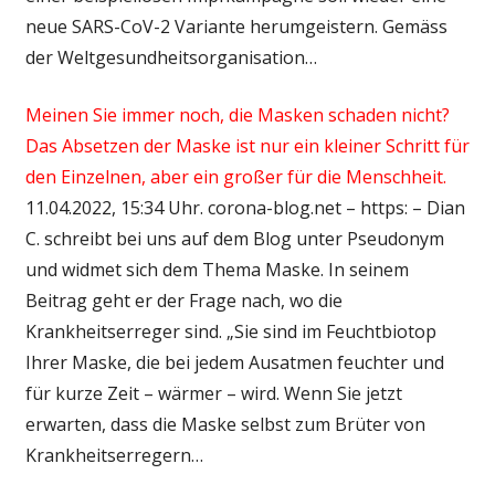
neue SARS-CoV-2 Variante herumgeistern. Gemäss
der Weltgesundheitsorganisation…
Meinen Sie immer noch, die Masken schaden nicht?
Das Absetzen der Maske ist nur ein kleiner Schritt für
den Einzelnen, aber ein großer für die Menschheit.
11.04.2022, 15:34 Uhr. corona-blog.net – https: – Dian
C. schreibt bei uns auf dem Blog unter Pseudonym
und widmet sich dem Thema Maske. In seinem
Beitrag geht er der Frage nach, wo die
Krankheitserreger sind. „Sie sind im Feuchtbiotop
Ihrer Maske, die bei jedem Ausatmen feuchter und
für kurze Zeit – wärmer – wird. Wenn Sie jetzt
erwarten, dass die Maske selbst zum Brüter von
Krankheitserregern…