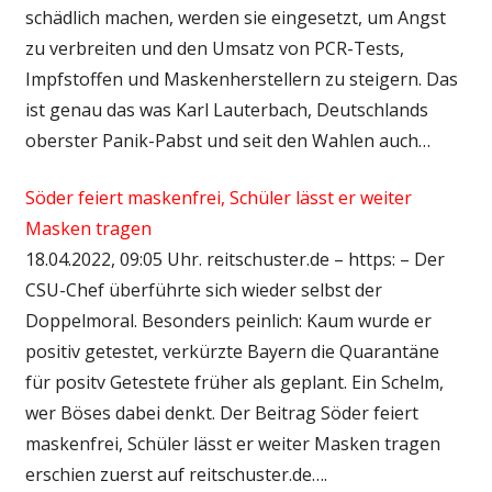
schädlich machen, werden sie eingesetzt, um Angst
zu verbreiten und den Umsatz von PCR-Tests,
Impfstoffen und Maskenherstellern zu steigern. Das
ist genau das was Karl Lauterbach, Deutschlands
oberster Panik-Pabst und seit den Wahlen auch…
Söder feiert maskenfrei, Schüler lässt er weiter
Masken tragen
18.04.2022, 09:05 Uhr. reitschuster.de – https: – Der
CSU-Chef überführte sich wieder selbst der
Doppelmoral. Besonders peinlich: Kaum wurde er
positiv getestet, verkürzte Bayern die Quarantäne
für positv Getestete früher als geplant. Ein Schelm,
wer Böses dabei denkt. Der Beitrag Söder feiert
maskenfrei, Schüler lässt er weiter Masken tragen
erschien zuerst auf reitschuster.de….