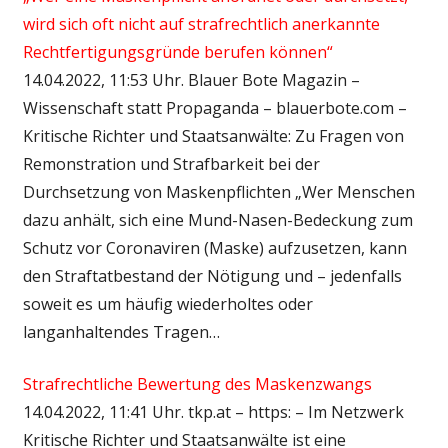
wird sich oft nicht auf strafrechtlich anerkannte
Rechtfertigungsgründe berufen können“
14.04.2022, 11:53 Uhr. Blauer Bote Magazin –
Wissenschaft statt Propaganda – blauerbote.com –
Kritische Richter und Staatsanwälte: Zu Fragen von
Remonstration und Strafbarkeit bei der
Durchsetzung von Maskenpflichten „Wer Menschen
dazu anhält, sich eine Mund-Nasen-Bedeckung zum
Schutz vor Coronaviren (Maske) aufzusetzen, kann
den Straftatbestand der Nötigung und – jedenfalls
soweit es um häufig wiederholtes oder
langanhaltendes Tragen…
Strafrechtliche Bewertung des Maskenzwangs
14.04.2022, 11:41 Uhr. tkp.at – https: – Im Netzwerk
Kritische Richter und Staatsanwälte ist eine