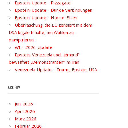
Epstein-Update – Pizzagate
Epstein-Update – Dunkle Verbindungen
Epstein-Update – Horror-Eliten
Überraschung: die EU zensiert mit dem
DSA legale Inhalte, um Wahlen zu
manipulieren
WEF-2026-Update
Epstein, Venezuela und „Jemand“
bewaffnet „Demonstranten“ im Iran
Venezuela-Update – Trump, Epstein, USA
ARCHIV
Juni 2026
April 2026
März 2026
Februar 2026