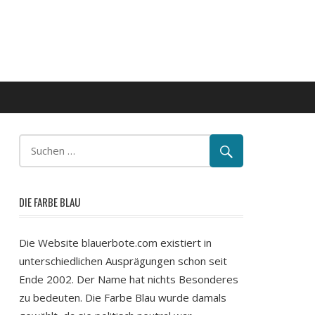
DIE FARBE BLAU
Die Website blauerbote.com existiert in
unterschiedlichen Ausprägungen schon seit
Ende 2002. Der Name hat nichts Besonderes
zu bedeuten. Die Farbe Blau wurde damals