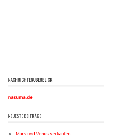
NACHRICHTENÜBERBLICK
nasuma.de
NEUESTE BEITRÄGE
Mars und Venus verkaufen