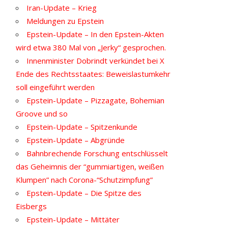
Iran-Update – Krieg
Meldungen zu Epstein
Epstein-Update – In den Epstein-Akten
wird etwa 380 Mal von „Jerky“ gesprochen.
Innenminister Dobrindt verkündet bei X
Ende des Rechtsstaates: Beweislastumkehr
soll eingeführt werden
Epstein-Update – Pizzagate, Bohemian
Groove und so
Epstein-Update – Spitzenkunde
Epstein-Update – Abgründe
Bahnbrechende Forschung entschlüsselt
das Geheimnis der “gummiartigen, weißen
Klumpen” nach Corona-“Schutzimpfung”
Epstein-Update – Die Spitze des
Eisbergs
Epstein-Update – Mittäter