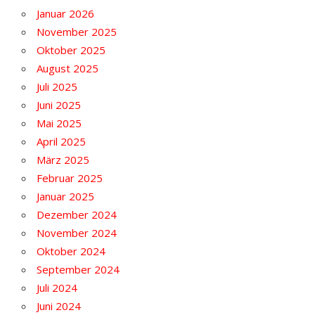
Januar 2026
November 2025
Oktober 2025
August 2025
Juli 2025
Juni 2025
Mai 2025
April 2025
März 2025
Februar 2025
Januar 2025
Dezember 2024
November 2024
Oktober 2024
September 2024
Juli 2024
Juni 2024