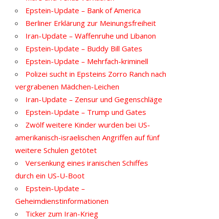
Epstein-Update – Bank of America
Berliner Erklärung zur Meinungsfreiheit
Iran-Update – Waffenruhe und Libanon
Epstein-Update – Buddy Bill Gates
Epstein-Update – Mehrfach-kriminell
Polizei sucht in Epsteins Zorro Ranch nach
vergrabenen Mädchen-Leichen
Iran-Update – Zensur und Gegenschläge
Epstein-Update – Trump und Gates
Zwölf weitere Kinder wurden bei US-
amerikanisch-israelischen Angriffen auf fünf
weitere Schulen getötet
Versenkung eines iranischen Schiffes
durch ein US-U-Boot
Epstein-Update –
Geheimdienstinformationen
Ticker zum Iran-Krieg