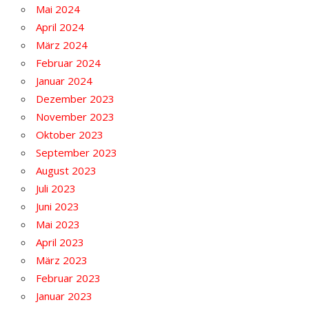
Mai 2024
April 2024
März 2024
Februar 2024
Januar 2024
Dezember 2023
November 2023
Oktober 2023
September 2023
August 2023
Juli 2023
Juni 2023
Mai 2023
April 2023
März 2023
Februar 2023
Januar 2023