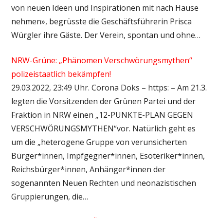
von neuen Ideen und Inspirationen mit nach Hause
nehmen», begrüsste die Geschäftsführerin Prisca
Würgler ihre Gäste. Der Verein, spontan und ohne…
NRW-Grüne: „Phänomen Verschwörungsmythen“
polizeistaatlich bekämpfen!
29.03.2022, 23:49 Uhr. Corona Doks – https: – Am 21.3.
legten die Vorsitzenden der Grünen Partei und der
Fraktion in NRW einen „12-PUNKTE-PLAN GEGEN
VERSCHWÖRUNGSMYTHEN“vor. Natürlich geht es
um die „heterogene Gruppe von verunsicherten
Bürger*innen, Impfgegner*innen, Esoteriker*innen,
Reichsbürger*innen, Anhänger*innen der
sogenannten Neuen Rechten und neonazistischen
Gruppierungen, die…