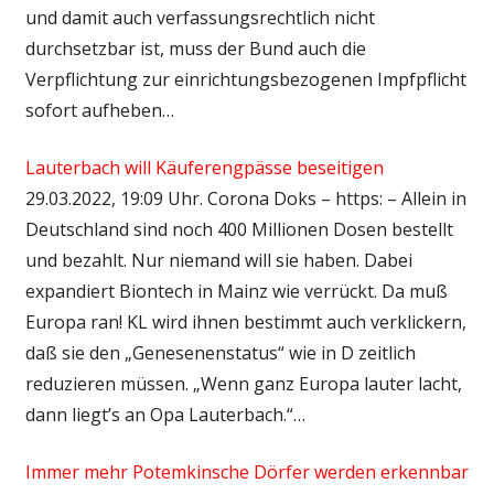
und damit auch verfassungsrechtlich nicht
durchsetzbar ist, muss der Bund auch die
Verpflichtung zur einrichtungsbezogenen Impfpflicht
sofort aufheben…
Lauterbach will Käuferengpässe beseitigen
29.03.2022, 19:09 Uhr. Corona Doks – https: – Allein in
Deutschland sind noch 400 Millionen Dosen bestellt
und bezahlt. Nur niemand will sie haben. Dabei
expandiert Biontech in Mainz wie verrückt. Da muß
Europa ran! KL wird ihnen bestimmt auch verklickern,
daß sie den „Genesenenstatus“ wie in D zeitlich
reduzieren müssen. „Wenn ganz Europa lauter lacht,
dann liegt’s an Opa Lauterbach.“…
Immer mehr Potemkinsche Dörfer werden erkennbar