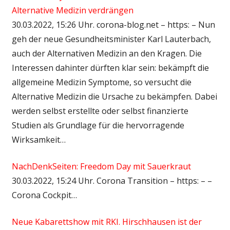
Alternative Medizin verdrängen
30.03.2022, 15:26 Uhr. corona-blog.net – https: – Nun
geh der neue Gesundheitsminister Karl Lauterbach,
auch der Alternativen Medizin an den Kragen. Die
Interessen dahinter dürften klar sein: bekämpft die
allgemeine Medizin Symptome, so versucht die
Alternative Medizin die Ursache zu bekämpfen. Dabei
werden selbst erstellte oder selbst finanzierte
Studien als Grundlage für die hervorragende
Wirksamkeit…
NachDenkSeiten: Freedom Day mit Sauerkraut
30.03.2022, 15:24 Uhr. Corona Transition – https: – –
Corona Cockpit…
Neue Kabarettshow mit RKI. Hirschhausen ist der