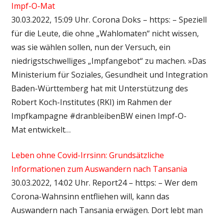
Impf-O-Mat
30.03.2022, 15:09 Uhr. Corona Doks – https: – Speziell
für die Leute, die ohne „Wahlomaten“ nicht wissen,
was sie wählen sollen, nun der Versuch, ein
niedrigstschwelliges „Impfangebot“ zu machen. »Das
Ministerium für Soziales, Gesundheit und Integration
Baden-Württemberg hat mit Unterstützung des
Robert Koch-Institutes (RKI) im Rahmen der
Impfkampagne #dranbleibenBW einen Impf-O-
Mat entwickelt…
Leben ohne Covid-Irrsinn: Grundsätzliche
Informationen zum Auswandern nach Tansania
30.03.2022, 14:02 Uhr. Report24 – https: – Wer dem
Corona-Wahnsinn entfliehen will, kann das
Auswandern nach Tansania erwägen. Dort lebt man