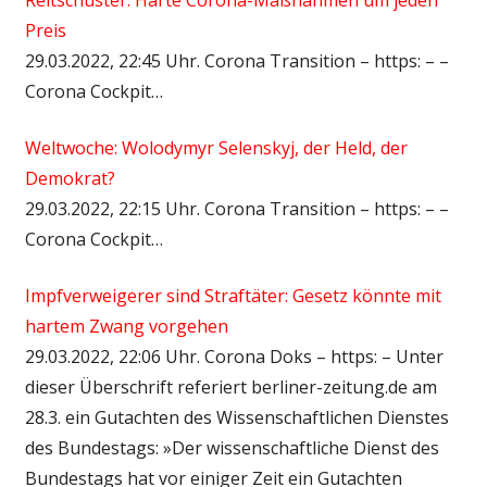
Preis
29.03.2022, 22:45 Uhr. Corona Transition – https: – –
Corona Cockpit…
Weltwoche: Wolodymyr Selenskyj, der Held, der
Demokrat?
29.03.2022, 22:15 Uhr. Corona Transition – https: – –
Corona Cockpit…
Impfverweigerer sind Straftäter: Gesetz könnte mit
hartem Zwang vorgehen
29.03.2022, 22:06 Uhr. Corona Doks – https: – Unter
dieser Überschrift referiert berliner-zeitung.de am
28.3. ein Gutachten des Wissenschaftlichen Dienstes
des Bundestags: »Der wissenschaftliche Dienst des
Bundestags hat vor einiger Zeit ein Gutachten