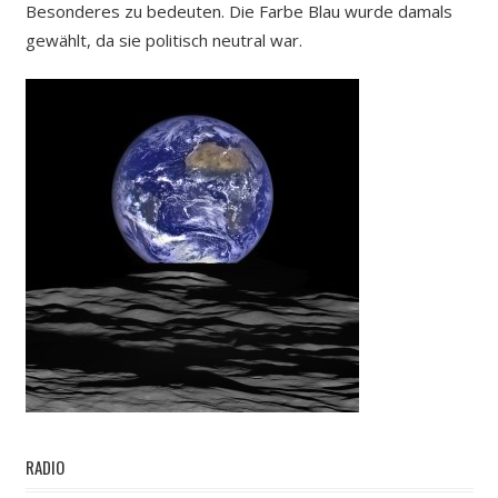
Besonderes zu bedeuten. Die Farbe Blau wurde damals
gewählt, da sie politisch neutral war.
RADIO