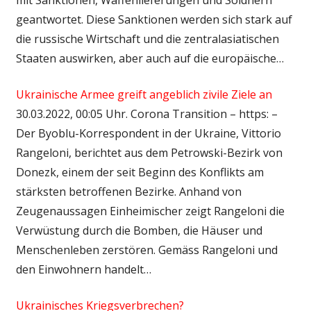
geantwortet. Diese Sanktionen werden sich stark auf
die russische Wirtschaft und die zentralasiatischen
Staaten auswirken, aber auch auf die europäische…
Ukrainische Armee greift angeblich zivile Ziele an
30.03.2022, 00:05 Uhr. Corona Transition – https: –
Der Byoblu-Korrespondent in der Ukraine, Vittorio
Rangeloni, berichtet aus dem Petrowski-Bezirk von
Donezk, einem der seit Beginn des Konflikts am
stärksten betroffenen Bezirke. Anhand von
Zeugenaussagen Einheimischer zeigt Rangeloni die
Verwüstung durch die Bomben, die Häuser und
Menschenleben zerstören. Gemäss Rangeloni und
den Einwohnern handelt…
Ukrainisches Kriegsverbrechen?