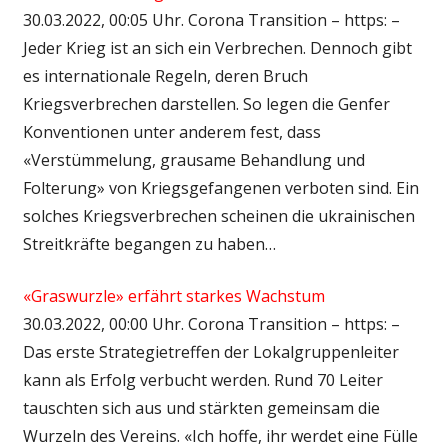
30.03.2022, 00:05 Uhr. Corona Transition – https: –
Jeder Krieg ist an sich ein Verbrechen. Dennoch gibt
es internationale Regeln, deren Bruch
Kriegsverbrechen darstellen. So legen die Genfer
Konventionen unter anderem fest, dass
«Verstümmelung, grausame Behandlung und
Folterung» von Kriegsgefangenen verboten sind. Ein
solches Kriegsverbrechen scheinen die ukrainischen
Streitkräfte begangen zu haben…
«Graswurzle» erfährt starkes Wachstum
30.03.2022, 00:00 Uhr. Corona Transition – https: –
Das erste Strategietreffen der Lokalgruppenleiter
kann als Erfolg verbucht werden. Rund 70 Leiter
tauschten sich aus und stärkten gemeinsam die
Wurzeln des Vereins. «Ich hoffe, ihr werdet eine Fülle