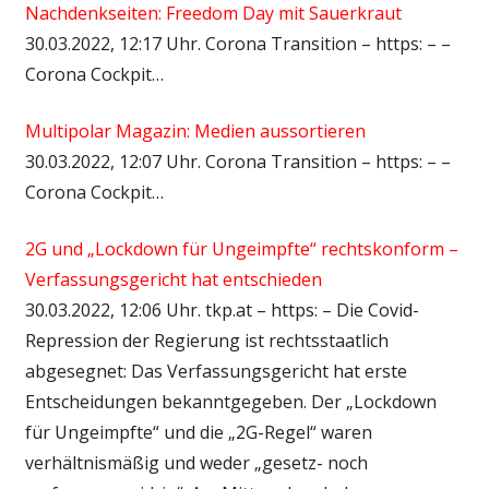
Nachdenkseiten: Freedom Day mit Sauerkraut
30.03.2022, 12:17 Uhr. Corona Transition – https: – –
Corona Cockpit…
Multipolar Magazin: Medien aussortieren
30.03.2022, 12:07 Uhr. Corona Transition – https: – –
Corona Cockpit…
2G und „Lockdown für Ungeimpfte“ rechtskonform –
Verfassungsgericht hat entschieden
30.03.2022, 12:06 Uhr. tkp.at – https: – Die Covid-
Repression der Regierung ist rechtsstaatlich
abgesegnet: Das Verfassungsgericht hat erste
Entscheidungen bekanntgegeben. Der „Lockdown
für Ungeimpfte“ und die „2G-Regel“ waren
verhältnismäßig und weder „gesetz- noch