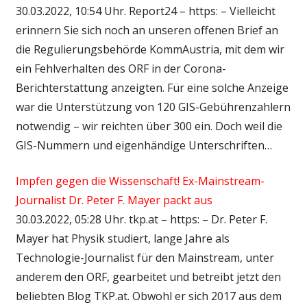
30.03.2022, 10:54 Uhr. Report24 – https: – Vielleicht
erinnern Sie sich noch an unseren offenen Brief an
die Regulierungsbehörde KommAustria, mit dem wir
ein Fehlverhalten des ORF in der Corona-
Berichterstattung anzeigten. Für eine solche Anzeige
war die Unterstützung von 120 GIS-Gebührenzahlern
notwendig – wir reichten über 300 ein. Doch weil die
GIS-Nummern und eigenhändige Unterschriften…
Impfen gegen die Wissenschaft! Ex-Mainstream-
Journalist Dr. Peter F. Mayer packt aus
30.03.2022, 05:28 Uhr. tkp.at – https: – Dr. Peter F.
Mayer hat Physik studiert, lange Jahre als
Technologie-Journalist für den Mainstream, unter
anderem den ORF, gearbeitet und betreibt jetzt den
beliebten Blog TKP.at. Obwohl er sich 2017 aus dem