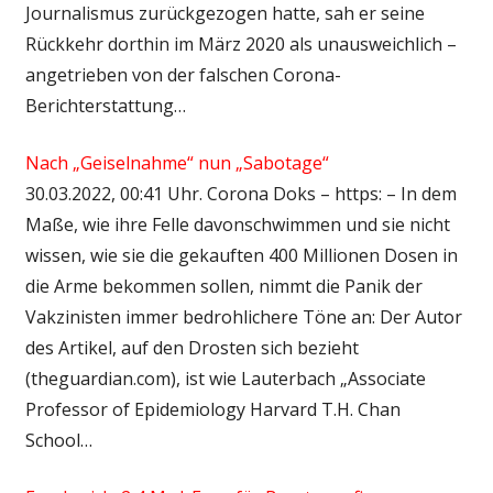
Journalismus zurückgezogen hatte, sah er seine
Rückkehr dorthin im März 2020 als unausweichlich –
angetrieben von der falschen Corona-
Berichterstattung…
Nach „Geiselnahme“ nun „Sabotage“
30.03.2022, 00:41 Uhr. Corona Doks – https: – In dem
Maße, wie ihre Felle davonschwimmen und sie nicht
wissen, wie sie die gekauften 400 Millionen Dosen in
die Arme bekommen sollen, nimmt die Panik der
Vakzinisten immer bedrohlichere Töne an: Der Autor
des Artikel, auf den Drosten sich bezieht
(theguardian.com), ist wie Lauterbach „Associate
Professor of Epidemiology Harvard T.H. Chan
School…