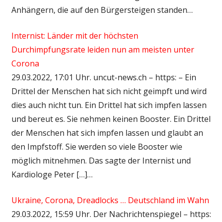
Anhängern, die auf den Bürgersteigen standen…
Internist: Länder mit der höchsten
Durchimpfungsrate leiden nun am meisten unter
Corona
29.03.2022, 17:01 Uhr. uncut-news.ch – https: – Ein
Drittel der Menschen hat sich nicht geimpft und wird
dies auch nicht tun. Ein Drittel hat sich impfen lassen
und bereut es. Sie nehmen keinen Booster. Ein Drittel
der Menschen hat sich impfen lassen und glaubt an
den Impfstoff. Sie werden so viele Booster wie
möglich mitnehmen. Das sagte der Internist und
Kardiologe Peter […]…
Ukraine, Corona, Dreadlocks … Deutschland im Wahn
29.03.2022, 15:59 Uhr. Der Nachrichtenspiegel – https: