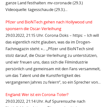
ganze Land festhalten: mv-corona.de (29.3.)
Videoquelle: tagesschau.de (29.3.)…
Pfizer und BioNTech gehen nach Hollywood und
sponsern die Oscar-Verleihung
29.03.2022, 21:15 Uhr. Corona Doks – https: – Ich will
das eigentlich nicht glauben, was da im Drogen-
Fachmagazin steht: »… „Pfizer und BioNTech sind
stolz darauf, die Oscar-Verleihung zu unterstützen,
und wir freuen uns, dass sich die Filmindustrie
persönlich und gemeinsam mit den Fans versammelt,
um das Talent und die Kunstfertigkeit des
vergangenen Jahres zu feiern“, so ein Sprecher von…
England: Wer ist ein Corona-Toter?
29.03.2022, 21:14 Uhr. Auf Spurensuche nach