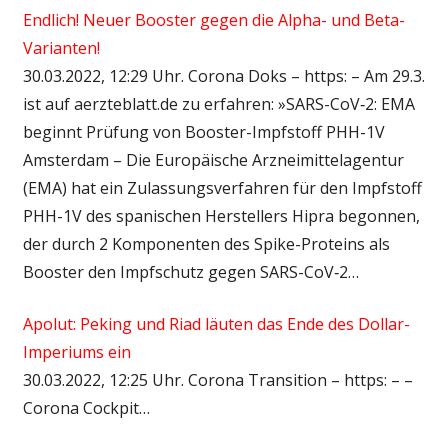
Endlich! Neuer Booster gegen die Alpha- und Beta-
Varianten!
30.03.2022, 12:29 Uhr. Corona Doks – https: – Am 29.3.
ist auf aerzteblatt.de zu erfahren: »SARS-CoV‑2: EMA
beginnt Prüfung von Booster-Impfstoff PHH-1V
Amsterdam – Die Europäische Arzneimittelagentur
(EMA) hat ein Zulassungsverfahren für den Impfstoff
PHH-1V des spanischen Herstellers Hipra begonnen,
der durch 2 Komponenten des Spike-Proteins als
Booster den Impfschutz gegen SARS-CoV‑2…
Apolut: Peking und Riad läuten das Ende des Dollar-
Imperiums ein
30.03.2022, 12:25 Uhr. Corona Transition – https: – –
Corona Cockpit…