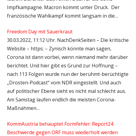
Impfkampagne. Macron kommt unter Druck. Der
französische Wahlkampf kommt langsam in die…
Freedom Day mit Sauerkraut
30.03.2022, 11:12 Uhr. NachDenkSeiten – Die kritische
Website – https: – Zynisch könnte man sagen,
Corona ist dann vorbei, wenn niemand mehr darüber
berichtet. Und hier gibt es Grund zur Hoffnung –
nach 113 Folgen wurde nun der berühmt-berüchtigte
„Drosten-Podcast“ vom NDR eingestellt. Und auch
auf politischer Ebene sieht es nicht mal schlecht aus.
Am Samstag laufen endlich die meisten Corona-
Maßnahmen…
KommAustria behauptet Formfehler: Report24
Beschwerde gegen ORF muss wiederholt werden