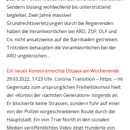
Sendern bislang wohlwollend bis unterstützend
begleitet. Zwei Jahre massiver
Grundrechtsverletzungen durch die Regierenden
haben die Verantwortlichen bei ARD, ZDF, DLF und
Co. nicht ansatzweise auf die Barrikaden getrieben.
Trotzdem behaupten die Verantwortlichen bei der
ARD ungebrochen…
Ein neuer Konvoi erreichte Ottawa am Wochenende
29.03.2022, 17:23 Uhr. Corona Transition – https: – Im
Gegensatz zum ursprünglichen Freiheitskonvoi hielt
der «Konvoi der nächsten Generation» nirgends an.
Er blockierte keine Strassen, sondern fuhr auf einer
von der Polizei vorgeschriebenen Route durch die
Hauptstadt. Ein von True North in den sozialen
Medien veröffentlichtes Video zeigt Hunderte von