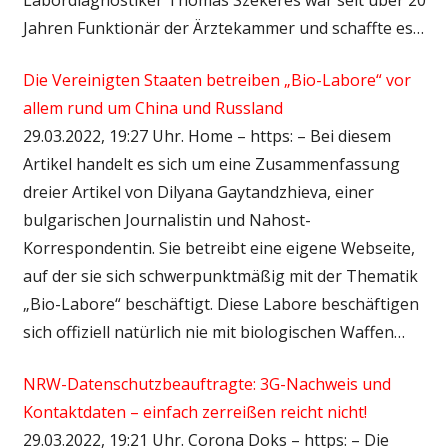
Jahren Funktionär der Ärztekammer und schaffte es…
Die Vereinigten Staaten betreiben „Bio-Labore“ vor
allem rund um China und Russland
29.03.2022, 19:27 Uhr. Home – https: – Bei diesem
Artikel handelt es sich um eine Zusammenfassung
dreier Artikel von Dilyana Gaytandzhieva, einer
bulgarischen Journalistin und Nahost-
Korrespondentin. Sie betreibt eine eigene Webseite,
auf der sie sich schwerpunktmäßig mit der Thematik
„Bio-Labore“ beschäftigt. Diese Labore beschäftigen
sich offiziell natürlich nie mit biologischen Waffen…
NRW-Datenschutzbeauftragte: 3G-Nachweis und
Kontaktdaten – einfach zerreißen reicht nicht!
29.03.2022, 19:21 Uhr. Corona Doks – https: – Die