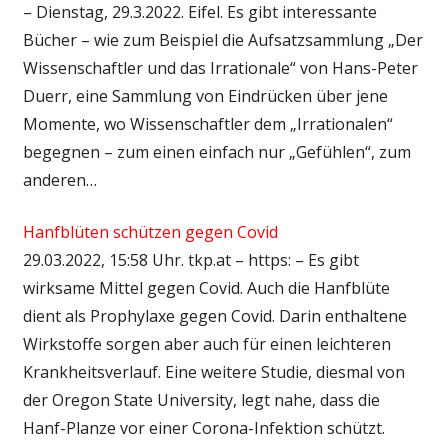
– Dienstag, 29.3.2022. Eifel. Es gibt interessante
Bücher – wie zum Beispiel die Aufsatzsammlung „Der
Wissenschaftler und das Irrationale“ von Hans-Peter
Duerr, eine Sammlung von Eindrücken über jene
Momente, wo Wissenschaftler dem „Irrationalen“
begegnen – zum einen einfach nur „Gefühlen“, zum
anderen…
Hanfblüten schützen gegen Covid
29.03.2022, 15:58 Uhr. tkp.at – https: – Es gibt
wirksame Mittel gegen Covid. Auch die Hanfblüte
dient als Prophylaxe gegen Covid. Darin enthaltene
Wirkstoffe sorgen aber auch für einen leichteren
Krankheitsverlauf. Eine weitere Studie, diesmal von
der Oregon State University, legt nahe, dass die
Hanf-Planze vor einer Corona-Infektion schützt.