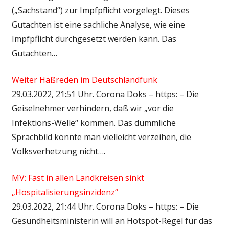
(„Sachstand“) zur Impfpflicht vorgelegt. Dieses
Gutachten ist eine sachliche Analyse, wie eine
Impfpflicht durchgesetzt werden kann. Das
Gutachten…
Weiter Haßreden im Deutschlandfunk
29.03.2022, 21:51 Uhr. Corona Doks – https: – Die
Geiselnehmer verhindern, daß wir „vor die
Infektions-Welle“ kommen. Das dümmliche
Sprachbild könnte man vielleicht verzeihen, die
Volksverhetzung nicht….
MV: Fast in allen Landkreisen sinkt
„Hospitalisierungsinzidenz“
29.03.2022, 21:44 Uhr. Corona Doks – https: – Die
Gesundheitsministerin will an Hotspot-Regel für das