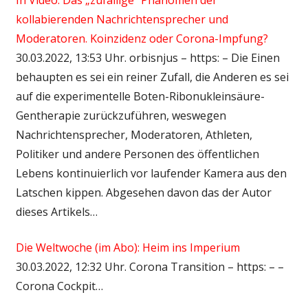
kollabierenden Nachrichtensprecher und
Moderatoren. Koinzidenz oder Corona-Impfung?
30.03.2022, 13:53 Uhr. orbisnjus – https: – Die Einen
behaupten es sei ein reiner Zufall, die Anderen es sei
auf die experimentelle Boten-Ribonukleinsäure-
Gentherapie zurückzuführen, weswegen
Nachrichtensprecher, Moderatoren, Athleten,
Politiker und andere Personen des öffentlichen
Lebens kontinuierlich vor laufender Kamera aus den
Latschen kippen. Abgesehen davon das der Autor
dieses Artikels…
Die Weltwoche (im Abo): Heim ins Imperium
30.03.2022, 12:32 Uhr. Corona Transition – https: – –
Corona Cockpit…