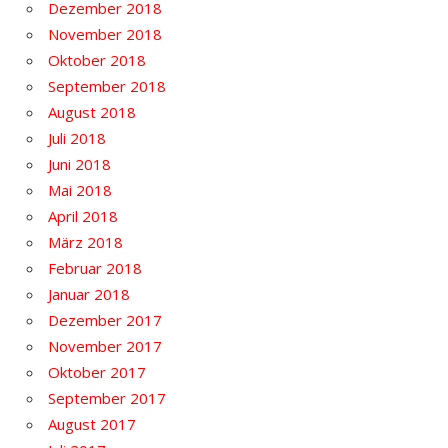
Dezember 2018
November 2018
Oktober 2018
September 2018
August 2018
Juli 2018
Juni 2018
Mai 2018
April 2018
März 2018
Februar 2018
Januar 2018
Dezember 2017
November 2017
Oktober 2017
September 2017
August 2017