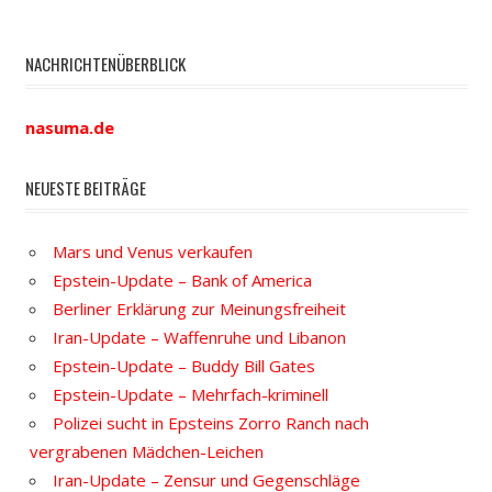
NACHRICHTENÜBERBLICK
nasuma.de
NEUESTE BEITRÄGE
Mars und Venus verkaufen
Epstein-Update – Bank of America
Berliner Erklärung zur Meinungsfreiheit
Iran-Update – Waffenruhe und Libanon
Epstein-Update – Buddy Bill Gates
Epstein-Update – Mehrfach-kriminell
Polizei sucht in Epsteins Zorro Ranch nach
vergrabenen Mädchen-Leichen
Iran-Update – Zensur und Gegenschläge