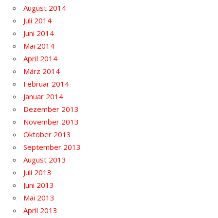
August 2014
Juli 2014
Juni 2014
Mai 2014
April 2014
März 2014
Februar 2014
Januar 2014
Dezember 2013
November 2013
Oktober 2013
September 2013
August 2013
Juli 2013
Juni 2013
Mai 2013
April 2013