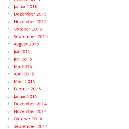
Januar 2016
Dezember 2015
November 2015
Oktober 2015
September 2015
August 2015
Juli 2015
Juni 2015
Mai 2015
April 2015
März 2015
Februar 2015
Januar 2015
Dezember 2014
November 2014
Oktober 2014
September 2014