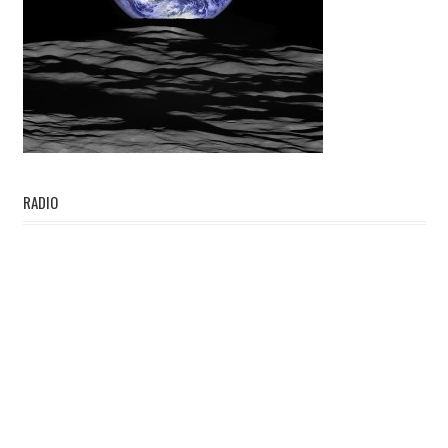
RADIO