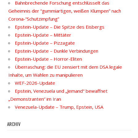
Bahnbrechende Forschung entschlüsselt das
Geheimnis der “gummiartigen, weißen Klumpen” nach
Corona-“Schutzimpfung”
Epstein-Update – Die Spitze des Eisbergs
Epstein-Update – Mittäter
Epstein-Update – Pizzagate
Epstein-Update – Dunkle Verbindungen
Epstein-Update – Horror-Eliten
Überraschung: die EU zensiert mit dem DSA legale
Inhalte, um Wahlen zu manipulieren
WEF-2026-Update
Epstein, Venezuela und „Jemand“ bewaffnet
„Demonstranten“ im Iran
Venezuela-Update – Trump, Epstein, USA
ARCHIV