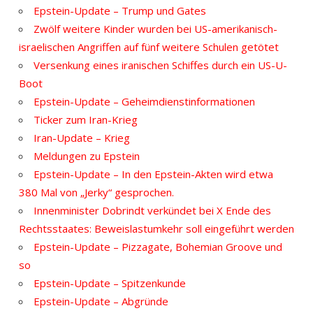
Epstein-Update – Trump und Gates
Zwölf weitere Kinder wurden bei US-amerikanisch-
israelischen Angriffen auf fünf weitere Schulen getötet
Versenkung eines iranischen Schiffes durch ein US-U-
Boot
Epstein-Update – Geheimdienstinformationen
Ticker zum Iran-Krieg
Iran-Update – Krieg
Meldungen zu Epstein
Epstein-Update – In den Epstein-Akten wird etwa
380 Mal von „Jerky“ gesprochen.
Innenminister Dobrindt verkündet bei X Ende des
Rechtsstaates: Beweislastumkehr soll eingeführt werden
Epstein-Update – Pizzagate, Bohemian Groove und
so
Epstein-Update – Spitzenkunde
Epstein-Update – Abgründe