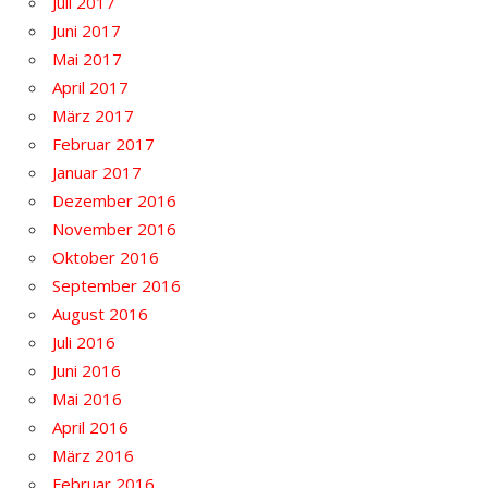
Juli 2017
Juni 2017
Mai 2017
April 2017
März 2017
Februar 2017
Januar 2017
Dezember 2016
November 2016
Oktober 2016
September 2016
August 2016
Juli 2016
Juni 2016
Mai 2016
April 2016
März 2016
Februar 2016