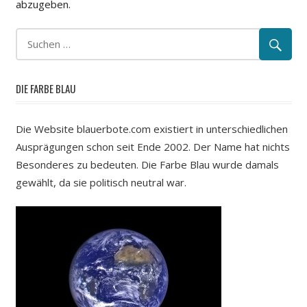
abzugeben.
DIE FARBE BLAU
Die Website blauerbote.com existiert in unterschiedlichen
Ausprägungen schon seit Ende 2002. Der Name hat nichts
Besonderes zu bedeuten. Die Farbe Blau wurde damals
gewählt, da sie politisch neutral war.