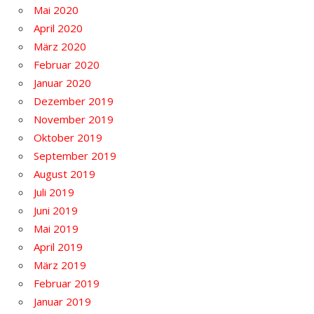
Mai 2020
April 2020
März 2020
Februar 2020
Januar 2020
Dezember 2019
November 2019
Oktober 2019
September 2019
August 2019
Juli 2019
Juni 2019
Mai 2019
April 2019
März 2019
Februar 2019
Januar 2019