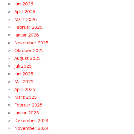
Juni 2026
April 2026
März 2026
Februar 2026
Januar 2026
November 2025
Oktober 2025
August 2025
Juli 2025
Juni 2025
Mai 2025
April 2025
März 2025
Februar 2025
Januar 2025
Dezember 2024
November 2024