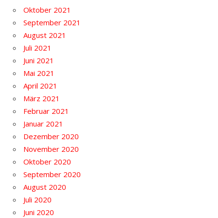
Oktober 2021
September 2021
August 2021
Juli 2021
Juni 2021
Mai 2021
April 2021
März 2021
Februar 2021
Januar 2021
Dezember 2020
November 2020
Oktober 2020
September 2020
August 2020
Juli 2020
Juni 2020