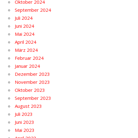
Oktober 2024
September 2024
Juli 2024
Juni 2024
Mai 2024
April 2024
März 2024
Februar 2024
Januar 2024
Dezember 2023
November 2023
Oktober 2023
September 2023
August 2023
Juli 2023
Juni 2023
Mai 2023