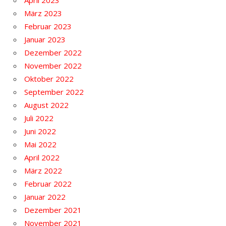
April 2023
März 2023
Februar 2023
Januar 2023
Dezember 2022
November 2022
Oktober 2022
September 2022
August 2022
Juli 2022
Juni 2022
Mai 2022
April 2022
März 2022
Februar 2022
Januar 2022
Dezember 2021
November 2021