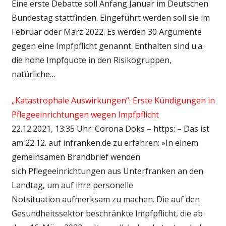
Eine erste Debatte soll Anfang Januar im Deutschen
Bundestag stattfinden. Eingeführt werden soll sie im
Februar oder März 2022. Es werden 30 Argumente
gegen eine Impfpflicht genannt. Enthalten sind u.a.
die hohe Impfquote in den Risikogruppen,
natürliche…
„Katastrophale Auswirkungen“: Erste Kündigungen in
Pflegeeinrichtungen wegen Impfpflicht
22.12.2021, 13:35 Uhr. Corona Doks – https: – Das ist
am 22.12. auf infranken.de zu erfahren: »In einem
gemeinsamen Brandbrief wenden
sich Pflegeeinrichtungen aus Unterfranken an den
Landtag, um auf ihre personelle
Notsituation aufmerksam zu machen. Die auf den
Gesundheitssektor beschränkte Impfpflicht, die ab