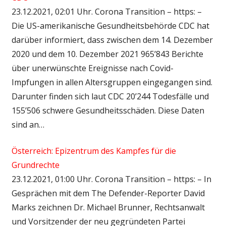
23.12.2021, 02:01 Uhr. Corona Transition – https: –
Die US-amerikanische Gesundheitsbehörde CDC hat
darüber informiert, dass zwischen dem 14. Dezember
2020 und dem 10. Dezember 2021 965’843 Berichte
über unerwünschte Ereignisse nach Covid-
Impfungen in allen Altersgruppen eingegangen sind.
Darunter finden sich laut CDC 20’244 Todesfälle und
155’506 schwere Gesundheitsschäden. Diese Daten
sind an…
Österreich: Epizentrum des Kampfes für die
Grundrechte
23.12.2021, 01:00 Uhr. Corona Transition – https: – In
Gesprächen mit dem The Defender-Reporter David
Marks zeichnen Dr. Michael Brunner, Rechtsanwalt
und Vorsitzender der neu gegründeten Partei