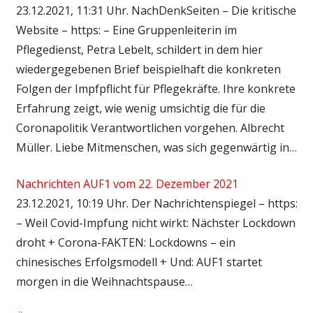
23.12.2021, 11:31 Uhr. NachDenkSeiten – Die kritische
Website – https: – Eine Gruppenleiterin im
Pflegedienst, Petra Lebelt, schildert in dem hier
wiedergegebenen Brief beispielhaft die konkreten
Folgen der Impfpflicht für Pflegekräfte. Ihre konkrete
Erfahrung zeigt, wie wenig umsichtig die für die
Coronapolitik Verantwortlichen vorgehen. Albrecht
Müller. Liebe Mitmenschen, was sich gegenwärtig in…
Nachrichten AUF1 vom 22. Dezember 2021
23.12.2021, 10:19 Uhr. Der Nachrichtenspiegel – https:
– Weil Covid-Impfung nicht wirkt: Nächster Lockdown
droht + Corona-FAKTEN: Lockdowns – ein
chinesisches Erfolgsmodell + Und: AUF1 startet
morgen in die Weihnachtspause…