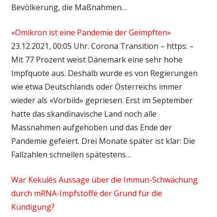
Bevölkerung, die Maßnahmen…
«Omikron ist eine Pandemie der Geimpften»
23.12.2021, 00:05 Uhr. Corona Transition – https: –
Mit 77 Prozent weist Dänemark eine sehr hohe
Impfquote aus. Deshalb wurde es von Regierungen
wie etwa Deutschlands oder Österreichs immer
wieder als «Vorbild» gepriesen. Erst im September
hatte das skandinavische Land noch alle
Massnahmen aufgehoben und das Ende der
Pandemie gefeiert. Drei Monate später ist klar: Die
Fallzahlen schnellen spätestens…
War Kekulés Aussage über die Immun-Schwächung
durch mRNA-Impfstoffe der Grund für die
Kündigung?