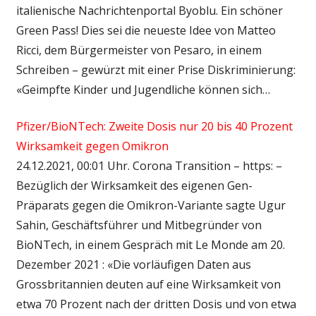
italienische Nachrichtenportal Byoblu. Ein schöner
Green Pass! Dies sei die neueste Idee von Matteo
Ricci, dem Bürgermeister von Pesaro, in einem
Schreiben – gewürzt mit einer Prise Diskriminierung:
«Geimpfte Kinder und Jugendliche können sich…
Pfizer/BioNTech: Zweite Dosis nur 20 bis 40 Prozent
Wirksamkeit gegen Omikron
24.12.2021, 00:01 Uhr. Corona Transition – https: –
Bezüglich der Wirksamkeit des eigenen Gen-
Präparats gegen die Omikron-Variante sagte Ugur
Sahin, Geschäftsführer und Mitbegründer von
BioNTech, in einem Gespräch mit Le Monde am 20.
Dezember 2021 : «Die vorläufigen Daten aus
Grossbritannien deuten auf eine Wirksamkeit von
etwa 70 Prozent nach der dritten Dosis und von etwa