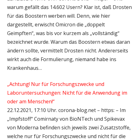
warum gefällt das 14.602 Usern? Klar ist, daß Drosten
für das Boostern werben will. Denn, wie hier
dargestellt, erwischt Omicron die „doppelt
Geimpften“, was bis vor kurzem als „vollständig“
bezeichnet wurde. Warum das Boostern etwas daran
ändern sollte, vermittelt Drosten nicht. Andererseits
wirkt auch die Formulierung, niemand habe ins
Krankenhaus…
„Achtung! Nur für Forschungszwecke und
Laboruntersuchungen: Nicht für die Anwendung im
oder am Menschen!“
22.12.2021, 17:10 Uhr. corona-blog.net – https: – Im
„Impfstoff“ Comirnaty von BioNTech und Spikevax
von Moderna befinden sich jeweils zwei Zusatzstoffe,
welche nur für Forschungszwecke und nicht für die