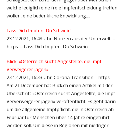
welche lediglich eine freie Impfentscheidung treffen
wollen, eine bedenkliche Entwicklung….
Lass Dich Impfen, Du Schwein!
23.12.2021, 16:48 Uhr. Notizen aus der Unterwelt. –
https: – Lass Dich Impfen, Du Schwein!…
Blick: «Österreich sucht Angestellte, die Impf-
Verweigerer jagen»
23.12.2021, 16:33 Uhr. Corona Transition – https: –
Am 21.Dezember hat Blick.ch einen Artikel mit der
Überschrift «Österreich sucht Angestellte, die Impf-
Ververweigerer jagen» veröffentlicht. Es geht darin
um die allgemeine Impfpflicht, die in Österreich ab
Februar für Menschen über 14 Jahre eingeführt
werden soll. Um diese in Regionen mit niedriger