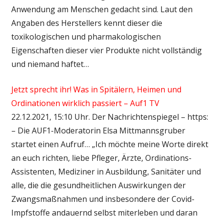
Anwendung am Menschen gedacht sind. Laut den
Angaben des Herstellers kennt dieser die
toxikologischen und pharmakologischen
Eigenschaften dieser vier Produkte nicht vollständig
und niemand haftet…
Jetzt sprecht ihr! Was in Spitälern, Heimen und
Ordinationen wirklich passiert – Auf1 TV
22.12.2021, 15:10 Uhr. Der Nachrichtenspiegel – https:
– Die AUF1-Moderatorin Elsa Mittmannsgruber
startet einen Aufruf… „Ich möchte meine Worte direkt
an euch richten, liebe Pfleger, Ärzte, Ordinations-
Assistenten, Mediziner in Ausbildung, Sanitäter und
alle, die die gesundheitlichen Auswirkungen der
Zwangsmaßnahmen und insbesondere der Covid-
Impfstoffe andauernd selbst miterleben und daran