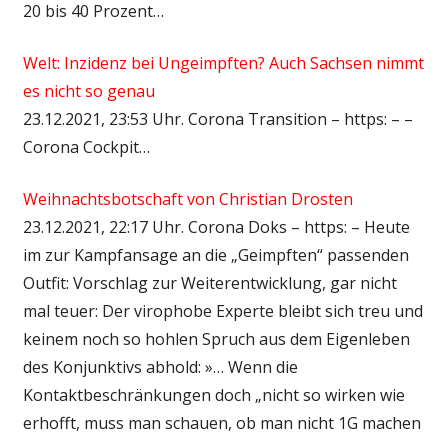
20 bis 40 Prozent…
Welt: Inzidenz bei Ungeimpften? Auch Sachsen nimmt
es nicht so genau
23.12.2021, 23:53 Uhr. Corona Transition – https: – –
Corona Cockpit…
Weihnachtsbotschaft von Christian Drosten
23.12.2021, 22:17 Uhr. Corona Doks – https: – Heute
im zur Kampfansage an die „Geimpften“ passenden
Outfit: Vorschlag zur Weiterentwicklung, gar nicht
mal teuer: Der virophobe Experte bleibt sich treu und
keinem noch so hohlen Spruch aus dem Eigenleben
des Konjunktivs abhold: »… Wenn die
Kontaktbeschränkungen doch „nicht so wirken wie
erhofft, muss man schauen, ob man nicht 1G machen