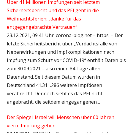
Über 41 Millionen Impfungen seit letztem
Sicherheitsbericht und das PEI geht in die
Weihnachtsferien: „danke für das
entgegengebrachte Vertrauen“
23.12.2021, 09:41 Uhr. corona-blog.net – https: – Der
letzte Sicherheitsbericht über „Verdachtsfälle von
Nebenwirkungen und Impfkomplikationen nach
Impfung zum Schutz vor COVID-19“ enthält Daten bis
zum 30.09.2021 – also einen 84 Tage alten
Datenstand. Seit diesem Datum wurden in
Deutschland 41.311.286 weitere Impfdosen
verabreicht. Dennoch sieht es das PEI nicht
angebracht, die seitdem eingegangenen…
Der Spiegel: Israel will Menschen über 60 Jahren
vierte Impfung geben