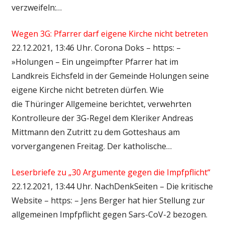
verzweifeln:…
Wegen 3G: Pfarrer darf eigene Kirche nicht betreten
22.12.2021, 13:46 Uhr. Corona Doks – https: –
»Holungen – Ein ungeimpfter Pfarrer hat im
Landkreis Eichsfeld in der Gemeinde Holungen seine
eigene Kirche nicht betreten dürfen. Wie
die Thüringer Allgemeine berichtet, verwehrten
Kontrolleure der 3G-Regel dem Kleriker Andreas
Mittmann den Zutritt zu dem Gotteshaus am
vorvergangenen Freitag. Der katholische…
Leserbriefe zu „30 Argumente gegen die Impfpflicht“
22.12.2021, 13:44 Uhr. NachDenkSeiten – Die kritische
Website – https: – Jens Berger hat hier Stellung zur
allgemeinen Impfpflicht gegen Sars-CoV-2 bezogen.