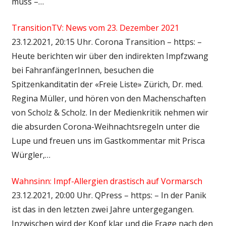
muss –…
TransitionTV: News vom 23. Dezember 2021
23.12.2021, 20:15 Uhr. Corona Transition – https: –
Heute berichten wir über den indirekten Impfzwang
bei FahranfängerInnen, besuchen die
Spitzenkanditatin der «Freie Liste» Zürich, Dr. med.
Regina Müller, und hören von den Machenschaften
von Scholz & Scholz. In der Medienkritik nehmen wir
die absurden Corona-Weihnachtsregeln unter die
Lupe und freuen uns im Gastkommentar mit Prisca
Würgler,…
Wahnsinn: Impf-Allergien drastisch auf Vormarsch
23.12.2021, 20:00 Uhr. QPress – https: – In der Panik
ist das in den letzten zwei Jahre untergegangen.
Inzwischen wird der Kopf klar und die Frage nach den