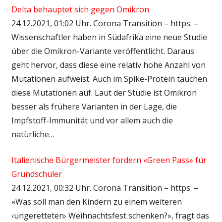
Delta behauptet sich gegen Omikron
24.12.2021, 01:02 Uhr. Corona Transition – https: –
Wissenschaftler haben in Südafrika eine neue Studie
über die Omikron-Variante veröffentlicht. Daraus
geht hervor, dass diese eine relativ hohe Anzahl von
Mutationen aufweist. Auch im Spike-Protein tauchen
diese Mutationen auf. Laut der Studie ist Omikron
besser als frühere Varianten in der Lage, die
Impfstoff-Immunität und vor allem auch die
natürliche…
Italienische Bürgermeister fordern «Green Pass» für
Grundschüler
24.12.2021, 00:32 Uhr. Corona Transition – https: –
«Was soll man den Kindern zu einem weiteren
‹ungeretteten› Weihnachtsfest schenken?», fragt das