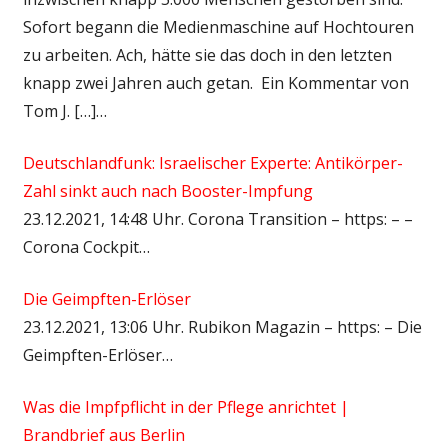
Sofort begann die Medienmaschine auf Hochtouren
zu arbeiten. Ach, hätte sie das doch in den letzten
knapp zwei Jahren auch getan. Ein Kommentar von
Tom J. […]…
Deutschlandfunk: Israelischer Experte: Antikörper-
Zahl sinkt auch nach Booster-Impfung
23.12.2021, 14:48 Uhr. Corona Transition – https: – –
Corona Cockpit…
Die Geimpften-Erlöser
23.12.2021, 13:06 Uhr. Rubikon Magazin – https: – Die
Geimpften-Erlöser…
Was die Impfpflicht in der Pflege anrichtet |
Brandbrief aus Berlin