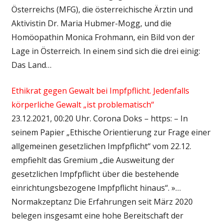
Österreichs (MFG), die österreichische Ärztin und
Aktivistin Dr. Maria Hubmer-Mogg, und die
Homöopathin Monica Frohmann, ein Bild von der
Lage in Österreich. In einem sind sich die drei einig:
Das Land…
Ethikrat gegen Gewalt bei Impfpflicht. Jedenfalls
körperliche Gewalt „ist problematisch“
23.12.2021, 00:20 Uhr. Corona Doks – https: – In
seinem Papier „Ethische Orientierung zur Frage einer
allgemeinen gesetzlichen Impfpflicht“ vom 22.12.
empfiehlt das Gremium „die Ausweitung der
gesetzlichen Impfpflicht über die bestehende
einrichtungsbezogene Impfpflicht hinaus“. »…
Normakzeptanz Die Erfahrungen seit März 2020
belegen insgesamt eine hohe Bereitschaft der