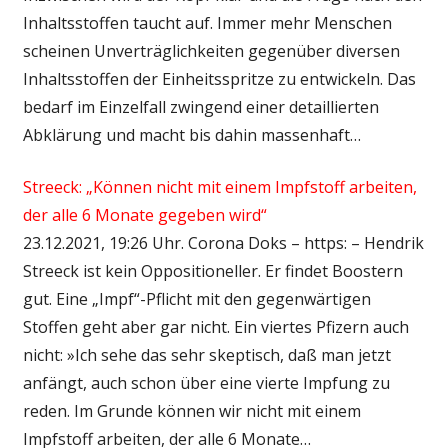
Inhaltsstoffen taucht auf. Immer mehr Menschen
scheinen Unverträglichkeiten gegenüber diversen
Inhaltsstoffen der Einheitsspritze zu entwickeln. Das
bedarf im Einzelfall zwingend einer detaillierten
Abklärung und macht bis dahin massenhaft…
Streeck: „Können nicht mit einem Impfstoff arbeiten,
der alle 6 Monate gegeben wird“
23.12.2021, 19:26 Uhr. Corona Doks – https: – Hendrik
Streeck ist kein Oppositioneller. Er findet Boostern
gut. Eine „Impf“-Pflicht mit den gegenwärtigen
Stoffen geht aber gar nicht. Ein viertes Pfizern auch
nicht: »Ich sehe das sehr skeptisch, daß man jetzt
anfängt, auch schon über eine vierte Impfung zu
reden. Im Grunde können wir nicht mit einem
Impfstoff arbeiten, der alle 6 Monate…