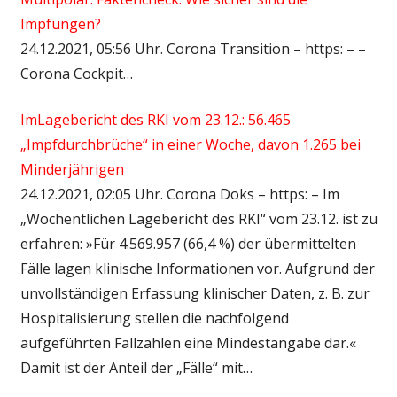
Impfungen?
24.12.2021, 05:56 Uhr. Corona Transition – https: – –
Corona Cockpit…
ImLagebericht des RKI vom 23.12.: 56.465
„Impfdurchbrüche“ in einer Woche, davon 1.265 bei
Minderjährigen
24.12.2021, 02:05 Uhr. Corona Doks – https: – Im
„Wöchentlichen Lagebericht des RKI“ vom 23.12. ist zu
erfahren: »Für 4.569.957 (66,4 %) der übermittelten
Fälle lagen klinische Informationen vor. Aufgrund der
unvollständigen Erfassung klinischer Daten, z. B. zur
Hospitalisierung stellen die nachfolgend
aufgeführten Fallzahlen eine Mindestangabe dar.«
Damit ist der Anteil der „Fälle“ mit…