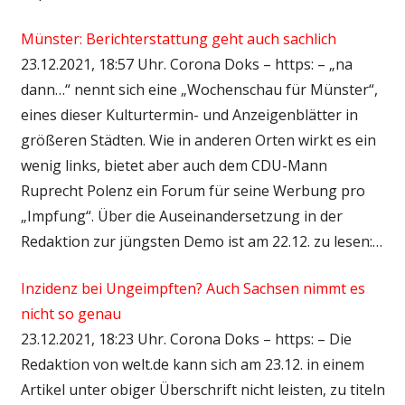
Münster: Berichterstattung geht auch sachlich
23.12.2021, 18:57 Uhr. Corona Doks – https: – „na
dann…“ nennt sich eine „Wochenschau für Münster“,
eines dieser Kulturtermin- und Anzeigenblätter in
größeren Städten. Wie in anderen Orten wirkt es ein
wenig links, bietet aber auch dem CDU-Mann
Ruprecht Polenz ein Forum für seine Werbung pro
„Impfung“. Über die Auseinandersetzung in der
Redaktion zur jüngsten Demo ist am 22.12. zu lesen:…
Inzidenz bei Ungeimpften? Auch Sachsen nimmt es
nicht so genau
23.12.2021, 18:23 Uhr. Corona Doks – https: – Die
Redaktion von welt.de kann sich am 23.12. in einem
Artikel unter obiger Überschrift nicht leisten, zu titeln