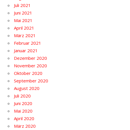
Juli 2021
Juni 2021
Mai 2021
April 2021
März 2021
Februar 2021
Januar 2021
Dezember 2020
November 2020
Oktober 2020
September 2020
August 2020
Juli 2020
Juni 2020
Mai 2020
April 2020
März 2020