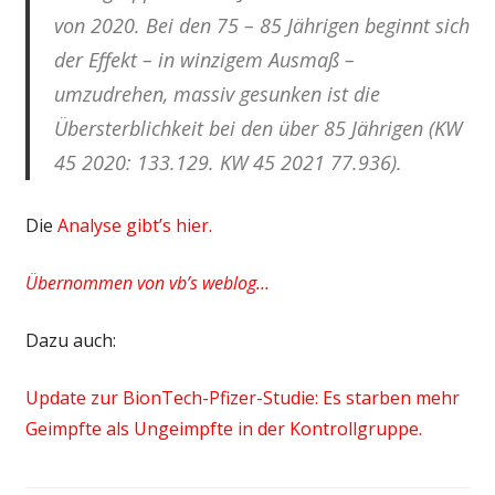
von 2020. Bei den 75 – 85 Jährigen beginnt sich
der Effekt – in winzigem Ausmaß –
umzudrehen, massiv gesunken ist die
Übersterblichkeit bei den über 85 Jährigen (KW
45 2020: 133.129. KW 45 2021 77.936).
Die
Analyse gibt’s hier.
Übernommen von vb’s weblog…
Dazu auch:
Update zur BionTech-Pfizer-Studie: Es starben mehr
Geimpfte als Ungeimpfte in der Kontrollgruppe.