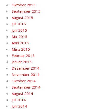
Oktober 2015
September 2015
August 2015
Juli 2015
Juni 2015
Mai 2015
April 2015
März 2015
Februar 2015
Januar 2015
Dezember 2014
November 2014
Oktober 2014
September 2014
August 2014
Juli 2014
Juni 2014