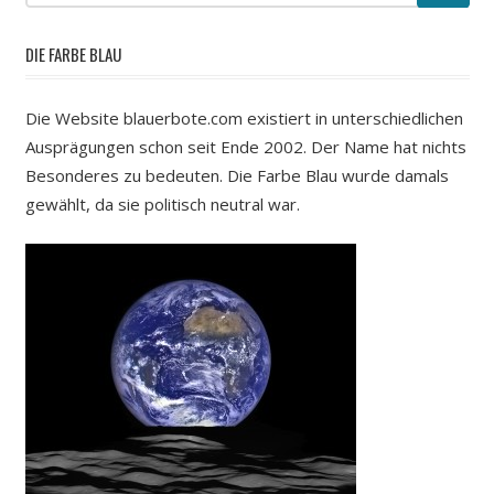
DIE FARBE BLAU
Die Website blauerbote.com existiert in unterschiedlichen
Ausprägungen schon seit Ende 2002. Der Name hat nichts
Besonderes zu bedeuten. Die Farbe Blau wurde damals
gewählt, da sie politisch neutral war.