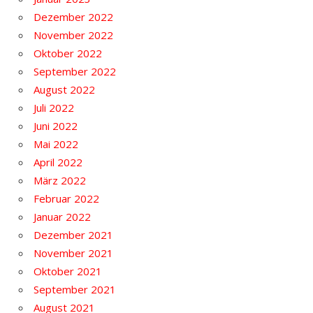
Dezember 2022
November 2022
Oktober 2022
September 2022
August 2022
Juli 2022
Juni 2022
Mai 2022
April 2022
März 2022
Februar 2022
Januar 2022
Dezember 2021
November 2021
Oktober 2021
September 2021
August 2021