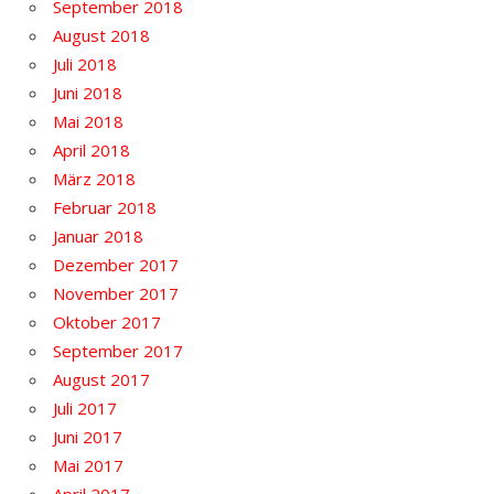
September 2018
August 2018
Juli 2018
Juni 2018
Mai 2018
April 2018
März 2018
Februar 2018
Januar 2018
Dezember 2017
November 2017
Oktober 2017
September 2017
August 2017
Juli 2017
Juni 2017
Mai 2017
April 2017