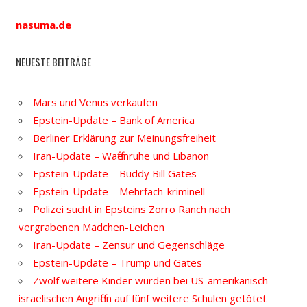
nasuma.de
NEUESTE BEITRÄGE
Mars und Venus verkaufen
Epstein-Update – Bank of America
Berliner Erklärung zur Meinungsfreiheit
Iran-Update – Waffenruhe und Libanon
Epstein-Update – Buddy Bill Gates
Epstein-Update – Mehrfach-kriminell
Polizei sucht in Epsteins Zorro Ranch nach
vergrabenen Mädchen-Leichen
Iran-Update – Zensur und Gegenschläge
Epstein-Update – Trump und Gates
Zwölf weitere Kinder wurden bei US-amerikanisch-
israelischen Angriffen auf fünf weitere Schulen getötet