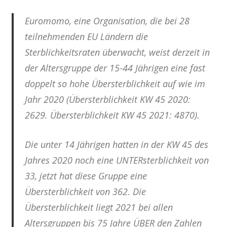
Euromomo, eine Organisation, die bei 28
teilnehmenden EU Ländern die
Sterblichkeitsraten überwacht, weist derzeit in
der Altersgruppe der 15-44 Jährigen eine fast
doppelt so hohe Übersterblichkeit auf wie im
Jahr 2020 (Übersterblichkeit KW 45 2020:
2629. Übersterblichkeit KW 45 2021: 4870).
Die unter 14 Jährigen hatten in der KW 45 des
Jahres 2020 noch eine UNTERsterblichkeit von
33, jetzt hat diese Gruppe eine
Übersterblichkeit von 362. Die
Übersterblichkeit liegt 2021 bei allen
Altersgruppen bis 75 Jahre ÜBER den Zahlen