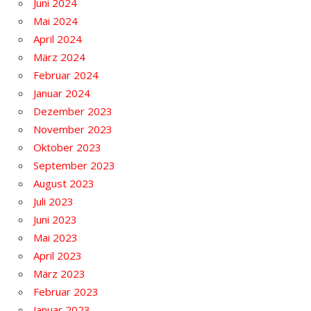
Juni 2024
Mai 2024
April 2024
März 2024
Februar 2024
Januar 2024
Dezember 2023
November 2023
Oktober 2023
September 2023
August 2023
Juli 2023
Juni 2023
Mai 2023
April 2023
März 2023
Februar 2023
Januar 2023