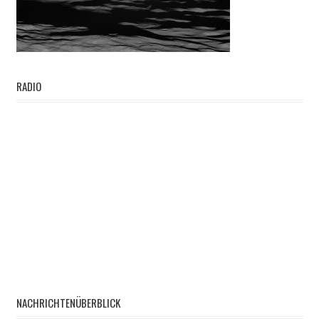
RADIO
NACHRICHTENÜBERBLICK