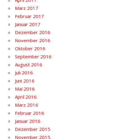
März 2017
Februar 2017
Januar 2017
Dezember 2016
November 2016
Oktober 2016
September 2016
August 2016
Juli 2016
Juni 2016
Mai 2016
April 2016
März 2016
Februar 2016
Januar 2016
Dezember 2015
November 2015