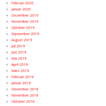
Februar 2020
Januar 2020
Dezember 2019
November 2019
Oktober 2019
September 2019
August 2019
Juli 2019
Juni 2019
Mai 2019
April 2019
März 2019
Februar 2019
Januar 2019
Dezember 2018
November 2018
Oktober 2018