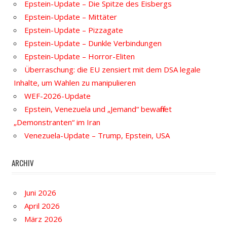
Epstein-Update – Die Spitze des Eisbergs
Epstein-Update – Mittäter
Epstein-Update – Pizzagate
Epstein-Update – Dunkle Verbindungen
Epstein-Update – Horror-Eliten
Überraschung: die EU zensiert mit dem DSA legale
Inhalte, um Wahlen zu manipulieren
WEF-2026-Update
Epstein, Venezuela und „Jemand“ bewaffnet
„Demonstranten“ im Iran
Venezuela-Update – Trump, Epstein, USA
ARCHIV
Juni 2026
April 2026
März 2026