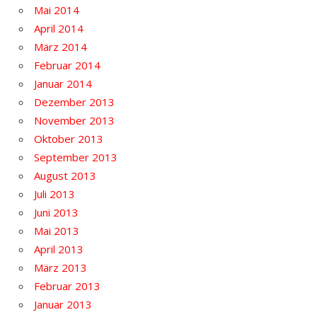
Mai 2014
April 2014
März 2014
Februar 2014
Januar 2014
Dezember 2013
November 2013
Oktober 2013
September 2013
August 2013
Juli 2013
Juni 2013
Mai 2013
April 2013
März 2013
Februar 2013
Januar 2013