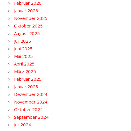
Februar 2026
Januar 2026
November 2025
Oktober 2025
August 2025
Juli 2025
Juni 2025
Mai 2025
April 2025
März 2025
Februar 2025
Januar 2025
Dezember 2024
November 2024
Oktober 2024
September 2024
Juli 2024