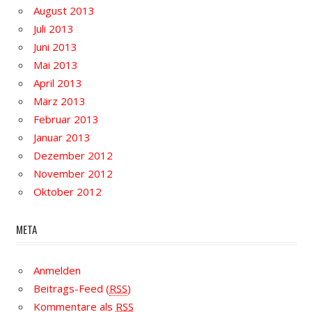
August 2013
Juli 2013
Juni 2013
Mai 2013
April 2013
März 2013
Februar 2013
Januar 2013
Dezember 2012
November 2012
Oktober 2012
META
Anmelden
Beitrags-Feed (
RSS
)
Kommentare als
RSS