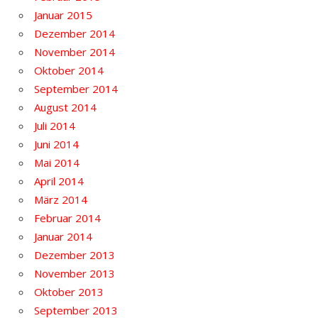
Januar 2015
Dezember 2014
November 2014
Oktober 2014
September 2014
August 2014
Juli 2014
Juni 2014
Mai 2014
April 2014
März 2014
Februar 2014
Januar 2014
Dezember 2013
November 2013
Oktober 2013
September 2013