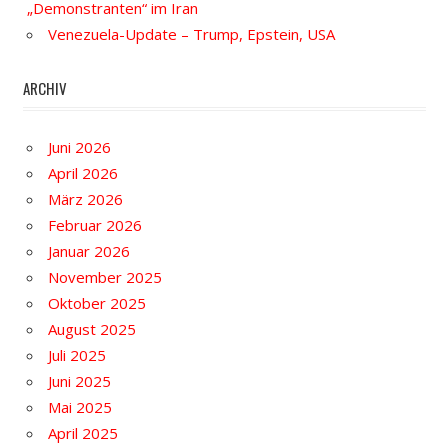
„Demonstranten“ im Iran
Venezuela-Update – Trump, Epstein, USA
ARCHIV
Juni 2026
April 2026
März 2026
Februar 2026
Januar 2026
November 2025
Oktober 2025
August 2025
Juli 2025
Juni 2025
Mai 2025
April 2025