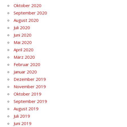
Oktober 2020
September 2020
August 2020
Juli 2020
Juni 2020
Mai 2020
April 2020
März 2020
Februar 2020
Januar 2020
Dezember 2019
November 2019
Oktober 2019
September 2019
August 2019
Juli 2019
Juni 2019