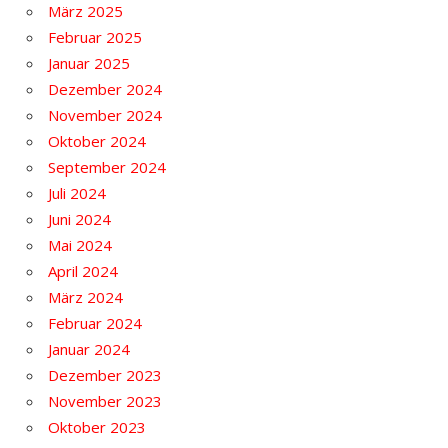
März 2025
Februar 2025
Januar 2025
Dezember 2024
November 2024
Oktober 2024
September 2024
Juli 2024
Juni 2024
Mai 2024
April 2024
März 2024
Februar 2024
Januar 2024
Dezember 2023
November 2023
Oktober 2023