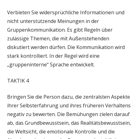
Verbieten Sie widersprüchliche Informationen und
nicht unterstützende Meinungen in der
Gruppenkommunikation. Es gibt Regeln über
zulässige Themen, die mit Außenstehenden
diskutiert werden dürfen. Die Kommunikation wird
stark kontrolliert. In der Regel wird eine
„gruppeninterne“ Sprache entwickelt.
TAKTIK 4
Bringen Sie die Person dazu, die zentralsten Aspekte
ihrer Selbsterfahrung und ihres früheren Verhaltens
negativ zu bewerten. Die Bemühungen zielen darauf
ab, das Grundbewusstsein, das Realitätsbewusstsein,
die Weltsicht, die emotionale Kontrolle und die