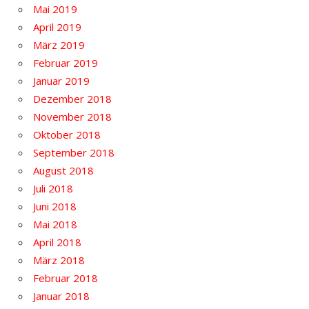
Mai 2019
April 2019
März 2019
Februar 2019
Januar 2019
Dezember 2018
November 2018
Oktober 2018
September 2018
August 2018
Juli 2018
Juni 2018
Mai 2018
April 2018
März 2018
Februar 2018
Januar 2018