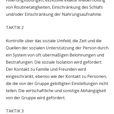
von Routinetätigkeiten, Einschränkung des Schlafs
und/oder Einschränkung der Nahrungsaufnahme.
TAKTIK 2
Kontrolle über das soziale Umfeld, die Zeit und die
Quellen der sozialen Unterstützung der Person durch
ein System von oft übermäßigen Belohnungen und
Bestrafungen. Die soziale Isolation wird gefördert.
Der Kontakt zu Familie und Freunden wird
eingeschränkt, ebenso wie der Kontakt zu Personen,
die die von der Gruppe gebilligten Einstellungen nicht
teilen. Die wirtschaftliche und sonstige Abhängigkeit
von der Gruppe wird gefördert.
TAKTIK 3