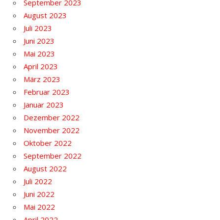
September 2023
August 2023
Juli 2023
Juni 2023
Mai 2023
April 2023
März 2023
Februar 2023
Januar 2023
Dezember 2022
November 2022
Oktober 2022
September 2022
August 2022
Juli 2022
Juni 2022
Mai 2022
April 2022