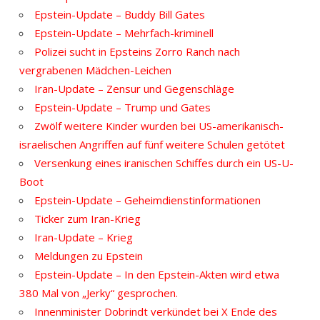
Epstein-Update – Buddy Bill Gates
Epstein-Update – Mehrfach-kriminell
Polizei sucht in Epsteins Zorro Ranch nach
vergrabenen Mädchen-Leichen
Iran-Update – Zensur und Gegenschläge
Epstein-Update – Trump und Gates
Zwölf weitere Kinder wurden bei US-amerikanisch-
israelischen Angriffen auf fünf weitere Schulen getötet
Versenkung eines iranischen Schiffes durch ein US-U-
Boot
Epstein-Update – Geheimdienstinformationen
Ticker zum Iran-Krieg
Iran-Update – Krieg
Meldungen zu Epstein
Epstein-Update – In den Epstein-Akten wird etwa
380 Mal von „Jerky“ gesprochen.
Innenminister Dobrindt verkündet bei X Ende des