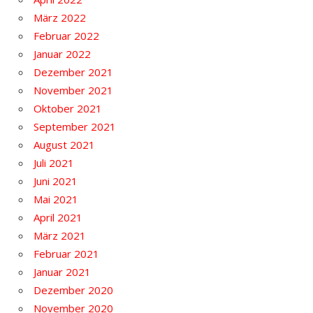
März 2022
Februar 2022
Januar 2022
Dezember 2021
November 2021
Oktober 2021
September 2021
August 2021
Juli 2021
Juni 2021
Mai 2021
April 2021
März 2021
Februar 2021
Januar 2021
Dezember 2020
November 2020