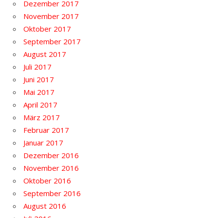
Dezember 2017
November 2017
Oktober 2017
September 2017
August 2017
Juli 2017
Juni 2017
Mai 2017
April 2017
März 2017
Februar 2017
Januar 2017
Dezember 2016
November 2016
Oktober 2016
September 2016
August 2016