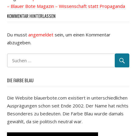
– Blauer Bote Magazin – Wissenschaft statt Propaganda
KOMMENTAR HINTERLASSEN
Du musst
angemeldet
sein, um einen Kommentar
abzugeben.
DIE FARBE BLAU
Die Website blauerbote.com existiert in unterschiedlichen
Ausprägungen schon seit Ende 2002. Der Name hat nichts
Besonderes zu bedeuten. Die Farbe Blau wurde damals
gewählt, da sie politisch neutral war.