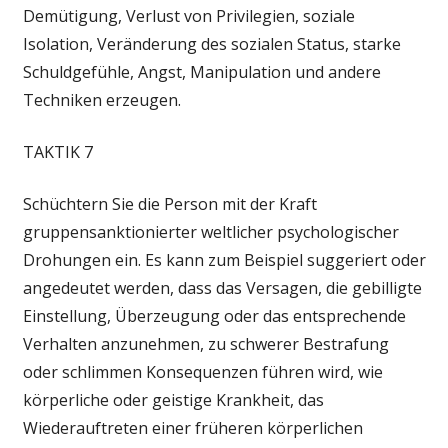
Demütigung, Verlust von Privilegien, soziale
Isolation, Veränderung des sozialen Status, starke
Schuldgefühle, Angst, Manipulation und andere
Techniken erzeugen.
TAKTIK 7
Schüchtern Sie die Person mit der Kraft
gruppensanktionierter weltlicher psychologischer
Drohungen ein. Es kann zum Beispiel suggeriert oder
angedeutet werden, dass das Versagen, die gebilligte
Einstellung, Überzeugung oder das entsprechende
Verhalten anzunehmen, zu schwerer Bestrafung
oder schlimmen Konsequenzen führen wird, wie
körperliche oder geistige Krankheit, das
Wiederauftreten einer früheren körperlichen