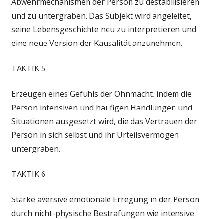
Abwehrmechanismen der Person zu destabilisieren
und zu untergraben. Das Subjekt wird angeleitet,
seine Lebensgeschichte neu zu interpretieren und
eine neue Version der Kausalität anzunehmen.
TAKTIK 5
Erzeugen eines Gefühls der Ohnmacht, indem die
Person intensiven und häufigen Handlungen und
Situationen ausgesetzt wird, die das Vertrauen der
Person in sich selbst und ihr Urteilsvermögen
untergraben.
TAKTIK 6
Starke aversive emotionale Erregung in der Person
durch nicht-physische Bestrafungen wie intensive