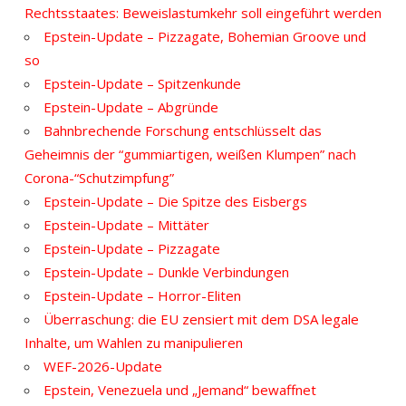
Rechtsstaates: Beweislastumkehr soll eingeführt werden
Epstein-Update – Pizzagate, Bohemian Groove und
so
Epstein-Update – Spitzenkunde
Epstein-Update – Abgründe
Bahnbrechende Forschung entschlüsselt das
Geheimnis der “gummiartigen, weißen Klumpen” nach
Corona-“Schutzimpfung”
Epstein-Update – Die Spitze des Eisbergs
Epstein-Update – Mittäter
Epstein-Update – Pizzagate
Epstein-Update – Dunkle Verbindungen
Epstein-Update – Horror-Eliten
Überraschung: die EU zensiert mit dem DSA legale
Inhalte, um Wahlen zu manipulieren
WEF-2026-Update
Epstein, Venezuela und „Jemand“ bewaffnet