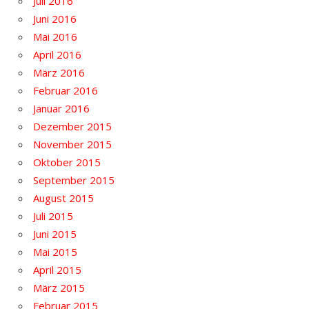
Juli 2016
Juni 2016
Mai 2016
April 2016
März 2016
Februar 2016
Januar 2016
Dezember 2015
November 2015
Oktober 2015
September 2015
August 2015
Juli 2015
Juni 2015
Mai 2015
April 2015
März 2015
Februar 2015