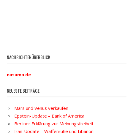
NACHRICHTENÜBERBLICK
nasuma.de
NEUESTE BEITRÄGE
Mars und Venus verkaufen
Epstein-Update – Bank of America
Berliner Erklärung zur Meinungsfreiheit
Iran-Update – Waffenruhe und Libanon