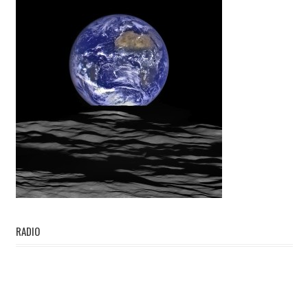
RADIO