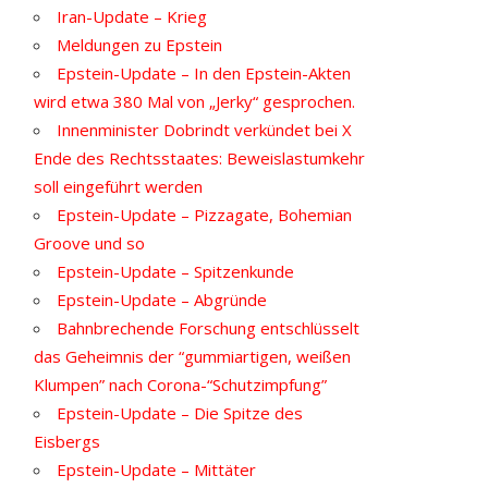
Iran-Update – Krieg
Meldungen zu Epstein
Epstein-Update – In den Epstein-Akten
wird etwa 380 Mal von „Jerky“ gesprochen.
Innenminister Dobrindt verkündet bei X
Ende des Rechtsstaates: Beweislastumkehr
soll eingeführt werden
Epstein-Update – Pizzagate, Bohemian
Groove und so
Epstein-Update – Spitzenkunde
Epstein-Update – Abgründe
Bahnbrechende Forschung entschlüsselt
das Geheimnis der “gummiartigen, weißen
Klumpen” nach Corona-“Schutzimpfung”
Epstein-Update – Die Spitze des
Eisbergs
Epstein-Update – Mittäter