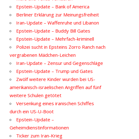
Epstein-Update – Bank of America
Berliner Erklärung zur Meinungsfreiheit
Iran-Update – Waffenruhe und Libanon
Epstein-Update – Buddy Bill Gates
Epstein-Update – Mehrfach-kriminell
Polizei sucht in Epsteins Zorro Ranch nach
vergrabenen Mädchen-Leichen
Iran-Update – Zensur und Gegenschläge
Epstein-Update – Trump und Gates
Zwölf weitere Kinder wurden bei US-
amerikanisch-israelischen Angriffen auf fünf
weitere Schulen getötet
Versenkung eines iranischen Schiffes
durch ein US-U-Boot
Epstein-Update –
Geheimdienstinformationen
Ticker zum Iran-Krieg