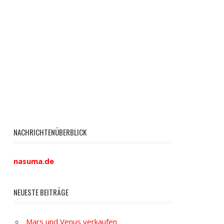
NACHRICHTENÜBERBLICK
nasuma.de
NEUESTE BEITRÄGE
Mars und Venus verkaufen