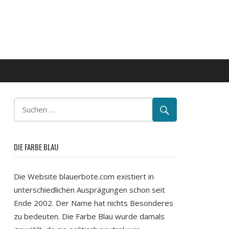
DIE FARBE BLAU
Die Website blauerbote.com existiert in
unterschiedlichen Ausprägungen schon seit
Ende 2002. Der Name hat nichts Besonderes
zu bedeuten. Die Farbe Blau wurde damals