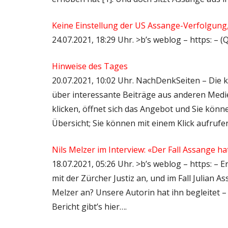
Keine Einstellung der US Assange-Verfolgung
24.07.2021, 18:29 Uhr. >b’s weblog – https: –
Hinweise des Tages
20.07.2021, 10:02 Uhr. NachDenkSeiten – Die kr
über interessante Beiträge aus anderen Medie
klicken, öffnet sich das Angebot und Sie könne
Übersicht; Sie können mit einem Klick aufrufen,
Nils Melzer im Interview: «Der Fall Assange 
18.07.2021, 05:26 Uhr. >b’s weblog – https: – 
mit der Zürcher Justiz an, und im Fall Julian 
Melzer an? Unsere Autorin hat ihn begleitet –
Bericht gibt’s hier….