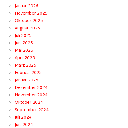
Januar 2026
November 2025
Oktober 2025
August 2025
Juli 2025
Juni 2025
Mai 2025
April 2025
März 2025
Februar 2025
Januar 2025
Dezember 2024
November 2024
Oktober 2024
September 2024
Juli 2024
Juni 2024