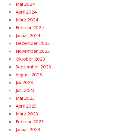
Mai 2024
April 2024
März 2024
Februar 2024
Januar 2024
Dezember 2023
November 2023
Oktober 2023
September 2023
August 2023
Juli 2023
Juni 2023
Mai 2023
April 2023
März 2023
Februar 2023
Januar 2023