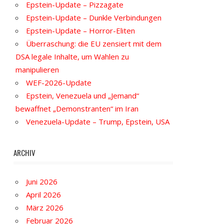
Epstein-Update – Pizzagate
Epstein-Update – Dunkle Verbindungen
Epstein-Update – Horror-Eliten
Überraschung: die EU zensiert mit dem
DSA legale Inhalte, um Wahlen zu
manipulieren
WEF-2026-Update
Epstein, Venezuela und „Jemand“
bewaffnet „Demonstranten“ im Iran
Venezuela-Update – Trump, Epstein, USA
ARCHIV
Juni 2026
April 2026
März 2026
Februar 2026