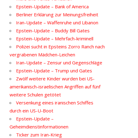
Epstein-Update – Bank of America
Berliner Erklärung zur Meinungsfreiheit
Iran-Update – Waffenruhe und Libanon
Epstein-Update – Buddy Bill Gates
Epstein-Update – Mehrfach-kriminell
Polizei sucht in Epsteins Zorro Ranch nach
vergrabenen Mädchen-Leichen
Iran-Update – Zensur und Gegenschläge
Epstein-Update – Trump und Gates
Zwölf weitere Kinder wurden bei US-
amerikanisch-israelischen Angriffen auf fünf
weitere Schulen getötet
Versenkung eines iranischen Schiffes
durch ein US-U-Boot
Epstein-Update –
Geheimdienstinformationen
Ticker zum Iran-Krieg