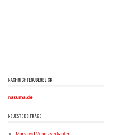
NACHRICHTENÜBERBLICK
nasuma.de
NEUESTE BEITRÄGE
Mars und Venus verkaufen