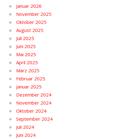
Januar 2026
November 2025
Oktober 2025
August 2025
Juli 2025
Juni 2025
Mai 2025
April 2025
März 2025
Februar 2025
Januar 2025
Dezember 2024
November 2024
Oktober 2024
September 2024
Juli 2024
Juni 2024