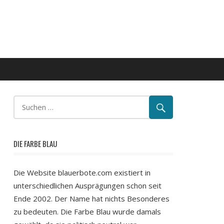
DIE FARBE BLAU
Die Website blauerbote.com existiert in
unterschiedlichen Ausprägungen schon seit
Ende 2002. Der Name hat nichts Besonderes
zu bedeuten. Die Farbe Blau wurde damals