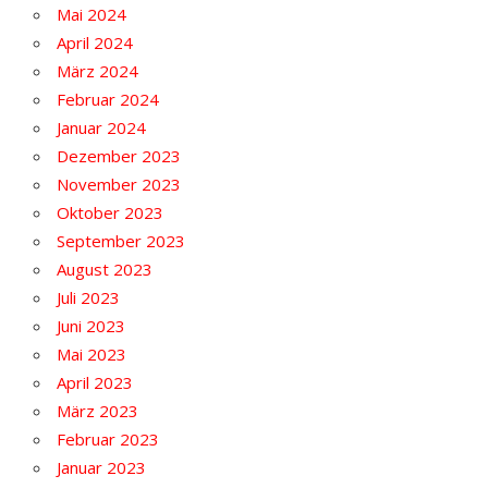
Mai 2024
April 2024
März 2024
Februar 2024
Januar 2024
Dezember 2023
November 2023
Oktober 2023
September 2023
August 2023
Juli 2023
Juni 2023
Mai 2023
April 2023
März 2023
Februar 2023
Januar 2023