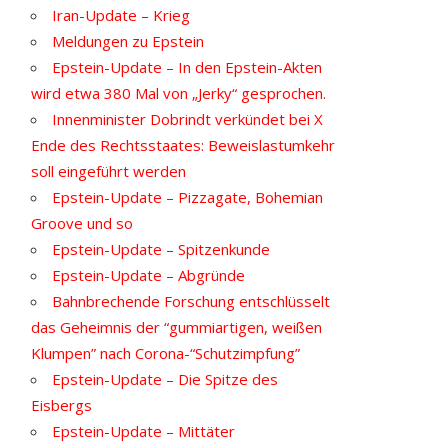
Iran-Update – Krieg
Meldungen zu Epstein
Epstein-Update – In den Epstein-Akten
wird etwa 380 Mal von „Jerky“ gesprochen.
Innenminister Dobrindt verkündet bei X
Ende des Rechtsstaates: Beweislastumkehr
soll eingeführt werden
Epstein-Update – Pizzagate, Bohemian
Groove und so
Epstein-Update – Spitzenkunde
Epstein-Update – Abgründe
Bahnbrechende Forschung entschlüsselt
das Geheimnis der “gummiartigen, weißen
Klumpen” nach Corona-“Schutzimpfung”
Epstein-Update – Die Spitze des
Eisbergs
Epstein-Update – Mittäter