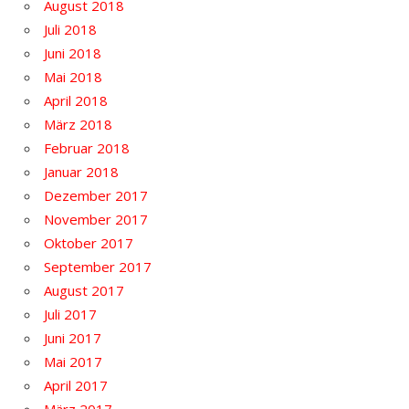
August 2018
Juli 2018
Juni 2018
Mai 2018
April 2018
März 2018
Februar 2018
Januar 2018
Dezember 2017
November 2017
Oktober 2017
September 2017
August 2017
Juli 2017
Juni 2017
Mai 2017
April 2017