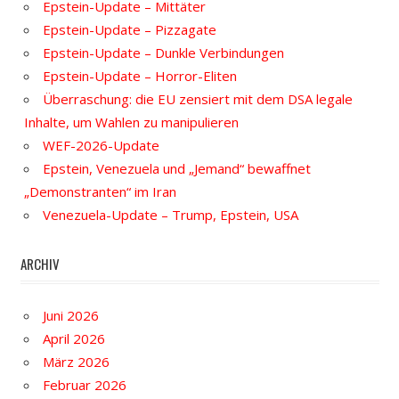
Epstein-Update – Mittäter
Epstein-Update – Pizzagate
Epstein-Update – Dunkle Verbindungen
Epstein-Update – Horror-Eliten
Überraschung: die EU zensiert mit dem DSA legale
Inhalte, um Wahlen zu manipulieren
WEF-2026-Update
Epstein, Venezuela und „Jemand“ bewaffnet
„Demonstranten“ im Iran
Venezuela-Update – Trump, Epstein, USA
ARCHIV
Juni 2026
April 2026
März 2026
Februar 2026