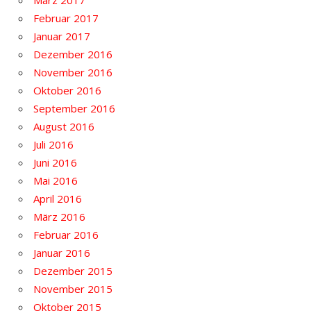
März 2017
Februar 2017
Januar 2017
Dezember 2016
November 2016
Oktober 2016
September 2016
August 2016
Juli 2016
Juni 2016
Mai 2016
April 2016
März 2016
Februar 2016
Januar 2016
Dezember 2015
November 2015
Oktober 2015