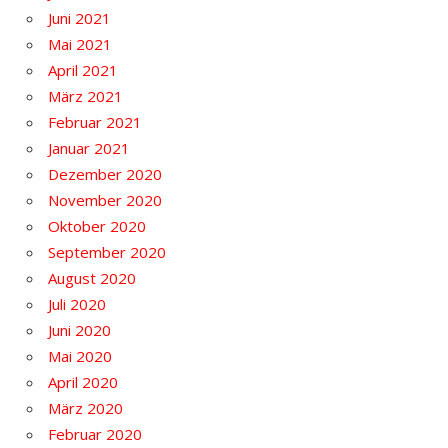
Juni 2021
Mai 2021
April 2021
März 2021
Februar 2021
Januar 2021
Dezember 2020
November 2020
Oktober 2020
September 2020
August 2020
Juli 2020
Juni 2020
Mai 2020
April 2020
März 2020
Februar 2020