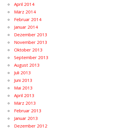
April 2014
März 2014
Februar 2014
Januar 2014
Dezember 2013
November 2013
Oktober 2013
September 2013
August 2013
Juli 2013
Juni 2013
Mai 2013
April 2013
März 2013
Februar 2013
Januar 2013
Dezember 2012