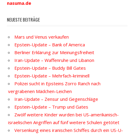
nasuma.de
NEUESTE BEITRÄGE
Mars und Venus verkaufen
Epstein-Update – Bank of America
Berliner Erklärung zur Meinungsfreiheit
Iran-Update – Waffenruhe und Libanon
Epstein-Update – Buddy Bill Gates
Epstein-Update – Mehrfach-kriminell
Polizei sucht in Epsteins Zorro Ranch nach
vergrabenen Mädchen-Leichen
Iran-Update – Zensur und Gegenschläge
Epstein-Update – Trump und Gates
Zwölf weitere Kinder wurden bei US-amerikanisch-
israelischen Angriffen auf fünf weitere Schulen getötet
Versenkung eines iranischen Schiffes durch ein US-U-