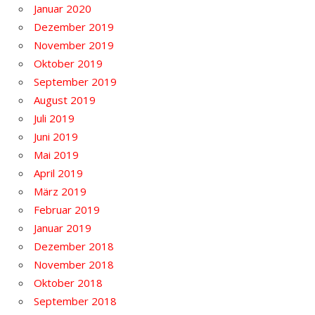
Januar 2020
Dezember 2019
November 2019
Oktober 2019
September 2019
August 2019
Juli 2019
Juni 2019
Mai 2019
April 2019
März 2019
Februar 2019
Januar 2019
Dezember 2018
November 2018
Oktober 2018
September 2018