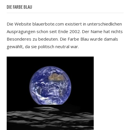
DIE FARBE BLAU
Die Website blauerbote.com existiert in unterschiedlichen
Ausprägungen schon seit Ende 2002. Der Name hat nichts
Besonderes zu bedeuten. Die Farbe Blau wurde damals
gewählt, da sie politisch neutral war.