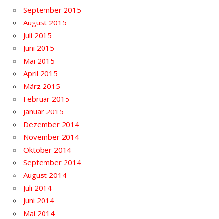
September 2015
August 2015
Juli 2015
Juni 2015
Mai 2015
April 2015
März 2015
Februar 2015
Januar 2015
Dezember 2014
November 2014
Oktober 2014
September 2014
August 2014
Juli 2014
Juni 2014
Mai 2014