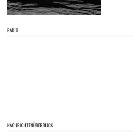
RADIO
NACHRICHTENÜBERBLICK