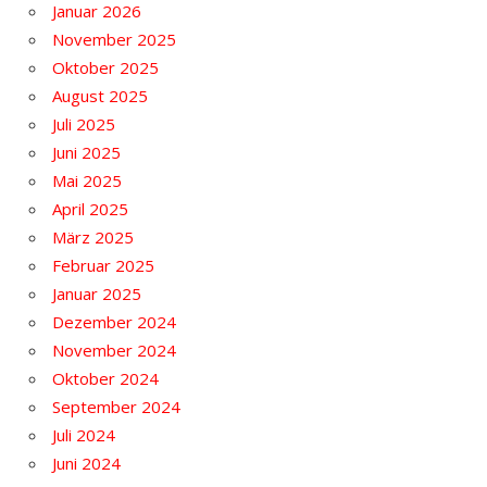
Januar 2026
November 2025
Oktober 2025
August 2025
Juli 2025
Juni 2025
Mai 2025
April 2025
März 2025
Februar 2025
Januar 2025
Dezember 2024
November 2024
Oktober 2024
September 2024
Juli 2024
Juni 2024