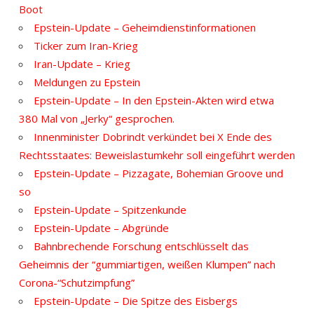
Boot
Epstein-Update – Geheimdienstinformationen
Ticker zum Iran-Krieg
Iran-Update – Krieg
Meldungen zu Epstein
Epstein-Update – In den Epstein-Akten wird etwa
380 Mal von „Jerky“ gesprochen.
Innenminister Dobrindt verkündet bei X Ende des
Rechtsstaates: Beweislastumkehr soll eingeführt werden
Epstein-Update – Pizzagate, Bohemian Groove und
so
Epstein-Update – Spitzenkunde
Epstein-Update – Abgründe
Bahnbrechende Forschung entschlüsselt das
Geheimnis der “gummiartigen, weißen Klumpen” nach
Corona-“Schutzimpfung”
Epstein-Update – Die Spitze des Eisbergs