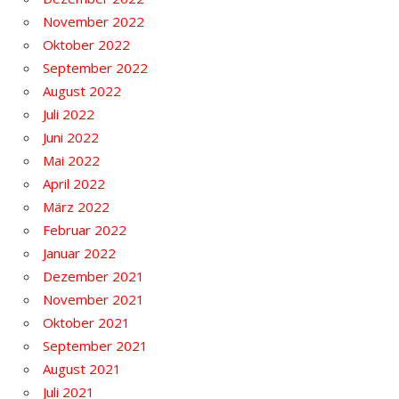
November 2022
Oktober 2022
September 2022
August 2022
Juli 2022
Juni 2022
Mai 2022
April 2022
März 2022
Februar 2022
Januar 2022
Dezember 2021
November 2021
Oktober 2021
September 2021
August 2021
Juli 2021