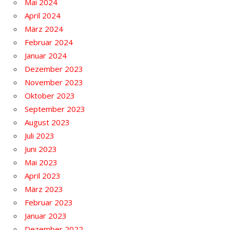
Mai 2024
April 2024
März 2024
Februar 2024
Januar 2024
Dezember 2023
November 2023
Oktober 2023
September 2023
August 2023
Juli 2023
Juni 2023
Mai 2023
April 2023
März 2023
Februar 2023
Januar 2023
Dezember 2022