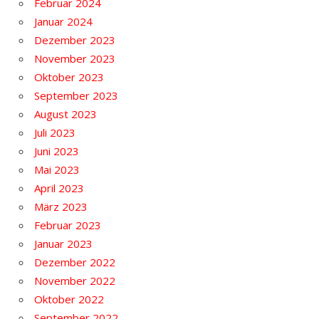
Februar 2024
Januar 2024
Dezember 2023
November 2023
Oktober 2023
September 2023
August 2023
Juli 2023
Juni 2023
Mai 2023
April 2023
März 2023
Februar 2023
Januar 2023
Dezember 2022
November 2022
Oktober 2022
September 2022