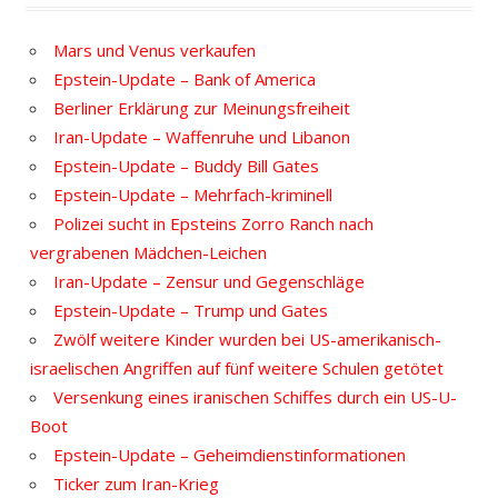
Mars und Venus verkaufen
Epstein-Update – Bank of America
Berliner Erklärung zur Meinungsfreiheit
Iran-Update – Waffenruhe und Libanon
Epstein-Update – Buddy Bill Gates
Epstein-Update – Mehrfach-kriminell
Polizei sucht in Epsteins Zorro Ranch nach
vergrabenen Mädchen-Leichen
Iran-Update – Zensur und Gegenschläge
Epstein-Update – Trump und Gates
Zwölf weitere Kinder wurden bei US-amerikanisch-
israelischen Angriffen auf fünf weitere Schulen getötet
Versenkung eines iranischen Schiffes durch ein US-U-
Boot
Epstein-Update – Geheimdienstinformationen
Ticker zum Iran-Krieg