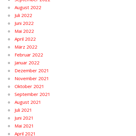
August 2022
Juli 2022
Juni 2022
Mai 2022
April 2022
März 2022
Februar 2022
Januar 2022
Dezember 2021
November 2021
Oktober 2021
September 2021
August 2021
Juli 2021
Juni 2021
Mai 2021
April 2021