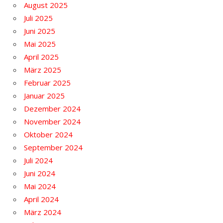
August 2025
Juli 2025
Juni 2025
Mai 2025
April 2025
März 2025
Februar 2025
Januar 2025
Dezember 2024
November 2024
Oktober 2024
September 2024
Juli 2024
Juni 2024
Mai 2024
April 2024
März 2024