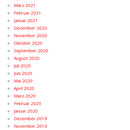
März 2021
Februar 2021
Januar 2021
Dezember 2020
November 2020
Oktober 2020
September 2020
August 2020
Juli 2020
Juni 2020
Mai 2020
April 2020
März 2020
Februar 2020
Januar 2020
Dezember 2019
November 2019