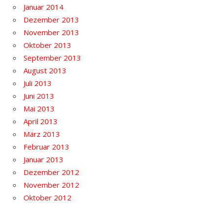
Januar 2014
Dezember 2013
November 2013
Oktober 2013
September 2013
August 2013
Juli 2013
Juni 2013
Mai 2013
April 2013
März 2013
Februar 2013
Januar 2013
Dezember 2012
November 2012
Oktober 2012