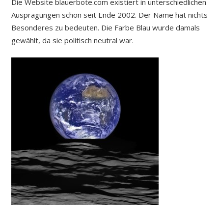
Die Website blauerbote.com existiert in unterschiedlichen
Ausprägungen schon seit Ende 2002. Der Name hat nichts
Besonderes zu bedeuten. Die Farbe Blau wurde damals
gewählt, da sie politisch neutral war.