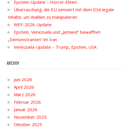
Epstein-Update – Horror-Eliten
Überraschung: die EU zensiert mit dem DSA legale
Inhalte, um Wahlen zu manipulieren
WEF-2026-Update
Epstein, Venezuela und „Jemand“ bewaffnet
„Demonstranten“ im Iran
Venezuela-Update – Trump, Epstein, USA
ARCHIV
Juni 2026
April 2026
März 2026
Februar 2026
Januar 2026
November 2025
Oktober 2025