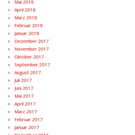
Mai 2018
April 2018
März 2018
Februar 2018
Januar 2018
Dezember 2017
November 2017
Oktober 2017
September 2017
August 2017
Juli 2017
Juni 2017
Mai 2017
April 2017
März 2017
Februar 2017
Januar 2017