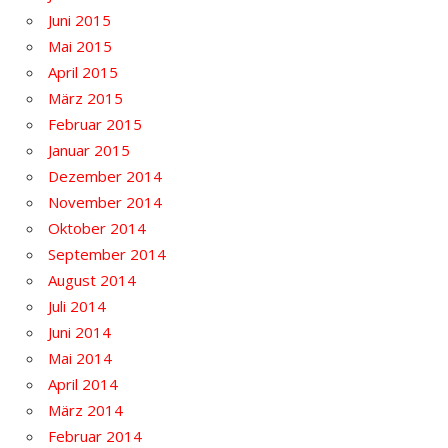
Juni 2015
Mai 2015
April 2015
März 2015
Februar 2015
Januar 2015
Dezember 2014
November 2014
Oktober 2014
September 2014
August 2014
Juli 2014
Juni 2014
Mai 2014
April 2014
März 2014
Februar 2014