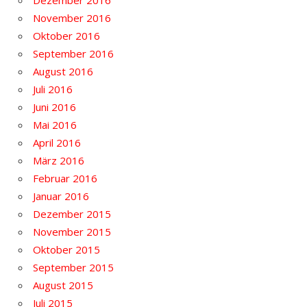
Dezember 2016
November 2016
Oktober 2016
September 2016
August 2016
Juli 2016
Juni 2016
Mai 2016
April 2016
März 2016
Februar 2016
Januar 2016
Dezember 2015
November 2015
Oktober 2015
September 2015
August 2015
Juli 2015