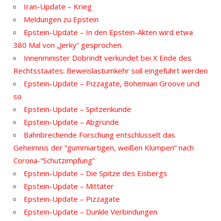
Iran-Update – Krieg
Meldungen zu Epstein
Epstein-Update – In den Epstein-Akten wird etwa
380 Mal von „Jerky“ gesprochen.
Innenminister Dobrindt verkündet bei X Ende des
Rechtsstaates: Beweislastumkehr soll eingeführt werden
Epstein-Update – Pizzagate, Bohemian Groove und
so
Epstein-Update – Spitzenkunde
Epstein-Update – Abgründe
Bahnbrechende Forschung entschlüsselt das
Geheimnis der “gummiartigen, weißen Klumpen” nach
Corona-“Schutzimpfung”
Epstein-Update – Die Spitze des Eisbergs
Epstein-Update – Mittäter
Epstein-Update – Pizzagate
Epstein-Update – Dunkle Verbindungen