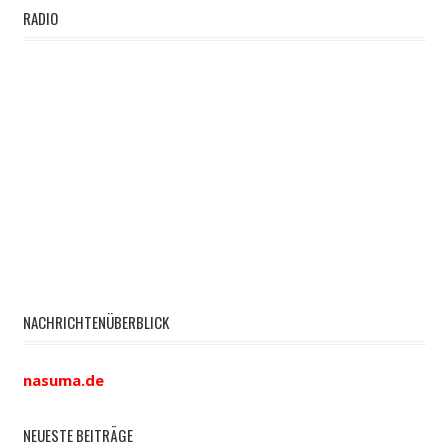
RADIO
NACHRICHTENÜBERBLICK
nasuma.de
NEUESTE BEITRÄGE