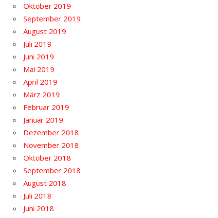
Oktober 2019
September 2019
August 2019
Juli 2019
Juni 2019
Mai 2019
April 2019
März 2019
Februar 2019
Januar 2019
Dezember 2018
November 2018
Oktober 2018
September 2018
August 2018
Juli 2018
Juni 2018