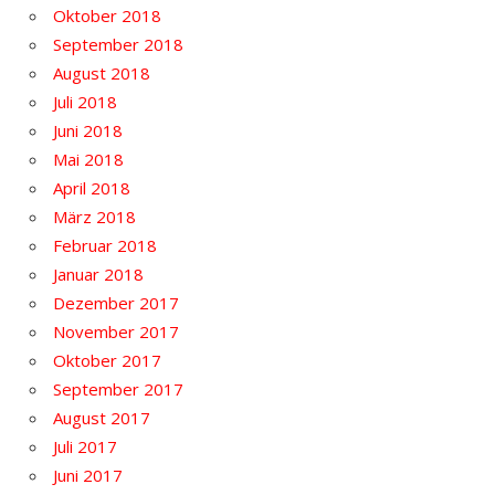
Oktober 2018
September 2018
August 2018
Juli 2018
Juni 2018
Mai 2018
April 2018
März 2018
Februar 2018
Januar 2018
Dezember 2017
November 2017
Oktober 2017
September 2017
August 2017
Juli 2017
Juni 2017