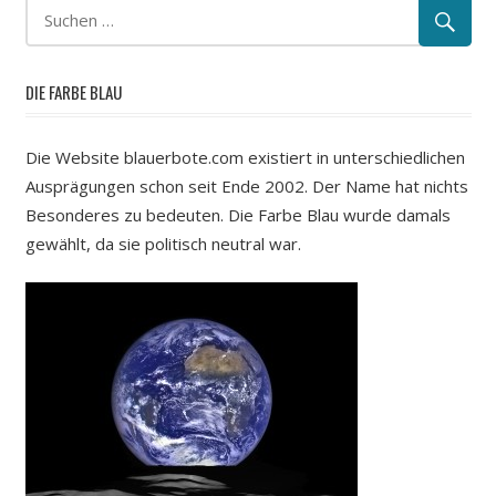
DIE FARBE BLAU
Die Website blauerbote.com existiert in unterschiedlichen
Ausprägungen schon seit Ende 2002. Der Name hat nichts
Besonderes zu bedeuten. Die Farbe Blau wurde damals
gewählt, da sie politisch neutral war.