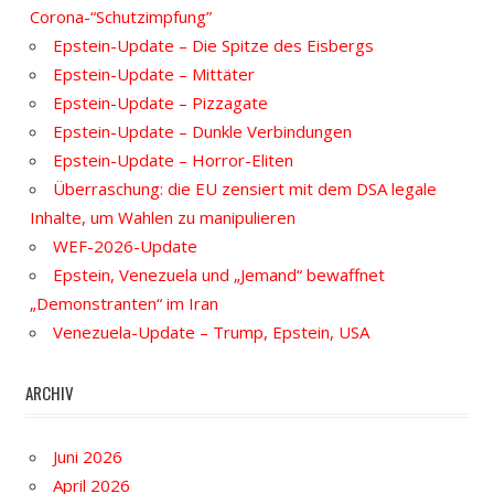
Corona-“Schutzimpfung”
Epstein-Update – Die Spitze des Eisbergs
Epstein-Update – Mittäter
Epstein-Update – Pizzagate
Epstein-Update – Dunkle Verbindungen
Epstein-Update – Horror-Eliten
Überraschung: die EU zensiert mit dem DSA legale
Inhalte, um Wahlen zu manipulieren
WEF-2026-Update
Epstein, Venezuela und „Jemand“ bewaffnet
„Demonstranten“ im Iran
Venezuela-Update – Trump, Epstein, USA
ARCHIV
Juni 2026
April 2026