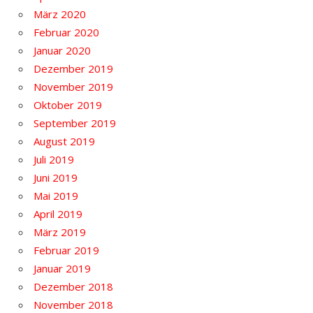
März 2020
Februar 2020
Januar 2020
Dezember 2019
November 2019
Oktober 2019
September 2019
August 2019
Juli 2019
Juni 2019
Mai 2019
April 2019
März 2019
Februar 2019
Januar 2019
Dezember 2018
November 2018