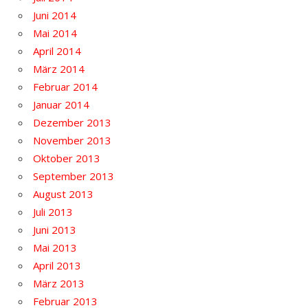
Juni 2014
Mai 2014
April 2014
März 2014
Februar 2014
Januar 2014
Dezember 2013
November 2013
Oktober 2013
September 2013
August 2013
Juli 2013
Juni 2013
Mai 2013
April 2013
März 2013
Februar 2013