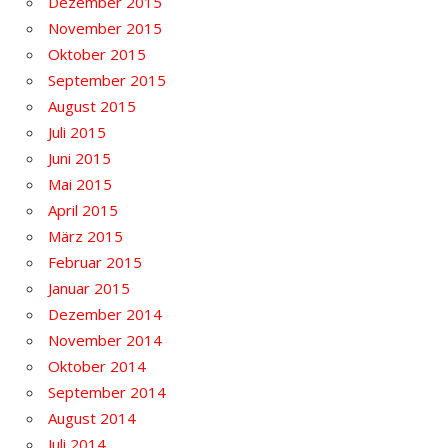
Dezember 2015
November 2015
Oktober 2015
September 2015
August 2015
Juli 2015
Juni 2015
Mai 2015
April 2015
März 2015
Februar 2015
Januar 2015
Dezember 2014
November 2014
Oktober 2014
September 2014
August 2014
Juli 2014