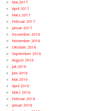
Mai 2017
April 2017
März 2017
Februar 2017
Januar 2017
Dezember 2016
November 2016
Oktober 2016
September 2016
August 2016
Juli 2016
Juni 2016
Mai 2016
April 2016
März 2016
Februar 2016
Januar 2016