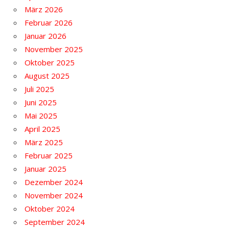
März 2026
Februar 2026
Januar 2026
November 2025
Oktober 2025
August 2025
Juli 2025
Juni 2025
Mai 2025
April 2025
März 2025
Februar 2025
Januar 2025
Dezember 2024
November 2024
Oktober 2024
September 2024