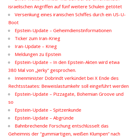
israelischen Angriffen auf fünf weitere Schulen getötet
Versenkung eines iranischen Schiffes durch ein US-U-
Boot
Epstein-Update – Geheimdienstinformationen
Ticker zum Iran-Krieg
Iran-Update – Krieg
Meldungen zu Epstein
Epstein-Update – In den Epstein-Akten wird etwa
380 Mal von „Jerky“ gesprochen.
Innenminister Dobrindt verkündet bei X Ende des
Rechtsstaates: Beweislastumkehr soll eingeführt werden
Epstein-Update – Pizzagate, Bohemian Groove und
so
Epstein-Update – Spitzenkunde
Epstein-Update – Abgründe
Bahnbrechende Forschung entschlüsselt das
Geheimnis der “gummiartigen, weißen Klumpen” nach