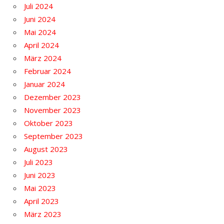
Juli 2024
Juni 2024
Mai 2024
April 2024
März 2024
Februar 2024
Januar 2024
Dezember 2023
November 2023
Oktober 2023
September 2023
August 2023
Juli 2023
Juni 2023
Mai 2023
April 2023
März 2023