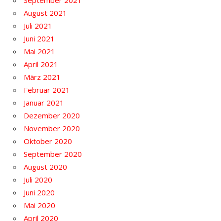
September 2021
August 2021
Juli 2021
Juni 2021
Mai 2021
April 2021
März 2021
Februar 2021
Januar 2021
Dezember 2020
November 2020
Oktober 2020
September 2020
August 2020
Juli 2020
Juni 2020
Mai 2020
April 2020