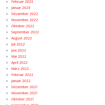
Februar 2023
Januar 2023
Dezember 2022
November 2022
Oktober 2022
September 2022
August 2022
Juli 2022
Juni 2022
Mai 2022
April 2022
März 2022
Februar 2022
Januar 2022
Dezember 2021
November 2021
Oktober 2021