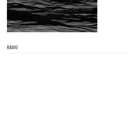
RADIO